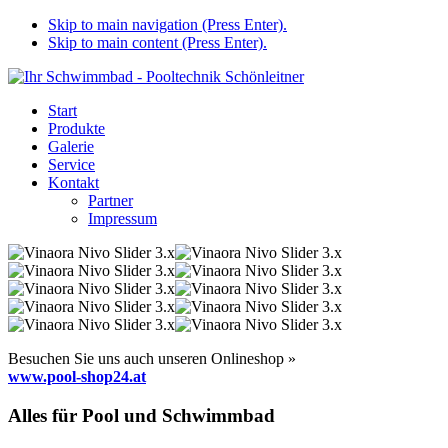
Skip to main navigation (Press Enter).
Skip to main content (Press Enter).
Start
Produkte
Galerie
Service
Kontakt
Partner
Impressum
Besuchen Sie uns auch unseren Onlineshop »
www.pool-shop24.at
Alles für Pool und Schwimmbad