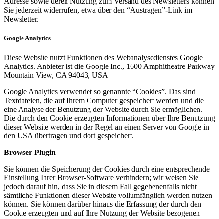
Adresse sowie deren Nutzung zum Versand des Newsletters können
Sie jederzeit widerrufen, etwa über den “Austragen”-Link im
Newsletter.
Google Analytics
Diese Website nutzt Funktionen des Webanalysedienstes Google
Analytics. Anbieter ist die Google Inc., 1600 Amphitheatre Parkway
Mountain View, CA 94043, USA.
Google Analytics verwendet so genannte “Cookies”. Das sind
Textdateien, die auf Ihrem Computer gespeichert werden und die
eine Analyse der Benutzung der Website durch Sie ermöglichen.
Die durch den Cookie erzeugten Informationen über Ihre Benutzung
dieser Website werden in der Regel an einen Server von Google in
den USA übertragen und dort gespeichert.
Browser Plugin
Sie können die Speicherung der Cookies durch eine entsprechende
Einstellung Ihrer Browser-Software verhindern; wir weisen Sie
jedoch darauf hin, dass Sie in diesem Fall gegebenenfalls nicht
sämtliche Funktionen dieser Website vollumfänglich werden nutzen
können. Sie können darüber hinaus die Erfassung der durch den
Cookie erzeugten und auf Ihre Nutzung der Website bezogenen