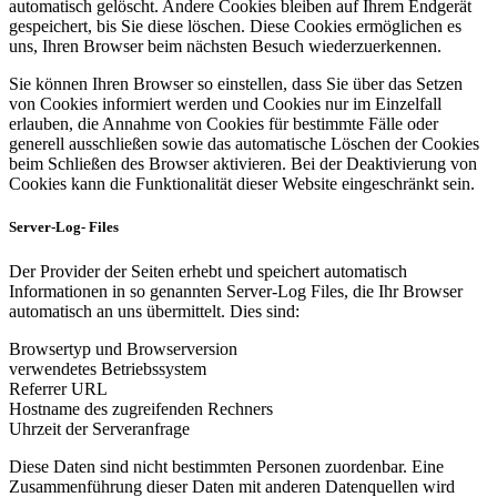
automatisch gelöscht. Andere Cookies bleiben auf Ihrem Endgerät
gespeichert, bis Sie diese löschen. Diese Cookies ermöglichen es
uns, Ihren Browser beim nächsten Besuch wiederzuerkennen.
Sie können Ihren Browser so einstellen, dass Sie über das Setzen
von Cookies informiert werden und Cookies nur im Einzelfall
erlauben, die Annahme von Cookies für bestimmte Fälle oder
generell ausschließen sowie das automatische Löschen der Cookies
beim Schließen des Browser aktivieren. Bei der Deaktivierung von
Cookies kann die Funktionalität dieser Website eingeschränkt sein.
Server-Log- Files
Der Provider der Seiten erhebt und speichert automatisch
Informationen in so genannten Server-Log Files, die Ihr Browser
automatisch an uns übermittelt. Dies sind:
Browsertyp und Browserversion
verwendetes Betriebssystem
Referrer URL
Hostname des zugreifenden Rechners
Uhrzeit der Serveranfrage
Diese Daten sind nicht bestimmten Personen zuordenbar. Eine
Zusammenführung dieser Daten mit anderen Datenquellen wird