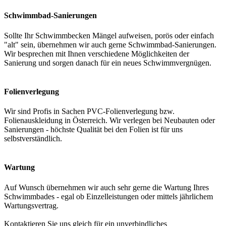
Schwimmbad-Sanierungen
Sollte Ihr Schwimmbecken Mängel aufweisen, porös oder einfach
"alt" sein, übernehmen wir auch gerne Schwimmbad-Sanierungen.
Wir besprechen mit Ihnen verschiedene Möglichkeiten der
Sanierung und sorgen danach für ein neues Schwimmvergnügen.
Folienverlegung
Wir sind Profis in Sachen PVC-Folienverlegung bzw.
Folienauskleidung in Österreich. Wir verlegen bei Neubauten oder
Sanierungen - höchste Qualität bei den Folien ist für uns
selbstverständlich.
Wartung
Auf Wunsch übernehmen wir auch sehr gerne die Wartung Ihres
Schwimmbades - egal ob Einzelleistungen oder mittels jährlichem
Wartungsvertrag.
Kontaktieren Sie uns gleich für ein unverbindliches