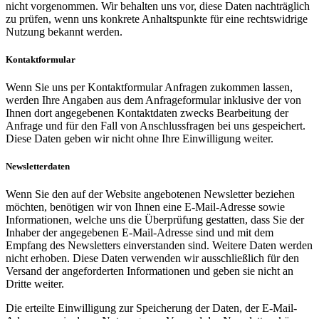
nicht vorgenommen. Wir behalten uns vor, diese Daten nachträglich
zu prüfen, wenn uns konkrete Anhaltspunkte für eine rechtswidrige
Nutzung bekannt werden.
Kontaktformular
Wenn Sie uns per Kontaktformular Anfragen zukommen lassen,
werden Ihre Angaben aus dem Anfrageformular inklusive der von
Ihnen dort angegebenen Kontaktdaten zwecks Bearbeitung der
Anfrage und für den Fall von Anschlussfragen bei uns gespeichert.
Diese Daten geben wir nicht ohne Ihre Einwilligung weiter.
Newsletterdaten
Wenn Sie den auf der Website angebotenen Newsletter beziehen
möchten, benötigen wir von Ihnen eine E-Mail-Adresse sowie
Informationen, welche uns die Überprüfung gestatten, dass Sie der
Inhaber der angegebenen E-Mail-Adresse sind und mit dem
Empfang des Newsletters einverstanden sind. Weitere Daten werden
nicht erhoben. Diese Daten verwenden wir ausschließlich für den
Versand der angeforderten Informationen und geben sie nicht an
Dritte weiter.
Die erteilte Einwilligung zur Speicherung der Daten, der E-Mail-