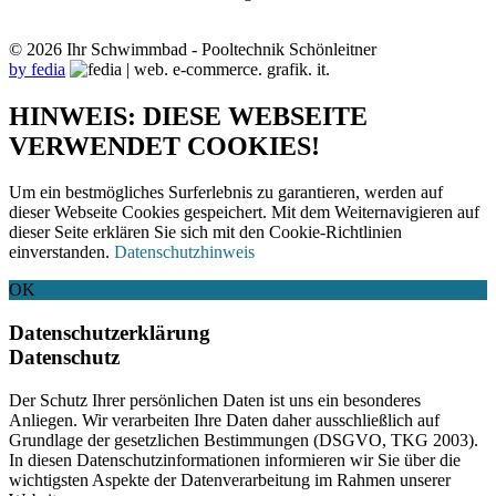
© 2026 Ihr Schwimmbad - Pooltechnik Schönleitner
by fedia
HINWEIS: DIESE WEBSEITE
VERWENDET COOKIES!
Um ein bestmögliches Surferlebnis zu garantieren, werden auf
dieser Webseite Cookies gespeichert. Mit dem Weiternavigieren auf
dieser Seite erklären Sie sich mit den Cookie-Richtlinien
einverstanden.
Datenschutzhinweis
OK
Datenschutzerklärung
Datenschutz
Der Schutz Ihrer persönlichen Daten ist uns ein besonderes
Anliegen. Wir verarbeiten Ihre Daten daher ausschließlich auf
Grundlage der gesetzlichen Bestimmungen (DSGVO, TKG 2003).
In diesen Datenschutzinformationen informieren wir Sie über die
wichtigsten Aspekte der Datenverarbeitung im Rahmen unserer