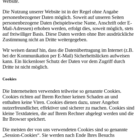
Website.
Die Nutzung unserer Website ist in der Regel ohne Angabe
personenbezogener Daten möglich. Soweit auf unseren Seiten
personenbezogene Daten (beispielsweise Name, Anschrift oder E-
Mail-Adressen) erhoben werden, erfolgt dies, soweit möglich, stets
auf freiwilliger Basis. Diese Daten werden ohne Ihre ausdrückliche
Zustimmung nicht an Dritte weitergegeben.
Wir weisen darauf hin, dass die Datenübertragung im Internet (z.B.
bei der Kommunikation per E-Mail) Sicherheitslücken aufweisen
kann. Ein lückenloser Schutz der Daten vor dem Zugriff durch
Dritte ist nicht möglich.
Cookies
Die Internetseiten verwenden teilweise so genannte Cookies.
Cookies richten auf Ihrem Rechner keinen Schaden an und
enthalten keine Viren. Cookies dienen dazu, unser Angebot
nutzerfreundlicher, effektiver und sicherer zu machen. Cookies sind
kleine Textdateien, die auf Ihrem Rechner abgelegt werden und die
Ihr Browser speichert.
Die meisten der von uns verwendeten Cookies sind so genannte
„Session-Cookies“. Sie werden nach Ende Ihres Besuchs