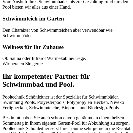
Vom Aushub Ihres Schwimmbades bis zur Gestaltung rund um den
Pool bieten wir alles aus einer Hand.
Schwimmteich im Garten
Den Charakter von Schwimmteichen aber verwendbar wie
Schwimmbäder.
Wellness für Ihr Zuhause
Ob Sauna oder Infrarot Wärmekabine/Liege.
Wir beraten Sie gerne.
Ihr kompetenter Partner für
Schwimmbad und Pool.
Pooltechnik Schönleitner ist der Spezialist für Schwimmbäder,
Swimming-Pools, Polyesterpools, Polypropylen-Becken, Niveko-
Fertigbecken, Schwimmteiche, Biopools und Biodesign-Pools.
Bestimmt haben Sie auch schon davon geträumt an einem heißen
Sommertag in Ihrem eigenen Garten-Pool für Abkühlung zu sorgen.
Pooltechnik Schönleitner setzt Ihre Träume sehr gerne in die Realität