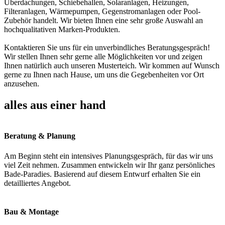
Überdachungen, Schiebehallen, Solaranlagen, Heizungen,
Filteranlagen, Wärmepumpen, Gegenstromanlagen oder Pool-
Zubehör handelt. Wir bieten Ihnen eine sehr große Auswahl an
hochqualitativen Marken-Produkten.
Kontaktieren Sie uns für ein unverbindliches Beratungsgespräch!
Wir stellen Ihnen sehr gerne alle Möglichkeiten vor und zeigen
Ihnen natürlich auch unseren Musterteich. Wir kommen auf Wunsch
gerne zu Ihnen nach Hause, um uns die Gegebenheiten vor Ort
anzusehen.
alles aus einer hand
Beratung & Planung
Am Beginn steht ein intensives Planungsgespräch, für das wir uns
viel Zeit nehmen. Zusammen entwickeln wir Ihr ganz persönliches
Bade-Paradies. Basierend auf diesem Entwurf erhalten Sie ein
detailliertes Angebot.
Bau & Montage