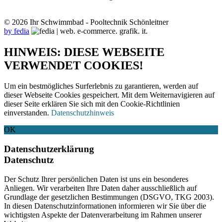
© 2026 Ihr Schwimmbad - Pooltechnik Schönleitner
by fedia
HINWEIS: DIESE WEBSEITE
VERWENDET COOKIES!
Um ein bestmögliches Surferlebnis zu garantieren, werden auf
dieser Webseite Cookies gespeichert. Mit dem Weiternavigieren auf
dieser Seite erklären Sie sich mit den Cookie-Richtlinien
einverstanden.
Datenschutzhinweis
OK
Datenschutzerklärung
Datenschutz
Der Schutz Ihrer persönlichen Daten ist uns ein besonderes
Anliegen. Wir verarbeiten Ihre Daten daher ausschließlich auf
Grundlage der gesetzlichen Bestimmungen (DSGVO, TKG 2003).
In diesen Datenschutzinformationen informieren wir Sie über die
wichtigsten Aspekte der Datenverarbeitung im Rahmen unserer