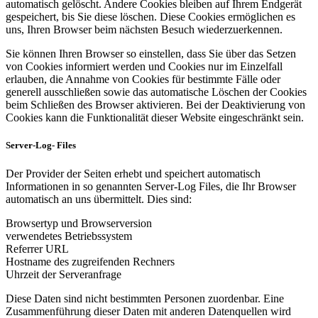
automatisch gelöscht. Andere Cookies bleiben auf Ihrem Endgerät
gespeichert, bis Sie diese löschen. Diese Cookies ermöglichen es
uns, Ihren Browser beim nächsten Besuch wiederzuerkennen.
Sie können Ihren Browser so einstellen, dass Sie über das Setzen
von Cookies informiert werden und Cookies nur im Einzelfall
erlauben, die Annahme von Cookies für bestimmte Fälle oder
generell ausschließen sowie das automatische Löschen der Cookies
beim Schließen des Browser aktivieren. Bei der Deaktivierung von
Cookies kann die Funktionalität dieser Website eingeschränkt sein.
Server-Log- Files
Der Provider der Seiten erhebt und speichert automatisch
Informationen in so genannten Server-Log Files, die Ihr Browser
automatisch an uns übermittelt. Dies sind:
Browsertyp und Browserversion
verwendetes Betriebssystem
Referrer URL
Hostname des zugreifenden Rechners
Uhrzeit der Serveranfrage
Diese Daten sind nicht bestimmten Personen zuordenbar. Eine
Zusammenführung dieser Daten mit anderen Datenquellen wird