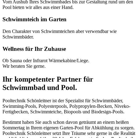
Vom Aushub Ihres Schwimmbades bis zur Gestaltung rund um den
Pool bieten wir alles aus einer Hand.
Schwimmteich im Garten
Den Charakter von Schwimmteichen aber verwendbar wie
Schwimmbäder.
Wellness für Ihr Zuhause
Ob Sauna oder Infrarot Wärmekabine/Liege.
Wir beraten Sie gerne.
Ihr kompetenter Partner für
Schwimmbad und Pool.
Pooltechnik Schönleitner ist der Spezialist für Schwimmbäder,
Swimming-Pools, Polyesterpools, Polypropylen-Becken, Niveko-
Fertigbecken, Schwimmteiche, Biopools und Biodesign-Pools.
Bestimmt haben Sie auch schon davon geträumt an einem heißen
Sommertag in Ihrem eigenen Garten-Pool für Abkühlung zu sorgen.
Pooltechnik Schönleitner setzt Ihre Träume sehr gerne in die Realität