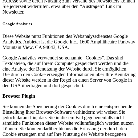
Adresse sowie deren Nutzung zum Versand des Newsletters können
Sie jederzeit widerrufen, etwa über den “Austragen”-Link im
Newsletter.
Google Analytics
Diese Website nutzt Funktionen des Webanalysedienstes Google
Analytics. Anbieter ist die Google Inc., 1600 Amphitheatre Parkway
Mountain View, CA 94043, USA.
Google Analytics verwendet so genannte “Cookies”. Das sind
Textdateien, die auf Ihrem Computer gespeichert werden und die
eine Analyse der Benutzung der Website durch Sie ermöglichen.
Die durch den Cookie erzeugten Informationen über Ihre Benutzung
dieser Website werden in der Regel an einen Server von Google in
den USA übertragen und dort gespeichert.
Browser Plugin
Sie können die Speicherung der Cookies durch eine entsprechende
Einstellung Ihrer Browser-Software verhindern; wir weisen Sie
jedoch darauf hin, dass Sie in diesem Fall gegebenenfalls nicht
sämtliche Funktionen dieser Website vollumfänglich werden nutzen
können. Sie können darüber hinaus die Erfassung der durch den
Cookie erzeugten und auf Ihre Nutzung der Website bezogenen