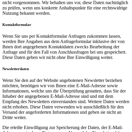
nicht vorgenommen. Wir behalten uns vor, diese Daten nachträglich
zu prüfen, wenn uns konkrete Anhaltspunkte für eine rechtswidrige
Nutzung bekannt werden.
Kontaktformular
Wenn Sie uns per Kontaktformular Anfragen zukommen lassen,
werden Ihre Angaben aus dem Anfrageformular inklusive der von
Ihnen dort angegebenen Kontaktdaten zwecks Bearbeitung der
Anfrage und für den Fall von Anschlussfragen bei uns gespeichert.
Diese Daten geben wir nicht ohne Ihre Einwilligung weiter.
Newsletterdaten
Wenn Sie den auf der Website angebotenen Newsletter beziehen
möchten, benötigen wir von Ihnen eine E-Mail-Adresse sowie
Informationen, welche uns die Überprüfung gestatten, dass Sie der
Inhaber der angegebenen E-Mail-Adresse sind und mit dem
Empfang des Newsletters einverstanden sind. Weitere Daten werden
nicht erhoben. Diese Daten verwenden wir ausschließlich für den
Versand der angeforderten Informationen und geben sie nicht an
Dritte weiter.
Die erteilte Einwilligung zur Speicherung der Daten, der E-Mail-