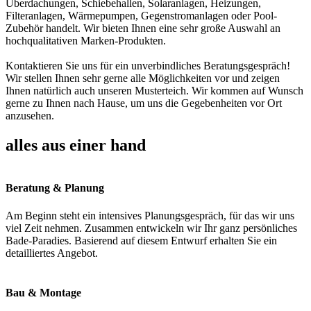
Überdachungen, Schiebehallen, Solaranlagen, Heizungen,
Filteranlagen, Wärmepumpen, Gegenstromanlagen oder Pool-
Zubehör handelt. Wir bieten Ihnen eine sehr große Auswahl an
hochqualitativen Marken-Produkten.
Kontaktieren Sie uns für ein unverbindliches Beratungsgespräch!
Wir stellen Ihnen sehr gerne alle Möglichkeiten vor und zeigen
Ihnen natürlich auch unseren Musterteich. Wir kommen auf Wunsch
gerne zu Ihnen nach Hause, um uns die Gegebenheiten vor Ort
anzusehen.
alles aus einer hand
Beratung & Planung
Am Beginn steht ein intensives Planungsgespräch, für das wir uns
viel Zeit nehmen. Zusammen entwickeln wir Ihr ganz persönliches
Bade-Paradies. Basierend auf diesem Entwurf erhalten Sie ein
detailliertes Angebot.
Bau & Montage