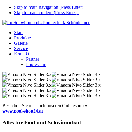
Skip to main navigation (Press Enter).
Skip to main content (Press Enter).
Start
Produkte
Galerie
Service
Kontakt
Partner
Impressum
Besuchen Sie uns auch unseren Onlineshop »
www.pool-shop24.at
Alles für Pool und Schwimmbad