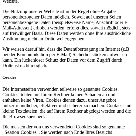
Website.
Die Nutzung unserer Website ist in der Regel ohne Angabe
personenbezogener Daten möglich. Soweit auf unseren Seiten
personenbezogene Daten (beispielsweise Name, Anschrift oder E-
Mail-Adressen) erhoben werden, erfolgt dies, soweit möglich, stets
auf freiwilliger Basis. Diese Daten werden ohne Ihre ausdrückliche
Zustimmung nicht an Dritte weitergegeben.
Wir weisen darauf hin, dass die Datenübertragung im Internet (z.B.
bei der Kommunikation per E-Mail) Sicherheitslücken aufweisen
kann. Ein lückenloser Schutz der Daten vor dem Zugriff durch
Dritte ist nicht möglich.
Cookies
Die Internetseiten verwenden teilweise so genannte Cookies.
Cookies richten auf Ihrem Rechner keinen Schaden an und
enthalten keine Viren. Cookies dienen dazu, unser Angebot
nutzerfreundlicher, effektiver und sicherer zu machen. Cookies sind
kleine Textdateien, die auf Ihrem Rechner abgelegt werden und die
Ihr Browser speichert.
Die meisten der von uns verwendeten Cookies sind so genannte
„Session-Cookies“. Sie werden nach Ende Ihres Besuchs