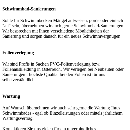
Schwimmbad-Sanierungen
Sollte Ihr Schwimmbecken Mängel aufweisen, porös oder einfach
"alt" sein, übernehmen wir auch gerne Schwimmbad-Sanierungen.
Wir besprechen mit Ihnen verschiedene Möglichkeiten der
Sanierung und sorgen danach für ein neues Schwimmvergnügen.
Folienverlegung
Wir sind Profis in Sachen PVC-Folienverlegung bzw.
Folienauskleidung in Österreich. Wir verlegen bei Neubauten oder
Sanierungen - höchste Qualität bei den Folien ist für uns
selbstverständlich.
Wartung
Auf Wunsch übernehmen wir auch sehr gerne die Wartung Ihres
Schwimmbades - egal ob Einzelleistungen oder mittels jährlichem
Wartungsvertrag.
Kontaktieren Sie uns gleich für ein unverbindliches