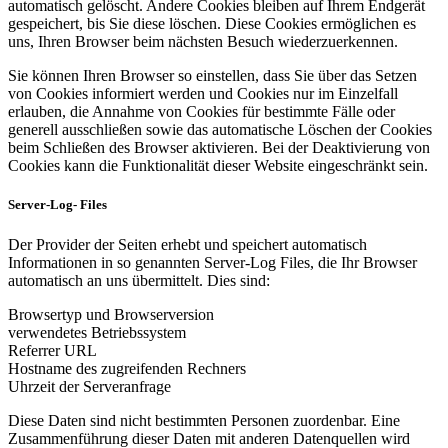
automatisch gelöscht. Andere Cookies bleiben auf Ihrem Endgerät
gespeichert, bis Sie diese löschen. Diese Cookies ermöglichen es
uns, Ihren Browser beim nächsten Besuch wiederzuerkennen.
Sie können Ihren Browser so einstellen, dass Sie über das Setzen
von Cookies informiert werden und Cookies nur im Einzelfall
erlauben, die Annahme von Cookies für bestimmte Fälle oder
generell ausschließen sowie das automatische Löschen der Cookies
beim Schließen des Browser aktivieren. Bei der Deaktivierung von
Cookies kann die Funktionalität dieser Website eingeschränkt sein.
Server-Log- Files
Der Provider der Seiten erhebt und speichert automatisch
Informationen in so genannten Server-Log Files, die Ihr Browser
automatisch an uns übermittelt. Dies sind:
Browsertyp und Browserversion
verwendetes Betriebssystem
Referrer URL
Hostname des zugreifenden Rechners
Uhrzeit der Serveranfrage
Diese Daten sind nicht bestimmten Personen zuordenbar. Eine
Zusammenführung dieser Daten mit anderen Datenquellen wird