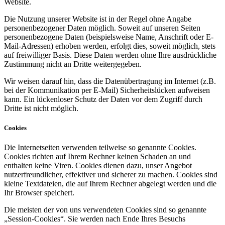
Website.
Die Nutzung unserer Website ist in der Regel ohne Angabe
personenbezogener Daten möglich. Soweit auf unseren Seiten
personenbezogene Daten (beispielsweise Name, Anschrift oder E-
Mail-Adressen) erhoben werden, erfolgt dies, soweit möglich, stets
auf freiwilliger Basis. Diese Daten werden ohne Ihre ausdrückliche
Zustimmung nicht an Dritte weitergegeben.
Wir weisen darauf hin, dass die Datenübertragung im Internet (z.B.
bei der Kommunikation per E-Mail) Sicherheitslücken aufweisen
kann. Ein lückenloser Schutz der Daten vor dem Zugriff durch
Dritte ist nicht möglich.
Cookies
Die Internetseiten verwenden teilweise so genannte Cookies.
Cookies richten auf Ihrem Rechner keinen Schaden an und
enthalten keine Viren. Cookies dienen dazu, unser Angebot
nutzerfreundlicher, effektiver und sicherer zu machen. Cookies sind
kleine Textdateien, die auf Ihrem Rechner abgelegt werden und die
Ihr Browser speichert.
Die meisten der von uns verwendeten Cookies sind so genannte
„Session-Cookies“. Sie werden nach Ende Ihres Besuchs