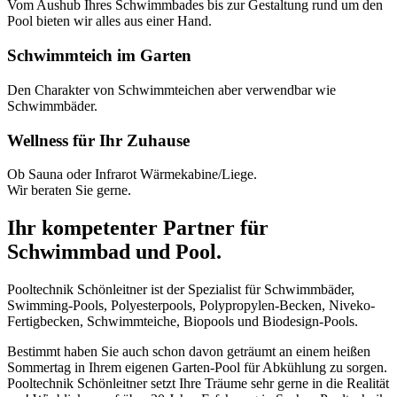
Vom Aushub Ihres Schwimmbades bis zur Gestaltung rund um den
Pool bieten wir alles aus einer Hand.
Schwimmteich im Garten
Den Charakter von Schwimmteichen aber verwendbar wie
Schwimmbäder.
Wellness für Ihr Zuhause
Ob Sauna oder Infrarot Wärmekabine/Liege.
Wir beraten Sie gerne.
Ihr kompetenter Partner für
Schwimmbad und Pool.
Pooltechnik Schönleitner ist der Spezialist für Schwimmbäder,
Swimming-Pools, Polyesterpools, Polypropylen-Becken, Niveko-
Fertigbecken, Schwimmteiche, Biopools und Biodesign-Pools.
Bestimmt haben Sie auch schon davon geträumt an einem heißen
Sommertag in Ihrem eigenen Garten-Pool für Abkühlung zu sorgen.
Pooltechnik Schönleitner setzt Ihre Träume sehr gerne in die Realität