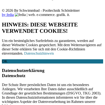
© 2026 Ihr Schwimmbad - Pooltechnik Schönleitner
by fedia
HINWEIS: DIESE WEBSEITE
VERWENDET COOKIES!
Um ein bestmögliches Surferlebnis zu garantieren, werden auf
dieser Webseite Cookies gespeichert. Mit dem Weiternavigieren auf
dieser Seite erklären Sie sich mit den Cookie-Richtlinien
einverstanden.
Datenschutzhinweis
OK
Datenschutzerklärung
Datenschutz
Der Schutz Ihrer persönlichen Daten ist uns ein besonderes
Anliegen. Wir verarbeiten Ihre Daten daher ausschließlich auf
Grundlage der gesetzlichen Bestimmungen (DSGVO, TKG 2003).
In diesen Datenschutzinformationen informieren wir Sie über die
wichtigsten Aspekte der Datenverarbeitung im Rahmen unserer