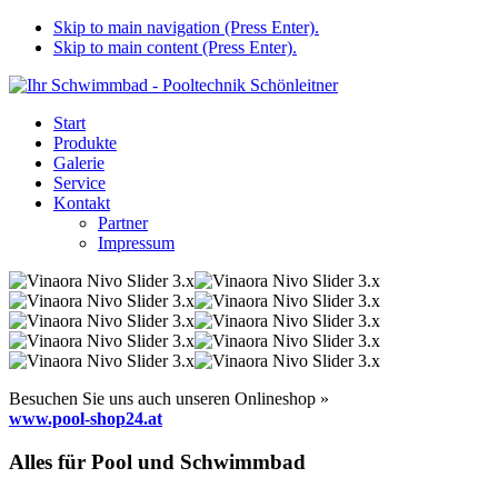
Skip to main navigation (Press Enter).
Skip to main content (Press Enter).
Start
Produkte
Galerie
Service
Kontakt
Partner
Impressum
Besuchen Sie uns auch unseren Onlineshop »
www.pool-shop24.at
Alles für Pool und Schwimmbad