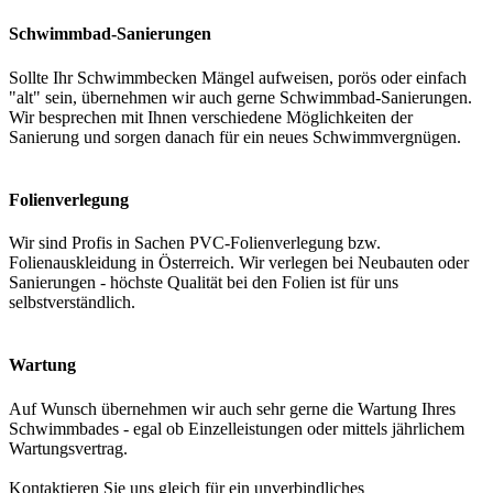
Schwimmbad-Sanierungen
Sollte Ihr Schwimmbecken Mängel aufweisen, porös oder einfach
"alt" sein, übernehmen wir auch gerne Schwimmbad-Sanierungen.
Wir besprechen mit Ihnen verschiedene Möglichkeiten der
Sanierung und sorgen danach für ein neues Schwimmvergnügen.
Folienverlegung
Wir sind Profis in Sachen PVC-Folienverlegung bzw.
Folienauskleidung in Österreich. Wir verlegen bei Neubauten oder
Sanierungen - höchste Qualität bei den Folien ist für uns
selbstverständlich.
Wartung
Auf Wunsch übernehmen wir auch sehr gerne die Wartung Ihres
Schwimmbades - egal ob Einzelleistungen oder mittels jährlichem
Wartungsvertrag.
Kontaktieren Sie uns gleich für ein unverbindliches