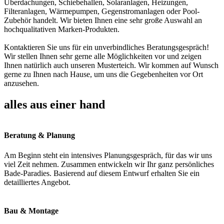
Überdachungen, Schiebehallen, Solaranlagen, Heizungen,
Filteranlagen, Wärmepumpen, Gegenstromanlagen oder Pool-
Zubehör handelt. Wir bieten Ihnen eine sehr große Auswahl an
hochqualitativen Marken-Produkten.
Kontaktieren Sie uns für ein unverbindliches Beratungsgespräch!
Wir stellen Ihnen sehr gerne alle Möglichkeiten vor und zeigen
Ihnen natürlich auch unseren Musterteich. Wir kommen auf Wunsch
gerne zu Ihnen nach Hause, um uns die Gegebenheiten vor Ort
anzusehen.
alles aus einer hand
Beratung & Planung
Am Beginn steht ein intensives Planungsgespräch, für das wir uns
viel Zeit nehmen. Zusammen entwickeln wir Ihr ganz persönliches
Bade-Paradies. Basierend auf diesem Entwurf erhalten Sie ein
detailliertes Angebot.
Bau & Montage