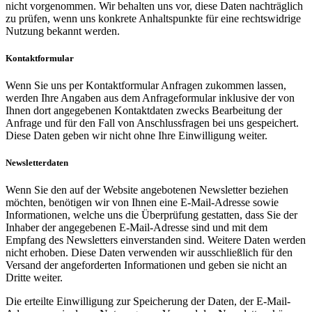
nicht vorgenommen. Wir behalten uns vor, diese Daten nachträglich
zu prüfen, wenn uns konkrete Anhaltspunkte für eine rechtswidrige
Nutzung bekannt werden.
Kontaktformular
Wenn Sie uns per Kontaktformular Anfragen zukommen lassen,
werden Ihre Angaben aus dem Anfrageformular inklusive der von
Ihnen dort angegebenen Kontaktdaten zwecks Bearbeitung der
Anfrage und für den Fall von Anschlussfragen bei uns gespeichert.
Diese Daten geben wir nicht ohne Ihre Einwilligung weiter.
Newsletterdaten
Wenn Sie den auf der Website angebotenen Newsletter beziehen
möchten, benötigen wir von Ihnen eine E-Mail-Adresse sowie
Informationen, welche uns die Überprüfung gestatten, dass Sie der
Inhaber der angegebenen E-Mail-Adresse sind und mit dem
Empfang des Newsletters einverstanden sind. Weitere Daten werden
nicht erhoben. Diese Daten verwenden wir ausschließlich für den
Versand der angeforderten Informationen und geben sie nicht an
Dritte weiter.
Die erteilte Einwilligung zur Speicherung der Daten, der E-Mail-