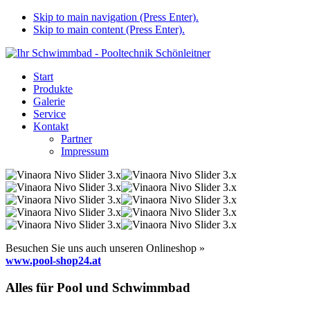
Skip to main navigation (Press Enter).
Skip to main content (Press Enter).
Start
Produkte
Galerie
Service
Kontakt
Partner
Impressum
Besuchen Sie uns auch unseren Onlineshop »
www.pool-shop24.at
Alles für Pool und Schwimmbad