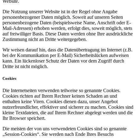
Website.
Die Nutzung unserer Website ist in der Regel ohne Angabe
personenbezogener Daten möglich. Soweit auf unseren Seiten
personenbezogene Daten (beispielsweise Name, Anschrift oder E-
Mail-Adressen) erhoben werden, erfolgt dies, soweit möglich, stets
auf freiwilliger Basis. Diese Daten werden ohne Ihre ausdrückliche
Zustimmung nicht an Dritte weitergegeben.
Wir weisen darauf hin, dass die Datenübertragung im Internet (z.B.
bei der Kommunikation per E-Mail) Sicherheitslücken aufweisen
kann. Ein lückenloser Schutz der Daten vor dem Zugriff durch
Dritte ist nicht möglich.
Cookies
Die Internetseiten verwenden teilweise so genannte Cookies.
Cookies richten auf Ihrem Rechner keinen Schaden an und
enthalten keine Viren. Cookies dienen dazu, unser Angebot
nutzerfreundlicher, effektiver und sicherer zu machen. Cookies sind
kleine Textdateien, die auf Ihrem Rechner abgelegt werden und die
Ihr Browser speichert.
Die meisten der von uns verwendeten Cookies sind so genannte
„Session-Cookies“. Sie werden nach Ende Ihres Besuchs