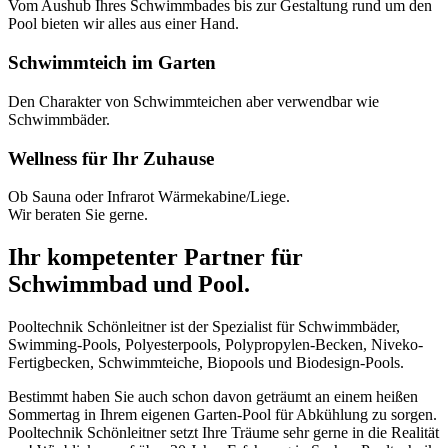
Vom Aushub Ihres Schwimmbades bis zur Gestaltung rund um den
Pool bieten wir alles aus einer Hand.
Schwimmteich im Garten
Den Charakter von Schwimmteichen aber verwendbar wie
Schwimmbäder.
Wellness für Ihr Zuhause
Ob Sauna oder Infrarot Wärmekabine/Liege.
Wir beraten Sie gerne.
Ihr kompetenter Partner für
Schwimmbad und Pool.
Pooltechnik Schönleitner ist der Spezialist für Schwimmbäder,
Swimming-Pools, Polyesterpools, Polypropylen-Becken, Niveko-
Fertigbecken, Schwimmteiche, Biopools und Biodesign-Pools.
Bestimmt haben Sie auch schon davon geträumt an einem heißen
Sommertag in Ihrem eigenen Garten-Pool für Abkühlung zu sorgen.
Pooltechnik Schönleitner setzt Ihre Träume sehr gerne in die Realität