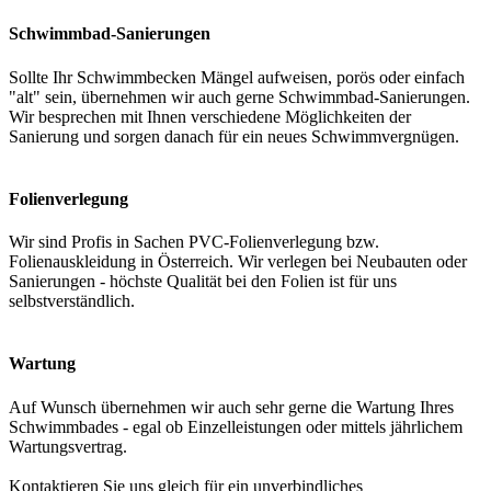
Schwimmbad-Sanierungen
Sollte Ihr Schwimmbecken Mängel aufweisen, porös oder einfach
"alt" sein, übernehmen wir auch gerne Schwimmbad-Sanierungen.
Wir besprechen mit Ihnen verschiedene Möglichkeiten der
Sanierung und sorgen danach für ein neues Schwimmvergnügen.
Folienverlegung
Wir sind Profis in Sachen PVC-Folienverlegung bzw.
Folienauskleidung in Österreich. Wir verlegen bei Neubauten oder
Sanierungen - höchste Qualität bei den Folien ist für uns
selbstverständlich.
Wartung
Auf Wunsch übernehmen wir auch sehr gerne die Wartung Ihres
Schwimmbades - egal ob Einzelleistungen oder mittels jährlichem
Wartungsvertrag.
Kontaktieren Sie uns gleich für ein unverbindliches