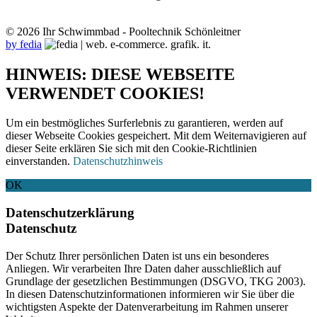
© 2026 Ihr Schwimmbad - Pooltechnik Schönleitner
by fedia
HINWEIS: DIESE WEBSEITE
VERWENDET COOKIES!
Um ein bestmögliches Surferlebnis zu garantieren, werden auf
dieser Webseite Cookies gespeichert. Mit dem Weiternavigieren auf
dieser Seite erklären Sie sich mit den Cookie-Richtlinien
einverstanden.
Datenschutzhinweis
OK
Datenschutzerklärung
Datenschutz
Der Schutz Ihrer persönlichen Daten ist uns ein besonderes
Anliegen. Wir verarbeiten Ihre Daten daher ausschließlich auf
Grundlage der gesetzlichen Bestimmungen (DSGVO, TKG 2003).
In diesen Datenschutzinformationen informieren wir Sie über die
wichtigsten Aspekte der Datenverarbeitung im Rahmen unserer