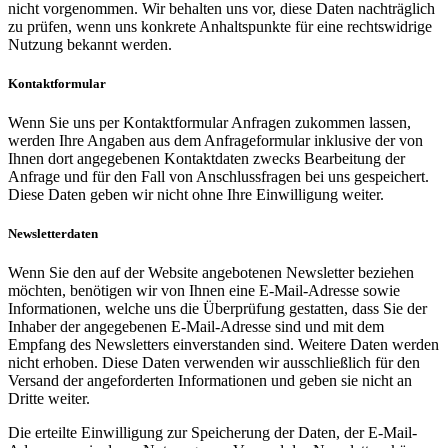
nicht vorgenommen. Wir behalten uns vor, diese Daten nachträglich
zu prüfen, wenn uns konkrete Anhaltspunkte für eine rechtswidrige
Nutzung bekannt werden.
Kontaktformular
Wenn Sie uns per Kontaktformular Anfragen zukommen lassen,
werden Ihre Angaben aus dem Anfrageformular inklusive der von
Ihnen dort angegebenen Kontaktdaten zwecks Bearbeitung der
Anfrage und für den Fall von Anschlussfragen bei uns gespeichert.
Diese Daten geben wir nicht ohne Ihre Einwilligung weiter.
Newsletterdaten
Wenn Sie den auf der Website angebotenen Newsletter beziehen
möchten, benötigen wir von Ihnen eine E-Mail-Adresse sowie
Informationen, welche uns die Überprüfung gestatten, dass Sie der
Inhaber der angegebenen E-Mail-Adresse sind und mit dem
Empfang des Newsletters einverstanden sind. Weitere Daten werden
nicht erhoben. Diese Daten verwenden wir ausschließlich für den
Versand der angeforderten Informationen und geben sie nicht an
Dritte weiter.
Die erteilte Einwilligung zur Speicherung der Daten, der E-Mail-