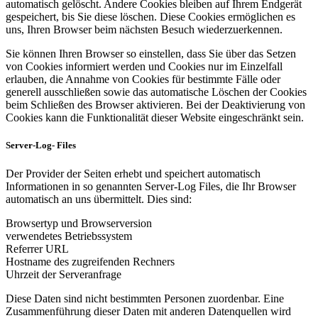
automatisch gelöscht. Andere Cookies bleiben auf Ihrem Endgerät
gespeichert, bis Sie diese löschen. Diese Cookies ermöglichen es
uns, Ihren Browser beim nächsten Besuch wiederzuerkennen.
Sie können Ihren Browser so einstellen, dass Sie über das Setzen
von Cookies informiert werden und Cookies nur im Einzelfall
erlauben, die Annahme von Cookies für bestimmte Fälle oder
generell ausschließen sowie das automatische Löschen der Cookies
beim Schließen des Browser aktivieren. Bei der Deaktivierung von
Cookies kann die Funktionalität dieser Website eingeschränkt sein.
Server-Log- Files
Der Provider der Seiten erhebt und speichert automatisch
Informationen in so genannten Server-Log Files, die Ihr Browser
automatisch an uns übermittelt. Dies sind:
Browsertyp und Browserversion
verwendetes Betriebssystem
Referrer URL
Hostname des zugreifenden Rechners
Uhrzeit der Serveranfrage
Diese Daten sind nicht bestimmten Personen zuordenbar. Eine
Zusammenführung dieser Daten mit anderen Datenquellen wird