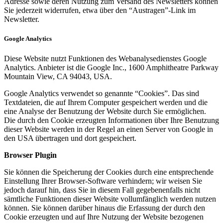
Adresse sowie deren Nutzung zum Versand des Newsletters können
Sie jederzeit widerrufen, etwa über den “Austragen”-Link im
Newsletter.
Google Analytics
Diese Website nutzt Funktionen des Webanalysedienstes Google
Analytics. Anbieter ist die Google Inc., 1600 Amphitheatre Parkway
Mountain View, CA 94043, USA.
Google Analytics verwendet so genannte “Cookies”. Das sind
Textdateien, die auf Ihrem Computer gespeichert werden und die
eine Analyse der Benutzung der Website durch Sie ermöglichen.
Die durch den Cookie erzeugten Informationen über Ihre Benutzung
dieser Website werden in der Regel an einen Server von Google in
den USA übertragen und dort gespeichert.
Browser Plugin
Sie können die Speicherung der Cookies durch eine entsprechende
Einstellung Ihrer Browser-Software verhindern; wir weisen Sie
jedoch darauf hin, dass Sie in diesem Fall gegebenenfalls nicht
sämtliche Funktionen dieser Website vollumfänglich werden nutzen
können. Sie können darüber hinaus die Erfassung der durch den
Cookie erzeugten und auf Ihre Nutzung der Website bezogenen