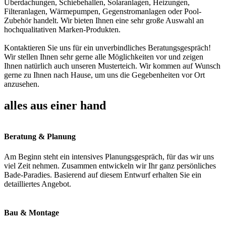
Überdachungen, Schiebehallen, Solaranlagen, Heizungen,
Filteranlagen, Wärmepumpen, Gegenstromanlagen oder Pool-
Zubehör handelt. Wir bieten Ihnen eine sehr große Auswahl an
hochqualitativen Marken-Produkten.
Kontaktieren Sie uns für ein unverbindliches Beratungsgespräch!
Wir stellen Ihnen sehr gerne alle Möglichkeiten vor und zeigen
Ihnen natürlich auch unseren Musterteich. Wir kommen auf Wunsch
gerne zu Ihnen nach Hause, um uns die Gegebenheiten vor Ort
anzusehen.
alles aus einer hand
Beratung & Planung
Am Beginn steht ein intensives Planungsgespräch, für das wir uns
viel Zeit nehmen. Zusammen entwickeln wir Ihr ganz persönliches
Bade-Paradies. Basierend auf diesem Entwurf erhalten Sie ein
detailliertes Angebot.
Bau & Montage