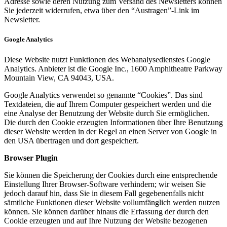
Adresse sowie deren Nutzung zum Versand des Newsletters können
Sie jederzeit widerrufen, etwa über den “Austragen”-Link im
Newsletter.
Google Analytics
Diese Website nutzt Funktionen des Webanalysedienstes Google
Analytics. Anbieter ist die Google Inc., 1600 Amphitheatre Parkway
Mountain View, CA 94043, USA.
Google Analytics verwendet so genannte “Cookies”. Das sind
Textdateien, die auf Ihrem Computer gespeichert werden und die
eine Analyse der Benutzung der Website durch Sie ermöglichen.
Die durch den Cookie erzeugten Informationen über Ihre Benutzung
dieser Website werden in der Regel an einen Server von Google in
den USA übertragen und dort gespeichert.
Browser Plugin
Sie können die Speicherung der Cookies durch eine entsprechende
Einstellung Ihrer Browser-Software verhindern; wir weisen Sie
jedoch darauf hin, dass Sie in diesem Fall gegebenenfalls nicht
sämtliche Funktionen dieser Website vollumfänglich werden nutzen
können. Sie können darüber hinaus die Erfassung der durch den
Cookie erzeugten und auf Ihre Nutzung der Website bezogenen