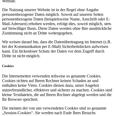
Website.
Die Nutzung unserer Website ist in der Regel ohne Angabe
personenbezogener Daten möglich. Soweit auf unseren Seiten
personenbezogene Daten (beispielsweise Name, Anschrift oder E-
Mail-Adressen) erhoben werden, erfolgt dies, soweit möglich, stets
auf freiwilliger Basis. Diese Daten werden ohne Ihre ausdrückliche
Zustimmung nicht an Dritte weitergegeben.
Wir weisen darauf hin, dass die Datenübertragung im Internet (z.B.
bei der Kommunikation per E-Mail) Sicherheitslücken aufweisen
kann. Ein lückenloser Schutz der Daten vor dem Zugriff durch
Dritte ist nicht möglich.
Cookies
Die Internetseiten verwenden teilweise so genannte Cookies.
Cookies richten auf Ihrem Rechner keinen Schaden an und
enthalten keine Viren. Cookies dienen dazu, unser Angebot
nutzerfreundlicher, effektiver und sicherer zu machen. Cookies sind
kleine Textdateien, die auf Ihrem Rechner abgelegt werden und die
Ihr Browser speichert.
Die meisten der von uns verwendeten Cookies sind so genannte
„Session-Cookies“. Sie werden nach Ende Ihres Besuchs