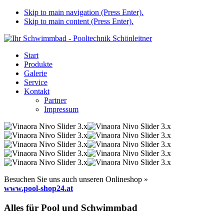
Skip to main navigation (Press Enter).
Skip to main content (Press Enter).
Start
Produkte
Galerie
Service
Kontakt
Partner
Impressum
Besuchen Sie uns auch unseren Onlineshop »
www.pool-shop24.at
Alles für Pool und Schwimmbad