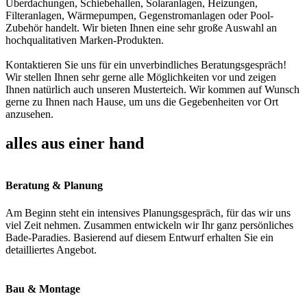
Überdachungen, Schiebehallen, Solaranlagen, Heizungen,
Filteranlagen, Wärmepumpen, Gegenstromanlagen oder Pool-
Zubehör handelt. Wir bieten Ihnen eine sehr große Auswahl an
hochqualitativen Marken-Produkten.
Kontaktieren Sie uns für ein unverbindliches Beratungsgespräch!
Wir stellen Ihnen sehr gerne alle Möglichkeiten vor und zeigen
Ihnen natürlich auch unseren Musterteich. Wir kommen auf Wunsch
gerne zu Ihnen nach Hause, um uns die Gegebenheiten vor Ort
anzusehen.
alles aus einer hand
Beratung & Planung
Am Beginn steht ein intensives Planungsgespräch, für das wir uns
viel Zeit nehmen. Zusammen entwickeln wir Ihr ganz persönliches
Bade-Paradies. Basierend auf diesem Entwurf erhalten Sie ein
detailliertes Angebot.
Bau & Montage