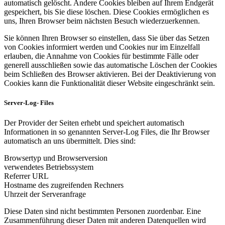
automatisch gelöscht. Andere Cookies bleiben auf Ihrem Endgerät
gespeichert, bis Sie diese löschen. Diese Cookies ermöglichen es
uns, Ihren Browser beim nächsten Besuch wiederzuerkennen.
Sie können Ihren Browser so einstellen, dass Sie über das Setzen
von Cookies informiert werden und Cookies nur im Einzelfall
erlauben, die Annahme von Cookies für bestimmte Fälle oder
generell ausschließen sowie das automatische Löschen der Cookies
beim Schließen des Browser aktivieren. Bei der Deaktivierung von
Cookies kann die Funktionalität dieser Website eingeschränkt sein.
Server-Log- Files
Der Provider der Seiten erhebt und speichert automatisch
Informationen in so genannten Server-Log Files, die Ihr Browser
automatisch an uns übermittelt. Dies sind:
Browsertyp und Browserversion
verwendetes Betriebssystem
Referrer URL
Hostname des zugreifenden Rechners
Uhrzeit der Serveranfrage
Diese Daten sind nicht bestimmten Personen zuordenbar. Eine
Zusammenführung dieser Daten mit anderen Datenquellen wird