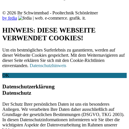
© 2026 Ihr Schwimmbad - Pooltechnik Schönleitner
by fedia
HINWEIS: DIESE WEBSEITE
VERWENDET COOKIES!
Um ein bestmögliches Surferlebnis zu garantieren, werden auf
dieser Webseite Cookies gespeichert. Mit dem Weiternavigieren auf
dieser Seite erklären Sie sich mit den Cookie-Richtlinien
einverstanden.
Datenschutzhinweis
OK
Datenschutzerklärung
Datenschutz
Der Schutz Ihrer persönlichen Daten ist uns ein besonderes
Anliegen. Wir verarbeiten Ihre Daten daher ausschließlich auf
Grundlage der gesetzlichen Bestimmungen (DSGVO, TKG 2003).
In diesen Datenschutzinformationen informieren wir Sie über die
wichtigsten Aspekte der Datenverarbeitung im Rahmen unserer