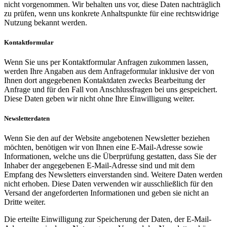
nicht vorgenommen. Wir behalten uns vor, diese Daten nachträglich
zu prüfen, wenn uns konkrete Anhaltspunkte für eine rechtswidrige
Nutzung bekannt werden.
Kontaktformular
Wenn Sie uns per Kontaktformular Anfragen zukommen lassen,
werden Ihre Angaben aus dem Anfrageformular inklusive der von
Ihnen dort angegebenen Kontaktdaten zwecks Bearbeitung der
Anfrage und für den Fall von Anschlussfragen bei uns gespeichert.
Diese Daten geben wir nicht ohne Ihre Einwilligung weiter.
Newsletterdaten
Wenn Sie den auf der Website angebotenen Newsletter beziehen
möchten, benötigen wir von Ihnen eine E-Mail-Adresse sowie
Informationen, welche uns die Überprüfung gestatten, dass Sie der
Inhaber der angegebenen E-Mail-Adresse sind und mit dem
Empfang des Newsletters einverstanden sind. Weitere Daten werden
nicht erhoben. Diese Daten verwenden wir ausschließlich für den
Versand der angeforderten Informationen und geben sie nicht an
Dritte weiter.
Die erteilte Einwilligung zur Speicherung der Daten, der E-Mail-