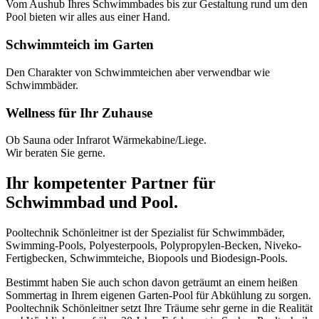
Vom Aushub Ihres Schwimmbades bis zur Gestaltung rund um den
Pool bieten wir alles aus einer Hand.
Schwimmteich im Garten
Den Charakter von Schwimmteichen aber verwendbar wie
Schwimmbäder.
Wellness für Ihr Zuhause
Ob Sauna oder Infrarot Wärmekabine/Liege.
Wir beraten Sie gerne.
Ihr kompetenter Partner für
Schwimmbad und Pool.
Pooltechnik Schönleitner ist der Spezialist für Schwimmbäder,
Swimming-Pools, Polyesterpools, Polypropylen-Becken, Niveko-
Fertigbecken, Schwimmteiche, Biopools und Biodesign-Pools.
Bestimmt haben Sie auch schon davon geträumt an einem heißen
Sommertag in Ihrem eigenen Garten-Pool für Abkühlung zu sorgen.
Pooltechnik Schönleitner setzt Ihre Träume sehr gerne in die Realität