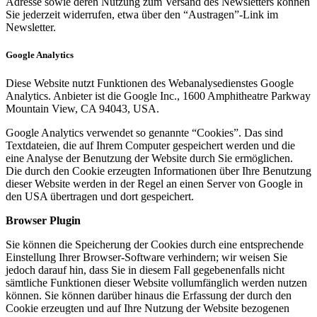
Adresse sowie deren Nutzung zum Versand des Newsletters können
Sie jederzeit widerrufen, etwa über den “Austragen”-Link im
Newsletter.
Google Analytics
Diese Website nutzt Funktionen des Webanalysedienstes Google
Analytics. Anbieter ist die Google Inc., 1600 Amphitheatre Parkway
Mountain View, CA 94043, USA.
Google Analytics verwendet so genannte “Cookies”. Das sind
Textdateien, die auf Ihrem Computer gespeichert werden und die
eine Analyse der Benutzung der Website durch Sie ermöglichen.
Die durch den Cookie erzeugten Informationen über Ihre Benutzung
dieser Website werden in der Regel an einen Server von Google in
den USA übertragen und dort gespeichert.
Browser Plugin
Sie können die Speicherung der Cookies durch eine entsprechende
Einstellung Ihrer Browser-Software verhindern; wir weisen Sie
jedoch darauf hin, dass Sie in diesem Fall gegebenenfalls nicht
sämtliche Funktionen dieser Website vollumfänglich werden nutzen
können. Sie können darüber hinaus die Erfassung der durch den
Cookie erzeugten und auf Ihre Nutzung der Website bezogenen