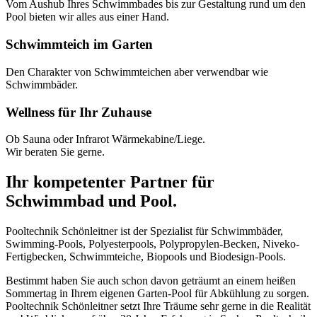
Vom Aushub Ihres Schwimmbades bis zur Gestaltung rund um den
Pool bieten wir alles aus einer Hand.
Schwimmteich im Garten
Den Charakter von Schwimmteichen aber verwendbar wie
Schwimmbäder.
Wellness für Ihr Zuhause
Ob Sauna oder Infrarot Wärmekabine/Liege.
Wir beraten Sie gerne.
Ihr kompetenter Partner für
Schwimmbad und Pool.
Pooltechnik Schönleitner ist der Spezialist für Schwimmbäder,
Swimming-Pools, Polyesterpools, Polypropylen-Becken, Niveko-
Fertigbecken, Schwimmteiche, Biopools und Biodesign-Pools.
Bestimmt haben Sie auch schon davon geträumt an einem heißen
Sommertag in Ihrem eigenen Garten-Pool für Abkühlung zu sorgen.
Pooltechnik Schönleitner setzt Ihre Träume sehr gerne in die Realität