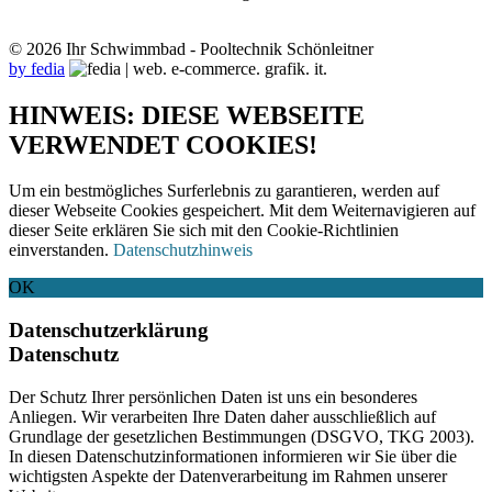
© 2026 Ihr Schwimmbad - Pooltechnik Schönleitner
by fedia
HINWEIS: DIESE WEBSEITE
VERWENDET COOKIES!
Um ein bestmögliches Surferlebnis zu garantieren, werden auf
dieser Webseite Cookies gespeichert. Mit dem Weiternavigieren auf
dieser Seite erklären Sie sich mit den Cookie-Richtlinien
einverstanden.
Datenschutzhinweis
OK
Datenschutzerklärung
Datenschutz
Der Schutz Ihrer persönlichen Daten ist uns ein besonderes
Anliegen. Wir verarbeiten Ihre Daten daher ausschließlich auf
Grundlage der gesetzlichen Bestimmungen (DSGVO, TKG 2003).
In diesen Datenschutzinformationen informieren wir Sie über die
wichtigsten Aspekte der Datenverarbeitung im Rahmen unserer