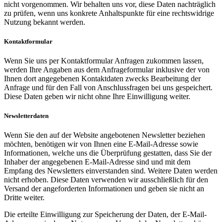
nicht vorgenommen. Wir behalten uns vor, diese Daten nachträglich
zu prüfen, wenn uns konkrete Anhaltspunkte für eine rechtswidrige
Nutzung bekannt werden.
Kontaktformular
Wenn Sie uns per Kontaktformular Anfragen zukommen lassen,
werden Ihre Angaben aus dem Anfrageformular inklusive der von
Ihnen dort angegebenen Kontaktdaten zwecks Bearbeitung der
Anfrage und für den Fall von Anschlussfragen bei uns gespeichert.
Diese Daten geben wir nicht ohne Ihre Einwilligung weiter.
Newsletterdaten
Wenn Sie den auf der Website angebotenen Newsletter beziehen
möchten, benötigen wir von Ihnen eine E-Mail-Adresse sowie
Informationen, welche uns die Überprüfung gestatten, dass Sie der
Inhaber der angegebenen E-Mail-Adresse sind und mit dem
Empfang des Newsletters einverstanden sind. Weitere Daten werden
nicht erhoben. Diese Daten verwenden wir ausschließlich für den
Versand der angeforderten Informationen und geben sie nicht an
Dritte weiter.
Die erteilte Einwilligung zur Speicherung der Daten, der E-Mail-