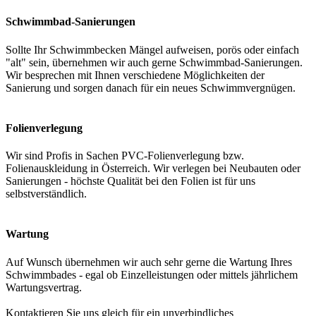
Schwimmbad-Sanierungen
Sollte Ihr Schwimmbecken Mängel aufweisen, porös oder einfach
"alt" sein, übernehmen wir auch gerne Schwimmbad-Sanierungen.
Wir besprechen mit Ihnen verschiedene Möglichkeiten der
Sanierung und sorgen danach für ein neues Schwimmvergnügen.
Folienverlegung
Wir sind Profis in Sachen PVC-Folienverlegung bzw.
Folienauskleidung in Österreich. Wir verlegen bei Neubauten oder
Sanierungen - höchste Qualität bei den Folien ist für uns
selbstverständlich.
Wartung
Auf Wunsch übernehmen wir auch sehr gerne die Wartung Ihres
Schwimmbades - egal ob Einzelleistungen oder mittels jährlichem
Wartungsvertrag.
Kontaktieren Sie uns gleich für ein unverbindliches