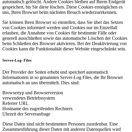
automatisch gelöscht. Andere Cookies bleiben auf Ihrem Endgerät
gespeichert, bis Sie diese löschen. Diese Cookies ermöglichen es
uns, Ihren Browser beim nächsten Besuch wiederzuerkennen.
Sie können Ihren Browser so einstellen, dass Sie über das Setzen
von Cookies informiert werden und Cookies nur im Einzelfall
erlauben, die Annahme von Cookies für bestimmte Fälle oder
generell ausschließen sowie das automatische Löschen der Cookies
beim Schließen des Browser aktivieren. Bei der Deaktivierung von
Cookies kann die Funktionalität dieser Website eingeschränkt sein.
Server-Log- Files
Der Provider der Seiten erhebt und speichert automatisch
Informationen in so genannten Server-Log Files, die Ihr Browser
automatisch an uns übermittelt. Dies sind:
Browsertyp und Browserversion
verwendetes Betriebssystem
Referrer URL
Hostname des zugreifenden Rechners
Uhrzeit der Serveranfrage
Diese Daten sind nicht bestimmten Personen zuordenbar. Eine
Zusammenführung dieser Daten mit anderen Datenquellen wird