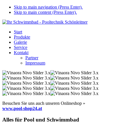
Skip to main navigation (Press Enter).
Skip to main content (Press Enter).
Start
Produkte
Galerie
Service
Kontakt
Partner
Impressum
Besuchen Sie uns auch unseren Onlineshop »
www.pool-shop24.at
Alles für Pool und Schwimmbad