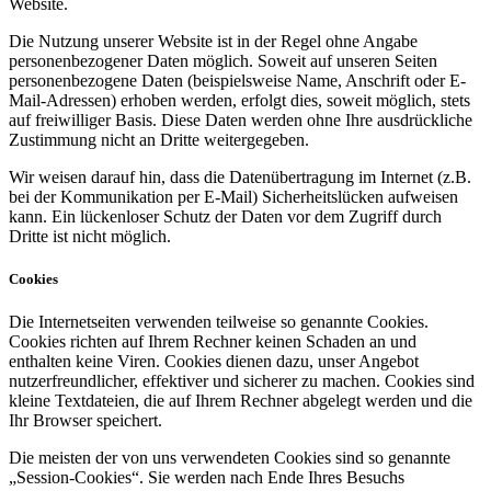
Website.
Die Nutzung unserer Website ist in der Regel ohne Angabe
personenbezogener Daten möglich. Soweit auf unseren Seiten
personenbezogene Daten (beispielsweise Name, Anschrift oder E-
Mail-Adressen) erhoben werden, erfolgt dies, soweit möglich, stets
auf freiwilliger Basis. Diese Daten werden ohne Ihre ausdrückliche
Zustimmung nicht an Dritte weitergegeben.
Wir weisen darauf hin, dass die Datenübertragung im Internet (z.B.
bei der Kommunikation per E-Mail) Sicherheitslücken aufweisen
kann. Ein lückenloser Schutz der Daten vor dem Zugriff durch
Dritte ist nicht möglich.
Cookies
Die Internetseiten verwenden teilweise so genannte Cookies.
Cookies richten auf Ihrem Rechner keinen Schaden an und
enthalten keine Viren. Cookies dienen dazu, unser Angebot
nutzerfreundlicher, effektiver und sicherer zu machen. Cookies sind
kleine Textdateien, die auf Ihrem Rechner abgelegt werden und die
Ihr Browser speichert.
Die meisten der von uns verwendeten Cookies sind so genannte
„Session-Cookies“. Sie werden nach Ende Ihres Besuchs