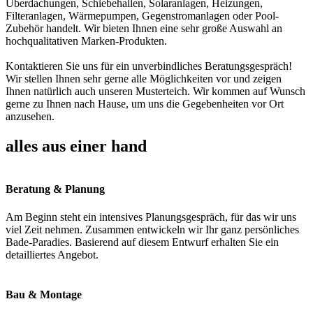
Überdachungen, Schiebehallen, Solaranlagen, Heizungen,
Filteranlagen, Wärmepumpen, Gegenstromanlagen oder Pool-
Zubehör handelt. Wir bieten Ihnen eine sehr große Auswahl an
hochqualitativen Marken-Produkten.
Kontaktieren Sie uns für ein unverbindliches Beratungsgespräch!
Wir stellen Ihnen sehr gerne alle Möglichkeiten vor und zeigen
Ihnen natürlich auch unseren Musterteich. Wir kommen auf Wunsch
gerne zu Ihnen nach Hause, um uns die Gegebenheiten vor Ort
anzusehen.
alles aus einer hand
Beratung & Planung
Am Beginn steht ein intensives Planungsgespräch, für das wir uns
viel Zeit nehmen. Zusammen entwickeln wir Ihr ganz persönliches
Bade-Paradies. Basierend auf diesem Entwurf erhalten Sie ein
detailliertes Angebot.
Bau & Montage