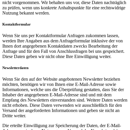
nicht vorgenommen. Wir behalten uns vor, diese Daten nachträglich
zu prüfen, wenn uns konkrete Anhaltspunkte für eine rechtswidrige
Nutzung bekannt werden.
Kontaktformular
Wenn Sie uns per Kontaktformular Anfragen zukommen lassen,
werden Ihre Angaben aus dem Anfrageformular inklusive der von
Ihnen dort angegebenen Kontaktdaten zwecks Bearbeitung der
Anfrage und für den Fall von Anschlussfragen bei uns gespeichert.
Diese Daten geben wir nicht ohne Ihre Einwilligung weiter.
Newsletterdaten
Wenn Sie den auf der Website angebotenen Newsletter beziehen
möchten, benötigen wir von Ihnen eine E-Mail-Adresse sowie
Informationen, welche uns die Überprüfung gestatten, dass Sie der
Inhaber der angegebenen E-Mail-Adresse sind und mit dem
Empfang des Newsletters einverstanden sind. Weitere Daten werden
nicht erhoben. Diese Daten verwenden wir ausschließlich für den
Versand der angeforderten Informationen und geben sie nicht an
Dritte weiter.
Die erteilte Einwilligung zur Speicherung der Daten, der E-Mail-