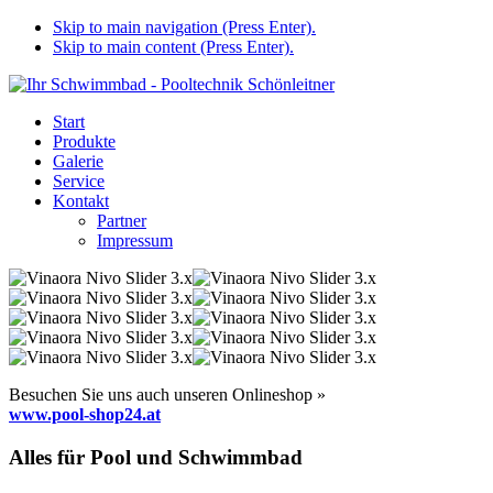
Skip to main navigation (Press Enter).
Skip to main content (Press Enter).
Start
Produkte
Galerie
Service
Kontakt
Partner
Impressum
Besuchen Sie uns auch unseren Onlineshop »
www.pool-shop24.at
Alles für Pool und Schwimmbad