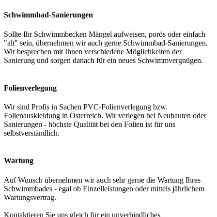
Schwimmbad-Sanierungen
Sollte Ihr Schwimmbecken Mängel aufweisen, porös oder einfach
"alt" sein, übernehmen wir auch gerne Schwimmbad-Sanierungen.
Wir besprechen mit Ihnen verschiedene Möglichkeiten der
Sanierung und sorgen danach für ein neues Schwimmvergnügen.
Folienverlegung
Wir sind Profis in Sachen PVC-Folienverlegung bzw.
Folienauskleidung in Österreich. Wir verlegen bei Neubauten oder
Sanierungen - höchste Qualität bei den Folien ist für uns
selbstverständlich.
Wartung
Auf Wunsch übernehmen wir auch sehr gerne die Wartung Ihres
Schwimmbades - egal ob Einzelleistungen oder mittels jährlichem
Wartungsvertrag.
Kontaktieren Sie uns gleich für ein unverbindliches