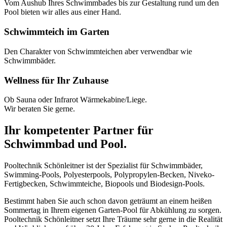
Vom Aushub Ihres Schwimmbades bis zur Gestaltung rund um den
Pool bieten wir alles aus einer Hand.
Schwimmteich im Garten
Den Charakter von Schwimmteichen aber verwendbar wie
Schwimmbäder.
Wellness für Ihr Zuhause
Ob Sauna oder Infrarot Wärmekabine/Liege.
Wir beraten Sie gerne.
Ihr kompetenter Partner für
Schwimmbad und Pool.
Pooltechnik Schönleitner ist der Spezialist für Schwimmbäder,
Swimming-Pools, Polyesterpools, Polypropylen-Becken, Niveko-
Fertigbecken, Schwimmteiche, Biopools und Biodesign-Pools.
Bestimmt haben Sie auch schon davon geträumt an einem heißen
Sommertag in Ihrem eigenen Garten-Pool für Abkühlung zu sorgen.
Pooltechnik Schönleitner setzt Ihre Träume sehr gerne in die Realität