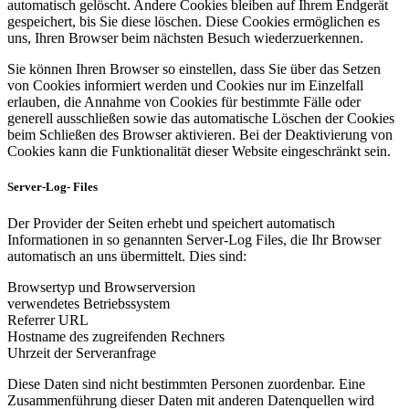
automatisch gelöscht. Andere Cookies bleiben auf Ihrem Endgerät
gespeichert, bis Sie diese löschen. Diese Cookies ermöglichen es
uns, Ihren Browser beim nächsten Besuch wiederzuerkennen.
Sie können Ihren Browser so einstellen, dass Sie über das Setzen
von Cookies informiert werden und Cookies nur im Einzelfall
erlauben, die Annahme von Cookies für bestimmte Fälle oder
generell ausschließen sowie das automatische Löschen der Cookies
beim Schließen des Browser aktivieren. Bei der Deaktivierung von
Cookies kann die Funktionalität dieser Website eingeschränkt sein.
Server-Log- Files
Der Provider der Seiten erhebt und speichert automatisch
Informationen in so genannten Server-Log Files, die Ihr Browser
automatisch an uns übermittelt. Dies sind:
Browsertyp und Browserversion
verwendetes Betriebssystem
Referrer URL
Hostname des zugreifenden Rechners
Uhrzeit der Serveranfrage
Diese Daten sind nicht bestimmten Personen zuordenbar. Eine
Zusammenführung dieser Daten mit anderen Datenquellen wird