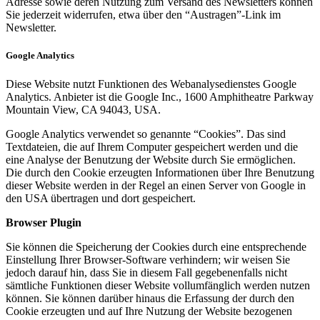
Adresse sowie deren Nutzung zum Versand des Newsletters können
Sie jederzeit widerrufen, etwa über den “Austragen”-Link im
Newsletter.
Google Analytics
Diese Website nutzt Funktionen des Webanalysedienstes Google
Analytics. Anbieter ist die Google Inc., 1600 Amphitheatre Parkway
Mountain View, CA 94043, USA.
Google Analytics verwendet so genannte “Cookies”. Das sind
Textdateien, die auf Ihrem Computer gespeichert werden und die
eine Analyse der Benutzung der Website durch Sie ermöglichen.
Die durch den Cookie erzeugten Informationen über Ihre Benutzung
dieser Website werden in der Regel an einen Server von Google in
den USA übertragen und dort gespeichert.
Browser Plugin
Sie können die Speicherung der Cookies durch eine entsprechende
Einstellung Ihrer Browser-Software verhindern; wir weisen Sie
jedoch darauf hin, dass Sie in diesem Fall gegebenenfalls nicht
sämtliche Funktionen dieser Website vollumfänglich werden nutzen
können. Sie können darüber hinaus die Erfassung der durch den
Cookie erzeugten und auf Ihre Nutzung der Website bezogenen