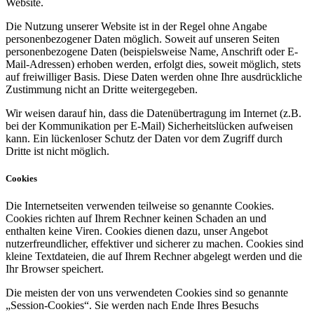
Website.
Die Nutzung unserer Website ist in der Regel ohne Angabe
personenbezogener Daten möglich. Soweit auf unseren Seiten
personenbezogene Daten (beispielsweise Name, Anschrift oder E-
Mail-Adressen) erhoben werden, erfolgt dies, soweit möglich, stets
auf freiwilliger Basis. Diese Daten werden ohne Ihre ausdrückliche
Zustimmung nicht an Dritte weitergegeben.
Wir weisen darauf hin, dass die Datenübertragung im Internet (z.B.
bei der Kommunikation per E-Mail) Sicherheitslücken aufweisen
kann. Ein lückenloser Schutz der Daten vor dem Zugriff durch
Dritte ist nicht möglich.
Cookies
Die Internetseiten verwenden teilweise so genannte Cookies.
Cookies richten auf Ihrem Rechner keinen Schaden an und
enthalten keine Viren. Cookies dienen dazu, unser Angebot
nutzerfreundlicher, effektiver und sicherer zu machen. Cookies sind
kleine Textdateien, die auf Ihrem Rechner abgelegt werden und die
Ihr Browser speichert.
Die meisten der von uns verwendeten Cookies sind so genannte
„Session-Cookies“. Sie werden nach Ende Ihres Besuchs