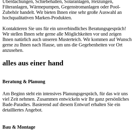
Überdachungen, Schiebehallen, Solaranlagen, Heizungen,
Filteranlagen, Wärmepumpen, Gegenstromanlagen oder Pool-
Zubehör handelt. Wir bieten Ihnen eine sehr große Auswahl an
hochqualitativen Marken-Produkten.
Kontaktieren Sie uns für ein unverbindliches Beratungsgespräch!
Wir stellen Ihnen sehr gerne alle Möglichkeiten vor und zeigen
Ihnen natürlich auch unseren Musterteich. Wir kommen auf Wunsch
gerne zu Ihnen nach Hause, um uns die Gegebenheiten vor Ort
anzusehen.
alles aus einer hand
Beratung & Planung
Am Beginn steht ein intensives Planungsgespräch, für das wir uns
viel Zeit nehmen. Zusammen entwickeln wir Ihr ganz persönliches
Bade-Paradies. Basierend auf diesem Entwurf erhalten Sie ein
detailliertes Angebot.
Bau & Montage