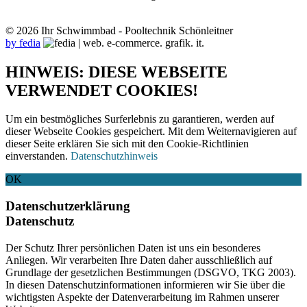
© 2026 Ihr Schwimmbad - Pooltechnik Schönleitner
by fedia
HINWEIS: DIESE WEBSEITE
VERWENDET COOKIES!
Um ein bestmögliches Surferlebnis zu garantieren, werden auf
dieser Webseite Cookies gespeichert. Mit dem Weiternavigieren auf
dieser Seite erklären Sie sich mit den Cookie-Richtlinien
einverstanden.
Datenschutzhinweis
OK
Datenschutzerklärung
Datenschutz
Der Schutz Ihrer persönlichen Daten ist uns ein besonderes
Anliegen. Wir verarbeiten Ihre Daten daher ausschließlich auf
Grundlage der gesetzlichen Bestimmungen (DSGVO, TKG 2003).
In diesen Datenschutzinformationen informieren wir Sie über die
wichtigsten Aspekte der Datenverarbeitung im Rahmen unserer