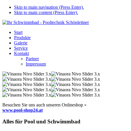
Skip to main navigation (Press Enter).
Skip to main content (Press Enter).
Start
Produkte
Galerie
Service
Kontakt
Partner
Impressum
Besuchen Sie uns auch unseren Onlineshop »
www.pool-shop24.at
Alles für Pool und Schwimmbad