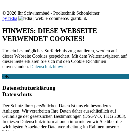
© 2026 Ihr Schwimmbad - Pooltechnik Schönleitner
by fedia
HINWEIS: DIESE WEBSEITE
VERWENDET COOKIES!
Um ein bestmögliches Surferlebnis zu garantieren, werden auf
dieser Webseite Cookies gespeichert. Mit dem Weiternavigieren auf
dieser Seite erklären Sie sich mit den Cookie-Richtlinien
einverstanden.
Datenschutzhinweis
OK
Datenschutzerklärung
Datenschutz
Der Schutz Ihrer persönlichen Daten ist uns ein besonderes
Anliegen. Wir verarbeiten Ihre Daten daher ausschließlich auf
Grundlage der gesetzlichen Bestimmungen (DSGVO, TKG 2003).
In diesen Datenschutzinformationen informieren wir Sie über die
wichtigsten Aspekte der Datenverarbeitung im Rahmen unserer