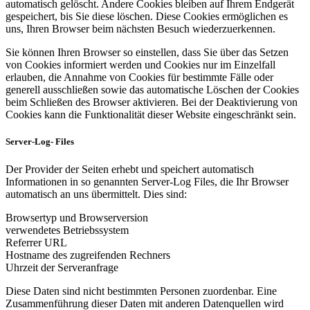
automatisch gelöscht. Andere Cookies bleiben auf Ihrem Endgerät
gespeichert, bis Sie diese löschen. Diese Cookies ermöglichen es
uns, Ihren Browser beim nächsten Besuch wiederzuerkennen.
Sie können Ihren Browser so einstellen, dass Sie über das Setzen
von Cookies informiert werden und Cookies nur im Einzelfall
erlauben, die Annahme von Cookies für bestimmte Fälle oder
generell ausschließen sowie das automatische Löschen der Cookies
beim Schließen des Browser aktivieren. Bei der Deaktivierung von
Cookies kann die Funktionalität dieser Website eingeschränkt sein.
Server-Log- Files
Der Provider der Seiten erhebt und speichert automatisch
Informationen in so genannten Server-Log Files, die Ihr Browser
automatisch an uns übermittelt. Dies sind:
Browsertyp und Browserversion
verwendetes Betriebssystem
Referrer URL
Hostname des zugreifenden Rechners
Uhrzeit der Serveranfrage
Diese Daten sind nicht bestimmten Personen zuordenbar. Eine
Zusammenführung dieser Daten mit anderen Datenquellen wird