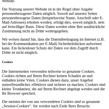
Website.
Die Nutzung unserer Website ist in der Regel ohne Angabe
personenbezogener Daten möglich. Soweit auf unseren Seiten
personenbezogene Daten (beispielsweise Name, Anschrift oder E-
Mail-Adressen) erhoben werden, erfolgt dies, soweit möglich, stets
auf freiwilliger Basis. Diese Daten werden ohne Ihre ausdrückliche
Zustimmung nicht an Dritte weitergegeben.
Wir weisen darauf hin, dass die Datenübertragung im Internet (z.B.
bei der Kommunikation per E-Mail) Sicherheitslücken aufweisen
kann. Ein lückenloser Schutz der Daten vor dem Zugriff durch
Dritte ist nicht möglich.
Cookies
Die Internetseiten verwenden teilweise so genannte Cookies.
Cookies richten auf Ihrem Rechner keinen Schaden an und
enthalten keine Viren. Cookies dienen dazu, unser Angebot
nutzerfreundlicher, effektiver und sicherer zu machen. Cookies sind
kleine Textdateien, die auf Ihrem Rechner abgelegt werden und die
Ihr Browser speichert.
Die meisten der von uns verwendeten Cookies sind so genannte
„Session-Cookies“. Sie werden nach Ende Ihres Besuchs