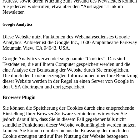
Adresse sowie deren Nutzung zum Versand des Newsletters können
Sie jederzeit widerrufen, etwa über den “Austragen”-Link im
Newsletter.
Google Analytics
Diese Website nutzt Funktionen des Webanalysedienstes Google
Analytics. Anbieter ist die Google Inc., 1600 Amphitheatre Parkway
Mountain View, CA 94043, USA.
Google Analytics verwendet so genannte “Cookies”. Das sind
Textdateien, die auf Ihrem Computer gespeichert werden und die
eine Analyse der Benutzung der Website durch Sie ermöglichen.
Die durch den Cookie erzeugten Informationen über Ihre Benutzung
dieser Website werden in der Regel an einen Server von Google in
den USA übertragen und dort gespeichert.
Browser Plugin
Sie können die Speicherung der Cookies durch eine entsprechende
Einstellung Ihrer Browser-Software verhindern; wir weisen Sie
jedoch darauf hin, dass Sie in diesem Fall gegebenenfalls nicht
sämtliche Funktionen dieser Website vollumfänglich werden nutzen
können. Sie können darüber hinaus die Erfassung der durch den
Cookie erzeugten und auf Ihre Nutzung der Website bezogenen