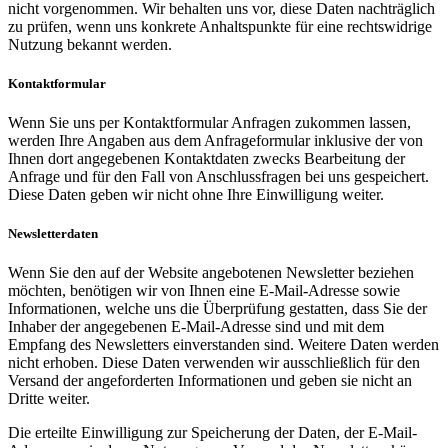
nicht vorgenommen. Wir behalten uns vor, diese Daten nachträglich
zu prüfen, wenn uns konkrete Anhaltspunkte für eine rechtswidrige
Nutzung bekannt werden.
Kontaktformular
Wenn Sie uns per Kontaktformular Anfragen zukommen lassen,
werden Ihre Angaben aus dem Anfrageformular inklusive der von
Ihnen dort angegebenen Kontaktdaten zwecks Bearbeitung der
Anfrage und für den Fall von Anschlussfragen bei uns gespeichert.
Diese Daten geben wir nicht ohne Ihre Einwilligung weiter.
Newsletterdaten
Wenn Sie den auf der Website angebotenen Newsletter beziehen
möchten, benötigen wir von Ihnen eine E-Mail-Adresse sowie
Informationen, welche uns die Überprüfung gestatten, dass Sie der
Inhaber der angegebenen E-Mail-Adresse sind und mit dem
Empfang des Newsletters einverstanden sind. Weitere Daten werden
nicht erhoben. Diese Daten verwenden wir ausschließlich für den
Versand der angeforderten Informationen und geben sie nicht an
Dritte weiter.
Die erteilte Einwilligung zur Speicherung der Daten, der E-Mail-