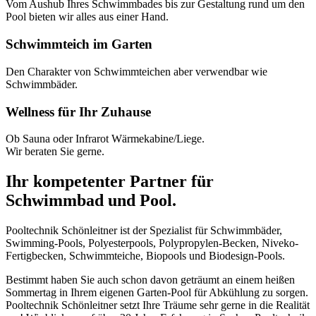
Vom Aushub Ihres Schwimmbades bis zur Gestaltung rund um den
Pool bieten wir alles aus einer Hand.
Schwimmteich im Garten
Den Charakter von Schwimmteichen aber verwendbar wie
Schwimmbäder.
Wellness für Ihr Zuhause
Ob Sauna oder Infrarot Wärmekabine/Liege.
Wir beraten Sie gerne.
Ihr kompetenter Partner für
Schwimmbad und Pool.
Pooltechnik Schönleitner ist der Spezialist für Schwimmbäder,
Swimming-Pools, Polyesterpools, Polypropylen-Becken, Niveko-
Fertigbecken, Schwimmteiche, Biopools und Biodesign-Pools.
Bestimmt haben Sie auch schon davon geträumt an einem heißen
Sommertag in Ihrem eigenen Garten-Pool für Abkühlung zu sorgen.
Pooltechnik Schönleitner setzt Ihre Träume sehr gerne in die Realität