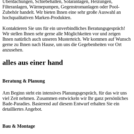
Überdachungen, Schiebehallen, Solaranlagen, Heizungen,
Filteranlagen, Wärmepumpen, Gegenstromanlagen oder Pool-
Zubehör handelt. Wir bieten Ihnen eine sehr große Auswahl an
hochqualitativen Marken-Produkten.
Kontaktieren Sie uns für ein unverbindliches Beratungsgespräch!
Wir stellen Ihnen sehr gerne alle Möglichkeiten vor und zeigen
Ihnen natürlich auch unseren Musterteich. Wir kommen auf Wunsch
gerne zu Ihnen nach Hause, um uns die Gegebenheiten vor Ort
anzusehen.
alles aus einer hand
Beratung & Planung
Am Beginn steht ein intensives Planungsgespräch, für das wir uns
viel Zeit nehmen. Zusammen entwickeln wir Ihr ganz persönliches
Bade-Paradies. Basierend auf diesem Entwurf erhalten Sie ein
detailliertes Angebot.
Bau & Montage