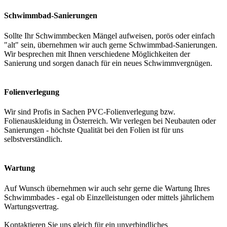
Schwimmbad-Sanierungen
Sollte Ihr Schwimmbecken Mängel aufweisen, porös oder einfach
"alt" sein, übernehmen wir auch gerne Schwimmbad-Sanierungen.
Wir besprechen mit Ihnen verschiedene Möglichkeiten der
Sanierung und sorgen danach für ein neues Schwimmvergnügen.
Folienverlegung
Wir sind Profis in Sachen PVC-Folienverlegung bzw.
Folienauskleidung in Österreich. Wir verlegen bei Neubauten oder
Sanierungen - höchste Qualität bei den Folien ist für uns
selbstverständlich.
Wartung
Auf Wunsch übernehmen wir auch sehr gerne die Wartung Ihres
Schwimmbades - egal ob Einzelleistungen oder mittels jährlichem
Wartungsvertrag.
Kontaktieren Sie uns gleich für ein unverbindliches