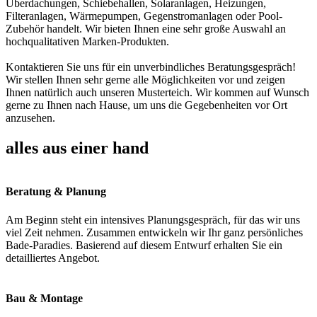
Überdachungen, Schiebehallen, Solaranlagen, Heizungen,
Filteranlagen, Wärmepumpen, Gegenstromanlagen oder Pool-
Zubehör handelt. Wir bieten Ihnen eine sehr große Auswahl an
hochqualitativen Marken-Produkten.
Kontaktieren Sie uns für ein unverbindliches Beratungsgespräch!
Wir stellen Ihnen sehr gerne alle Möglichkeiten vor und zeigen
Ihnen natürlich auch unseren Musterteich. Wir kommen auf Wunsch
gerne zu Ihnen nach Hause, um uns die Gegebenheiten vor Ort
anzusehen.
alles aus einer hand
Beratung & Planung
Am Beginn steht ein intensives Planungsgespräch, für das wir uns
viel Zeit nehmen. Zusammen entwickeln wir Ihr ganz persönliches
Bade-Paradies. Basierend auf diesem Entwurf erhalten Sie ein
detailliertes Angebot.
Bau & Montage