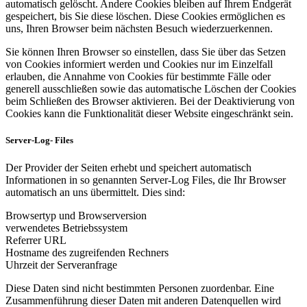
automatisch gelöscht. Andere Cookies bleiben auf Ihrem Endgerät
gespeichert, bis Sie diese löschen. Diese Cookies ermöglichen es
uns, Ihren Browser beim nächsten Besuch wiederzuerkennen.
Sie können Ihren Browser so einstellen, dass Sie über das Setzen
von Cookies informiert werden und Cookies nur im Einzelfall
erlauben, die Annahme von Cookies für bestimmte Fälle oder
generell ausschließen sowie das automatische Löschen der Cookies
beim Schließen des Browser aktivieren. Bei der Deaktivierung von
Cookies kann die Funktionalität dieser Website eingeschränkt sein.
Server-Log- Files
Der Provider der Seiten erhebt und speichert automatisch
Informationen in so genannten Server-Log Files, die Ihr Browser
automatisch an uns übermittelt. Dies sind:
Browsertyp und Browserversion
verwendetes Betriebssystem
Referrer URL
Hostname des zugreifenden Rechners
Uhrzeit der Serveranfrage
Diese Daten sind nicht bestimmten Personen zuordenbar. Eine
Zusammenführung dieser Daten mit anderen Datenquellen wird