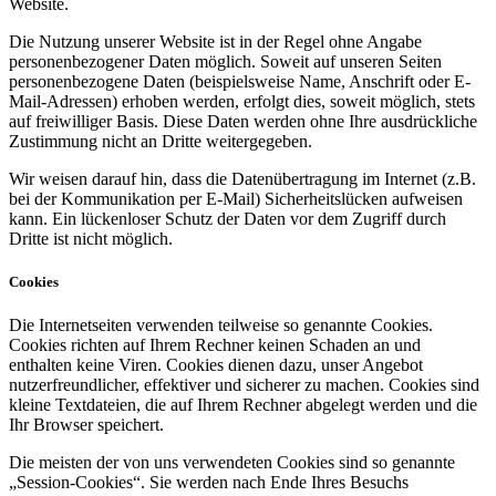
Website.
Die Nutzung unserer Website ist in der Regel ohne Angabe
personenbezogener Daten möglich. Soweit auf unseren Seiten
personenbezogene Daten (beispielsweise Name, Anschrift oder E-
Mail-Adressen) erhoben werden, erfolgt dies, soweit möglich, stets
auf freiwilliger Basis. Diese Daten werden ohne Ihre ausdrückliche
Zustimmung nicht an Dritte weitergegeben.
Wir weisen darauf hin, dass die Datenübertragung im Internet (z.B.
bei der Kommunikation per E-Mail) Sicherheitslücken aufweisen
kann. Ein lückenloser Schutz der Daten vor dem Zugriff durch
Dritte ist nicht möglich.
Cookies
Die Internetseiten verwenden teilweise so genannte Cookies.
Cookies richten auf Ihrem Rechner keinen Schaden an und
enthalten keine Viren. Cookies dienen dazu, unser Angebot
nutzerfreundlicher, effektiver und sicherer zu machen. Cookies sind
kleine Textdateien, die auf Ihrem Rechner abgelegt werden und die
Ihr Browser speichert.
Die meisten der von uns verwendeten Cookies sind so genannte
„Session-Cookies“. Sie werden nach Ende Ihres Besuchs