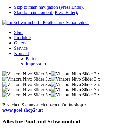
Skip to main navigation (Press Enter).
Skip to main content (Press Enter).
Start
Produkte
Galerie
Service
Kontakt
Partner
Impressum
Besuchen Sie uns auch unseren Onlineshop »
www.pool-shop24.at
Alles für Pool und Schwimmbad