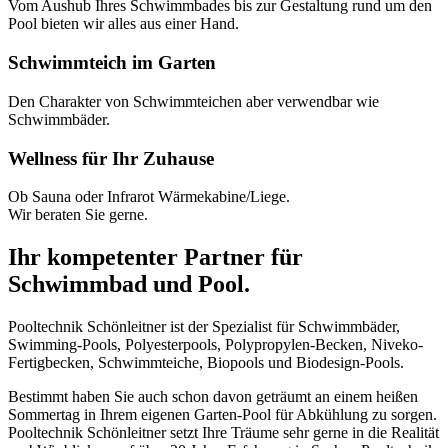
Vom Aushub Ihres Schwimmbades bis zur Gestaltung rund um den
Pool bieten wir alles aus einer Hand.
Schwimmteich im Garten
Den Charakter von Schwimmteichen aber verwendbar wie
Schwimmbäder.
Wellness für Ihr Zuhause
Ob Sauna oder Infrarot Wärmekabine/Liege.
Wir beraten Sie gerne.
Ihr kompetenter Partner für
Schwimmbad und Pool.
Pooltechnik Schönleitner ist der Spezialist für Schwimmbäder,
Swimming-Pools, Polyesterpools, Polypropylen-Becken, Niveko-
Fertigbecken, Schwimmteiche, Biopools und Biodesign-Pools.
Bestimmt haben Sie auch schon davon geträumt an einem heißen
Sommertag in Ihrem eigenen Garten-Pool für Abkühlung zu sorgen.
Pooltechnik Schönleitner setzt Ihre Träume sehr gerne in die Realität