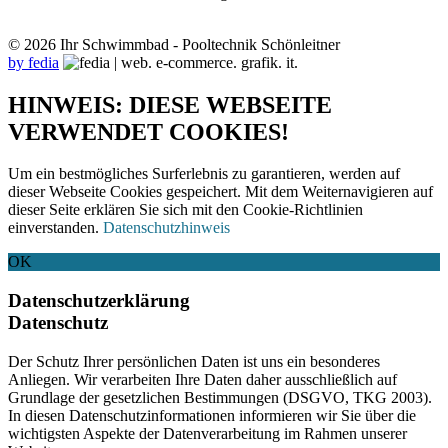
© 2026 Ihr Schwimmbad - Pooltechnik Schönleitner
by fedia
HINWEIS: DIESE WEBSEITE
VERWENDET COOKIES!
Um ein bestmögliches Surferlebnis zu garantieren, werden auf
dieser Webseite Cookies gespeichert. Mit dem Weiternavigieren auf
dieser Seite erklären Sie sich mit den Cookie-Richtlinien
einverstanden.
Datenschutzhinweis
OK
Datenschutzerklärung
Datenschutz
Der Schutz Ihrer persönlichen Daten ist uns ein besonderes
Anliegen. Wir verarbeiten Ihre Daten daher ausschließlich auf
Grundlage der gesetzlichen Bestimmungen (DSGVO, TKG 2003).
In diesen Datenschutzinformationen informieren wir Sie über die
wichtigsten Aspekte der Datenverarbeitung im Rahmen unserer