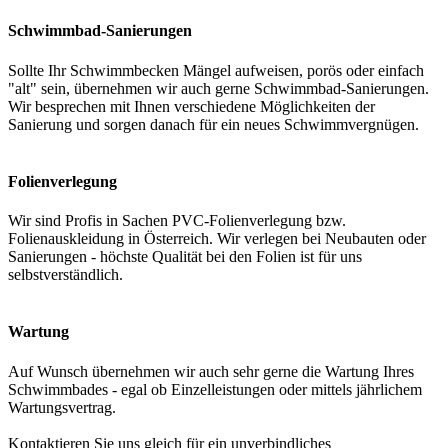
Schwimmbad-Sanierungen
Sollte Ihr Schwimmbecken Mängel aufweisen, porös oder einfach
"alt" sein, übernehmen wir auch gerne Schwimmbad-Sanierungen.
Wir besprechen mit Ihnen verschiedene Möglichkeiten der
Sanierung und sorgen danach für ein neues Schwimmvergnügen.
Folienverlegung
Wir sind Profis in Sachen PVC-Folienverlegung bzw.
Folienauskleidung in Österreich. Wir verlegen bei Neubauten oder
Sanierungen - höchste Qualität bei den Folien ist für uns
selbstverständlich.
Wartung
Auf Wunsch übernehmen wir auch sehr gerne die Wartung Ihres
Schwimmbades - egal ob Einzelleistungen oder mittels jährlichem
Wartungsvertrag.
Kontaktieren Sie uns gleich für ein unverbindliches