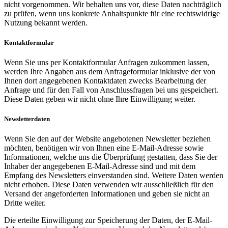
nicht vorgenommen. Wir behalten uns vor, diese Daten nachträglich
zu prüfen, wenn uns konkrete Anhaltspunkte für eine rechtswidrige
Nutzung bekannt werden.
Kontaktformular
Wenn Sie uns per Kontaktformular Anfragen zukommen lassen,
werden Ihre Angaben aus dem Anfrageformular inklusive der von
Ihnen dort angegebenen Kontaktdaten zwecks Bearbeitung der
Anfrage und für den Fall von Anschlussfragen bei uns gespeichert.
Diese Daten geben wir nicht ohne Ihre Einwilligung weiter.
Newsletterdaten
Wenn Sie den auf der Website angebotenen Newsletter beziehen
möchten, benötigen wir von Ihnen eine E-Mail-Adresse sowie
Informationen, welche uns die Überprüfung gestatten, dass Sie der
Inhaber der angegebenen E-Mail-Adresse sind und mit dem
Empfang des Newsletters einverstanden sind. Weitere Daten werden
nicht erhoben. Diese Daten verwenden wir ausschließlich für den
Versand der angeforderten Informationen und geben sie nicht an
Dritte weiter.
Die erteilte Einwilligung zur Speicherung der Daten, der E-Mail-