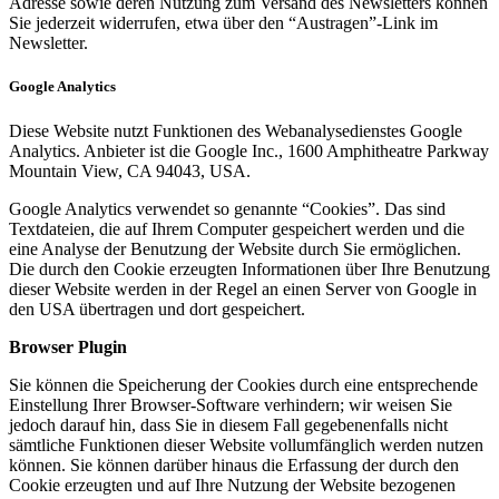
Adresse sowie deren Nutzung zum Versand des Newsletters können
Sie jederzeit widerrufen, etwa über den “Austragen”-Link im
Newsletter.
Google Analytics
Diese Website nutzt Funktionen des Webanalysedienstes Google
Analytics. Anbieter ist die Google Inc., 1600 Amphitheatre Parkway
Mountain View, CA 94043, USA.
Google Analytics verwendet so genannte “Cookies”. Das sind
Textdateien, die auf Ihrem Computer gespeichert werden und die
eine Analyse der Benutzung der Website durch Sie ermöglichen.
Die durch den Cookie erzeugten Informationen über Ihre Benutzung
dieser Website werden in der Regel an einen Server von Google in
den USA übertragen und dort gespeichert.
Browser Plugin
Sie können die Speicherung der Cookies durch eine entsprechende
Einstellung Ihrer Browser-Software verhindern; wir weisen Sie
jedoch darauf hin, dass Sie in diesem Fall gegebenenfalls nicht
sämtliche Funktionen dieser Website vollumfänglich werden nutzen
können. Sie können darüber hinaus die Erfassung der durch den
Cookie erzeugten und auf Ihre Nutzung der Website bezogenen