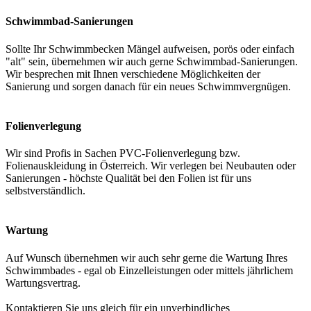
Schwimmbad-Sanierungen
Sollte Ihr Schwimmbecken Mängel aufweisen, porös oder einfach
"alt" sein, übernehmen wir auch gerne Schwimmbad-Sanierungen.
Wir besprechen mit Ihnen verschiedene Möglichkeiten der
Sanierung und sorgen danach für ein neues Schwimmvergnügen.
Folienverlegung
Wir sind Profis in Sachen PVC-Folienverlegung bzw.
Folienauskleidung in Österreich. Wir verlegen bei Neubauten oder
Sanierungen - höchste Qualität bei den Folien ist für uns
selbstverständlich.
Wartung
Auf Wunsch übernehmen wir auch sehr gerne die Wartung Ihres
Schwimmbades - egal ob Einzelleistungen oder mittels jährlichem
Wartungsvertrag.
Kontaktieren Sie uns gleich für ein unverbindliches