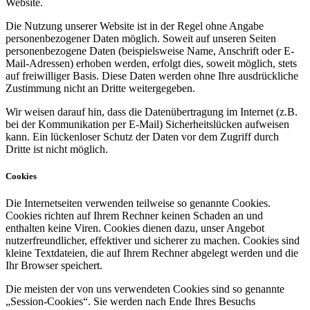
Website.
Die Nutzung unserer Website ist in der Regel ohne Angabe
personenbezogener Daten möglich. Soweit auf unseren Seiten
personenbezogene Daten (beispielsweise Name, Anschrift oder E-
Mail-Adressen) erhoben werden, erfolgt dies, soweit möglich, stets
auf freiwilliger Basis. Diese Daten werden ohne Ihre ausdrückliche
Zustimmung nicht an Dritte weitergegeben.
Wir weisen darauf hin, dass die Datenübertragung im Internet (z.B.
bei der Kommunikation per E-Mail) Sicherheitslücken aufweisen
kann. Ein lückenloser Schutz der Daten vor dem Zugriff durch
Dritte ist nicht möglich.
Cookies
Die Internetseiten verwenden teilweise so genannte Cookies.
Cookies richten auf Ihrem Rechner keinen Schaden an und
enthalten keine Viren. Cookies dienen dazu, unser Angebot
nutzerfreundlicher, effektiver und sicherer zu machen. Cookies sind
kleine Textdateien, die auf Ihrem Rechner abgelegt werden und die
Ihr Browser speichert.
Die meisten der von uns verwendeten Cookies sind so genannte
„Session-Cookies“. Sie werden nach Ende Ihres Besuchs