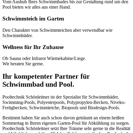
Vom Aushub Ihres Schwimmbades bis zur Gestaltung rund um den
Pool bieten wir alles aus einer Hand.
Schwimmteich im Garten
Den Charakter von Schwimmteichen aber verwendbar wie
Schwimmbäder.
Wellness für Ihr Zuhause
Ob Sauna oder Infrarot Wärmekabine/Liege.
Wir beraten Sie gerne.
Ihr kompetenter Partner für
Schwimmbad und Pool.
Pooltechnik Schönleitner ist der Spezialist für Schwimmbäder,
Swimming-Pools, Polyesterpools, Polypropylen-Becken, Niveko-
Fertigbecken, Schwimmteiche, Biopools und Biodesign-Pools.
Bestimmt haben Sie auch schon davon geträumt an einem heißen
Sommertag in Ihrem eigenen Garten-Pool für Abkühlung zu sorgen.
Pooltechnik Schönleitner setzt Ihre Träume sehr gerne in die Realität