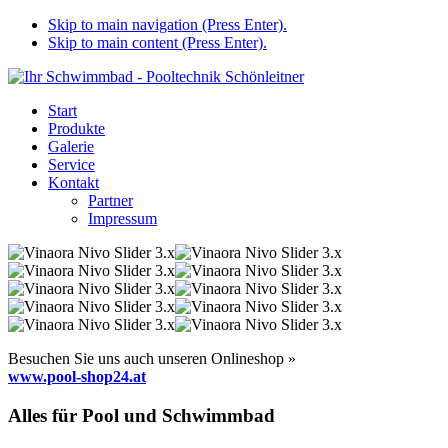
Skip to main navigation (Press Enter).
Skip to main content (Press Enter).
Start
Produkte
Galerie
Service
Kontakt
Partner
Impressum
Besuchen Sie uns auch unseren Onlineshop »
www.pool-shop24.at
Alles für Pool und Schwimmbad