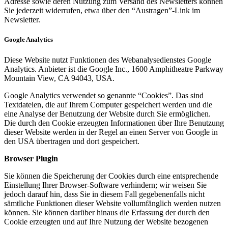
Adresse sowie deren Nutzung zum Versand des Newsletters können
Sie jederzeit widerrufen, etwa über den “Austragen”-Link im
Newsletter.
Google Analytics
Diese Website nutzt Funktionen des Webanalysedienstes Google
Analytics. Anbieter ist die Google Inc., 1600 Amphitheatre Parkway
Mountain View, CA 94043, USA.
Google Analytics verwendet so genannte “Cookies”. Das sind
Textdateien, die auf Ihrem Computer gespeichert werden und die
eine Analyse der Benutzung der Website durch Sie ermöglichen.
Die durch den Cookie erzeugten Informationen über Ihre Benutzung
dieser Website werden in der Regel an einen Server von Google in
den USA übertragen und dort gespeichert.
Browser Plugin
Sie können die Speicherung der Cookies durch eine entsprechende
Einstellung Ihrer Browser-Software verhindern; wir weisen Sie
jedoch darauf hin, dass Sie in diesem Fall gegebenenfalls nicht
sämtliche Funktionen dieser Website vollumfänglich werden nutzen
können. Sie können darüber hinaus die Erfassung der durch den
Cookie erzeugten und auf Ihre Nutzung der Website bezogenen