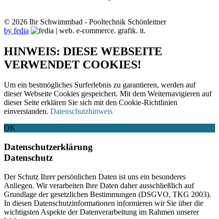
© 2026 Ihr Schwimmbad - Pooltechnik Schönleitner
by fedia
HINWEIS: DIESE WEBSEITE
VERWENDET COOKIES!
Um ein bestmögliches Surferlebnis zu garantieren, werden auf
dieser Webseite Cookies gespeichert. Mit dem Weiternavigieren auf
dieser Seite erklären Sie sich mit den Cookie-Richtlinien
einverstanden.
Datenschutzhinweis
OK
Datenschutzerklärung
Datenschutz
Der Schutz Ihrer persönlichen Daten ist uns ein besonderes
Anliegen. Wir verarbeiten Ihre Daten daher ausschließlich auf
Grundlage der gesetzlichen Bestimmungen (DSGVO, TKG 2003).
In diesen Datenschutzinformationen informieren wir Sie über die
wichtigsten Aspekte der Datenverarbeitung im Rahmen unserer