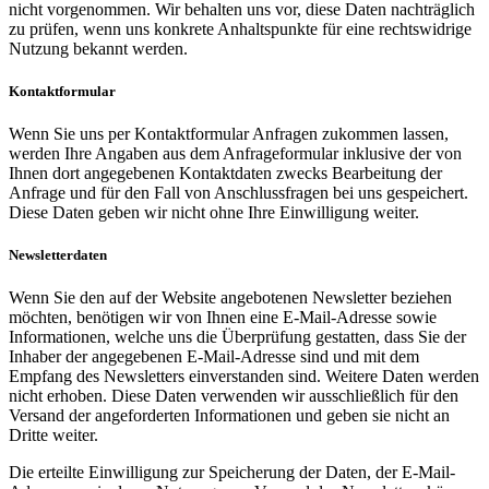
nicht vorgenommen. Wir behalten uns vor, diese Daten nachträglich
zu prüfen, wenn uns konkrete Anhaltspunkte für eine rechtswidrige
Nutzung bekannt werden.
Kontaktformular
Wenn Sie uns per Kontaktformular Anfragen zukommen lassen,
werden Ihre Angaben aus dem Anfrageformular inklusive der von
Ihnen dort angegebenen Kontaktdaten zwecks Bearbeitung der
Anfrage und für den Fall von Anschlussfragen bei uns gespeichert.
Diese Daten geben wir nicht ohne Ihre Einwilligung weiter.
Newsletterdaten
Wenn Sie den auf der Website angebotenen Newsletter beziehen
möchten, benötigen wir von Ihnen eine E-Mail-Adresse sowie
Informationen, welche uns die Überprüfung gestatten, dass Sie der
Inhaber der angegebenen E-Mail-Adresse sind und mit dem
Empfang des Newsletters einverstanden sind. Weitere Daten werden
nicht erhoben. Diese Daten verwenden wir ausschließlich für den
Versand der angeforderten Informationen und geben sie nicht an
Dritte weiter.
Die erteilte Einwilligung zur Speicherung der Daten, der E-Mail-