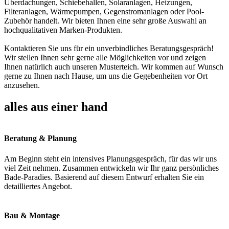
Überdachungen, Schiebehallen, Solaranlagen, Heizungen,
Filteranlagen, Wärmepumpen, Gegenstromanlagen oder Pool-
Zubehör handelt. Wir bieten Ihnen eine sehr große Auswahl an
hochqualitativen Marken-Produkten.
Kontaktieren Sie uns für ein unverbindliches Beratungsgespräch!
Wir stellen Ihnen sehr gerne alle Möglichkeiten vor und zeigen
Ihnen natürlich auch unseren Musterteich. Wir kommen auf Wunsch
gerne zu Ihnen nach Hause, um uns die Gegebenheiten vor Ort
anzusehen.
alles aus einer hand
Beratung & Planung
Am Beginn steht ein intensives Planungsgespräch, für das wir uns
viel Zeit nehmen. Zusammen entwickeln wir Ihr ganz persönliches
Bade-Paradies. Basierend auf diesem Entwurf erhalten Sie ein
detailliertes Angebot.
Bau & Montage