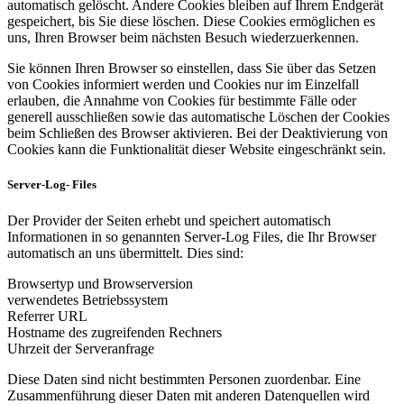
automatisch gelöscht. Andere Cookies bleiben auf Ihrem Endgerät
gespeichert, bis Sie diese löschen. Diese Cookies ermöglichen es
uns, Ihren Browser beim nächsten Besuch wiederzuerkennen.
Sie können Ihren Browser so einstellen, dass Sie über das Setzen
von Cookies informiert werden und Cookies nur im Einzelfall
erlauben, die Annahme von Cookies für bestimmte Fälle oder
generell ausschließen sowie das automatische Löschen der Cookies
beim Schließen des Browser aktivieren. Bei der Deaktivierung von
Cookies kann die Funktionalität dieser Website eingeschränkt sein.
Server-Log- Files
Der Provider der Seiten erhebt und speichert automatisch
Informationen in so genannten Server-Log Files, die Ihr Browser
automatisch an uns übermittelt. Dies sind:
Browsertyp und Browserversion
verwendetes Betriebssystem
Referrer URL
Hostname des zugreifenden Rechners
Uhrzeit der Serveranfrage
Diese Daten sind nicht bestimmten Personen zuordenbar. Eine
Zusammenführung dieser Daten mit anderen Datenquellen wird