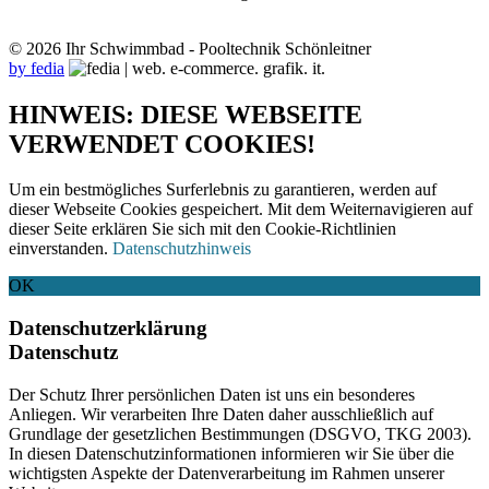
© 2026 Ihr Schwimmbad - Pooltechnik Schönleitner
by fedia
HINWEIS: DIESE WEBSEITE
VERWENDET COOKIES!
Um ein bestmögliches Surferlebnis zu garantieren, werden auf
dieser Webseite Cookies gespeichert. Mit dem Weiternavigieren auf
dieser Seite erklären Sie sich mit den Cookie-Richtlinien
einverstanden.
Datenschutzhinweis
OK
Datenschutzerklärung
Datenschutz
Der Schutz Ihrer persönlichen Daten ist uns ein besonderes
Anliegen. Wir verarbeiten Ihre Daten daher ausschließlich auf
Grundlage der gesetzlichen Bestimmungen (DSGVO, TKG 2003).
In diesen Datenschutzinformationen informieren wir Sie über die
wichtigsten Aspekte der Datenverarbeitung im Rahmen unserer