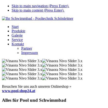
Skip to main navigation (Press Enter).
Skip to main content (Press Enter).
Start
Produkte
Galerie
Service
Kontakt
Partner
Impressum
Besuchen Sie uns auch unseren Onlineshop »
www.pool-shop24.at
Alles für Pool und Schwimmbad