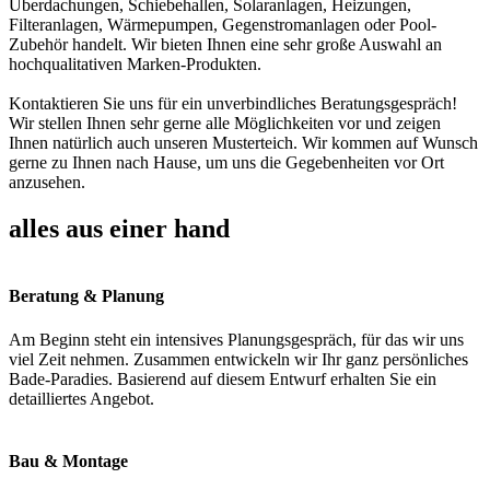
Überdachungen, Schiebehallen, Solaranlagen, Heizungen,
Filteranlagen, Wärmepumpen, Gegenstromanlagen oder Pool-
Zubehör handelt. Wir bieten Ihnen eine sehr große Auswahl an
hochqualitativen Marken-Produkten.
Kontaktieren Sie uns für ein unverbindliches Beratungsgespräch!
Wir stellen Ihnen sehr gerne alle Möglichkeiten vor und zeigen
Ihnen natürlich auch unseren Musterteich. Wir kommen auf Wunsch
gerne zu Ihnen nach Hause, um uns die Gegebenheiten vor Ort
anzusehen.
alles aus einer hand
Beratung & Planung
Am Beginn steht ein intensives Planungsgespräch, für das wir uns
viel Zeit nehmen. Zusammen entwickeln wir Ihr ganz persönliches
Bade-Paradies. Basierend auf diesem Entwurf erhalten Sie ein
detailliertes Angebot.
Bau & Montage