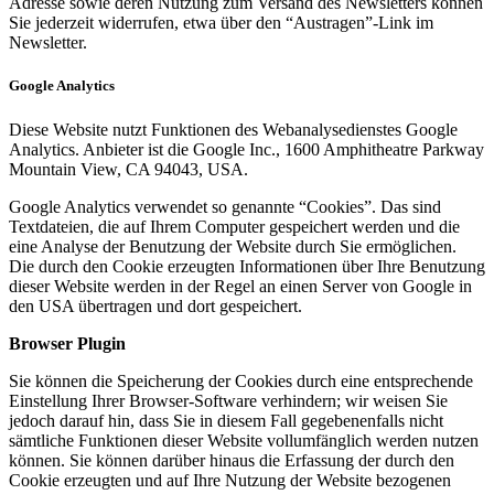
Adresse sowie deren Nutzung zum Versand des Newsletters können
Sie jederzeit widerrufen, etwa über den “Austragen”-Link im
Newsletter.
Google Analytics
Diese Website nutzt Funktionen des Webanalysedienstes Google
Analytics. Anbieter ist die Google Inc., 1600 Amphitheatre Parkway
Mountain View, CA 94043, USA.
Google Analytics verwendet so genannte “Cookies”. Das sind
Textdateien, die auf Ihrem Computer gespeichert werden und die
eine Analyse der Benutzung der Website durch Sie ermöglichen.
Die durch den Cookie erzeugten Informationen über Ihre Benutzung
dieser Website werden in der Regel an einen Server von Google in
den USA übertragen und dort gespeichert.
Browser Plugin
Sie können die Speicherung der Cookies durch eine entsprechende
Einstellung Ihrer Browser-Software verhindern; wir weisen Sie
jedoch darauf hin, dass Sie in diesem Fall gegebenenfalls nicht
sämtliche Funktionen dieser Website vollumfänglich werden nutzen
können. Sie können darüber hinaus die Erfassung der durch den
Cookie erzeugten und auf Ihre Nutzung der Website bezogenen