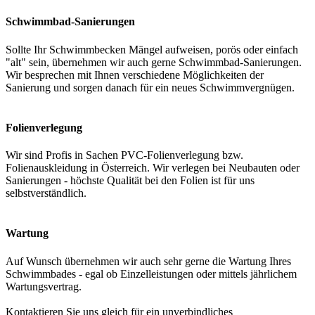
Schwimmbad-Sanierungen
Sollte Ihr Schwimmbecken Mängel aufweisen, porös oder einfach
"alt" sein, übernehmen wir auch gerne Schwimmbad-Sanierungen.
Wir besprechen mit Ihnen verschiedene Möglichkeiten der
Sanierung und sorgen danach für ein neues Schwimmvergnügen.
Folienverlegung
Wir sind Profis in Sachen PVC-Folienverlegung bzw.
Folienauskleidung in Österreich. Wir verlegen bei Neubauten oder
Sanierungen - höchste Qualität bei den Folien ist für uns
selbstverständlich.
Wartung
Auf Wunsch übernehmen wir auch sehr gerne die Wartung Ihres
Schwimmbades - egal ob Einzelleistungen oder mittels jährlichem
Wartungsvertrag.
Kontaktieren Sie uns gleich für ein unverbindliches