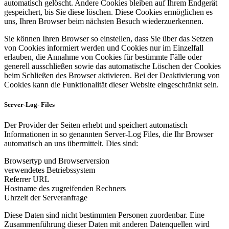
automatisch gelöscht. Andere Cookies bleiben auf Ihrem Endgerät
gespeichert, bis Sie diese löschen. Diese Cookies ermöglichen es
uns, Ihren Browser beim nächsten Besuch wiederzuerkennen.
Sie können Ihren Browser so einstellen, dass Sie über das Setzen
von Cookies informiert werden und Cookies nur im Einzelfall
erlauben, die Annahme von Cookies für bestimmte Fälle oder
generell ausschließen sowie das automatische Löschen der Cookies
beim Schließen des Browser aktivieren. Bei der Deaktivierung von
Cookies kann die Funktionalität dieser Website eingeschränkt sein.
Server-Log- Files
Der Provider der Seiten erhebt und speichert automatisch
Informationen in so genannten Server-Log Files, die Ihr Browser
automatisch an uns übermittelt. Dies sind:
Browsertyp und Browserversion
verwendetes Betriebssystem
Referrer URL
Hostname des zugreifenden Rechners
Uhrzeit der Serveranfrage
Diese Daten sind nicht bestimmten Personen zuordenbar. Eine
Zusammenführung dieser Daten mit anderen Datenquellen wird