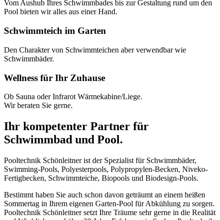
Vom Aushub Ihres Schwimmbades bis zur Gestaltung rund um den
Pool bieten wir alles aus einer Hand.
Schwimmteich im Garten
Den Charakter von Schwimmteichen aber verwendbar wie
Schwimmbäder.
Wellness für Ihr Zuhause
Ob Sauna oder Infrarot Wärmekabine/Liege.
Wir beraten Sie gerne.
Ihr kompetenter Partner für
Schwimmbad und Pool.
Pooltechnik Schönleitner ist der Spezialist für Schwimmbäder,
Swimming-Pools, Polyesterpools, Polypropylen-Becken, Niveko-
Fertigbecken, Schwimmteiche, Biopools und Biodesign-Pools.
Bestimmt haben Sie auch schon davon geträumt an einem heißen
Sommertag in Ihrem eigenen Garten-Pool für Abkühlung zu sorgen.
Pooltechnik Schönleitner setzt Ihre Träume sehr gerne in die Realität