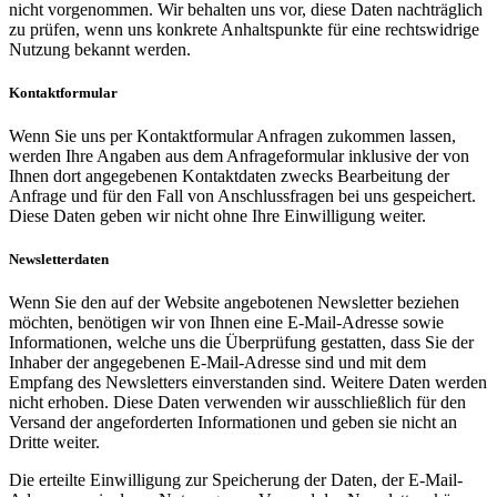
nicht vorgenommen. Wir behalten uns vor, diese Daten nachträglich
zu prüfen, wenn uns konkrete Anhaltspunkte für eine rechtswidrige
Nutzung bekannt werden.
Kontaktformular
Wenn Sie uns per Kontaktformular Anfragen zukommen lassen,
werden Ihre Angaben aus dem Anfrageformular inklusive der von
Ihnen dort angegebenen Kontaktdaten zwecks Bearbeitung der
Anfrage und für den Fall von Anschlussfragen bei uns gespeichert.
Diese Daten geben wir nicht ohne Ihre Einwilligung weiter.
Newsletterdaten
Wenn Sie den auf der Website angebotenen Newsletter beziehen
möchten, benötigen wir von Ihnen eine E-Mail-Adresse sowie
Informationen, welche uns die Überprüfung gestatten, dass Sie der
Inhaber der angegebenen E-Mail-Adresse sind und mit dem
Empfang des Newsletters einverstanden sind. Weitere Daten werden
nicht erhoben. Diese Daten verwenden wir ausschließlich für den
Versand der angeforderten Informationen und geben sie nicht an
Dritte weiter.
Die erteilte Einwilligung zur Speicherung der Daten, der E-Mail-