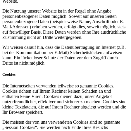
Website.
Die Nutzung unserer Website ist in der Regel ohne Angabe
personenbezogener Daten möglich. Soweit auf unseren Seiten
personenbezogene Daten (beispielsweise Name, Anschrift oder E-
Mail-Adressen) erhoben werden, erfolgt dies, soweit möglich, stets
auf freiwilliger Basis. Diese Daten werden ohne Ihre ausdrückliche
Zustimmung nicht an Dritte weitergegeben.
Wir weisen darauf hin, dass die Datenübertragung im Internet (z.B.
bei der Kommunikation per E-Mail) Sicherheitslücken aufweisen
kann. Ein lückenloser Schutz der Daten vor dem Zugriff durch
Dritte ist nicht möglich.
Cookies
Die Internetseiten verwenden teilweise so genannte Cookies.
Cookies richten auf Ihrem Rechner keinen Schaden an und
enthalten keine Viren. Cookies dienen dazu, unser Angebot
nutzerfreundlicher, effektiver und sicherer zu machen. Cookies sind
kleine Textdateien, die auf Ihrem Rechner abgelegt werden und die
Ihr Browser speichert.
Die meisten der von uns verwendeten Cookies sind so genannte
„Session-Cookies“. Sie werden nach Ende Ihres Besuchs