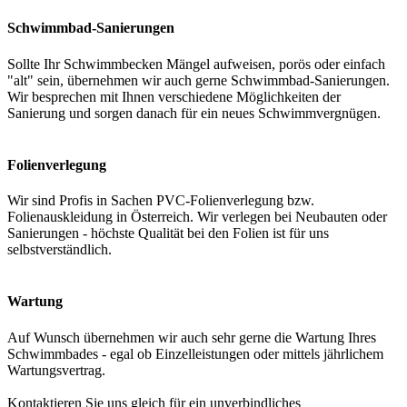
Schwimmbad-Sanierungen
Sollte Ihr Schwimmbecken Mängel aufweisen, porös oder einfach
"alt" sein, übernehmen wir auch gerne Schwimmbad-Sanierungen.
Wir besprechen mit Ihnen verschiedene Möglichkeiten der
Sanierung und sorgen danach für ein neues Schwimmvergnügen.
Folienverlegung
Wir sind Profis in Sachen PVC-Folienverlegung bzw.
Folienauskleidung in Österreich. Wir verlegen bei Neubauten oder
Sanierungen - höchste Qualität bei den Folien ist für uns
selbstverständlich.
Wartung
Auf Wunsch übernehmen wir auch sehr gerne die Wartung Ihres
Schwimmbades - egal ob Einzelleistungen oder mittels jährlichem
Wartungsvertrag.
Kontaktieren Sie uns gleich für ein unverbindliches