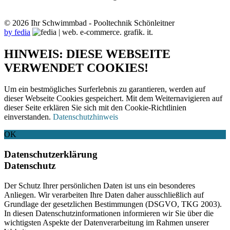
© 2026 Ihr Schwimmbad - Pooltechnik Schönleitner
by fedia
HINWEIS: DIESE WEBSEITE
VERWENDET COOKIES!
Um ein bestmögliches Surferlebnis zu garantieren, werden auf
dieser Webseite Cookies gespeichert. Mit dem Weiternavigieren auf
dieser Seite erklären Sie sich mit den Cookie-Richtlinien
einverstanden.
Datenschutzhinweis
OK
Datenschutzerklärung
Datenschutz
Der Schutz Ihrer persönlichen Daten ist uns ein besonderes
Anliegen. Wir verarbeiten Ihre Daten daher ausschließlich auf
Grundlage der gesetzlichen Bestimmungen (DSGVO, TKG 2003).
In diesen Datenschutzinformationen informieren wir Sie über die
wichtigsten Aspekte der Datenverarbeitung im Rahmen unserer