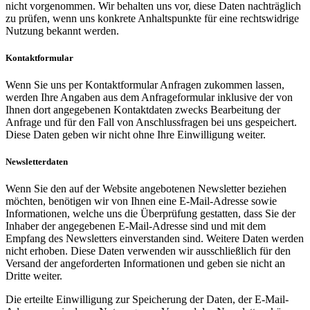
nicht vorgenommen. Wir behalten uns vor, diese Daten nachträglich
zu prüfen, wenn uns konkrete Anhaltspunkte für eine rechtswidrige
Nutzung bekannt werden.
Kontaktformular
Wenn Sie uns per Kontaktformular Anfragen zukommen lassen,
werden Ihre Angaben aus dem Anfrageformular inklusive der von
Ihnen dort angegebenen Kontaktdaten zwecks Bearbeitung der
Anfrage und für den Fall von Anschlussfragen bei uns gespeichert.
Diese Daten geben wir nicht ohne Ihre Einwilligung weiter.
Newsletterdaten
Wenn Sie den auf der Website angebotenen Newsletter beziehen
möchten, benötigen wir von Ihnen eine E-Mail-Adresse sowie
Informationen, welche uns die Überprüfung gestatten, dass Sie der
Inhaber der angegebenen E-Mail-Adresse sind und mit dem
Empfang des Newsletters einverstanden sind. Weitere Daten werden
nicht erhoben. Diese Daten verwenden wir ausschließlich für den
Versand der angeforderten Informationen und geben sie nicht an
Dritte weiter.
Die erteilte Einwilligung zur Speicherung der Daten, der E-Mail-