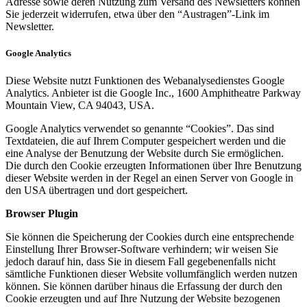
Adresse sowie deren Nutzung zum Versand des Newsletters können
Sie jederzeit widerrufen, etwa über den “Austragen”-Link im
Newsletter.
Google Analytics
Diese Website nutzt Funktionen des Webanalysedienstes Google
Analytics. Anbieter ist die Google Inc., 1600 Amphitheatre Parkway
Mountain View, CA 94043, USA.
Google Analytics verwendet so genannte “Cookies”. Das sind
Textdateien, die auf Ihrem Computer gespeichert werden und die
eine Analyse der Benutzung der Website durch Sie ermöglichen.
Die durch den Cookie erzeugten Informationen über Ihre Benutzung
dieser Website werden in der Regel an einen Server von Google in
den USA übertragen und dort gespeichert.
Browser Plugin
Sie können die Speicherung der Cookies durch eine entsprechende
Einstellung Ihrer Browser-Software verhindern; wir weisen Sie
jedoch darauf hin, dass Sie in diesem Fall gegebenenfalls nicht
sämtliche Funktionen dieser Website vollumfänglich werden nutzen
können. Sie können darüber hinaus die Erfassung der durch den
Cookie erzeugten und auf Ihre Nutzung der Website bezogenen