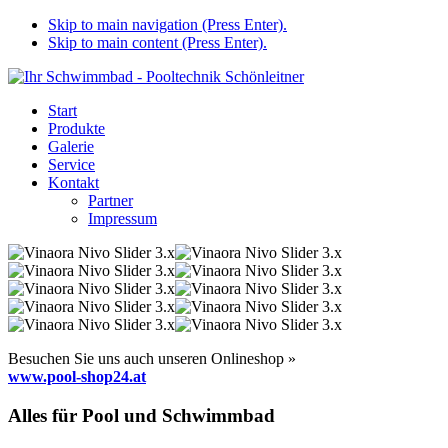
Skip to main navigation (Press Enter).
Skip to main content (Press Enter).
Start
Produkte
Galerie
Service
Kontakt
Partner
Impressum
Besuchen Sie uns auch unseren Onlineshop »
www.pool-shop24.at
Alles für Pool und Schwimmbad