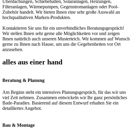
Überdachungen, Schiebehallen, Solaranlagen, Heizungen,
Filteranlagen, Wärmepumpen, Gegenstromanlagen oder Pool-
Zubehör handelt. Wir bieten Ihnen eine sehr große Auswahl an
hochqualitativen Marken-Produkten.
Kontaktieren Sie uns für ein unverbindliches Beratungsgespräch!
Wir stellen Ihnen sehr gerne alle Möglichkeiten vor und zeigen
Ihnen natürlich auch unseren Musterteich. Wir kommen auf Wunsch
gerne zu Ihnen nach Hause, um uns die Gegebenheiten vor Ort
anzusehen.
alles aus einer hand
Beratung & Planung
Am Beginn steht ein intensives Planungsgespräch, für das wir uns
viel Zeit nehmen. Zusammen entwickeln wir Ihr ganz persönliches
Bade-Paradies. Basierend auf diesem Entwurf erhalten Sie ein
detailliertes Angebot.
Bau & Montage