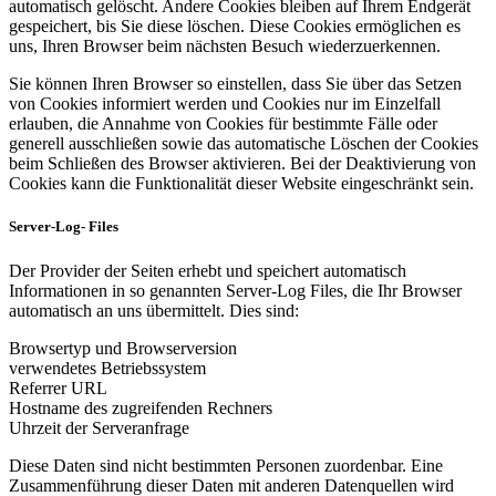
automatisch gelöscht. Andere Cookies bleiben auf Ihrem Endgerät
gespeichert, bis Sie diese löschen. Diese Cookies ermöglichen es
uns, Ihren Browser beim nächsten Besuch wiederzuerkennen.
Sie können Ihren Browser so einstellen, dass Sie über das Setzen
von Cookies informiert werden und Cookies nur im Einzelfall
erlauben, die Annahme von Cookies für bestimmte Fälle oder
generell ausschließen sowie das automatische Löschen der Cookies
beim Schließen des Browser aktivieren. Bei der Deaktivierung von
Cookies kann die Funktionalität dieser Website eingeschränkt sein.
Server-Log- Files
Der Provider der Seiten erhebt und speichert automatisch
Informationen in so genannten Server-Log Files, die Ihr Browser
automatisch an uns übermittelt. Dies sind:
Browsertyp und Browserversion
verwendetes Betriebssystem
Referrer URL
Hostname des zugreifenden Rechners
Uhrzeit der Serveranfrage
Diese Daten sind nicht bestimmten Personen zuordenbar. Eine
Zusammenführung dieser Daten mit anderen Datenquellen wird