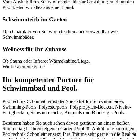
Vom Aushub Ihres Schwimmbades bis zur Gestaltung rund um den
Pool bieten wir alles aus einer Hand.
Schwimmteich im Garten
Den Charakter von Schwimmteichen aber verwendbar wie
Schwimmbäder.
Wellness für Ihr Zuhause
Ob Sauna oder Infrarot Wärmekabine/Liege.
Wir beraten Sie gerne.
Ihr kompetenter Partner für
Schwimmbad und Pool.
Pooltechnik Schönleitner ist der Spezialist für Schwimmbäder,
Swimming-Pools, Polyesterpools, Polypropylen-Becken, Niveko-
Fertigbecken, Schwimmteiche, Biopools und Biodesign-Pools.
Bestimmt haben Sie auch schon davon geträumt an einem heißen
Sommertag in Ihrem eigenen Garten-Pool für Abkühlung zu sorgen.
Pooltechnik Schönleitner setzt Ihre Träume sehr gerne in die Realität