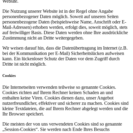
Website.
Die Nutzung unserer Website ist in der Regel ohne Angabe
personenbezogener Daten möglich. Soweit auf unseren Seiten
personenbezogene Daten (beispielsweise Name, Anschrift oder E-
Mail-Adressen) erhoben werden, erfolgt dies, soweit möglich, stets
auf freiwilliger Basis. Diese Daten werden ohne Ihre ausdrückliche
Zustimmung nicht an Dritte weitergegeben.
Wir weisen darauf hin, dass die Datenübertragung im Internet (z.B.
bei der Kommunikation per E-Mail) Sicherheitslücken aufweisen
kann. Ein lückenloser Schutz der Daten vor dem Zugriff durch
Dritte ist nicht möglich.
Cookies
Die Internetseiten verwenden teilweise so genannte Cookies.
Cookies richten auf Ihrem Rechner keinen Schaden an und
enthalten keine Viren. Cookies dienen dazu, unser Angebot
nutzerfreundlicher, effektiver und sicherer zu machen. Cookies sind
kleine Textdateien, die auf Ihrem Rechner abgelegt werden und die
Ihr Browser speichert.
Die meisten der von uns verwendeten Cookies sind so genannte
„Session-Cookies“. Sie werden nach Ende Ihres Besuchs