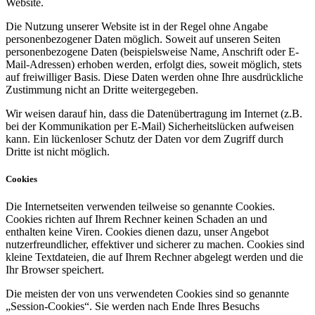
Website.
Die Nutzung unserer Website ist in der Regel ohne Angabe
personenbezogener Daten möglich. Soweit auf unseren Seiten
personenbezogene Daten (beispielsweise Name, Anschrift oder E-
Mail-Adressen) erhoben werden, erfolgt dies, soweit möglich, stets
auf freiwilliger Basis. Diese Daten werden ohne Ihre ausdrückliche
Zustimmung nicht an Dritte weitergegeben.
Wir weisen darauf hin, dass die Datenübertragung im Internet (z.B.
bei der Kommunikation per E-Mail) Sicherheitslücken aufweisen
kann. Ein lückenloser Schutz der Daten vor dem Zugriff durch
Dritte ist nicht möglich.
Cookies
Die Internetseiten verwenden teilweise so genannte Cookies.
Cookies richten auf Ihrem Rechner keinen Schaden an und
enthalten keine Viren. Cookies dienen dazu, unser Angebot
nutzerfreundlicher, effektiver und sicherer zu machen. Cookies sind
kleine Textdateien, die auf Ihrem Rechner abgelegt werden und die
Ihr Browser speichert.
Die meisten der von uns verwendeten Cookies sind so genannte
„Session-Cookies“. Sie werden nach Ende Ihres Besuchs