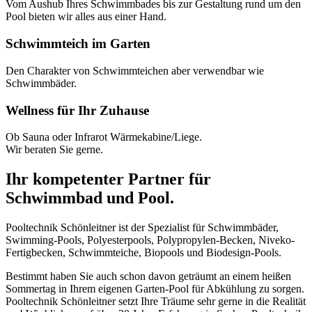
Vom Aushub Ihres Schwimmbades bis zur Gestaltung rund um den
Pool bieten wir alles aus einer Hand.
Schwimmteich im Garten
Den Charakter von Schwimmteichen aber verwendbar wie
Schwimmbäder.
Wellness für Ihr Zuhause
Ob Sauna oder Infrarot Wärmekabine/Liege.
Wir beraten Sie gerne.
Ihr kompetenter Partner für
Schwimmbad und Pool.
Pooltechnik Schönleitner ist der Spezialist für Schwimmbäder,
Swimming-Pools, Polyesterpools, Polypropylen-Becken, Niveko-
Fertigbecken, Schwimmteiche, Biopools und Biodesign-Pools.
Bestimmt haben Sie auch schon davon geträumt an einem heißen
Sommertag in Ihrem eigenen Garten-Pool für Abkühlung zu sorgen.
Pooltechnik Schönleitner setzt Ihre Träume sehr gerne in die Realität