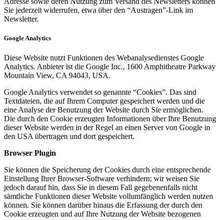
Adresse sowie deren Nutzung zum Versand des Newsletters können
Sie jederzeit widerrufen, etwa über den “Austragen”-Link im
Newsletter.
Google Analytics
Diese Website nutzt Funktionen des Webanalysedienstes Google
Analytics. Anbieter ist die Google Inc., 1600 Amphitheatre Parkway
Mountain View, CA 94043, USA.
Google Analytics verwendet so genannte “Cookies”. Das sind
Textdateien, die auf Ihrem Computer gespeichert werden und die
eine Analyse der Benutzung der Website durch Sie ermöglichen.
Die durch den Cookie erzeugten Informationen über Ihre Benutzung
dieser Website werden in der Regel an einen Server von Google in
den USA übertragen und dort gespeichert.
Browser Plugin
Sie können die Speicherung der Cookies durch eine entsprechende
Einstellung Ihrer Browser-Software verhindern; wir weisen Sie
jedoch darauf hin, dass Sie in diesem Fall gegebenenfalls nicht
sämtliche Funktionen dieser Website vollumfänglich werden nutzen
können. Sie können darüber hinaus die Erfassung der durch den
Cookie erzeugten und auf Ihre Nutzung der Website bezogenen