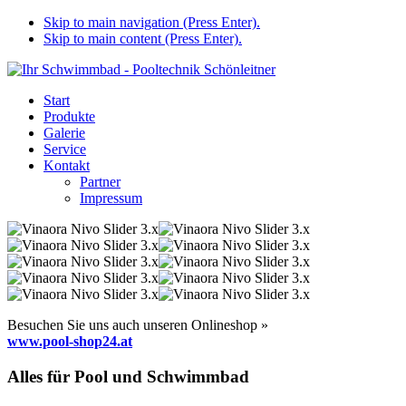
Skip to main navigation (Press Enter).
Skip to main content (Press Enter).
Start
Produkte
Galerie
Service
Kontakt
Partner
Impressum
Besuchen Sie uns auch unseren Onlineshop »
www.pool-shop24.at
Alles für Pool und Schwimmbad