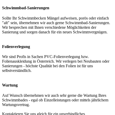
Schwimmbad-Sanierungen
Sollte Ihr Schwimmbecken Mängel aufweisen, porös oder einfach
"alt" sein, übernehmen wir auch gerne Schwimmbad-Sanierungen.
Wir besprechen mit Ihnen verschiedene Möglichkeiten der
Sanierung und sorgen danach für ein neues Schwimmvergnügen.
Folienverlegung
Wir sind Profis in Sachen PVC-Folienverlegung bzw.
Folienauskleidung in Österreich. Wir verlegen bei Neubauten oder
Sanierungen - höchste Qualität bei den Folien ist für uns
selbstverständlich.
Wartung
Auf Wunsch übernehmen wir auch sehr gerne die Wartung Ihres
Schwimmbades - egal ob Einzelleistungen oder mittels jährlichem
Wartungsvertrag.
Kontaktieren Sie uns gleich für ein unverbindliches