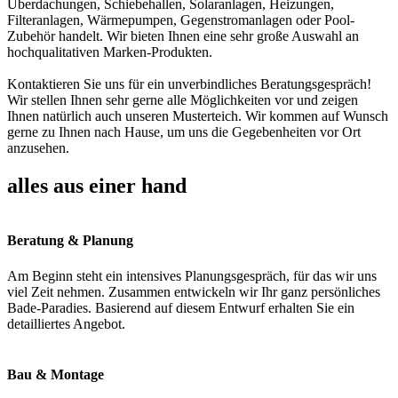
Überdachungen, Schiebehallen, Solaranlagen, Heizungen,
Filteranlagen, Wärmepumpen, Gegenstromanlagen oder Pool-
Zubehör handelt. Wir bieten Ihnen eine sehr große Auswahl an
hochqualitativen Marken-Produkten.
Kontaktieren Sie uns für ein unverbindliches Beratungsgespräch!
Wir stellen Ihnen sehr gerne alle Möglichkeiten vor und zeigen
Ihnen natürlich auch unseren Musterteich. Wir kommen auf Wunsch
gerne zu Ihnen nach Hause, um uns die Gegebenheiten vor Ort
anzusehen.
alles aus einer hand
Beratung & Planung
Am Beginn steht ein intensives Planungsgespräch, für das wir uns
viel Zeit nehmen. Zusammen entwickeln wir Ihr ganz persönliches
Bade-Paradies. Basierend auf diesem Entwurf erhalten Sie ein
detailliertes Angebot.
Bau & Montage