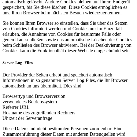
automatisch gelöscht. Andere Cookies bleiben auf Ihrem Endgerät
gespeichert, bis Sie diese löschen. Diese Cookies ermöglichen es
uns, Ihren Browser beim nächsten Besuch wiederzuerkennen.
Sie können Ihren Browser so einstellen, dass Sie über das Setzen
von Cookies informiert werden und Cookies nur im Einzelfall
erlauben, die Annahme von Cookies für bestimmte Fälle oder
generell ausschließen sowie das automatische Löschen der Cookies
beim Schließen des Browser aktivieren. Bei der Deaktivierung von
Cookies kann die Funktionalität dieser Website eingeschränkt sein.
Server-Log- Files
Der Provider der Seiten erhebt und speichert automatisch
Informationen in so genannten Server-Log Files, die Ihr Browser
automatisch an uns übermittelt. Dies sind:
Browsertyp und Browserversion
verwendetes Betriebssystem
Referrer URL
Hostname des zugreifenden Rechners
Uhrzeit der Serveranfrage
Diese Daten sind nicht bestimmten Personen zuordenbar. Eine
Zusammenführung dieser Daten mit anderen Datenquellen wird