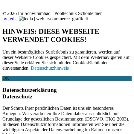
© 2026 Ihr Schwimmbad - Pooltechnik Schönleitner
by fedia
HINWEIS: DIESE WEBSEITE
VERWENDET COOKIES!
Um ein bestmögliches Surferlebnis zu garantieren, werden auf
dieser Webseite Cookies gespeichert. Mit dem Weiternavigieren auf
dieser Seite erklären Sie sich mit den Cookie-Richtlinien
einverstanden.
Datenschutzhinweis
OK
Datenschutzerklärung
Datenschutz
Der Schutz Ihrer persönlichen Daten ist uns ein besonderes
Anliegen. Wir verarbeiten Ihre Daten daher ausschließlich auf
Grundlage der gesetzlichen Bestimmungen (DSGVO, TKG 2003).
In diesen Datenschutzinformationen informieren wir Sie über die
wichtigsten Aspekte der Datenverarbeitung im Rahmen unserer