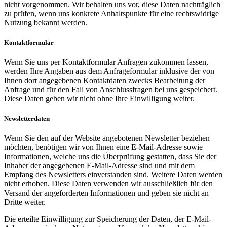
nicht vorgenommen. Wir behalten uns vor, diese Daten nachträglich
zu prüfen, wenn uns konkrete Anhaltspunkte für eine rechtswidrige
Nutzung bekannt werden.
Kontaktformular
Wenn Sie uns per Kontaktformular Anfragen zukommen lassen,
werden Ihre Angaben aus dem Anfrageformular inklusive der von
Ihnen dort angegebenen Kontaktdaten zwecks Bearbeitung der
Anfrage und für den Fall von Anschlussfragen bei uns gespeichert.
Diese Daten geben wir nicht ohne Ihre Einwilligung weiter.
Newsletterdaten
Wenn Sie den auf der Website angebotenen Newsletter beziehen
möchten, benötigen wir von Ihnen eine E-Mail-Adresse sowie
Informationen, welche uns die Überprüfung gestatten, dass Sie der
Inhaber der angegebenen E-Mail-Adresse sind und mit dem
Empfang des Newsletters einverstanden sind. Weitere Daten werden
nicht erhoben. Diese Daten verwenden wir ausschließlich für den
Versand der angeforderten Informationen und geben sie nicht an
Dritte weiter.
Die erteilte Einwilligung zur Speicherung der Daten, der E-Mail-