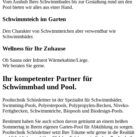
Vom Aushub Ihres Schwimmbades bis zur Gestaltung rund um den
Pool bieten wir alles aus einer Hand.
Schwimmteich im Garten
Den Charakter von Schwimmteichen aber verwendbar wie
Schwimmbäder.
Wellness für Ihr Zuhause
Ob Sauna oder Infrarot Wärmekabine/Liege.
Wir beraten Sie gerne.
Ihr kompetenter Partner für
Schwimmbad und Pool.
Pooltechnik Schönleitner ist der Spezialist für Schwimmbäder,
Swimming-Pools, Polyesterpools, Polypropylen-Becken, Niveko-
Fertigbecken, Schwimmteiche, Biopools und Biodesign-Pools.
Bestimmt haben Sie auch schon davon geträumt an einem heißen
Sommertag in Ihrem eigenen Garten-Pool für Abkühlung zu sorgen.
Pooltechnik Schönleitner setzt Ihre Träume sehr gerne in die Realität