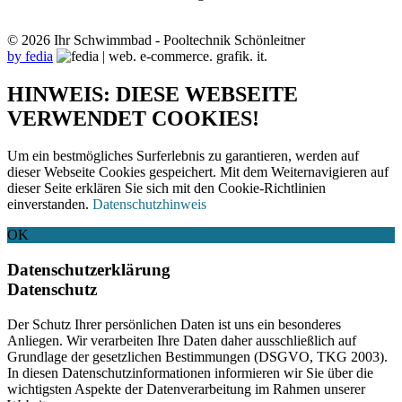
© 2026 Ihr Schwimmbad - Pooltechnik Schönleitner
by fedia
HINWEIS: DIESE WEBSEITE
VERWENDET COOKIES!
Um ein bestmögliches Surferlebnis zu garantieren, werden auf
dieser Webseite Cookies gespeichert. Mit dem Weiternavigieren auf
dieser Seite erklären Sie sich mit den Cookie-Richtlinien
einverstanden.
Datenschutzhinweis
OK
Datenschutzerklärung
Datenschutz
Der Schutz Ihrer persönlichen Daten ist uns ein besonderes
Anliegen. Wir verarbeiten Ihre Daten daher ausschließlich auf
Grundlage der gesetzlichen Bestimmungen (DSGVO, TKG 2003).
In diesen Datenschutzinformationen informieren wir Sie über die
wichtigsten Aspekte der Datenverarbeitung im Rahmen unserer