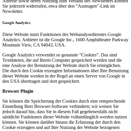
Adresse sowie deren Nutzung zum Versand des Newsletters können
Sie jederzeit widerrufen, etwa über den “Austragen”-Link im
Newsletter.
Google Analytics
Diese Website nutzt Funktionen des Webanalysedienstes Google
Analytics. Anbieter ist die Google Inc., 1600 Amphitheatre Parkway
Mountain View, CA 94043, USA.
Google Analytics verwendet so genannte “Cookies”. Das sind
Textdateien, die auf Ihrem Computer gespeichert werden und die
eine Analyse der Benutzung der Website durch Sie ermöglichen.
Die durch den Cookie erzeugten Informationen über Ihre Benutzung
dieser Website werden in der Regel an einen Server von Google in
den USA übertragen und dort gespeichert.
Browser Plugin
Sie können die Speicherung der Cookies durch eine entsprechende
Einstellung Ihrer Browser-Software verhindern; wir weisen Sie
jedoch darauf hin, dass Sie in diesem Fall gegebenenfalls nicht
sämtliche Funktionen dieser Website vollumfänglich werden nutzen
können. Sie können darüber hinaus die Erfassung der durch den
Cookie erzeugten und auf Ihre Nutzung der Website bezogenen