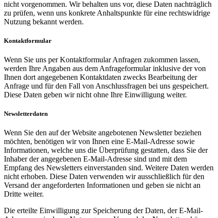
nicht vorgenommen. Wir behalten uns vor, diese Daten nachträglich
zu prüfen, wenn uns konkrete Anhaltspunkte für eine rechtswidrige
Nutzung bekannt werden.
Kontaktformular
Wenn Sie uns per Kontaktformular Anfragen zukommen lassen,
werden Ihre Angaben aus dem Anfrageformular inklusive der von
Ihnen dort angegebenen Kontaktdaten zwecks Bearbeitung der
Anfrage und für den Fall von Anschlussfragen bei uns gespeichert.
Diese Daten geben wir nicht ohne Ihre Einwilligung weiter.
Newsletterdaten
Wenn Sie den auf der Website angebotenen Newsletter beziehen
möchten, benötigen wir von Ihnen eine E-Mail-Adresse sowie
Informationen, welche uns die Überprüfung gestatten, dass Sie der
Inhaber der angegebenen E-Mail-Adresse sind und mit dem
Empfang des Newsletters einverstanden sind. Weitere Daten werden
nicht erhoben. Diese Daten verwenden wir ausschließlich für den
Versand der angeforderten Informationen und geben sie nicht an
Dritte weiter.
Die erteilte Einwilligung zur Speicherung der Daten, der E-Mail-