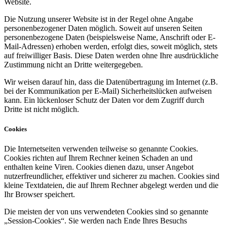
Website.
Die Nutzung unserer Website ist in der Regel ohne Angabe
personenbezogener Daten möglich. Soweit auf unseren Seiten
personenbezogene Daten (beispielsweise Name, Anschrift oder E-
Mail-Adressen) erhoben werden, erfolgt dies, soweit möglich, stets
auf freiwilliger Basis. Diese Daten werden ohne Ihre ausdrückliche
Zustimmung nicht an Dritte weitergegeben.
Wir weisen darauf hin, dass die Datenübertragung im Internet (z.B.
bei der Kommunikation per E-Mail) Sicherheitslücken aufweisen
kann. Ein lückenloser Schutz der Daten vor dem Zugriff durch
Dritte ist nicht möglich.
Cookies
Die Internetseiten verwenden teilweise so genannte Cookies.
Cookies richten auf Ihrem Rechner keinen Schaden an und
enthalten keine Viren. Cookies dienen dazu, unser Angebot
nutzerfreundlicher, effektiver und sicherer zu machen. Cookies sind
kleine Textdateien, die auf Ihrem Rechner abgelegt werden und die
Ihr Browser speichert.
Die meisten der von uns verwendeten Cookies sind so genannte
„Session-Cookies“. Sie werden nach Ende Ihres Besuchs