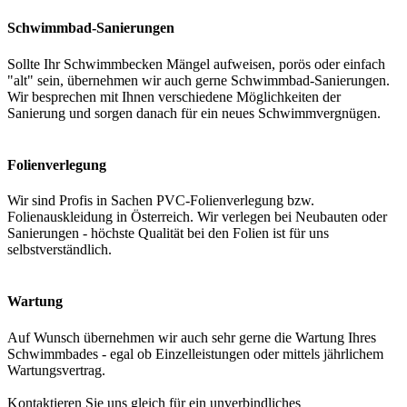
Schwimmbad-Sanierungen
Sollte Ihr Schwimmbecken Mängel aufweisen, porös oder einfach
"alt" sein, übernehmen wir auch gerne Schwimmbad-Sanierungen.
Wir besprechen mit Ihnen verschiedene Möglichkeiten der
Sanierung und sorgen danach für ein neues Schwimmvergnügen.
Folienverlegung
Wir sind Profis in Sachen PVC-Folienverlegung bzw.
Folienauskleidung in Österreich. Wir verlegen bei Neubauten oder
Sanierungen - höchste Qualität bei den Folien ist für uns
selbstverständlich.
Wartung
Auf Wunsch übernehmen wir auch sehr gerne die Wartung Ihres
Schwimmbades - egal ob Einzelleistungen oder mittels jährlichem
Wartungsvertrag.
Kontaktieren Sie uns gleich für ein unverbindliches