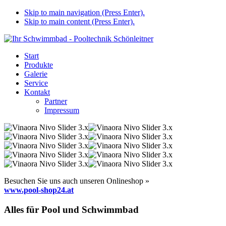
Skip to main navigation (Press Enter).
Skip to main content (Press Enter).
Start
Produkte
Galerie
Service
Kontakt
Partner
Impressum
Besuchen Sie uns auch unseren Onlineshop »
www.pool-shop24.at
Alles für Pool und Schwimmbad