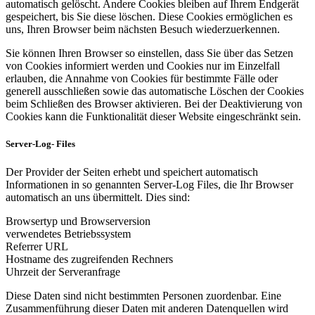
automatisch gelöscht. Andere Cookies bleiben auf Ihrem Endgerät
gespeichert, bis Sie diese löschen. Diese Cookies ermöglichen es
uns, Ihren Browser beim nächsten Besuch wiederzuerkennen.
Sie können Ihren Browser so einstellen, dass Sie über das Setzen
von Cookies informiert werden und Cookies nur im Einzelfall
erlauben, die Annahme von Cookies für bestimmte Fälle oder
generell ausschließen sowie das automatische Löschen der Cookies
beim Schließen des Browser aktivieren. Bei der Deaktivierung von
Cookies kann die Funktionalität dieser Website eingeschränkt sein.
Server-Log- Files
Der Provider der Seiten erhebt und speichert automatisch
Informationen in so genannten Server-Log Files, die Ihr Browser
automatisch an uns übermittelt. Dies sind:
Browsertyp und Browserversion
verwendetes Betriebssystem
Referrer URL
Hostname des zugreifenden Rechners
Uhrzeit der Serveranfrage
Diese Daten sind nicht bestimmten Personen zuordenbar. Eine
Zusammenführung dieser Daten mit anderen Datenquellen wird