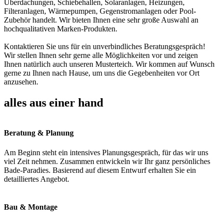
Überdachungen, Schiebehallen, Solaranlagen, Heizungen,
Filteranlagen, Wärmepumpen, Gegenstromanlagen oder Pool-
Zubehör handelt. Wir bieten Ihnen eine sehr große Auswahl an
hochqualitativen Marken-Produkten.
Kontaktieren Sie uns für ein unverbindliches Beratungsgespräch!
Wir stellen Ihnen sehr gerne alle Möglichkeiten vor und zeigen
Ihnen natürlich auch unseren Musterteich. Wir kommen auf Wunsch
gerne zu Ihnen nach Hause, um uns die Gegebenheiten vor Ort
anzusehen.
alles aus einer hand
Beratung & Planung
Am Beginn steht ein intensives Planungsgespräch, für das wir uns
viel Zeit nehmen. Zusammen entwickeln wir Ihr ganz persönliches
Bade-Paradies. Basierend auf diesem Entwurf erhalten Sie ein
detailliertes Angebot.
Bau & Montage