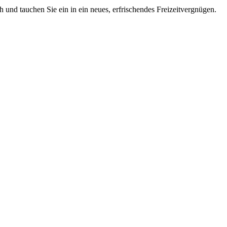
 und tauchen Sie ein in ein neues, erfrischendes Freizeitvergnügen.