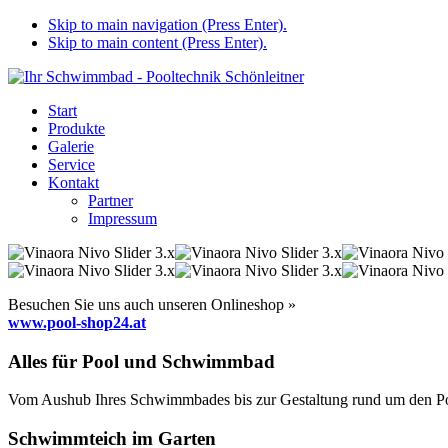
Skip to main navigation (Press Enter).
Skip to main content (Press Enter).
Start
Produkte
Galerie
Service
Kontakt
Partner
Impressum
Besuchen Sie uns auch unseren Onlineshop »
www.pool-shop24.at
Alles für Pool und Schwimmbad
Vom Aushub Ihres Schwimmbades bis zur Gestaltung rund um den Pool
Schwimmteich im Garten