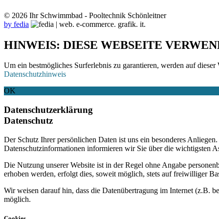
© 2026 Ihr Schwimmbad - Pooltechnik Schönleitner
by fedia
HINWEIS: DIESE WEBSEITE VERWEN
Um ein bestmögliches Surferlebnis zu garantieren, werden auf dieser 
Datenschutzhinweis
OK
Datenschutzerklärung
Datenschutz
Der Schutz Ihrer persönlichen Daten ist uns ein besonderes Anliege
Datenschutzinformationen informieren wir Sie über die wichtigsten 
Die Nutzung unserer Website ist in der Regel ohne Angabe personen
erhoben werden, erfolgt dies, soweit möglich, stets auf freiwilliger
Wir weisen darauf hin, dass die Datenübertragung im Internet (z.B. b
möglich.
Cookies