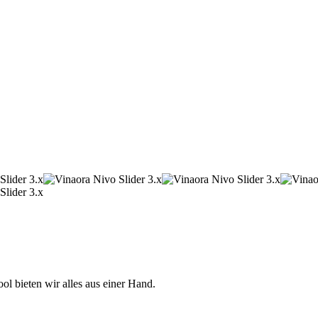
 bieten wir alles aus einer Hand.