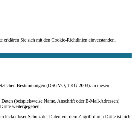
e erklären Sie sich mit den Cookie-Richtlinien einverstanden.
r gesetzlichen Bestimmungen (DSGVO, TKG 2003). In diesen
 Daten (beispielsweise Name, Anschrift oder E-Mail-Adressen)
 Dritte weitergegeben.
n lückenloser Schutz der Daten vor dem Zugriff durch Dritte ist nicht