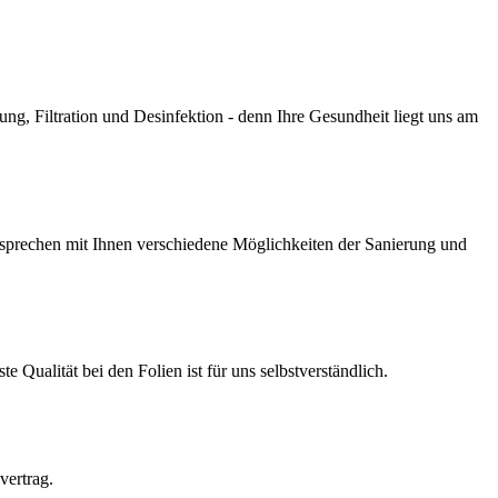
g, Filtration und Desinfektion - denn Ihre Gesundheit liegt uns am
prechen mit Ihnen verschiedene Möglichkeiten der Sanierung und
Qualität bei den Folien ist für uns selbstverständlich.
vertrag.