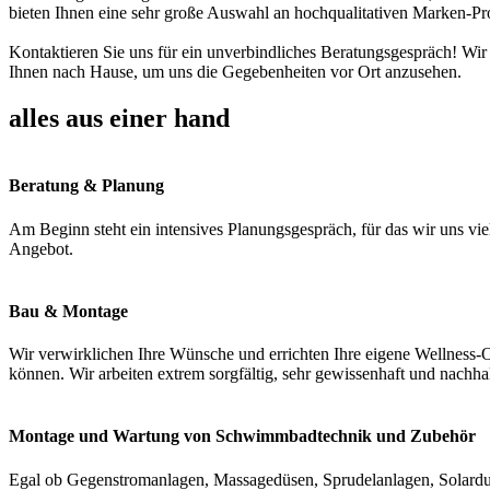
bieten Ihnen eine sehr große Auswahl an hochqualitativen Marken-Pr
Kontaktieren Sie uns für ein unverbindliches Beratungsgespräch! Wir
Ihnen nach Hause, um uns die Gegebenheiten vor Ort anzusehen.
alles aus einer hand
Beratung & Planung
Am Beginn steht ein intensives Planungsgespräch, für das wir uns vie
Angebot.
Bau & Montage
Wir verwirklichen Ihre Wünsche und errichten Ihre eigene Wellness-O
können. Wir arbeiten extrem sorgfältig, sehr gewissenhaft und nachha
Montage und Wartung von Schwimmbadtechnik und Zubehör
Egal ob Gegenstromanlagen, Massagedüsen, Sprudelanlagen, Solardus