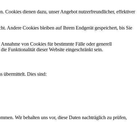
n. Cookies dienen dazu, unser Angebot nutzerfreundlicher, effektiver
t. Andere Cookies bleiben auf Ihrem Endgerät gespeichert, bis Sie
ie Annahme von Cookies für bestimmte Fälle oder generell
e Funktionalität dieser Website eingeschränkt sein.
 übermittelt. Dies sind:
men. Wir behalten uns vor, diese Daten nachträglich zu prüfen,