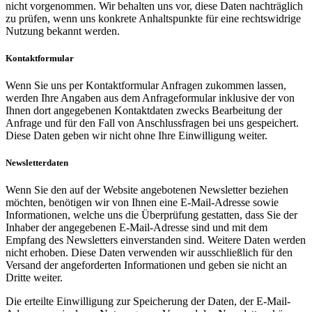
nicht vorgenommen. Wir behalten uns vor, diese Daten nachträglich
zu prüfen, wenn uns konkrete Anhaltspunkte für eine rechtswidrige
Nutzung bekannt werden.
Kontaktformular
Wenn Sie uns per Kontaktformular Anfragen zukommen lassen,
werden Ihre Angaben aus dem Anfrageformular inklusive der von
Ihnen dort angegebenen Kontaktdaten zwecks Bearbeitung der
Anfrage und für den Fall von Anschlussfragen bei uns gespeichert.
Diese Daten geben wir nicht ohne Ihre Einwilligung weiter.
Newsletterdaten
Wenn Sie den auf der Website angebotenen Newsletter beziehen
möchten, benötigen wir von Ihnen eine E-Mail-Adresse sowie
Informationen, welche uns die Überprüfung gestatten, dass Sie der
Inhaber der angegebenen E-Mail-Adresse sind und mit dem
Empfang des Newsletters einverstanden sind. Weitere Daten werden
nicht erhoben. Diese Daten verwenden wir ausschließlich für den
Versand der angeforderten Informationen und geben sie nicht an
Dritte weiter.
Die erteilte Einwilligung zur Speicherung der Daten, der E-Mail-