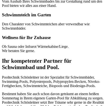
Vom Aushub Ihres Schwimmbades bis zur Gestaltung rund um den
Pool bieten wir alles aus einer Hand.
Schwimmteich im Garten
Den Charakter von Schwimmteichen aber verwendbar wie
Schwimmbäder.
Wellness für Ihr Zuhause
Ob Sauna oder Infrarot Wärmekabine/Liege.
Wir beraten Sie gerne.
Ihr kompetenter Partner für
Schwimmbad und Pool.
Pooltechnik Schönleitner ist der Spezialist für Schwimmbäder,
Swimming-Pools, Polyesterpools, Polypropylen-Becken, Niveko-
Fertigbecken, Schwimmteiche, Biopools und Biodesign-Pools.
Bestimmt haben Sie auch schon davon geträumt an einem heißen
Sommertag in Ihrem eigenen Garten-Pool für Abkühlung zu sorgen.
Pooltechnik Schönleitner setzt Ihre Träume sehr gerne in die Realität