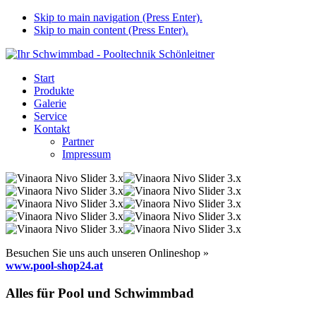
Skip to main navigation (Press Enter).
Skip to main content (Press Enter).
Start
Produkte
Galerie
Service
Kontakt
Partner
Impressum
Besuchen Sie uns auch unseren Onlineshop »
www.pool-shop24.at
Alles für Pool und Schwimmbad