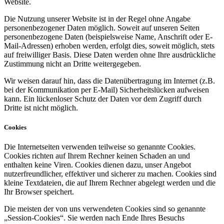
Website.
Die Nutzung unserer Website ist in der Regel ohne Angabe
personenbezogener Daten möglich. Soweit auf unseren Seiten
personenbezogene Daten (beispielsweise Name, Anschrift oder E-
Mail-Adressen) erhoben werden, erfolgt dies, soweit möglich, stets
auf freiwilliger Basis. Diese Daten werden ohne Ihre ausdrückliche
Zustimmung nicht an Dritte weitergegeben.
Wir weisen darauf hin, dass die Datenübertragung im Internet (z.B.
bei der Kommunikation per E-Mail) Sicherheitslücken aufweisen
kann. Ein lückenloser Schutz der Daten vor dem Zugriff durch
Dritte ist nicht möglich.
Cookies
Die Internetseiten verwenden teilweise so genannte Cookies.
Cookies richten auf Ihrem Rechner keinen Schaden an und
enthalten keine Viren. Cookies dienen dazu, unser Angebot
nutzerfreundlicher, effektiver und sicherer zu machen. Cookies sind
kleine Textdateien, die auf Ihrem Rechner abgelegt werden und die
Ihr Browser speichert.
Die meisten der von uns verwendeten Cookies sind so genannte
„Session-Cookies“. Sie werden nach Ende Ihres Besuchs