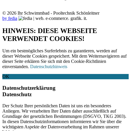
© 2026 Ihr Schwimmbad - Pooltechnik Schönleitner
by fedia
HINWEIS: DIESE WEBSEITE
VERWENDET COOKIES!
Um ein bestmögliches Surferlebnis zu garantieren, werden auf
dieser Webseite Cookies gespeichert. Mit dem Weiternavigieren auf
dieser Seite erklären Sie sich mit den Cookie-Richtlinien
einverstanden.
Datenschutzhinweis
OK
Datenschutzerklärung
Datenschutz
Der Schutz Ihrer persönlichen Daten ist uns ein besonderes
Anliegen. Wir verarbeiten Ihre Daten daher ausschließlich auf
Grundlage der gesetzlichen Bestimmungen (DSGVO, TKG 2003).
In diesen Datenschutzinformationen informieren wir Sie über die
wichtigsten Aspekte der Datenverarbeitung im Rahmen unserer