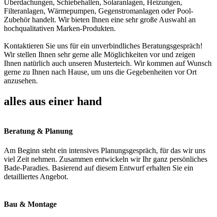
Überdachungen, Schiebehallen, Solaranlagen, Heizungen,
Filteranlagen, Wärmepumpen, Gegenstromanlagen oder Pool-
Zubehör handelt. Wir bieten Ihnen eine sehr große Auswahl an
hochqualitativen Marken-Produkten.
Kontaktieren Sie uns für ein unverbindliches Beratungsgespräch!
Wir stellen Ihnen sehr gerne alle Möglichkeiten vor und zeigen
Ihnen natürlich auch unseren Musterteich. Wir kommen auf Wunsch
gerne zu Ihnen nach Hause, um uns die Gegebenheiten vor Ort
anzusehen.
alles aus einer hand
Beratung & Planung
Am Beginn steht ein intensives Planungsgespräch, für das wir uns
viel Zeit nehmen. Zusammen entwickeln wir Ihr ganz persönliches
Bade-Paradies. Basierend auf diesem Entwurf erhalten Sie ein
detailliertes Angebot.
Bau & Montage