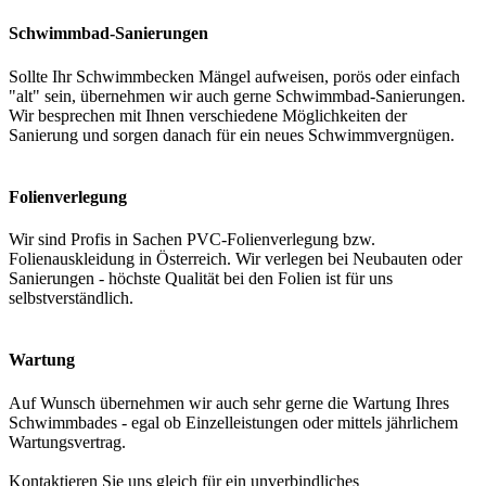
Schwimmbad-Sanierungen
Sollte Ihr Schwimmbecken Mängel aufweisen, porös oder einfach
"alt" sein, übernehmen wir auch gerne Schwimmbad-Sanierungen.
Wir besprechen mit Ihnen verschiedene Möglichkeiten der
Sanierung und sorgen danach für ein neues Schwimmvergnügen.
Folienverlegung
Wir sind Profis in Sachen PVC-Folienverlegung bzw.
Folienauskleidung in Österreich. Wir verlegen bei Neubauten oder
Sanierungen - höchste Qualität bei den Folien ist für uns
selbstverständlich.
Wartung
Auf Wunsch übernehmen wir auch sehr gerne die Wartung Ihres
Schwimmbades - egal ob Einzelleistungen oder mittels jährlichem
Wartungsvertrag.
Kontaktieren Sie uns gleich für ein unverbindliches