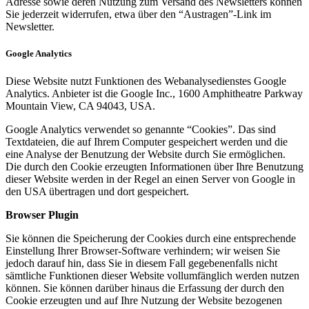
Adresse sowie deren Nutzung zum Versand des Newsletters können
Sie jederzeit widerrufen, etwa über den “Austragen”-Link im
Newsletter.
Google Analytics
Diese Website nutzt Funktionen des Webanalysedienstes Google
Analytics. Anbieter ist die Google Inc., 1600 Amphitheatre Parkway
Mountain View, CA 94043, USA.
Google Analytics verwendet so genannte “Cookies”. Das sind
Textdateien, die auf Ihrem Computer gespeichert werden und die
eine Analyse der Benutzung der Website durch Sie ermöglichen.
Die durch den Cookie erzeugten Informationen über Ihre Benutzung
dieser Website werden in der Regel an einen Server von Google in
den USA übertragen und dort gespeichert.
Browser Plugin
Sie können die Speicherung der Cookies durch eine entsprechende
Einstellung Ihrer Browser-Software verhindern; wir weisen Sie
jedoch darauf hin, dass Sie in diesem Fall gegebenenfalls nicht
sämtliche Funktionen dieser Website vollumfänglich werden nutzen
können. Sie können darüber hinaus die Erfassung der durch den
Cookie erzeugten und auf Ihre Nutzung der Website bezogenen