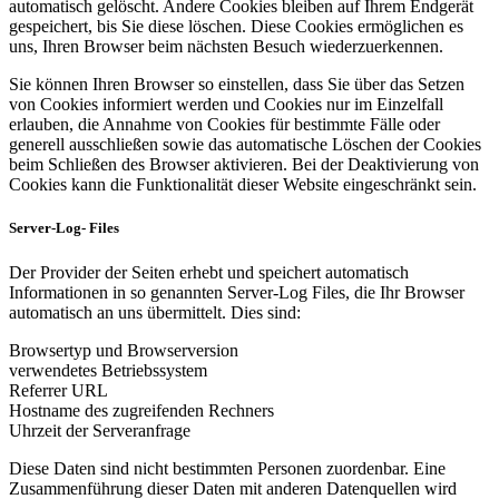
automatisch gelöscht. Andere Cookies bleiben auf Ihrem Endgerät
gespeichert, bis Sie diese löschen. Diese Cookies ermöglichen es
uns, Ihren Browser beim nächsten Besuch wiederzuerkennen.
Sie können Ihren Browser so einstellen, dass Sie über das Setzen
von Cookies informiert werden und Cookies nur im Einzelfall
erlauben, die Annahme von Cookies für bestimmte Fälle oder
generell ausschließen sowie das automatische Löschen der Cookies
beim Schließen des Browser aktivieren. Bei der Deaktivierung von
Cookies kann die Funktionalität dieser Website eingeschränkt sein.
Server-Log- Files
Der Provider der Seiten erhebt und speichert automatisch
Informationen in so genannten Server-Log Files, die Ihr Browser
automatisch an uns übermittelt. Dies sind:
Browsertyp und Browserversion
verwendetes Betriebssystem
Referrer URL
Hostname des zugreifenden Rechners
Uhrzeit der Serveranfrage
Diese Daten sind nicht bestimmten Personen zuordenbar. Eine
Zusammenführung dieser Daten mit anderen Datenquellen wird