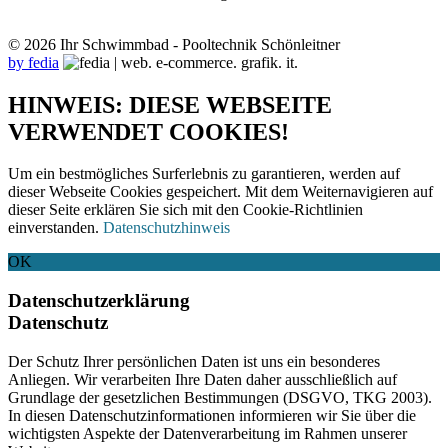
© 2026 Ihr Schwimmbad - Pooltechnik Schönleitner
by fedia
HINWEIS: DIESE WEBSEITE
VERWENDET COOKIES!
Um ein bestmögliches Surferlebnis zu garantieren, werden auf
dieser Webseite Cookies gespeichert. Mit dem Weiternavigieren auf
dieser Seite erklären Sie sich mit den Cookie-Richtlinien
einverstanden.
Datenschutzhinweis
OK
Datenschutzerklärung
Datenschutz
Der Schutz Ihrer persönlichen Daten ist uns ein besonderes
Anliegen. Wir verarbeiten Ihre Daten daher ausschließlich auf
Grundlage der gesetzlichen Bestimmungen (DSGVO, TKG 2003).
In diesen Datenschutzinformationen informieren wir Sie über die
wichtigsten Aspekte der Datenverarbeitung im Rahmen unserer