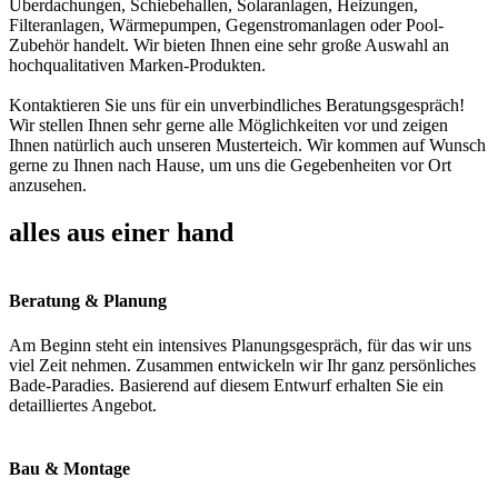
Überdachungen, Schiebehallen, Solaranlagen, Heizungen,
Filteranlagen, Wärmepumpen, Gegenstromanlagen oder Pool-
Zubehör handelt. Wir bieten Ihnen eine sehr große Auswahl an
hochqualitativen Marken-Produkten.
Kontaktieren Sie uns für ein unverbindliches Beratungsgespräch!
Wir stellen Ihnen sehr gerne alle Möglichkeiten vor und zeigen
Ihnen natürlich auch unseren Musterteich. Wir kommen auf Wunsch
gerne zu Ihnen nach Hause, um uns die Gegebenheiten vor Ort
anzusehen.
alles aus einer hand
Beratung & Planung
Am Beginn steht ein intensives Planungsgespräch, für das wir uns
viel Zeit nehmen. Zusammen entwickeln wir Ihr ganz persönliches
Bade-Paradies. Basierend auf diesem Entwurf erhalten Sie ein
detailliertes Angebot.
Bau & Montage