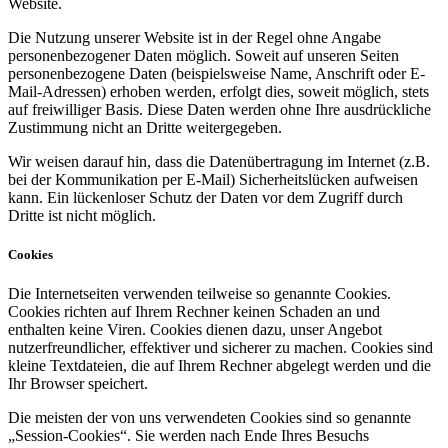
Website.
Die Nutzung unserer Website ist in der Regel ohne Angabe
personenbezogener Daten möglich. Soweit auf unseren Seiten
personenbezogene Daten (beispielsweise Name, Anschrift oder E-
Mail-Adressen) erhoben werden, erfolgt dies, soweit möglich, stets
auf freiwilliger Basis. Diese Daten werden ohne Ihre ausdrückliche
Zustimmung nicht an Dritte weitergegeben.
Wir weisen darauf hin, dass die Datenübertragung im Internet (z.B.
bei der Kommunikation per E-Mail) Sicherheitslücken aufweisen
kann. Ein lückenloser Schutz der Daten vor dem Zugriff durch
Dritte ist nicht möglich.
Cookies
Die Internetseiten verwenden teilweise so genannte Cookies.
Cookies richten auf Ihrem Rechner keinen Schaden an und
enthalten keine Viren. Cookies dienen dazu, unser Angebot
nutzerfreundlicher, effektiver und sicherer zu machen. Cookies sind
kleine Textdateien, die auf Ihrem Rechner abgelegt werden und die
Ihr Browser speichert.
Die meisten der von uns verwendeten Cookies sind so genannte
„Session-Cookies“. Sie werden nach Ende Ihres Besuchs