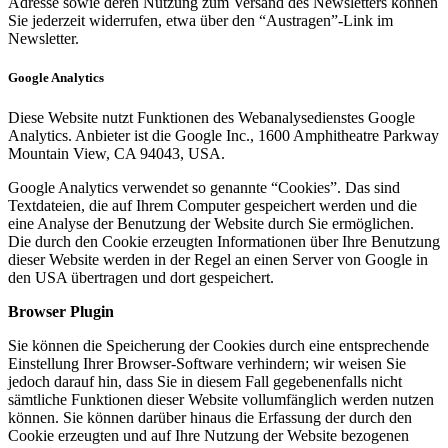
Adresse sowie deren Nutzung zum Versand des Newsletters können
Sie jederzeit widerrufen, etwa über den “Austragen”-Link im
Newsletter.
Google Analytics
Diese Website nutzt Funktionen des Webanalysedienstes Google
Analytics. Anbieter ist die Google Inc., 1600 Amphitheatre Parkway
Mountain View, CA 94043, USA.
Google Analytics verwendet so genannte “Cookies”. Das sind
Textdateien, die auf Ihrem Computer gespeichert werden und die
eine Analyse der Benutzung der Website durch Sie ermöglichen.
Die durch den Cookie erzeugten Informationen über Ihre Benutzung
dieser Website werden in der Regel an einen Server von Google in
den USA übertragen und dort gespeichert.
Browser Plugin
Sie können die Speicherung der Cookies durch eine entsprechende
Einstellung Ihrer Browser-Software verhindern; wir weisen Sie
jedoch darauf hin, dass Sie in diesem Fall gegebenenfalls nicht
sämtliche Funktionen dieser Website vollumfänglich werden nutzen
können. Sie können darüber hinaus die Erfassung der durch den
Cookie erzeugten und auf Ihre Nutzung der Website bezogenen