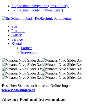
Skip to main navigation (Press Enter).
Skip to main content (Press Enter).
Start
Produkte
Galerie
Service
Kontakt
Partner
Impressum
Besuchen Sie uns auch unseren Onlineshop »
www.pool-shop24.at
Alles für Pool und Schwimmbad