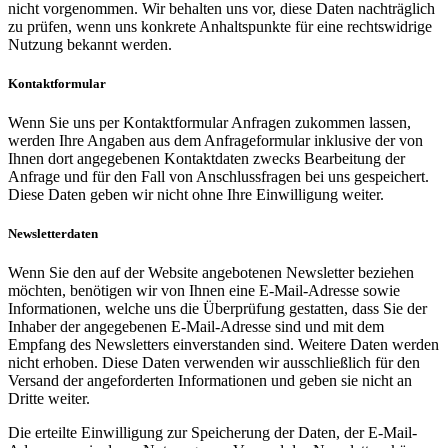
nicht vorgenommen. Wir behalten uns vor, diese Daten nachträglich
zu prüfen, wenn uns konkrete Anhaltspunkte für eine rechtswidrige
Nutzung bekannt werden.
Kontaktformular
Wenn Sie uns per Kontaktformular Anfragen zukommen lassen,
werden Ihre Angaben aus dem Anfrageformular inklusive der von
Ihnen dort angegebenen Kontaktdaten zwecks Bearbeitung der
Anfrage und für den Fall von Anschlussfragen bei uns gespeichert.
Diese Daten geben wir nicht ohne Ihre Einwilligung weiter.
Newsletterdaten
Wenn Sie den auf der Website angebotenen Newsletter beziehen
möchten, benötigen wir von Ihnen eine E-Mail-Adresse sowie
Informationen, welche uns die Überprüfung gestatten, dass Sie der
Inhaber der angegebenen E-Mail-Adresse sind und mit dem
Empfang des Newsletters einverstanden sind. Weitere Daten werden
nicht erhoben. Diese Daten verwenden wir ausschließlich für den
Versand der angeforderten Informationen und geben sie nicht an
Dritte weiter.
Die erteilte Einwilligung zur Speicherung der Daten, der E-Mail-