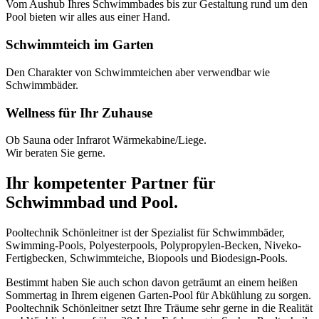
Vom Aushub Ihres Schwimmbades bis zur Gestaltung rund um den
Pool bieten wir alles aus einer Hand.
Schwimmteich im Garten
Den Charakter von Schwimmteichen aber verwendbar wie
Schwimmbäder.
Wellness für Ihr Zuhause
Ob Sauna oder Infrarot Wärmekabine/Liege.
Wir beraten Sie gerne.
Ihr kompetenter Partner für
Schwimmbad und Pool.
Pooltechnik Schönleitner ist der Spezialist für Schwimmbäder,
Swimming-Pools, Polyesterpools, Polypropylen-Becken, Niveko-
Fertigbecken, Schwimmteiche, Biopools und Biodesign-Pools.
Bestimmt haben Sie auch schon davon geträumt an einem heißen
Sommertag in Ihrem eigenen Garten-Pool für Abkühlung zu sorgen.
Pooltechnik Schönleitner setzt Ihre Träume sehr gerne in die Realität