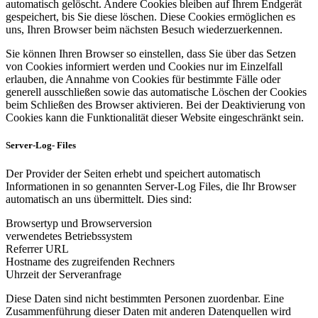
automatisch gelöscht. Andere Cookies bleiben auf Ihrem Endgerät
gespeichert, bis Sie diese löschen. Diese Cookies ermöglichen es
uns, Ihren Browser beim nächsten Besuch wiederzuerkennen.
Sie können Ihren Browser so einstellen, dass Sie über das Setzen
von Cookies informiert werden und Cookies nur im Einzelfall
erlauben, die Annahme von Cookies für bestimmte Fälle oder
generell ausschließen sowie das automatische Löschen der Cookies
beim Schließen des Browser aktivieren. Bei der Deaktivierung von
Cookies kann die Funktionalität dieser Website eingeschränkt sein.
Server-Log- Files
Der Provider der Seiten erhebt und speichert automatisch
Informationen in so genannten Server-Log Files, die Ihr Browser
automatisch an uns übermittelt. Dies sind:
Browsertyp und Browserversion
verwendetes Betriebssystem
Referrer URL
Hostname des zugreifenden Rechners
Uhrzeit der Serveranfrage
Diese Daten sind nicht bestimmten Personen zuordenbar. Eine
Zusammenführung dieser Daten mit anderen Datenquellen wird