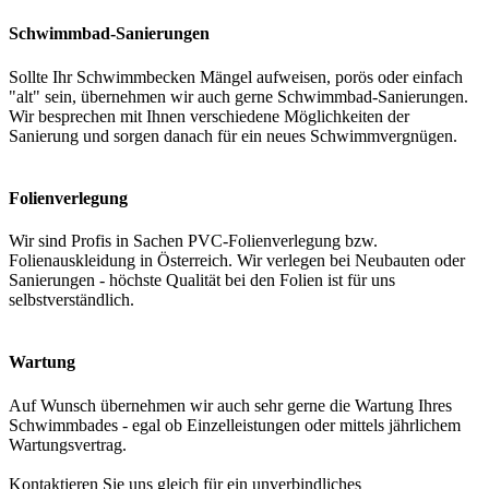
Schwimmbad-Sanierungen
Sollte Ihr Schwimmbecken Mängel aufweisen, porös oder einfach
"alt" sein, übernehmen wir auch gerne Schwimmbad-Sanierungen.
Wir besprechen mit Ihnen verschiedene Möglichkeiten der
Sanierung und sorgen danach für ein neues Schwimmvergnügen.
Folienverlegung
Wir sind Profis in Sachen PVC-Folienverlegung bzw.
Folienauskleidung in Österreich. Wir verlegen bei Neubauten oder
Sanierungen - höchste Qualität bei den Folien ist für uns
selbstverständlich.
Wartung
Auf Wunsch übernehmen wir auch sehr gerne die Wartung Ihres
Schwimmbades - egal ob Einzelleistungen oder mittels jährlichem
Wartungsvertrag.
Kontaktieren Sie uns gleich für ein unverbindliches