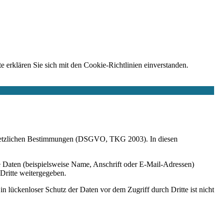
e erklären Sie sich mit den Cookie-Richtlinien einverstanden.
r gesetzlichen Bestimmungen (DSGVO, TKG 2003). In diesen
 Daten (beispielsweise Name, Anschrift oder E-Mail-Adressen)
 Dritte weitergegeben.
n lückenloser Schutz der Daten vor dem Zugriff durch Dritte ist nicht