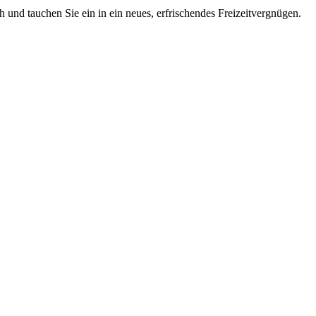
 und tauchen Sie ein in ein neues, erfrischendes Freizeitvergnügen.