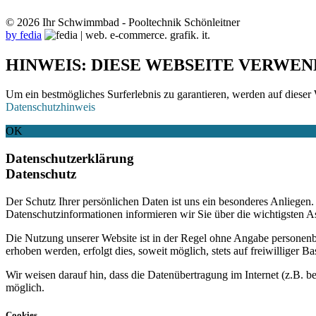
© 2026 Ihr Schwimmbad - Pooltechnik Schönleitner
by fedia
HINWEIS: DIESE WEBSEITE VERWEN
Um ein bestmögliches Surferlebnis zu garantieren, werden auf dieser 
Datenschutzhinweis
OK
Datenschutzerklärung
Datenschutz
Der Schutz Ihrer persönlichen Daten ist uns ein besonderes Anliege
Datenschutzinformationen informieren wir Sie über die wichtigsten 
Die Nutzung unserer Website ist in der Regel ohne Angabe personen
erhoben werden, erfolgt dies, soweit möglich, stets auf freiwilliger
Wir weisen darauf hin, dass die Datenübertragung im Internet (z.B. b
möglich.
Cookies