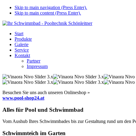
Skip to main navigation (Press Enter).
Skip to main content (Press Enter).
Start
Produkte
Galerie
Service
Kontakt
Partner
Impressum
Besuchen Sie uns auch unseren Onlineshop »
www.pool-shop24.at
Alles für Pool und Schwimmbad
Vom Aushub Ihres Schwimmbades bis zur Gestaltung rund um den Pool
Schwimmteich im Garten