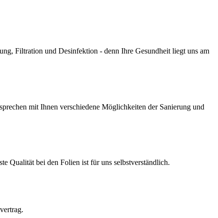
g, Filtration und Desinfektion - denn Ihre Gesundheit liegt uns am
prechen mit Ihnen verschiedene Möglichkeiten der Sanierung und
Qualität bei den Folien ist für uns selbstverständlich.
vertrag.