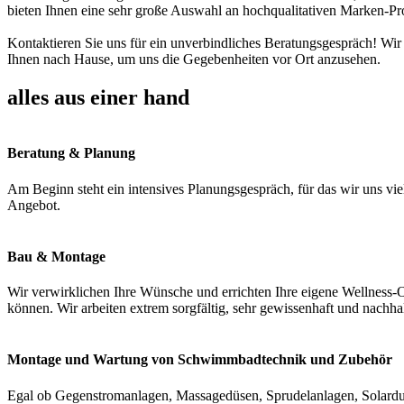
bieten Ihnen eine sehr große Auswahl an hochqualitativen Marken-Pr
Kontaktieren Sie uns für ein unverbindliches Beratungsgespräch! Wir
Ihnen nach Hause, um uns die Gegebenheiten vor Ort anzusehen.
alles aus einer hand
Beratung & Planung
Am Beginn steht ein intensives Planungsgespräch, für das wir uns vie
Angebot.
Bau & Montage
Wir verwirklichen Ihre Wünsche und errichten Ihre eigene Wellness-O
können. Wir arbeiten extrem sorgfältig, sehr gewissenhaft und nachha
Montage und Wartung von Schwimmbadtechnik und Zubehör
Egal ob Gegenstromanlagen, Massagedüsen, Sprudelanlagen, Solardus