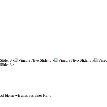
 bieten wir alles aus einer Hand.