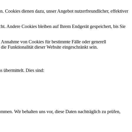
n. Cookies dienen dazu, unser Angebot nutzerfreundlicher, effektiver
t. Andere Cookies bleiben auf Ihrem Endgerät gespeichert, bis Sie
ie Annahme von Cookies für bestimmte Fälle oder generell
e Funktionalität dieser Website eingeschränkt sein.
 übermittelt. Dies sind:
men. Wir behalten uns vor, diese Daten nachträglich zu prüfen,