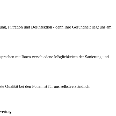
g, Filtration und Desinfektion - denn Ihre Gesundheit liegt uns am
prechen mit Ihnen verschiedene Möglichkeiten der Sanierung und
Qualität bei den Folien ist für uns selbstverständlich.
vertrag.