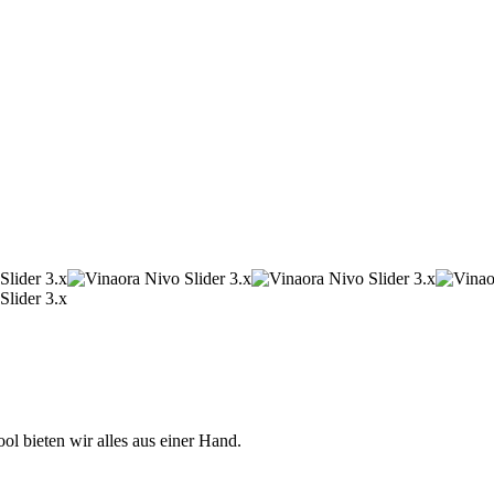
 bieten wir alles aus einer Hand.