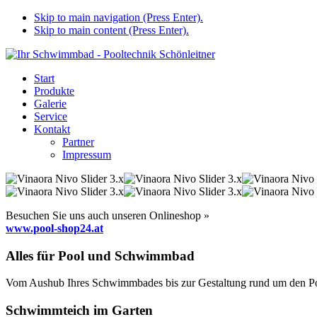
Skip to main navigation (Press Enter).
Skip to main content (Press Enter).
Start
Produkte
Galerie
Service
Kontakt
Partner
Impressum
Besuchen Sie uns auch unseren Onlineshop »
www.pool-shop24.at
Alles für Pool und Schwimmbad
Vom Aushub Ihres Schwimmbades bis zur Gestaltung rund um den Pool
Schwimmteich im Garten