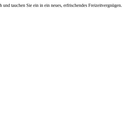
 und tauchen Sie ein in ein neues, erfrischendes Freizeitvergnügen.