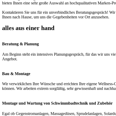
bieten Ihnen eine sehr große Auswahl an hochqualitativen Marken-Pr
Kontaktieren Sie uns für ein unverbindliches Beratungsgespräch! Wir
Ihnen nach Hause, um uns die Gegebenheiten vor Ort anzusehen.
alles aus einer hand
Beratung & Planung
Am Beginn steht ein intensives Planungsgespräch, für das wir uns vie
Angebot.
Bau & Montage
Wir verwirklichen Ihre Wünsche und errichten Ihre eigene Wellness-O
können. Wir arbeiten extrem sorgfältig, sehr gewissenhaft und nachha
Montage und Wartung von Schwimmbadtechnik und Zubehör
Egal ob Gegenstromanlagen, Massagedüsen, Sprudelanlagen, Solardus