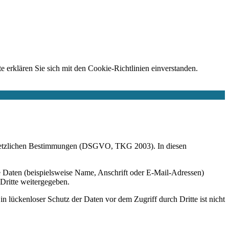
e erklären Sie sich mit den Cookie-Richtlinien einverstanden.
r gesetzlichen Bestimmungen (DSGVO, TKG 2003). In diesen
 Daten (beispielsweise Name, Anschrift oder E-Mail-Adressen)
 Dritte weitergegeben.
n lückenloser Schutz der Daten vor dem Zugriff durch Dritte ist nicht