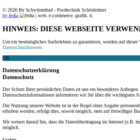
© 2026 Ihr Schwimmbad - Pooltechnik Schönleitner
by fedia
HINWEIS: DIESE WEBSEITE VERWEN
Um ein bestmögliches Surferlebnis zu garantieren, werden auf dieser 
Datenschutzhinweis
OK
Datenschutzerklärung
Datenschutz
Der Schutz Ihrer persönlichen Daten ist uns ein besonderes Anliege
Datenschutzinformationen informieren wir Sie über die wichtigsten 
Die Nutzung unserer Website ist in der Regel ohne Angabe personen
erhoben werden, erfolgt dies, soweit möglich, stets auf freiwilliger
Wir weisen darauf hin, dass die Datenübertragung im Internet (z.B. b
möglich.
Cookies