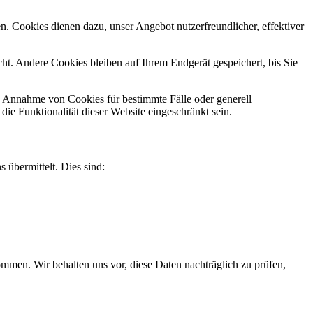
n. Cookies dienen dazu, unser Angebot nutzerfreundlicher, effektiver
t. Andere Cookies bleiben auf Ihrem Endgerät gespeichert, bis Sie
ie Annahme von Cookies für bestimmte Fälle oder generell
e Funktionalität dieser Website eingeschränkt sein.
 übermittelt. Dies sind:
men. Wir behalten uns vor, diese Daten nachträglich zu prüfen,