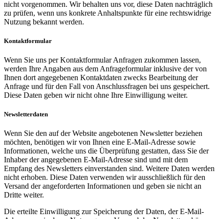
nicht vorgenommen. Wir behalten uns vor, diese Daten nachträglich
zu prüfen, wenn uns konkrete Anhaltspunkte für eine rechtswidrige
Nutzung bekannt werden.
Kontaktformular
Wenn Sie uns per Kontaktformular Anfragen zukommen lassen,
werden Ihre Angaben aus dem Anfrageformular inklusive der von
Ihnen dort angegebenen Kontaktdaten zwecks Bearbeitung der
Anfrage und für den Fall von Anschlussfragen bei uns gespeichert.
Diese Daten geben wir nicht ohne Ihre Einwilligung weiter.
Newsletterdaten
Wenn Sie den auf der Website angebotenen Newsletter beziehen
möchten, benötigen wir von Ihnen eine E-Mail-Adresse sowie
Informationen, welche uns die Überprüfung gestatten, dass Sie der
Inhaber der angegebenen E-Mail-Adresse sind und mit dem
Empfang des Newsletters einverstanden sind. Weitere Daten werden
nicht erhoben. Diese Daten verwenden wir ausschließlich für den
Versand der angeforderten Informationen und geben sie nicht an
Dritte weiter.
Die erteilte Einwilligung zur Speicherung der Daten, der E-Mail-