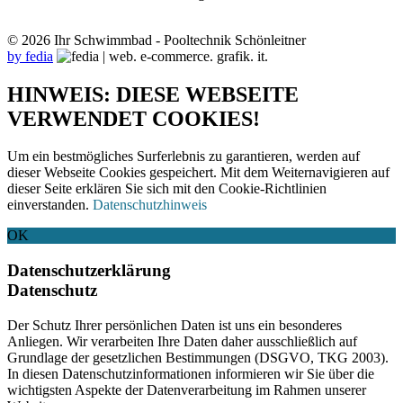
© 2026 Ihr Schwimmbad - Pooltechnik Schönleitner
by fedia
HINWEIS: DIESE WEBSEITE
VERWENDET COOKIES!
Um ein bestmögliches Surferlebnis zu garantieren, werden auf
dieser Webseite Cookies gespeichert. Mit dem Weiternavigieren auf
dieser Seite erklären Sie sich mit den Cookie-Richtlinien
einverstanden.
Datenschutzhinweis
OK
Datenschutzerklärung
Datenschutz
Der Schutz Ihrer persönlichen Daten ist uns ein besonderes
Anliegen. Wir verarbeiten Ihre Daten daher ausschließlich auf
Grundlage der gesetzlichen Bestimmungen (DSGVO, TKG 2003).
In diesen Datenschutzinformationen informieren wir Sie über die
wichtigsten Aspekte der Datenverarbeitung im Rahmen unserer