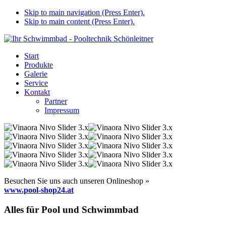
Skip to main navigation (Press Enter).
Skip to main content (Press Enter).
Start
Produkte
Galerie
Service
Kontakt
Partner
Impressum
Besuchen Sie uns auch unseren Onlineshop »
www.pool-shop24.at
Alles für Pool und Schwimmbad