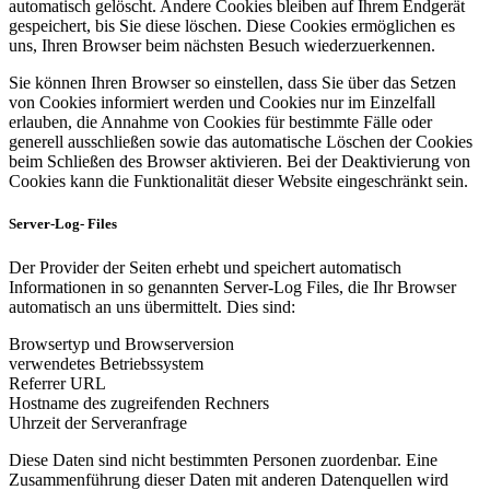
automatisch gelöscht. Andere Cookies bleiben auf Ihrem Endgerät
gespeichert, bis Sie diese löschen. Diese Cookies ermöglichen es
uns, Ihren Browser beim nächsten Besuch wiederzuerkennen.
Sie können Ihren Browser so einstellen, dass Sie über das Setzen
von Cookies informiert werden und Cookies nur im Einzelfall
erlauben, die Annahme von Cookies für bestimmte Fälle oder
generell ausschließen sowie das automatische Löschen der Cookies
beim Schließen des Browser aktivieren. Bei der Deaktivierung von
Cookies kann die Funktionalität dieser Website eingeschränkt sein.
Server-Log- Files
Der Provider der Seiten erhebt und speichert automatisch
Informationen in so genannten Server-Log Files, die Ihr Browser
automatisch an uns übermittelt. Dies sind:
Browsertyp und Browserversion
verwendetes Betriebssystem
Referrer URL
Hostname des zugreifenden Rechners
Uhrzeit der Serveranfrage
Diese Daten sind nicht bestimmten Personen zuordenbar. Eine
Zusammenführung dieser Daten mit anderen Datenquellen wird