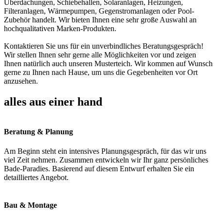
Überdachungen, Schiebehallen, Solaranlagen, Heizungen,
Filteranlagen, Wärmepumpen, Gegenstromanlagen oder Pool-
Zubehör handelt. Wir bieten Ihnen eine sehr große Auswahl an
hochqualitativen Marken-Produkten.
Kontaktieren Sie uns für ein unverbindliches Beratungsgespräch!
Wir stellen Ihnen sehr gerne alle Möglichkeiten vor und zeigen
Ihnen natürlich auch unseren Musterteich. Wir kommen auf Wunsch
gerne zu Ihnen nach Hause, um uns die Gegebenheiten vor Ort
anzusehen.
alles aus einer hand
Beratung & Planung
Am Beginn steht ein intensives Planungsgespräch, für das wir uns
viel Zeit nehmen. Zusammen entwickeln wir Ihr ganz persönliches
Bade-Paradies. Basierend auf diesem Entwurf erhalten Sie ein
detailliertes Angebot.
Bau & Montage