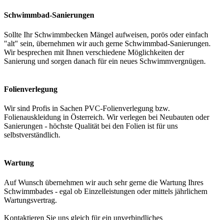
Schwimmbad-Sanierungen
Sollte Ihr Schwimmbecken Mängel aufweisen, porös oder einfach
"alt" sein, übernehmen wir auch gerne Schwimmbad-Sanierungen.
Wir besprechen mit Ihnen verschiedene Möglichkeiten der
Sanierung und sorgen danach für ein neues Schwimmvergnügen.
Folienverlegung
Wir sind Profis in Sachen PVC-Folienverlegung bzw.
Folienauskleidung in Österreich. Wir verlegen bei Neubauten oder
Sanierungen - höchste Qualität bei den Folien ist für uns
selbstverständlich.
Wartung
Auf Wunsch übernehmen wir auch sehr gerne die Wartung Ihres
Schwimmbades - egal ob Einzelleistungen oder mittels jährlichem
Wartungsvertrag.
Kontaktieren Sie uns gleich für ein unverbindliches