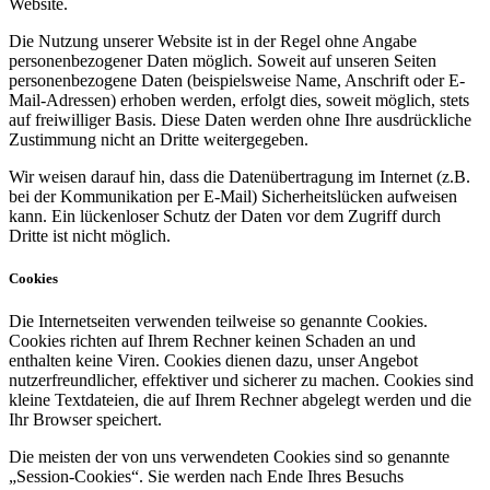
Website.
Die Nutzung unserer Website ist in der Regel ohne Angabe
personenbezogener Daten möglich. Soweit auf unseren Seiten
personenbezogene Daten (beispielsweise Name, Anschrift oder E-
Mail-Adressen) erhoben werden, erfolgt dies, soweit möglich, stets
auf freiwilliger Basis. Diese Daten werden ohne Ihre ausdrückliche
Zustimmung nicht an Dritte weitergegeben.
Wir weisen darauf hin, dass die Datenübertragung im Internet (z.B.
bei der Kommunikation per E-Mail) Sicherheitslücken aufweisen
kann. Ein lückenloser Schutz der Daten vor dem Zugriff durch
Dritte ist nicht möglich.
Cookies
Die Internetseiten verwenden teilweise so genannte Cookies.
Cookies richten auf Ihrem Rechner keinen Schaden an und
enthalten keine Viren. Cookies dienen dazu, unser Angebot
nutzerfreundlicher, effektiver und sicherer zu machen. Cookies sind
kleine Textdateien, die auf Ihrem Rechner abgelegt werden und die
Ihr Browser speichert.
Die meisten der von uns verwendeten Cookies sind so genannte
„Session-Cookies“. Sie werden nach Ende Ihres Besuchs