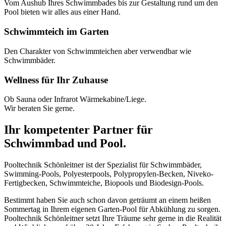
Vom Aushub Ihres Schwimmbades bis zur Gestaltung rund um den
Pool bieten wir alles aus einer Hand.
Schwimmteich im Garten
Den Charakter von Schwimmteichen aber verwendbar wie
Schwimmbäder.
Wellness für Ihr Zuhause
Ob Sauna oder Infrarot Wärmekabine/Liege.
Wir beraten Sie gerne.
Ihr kompetenter Partner für
Schwimmbad und Pool.
Pooltechnik Schönleitner ist der Spezialist für Schwimmbäder,
Swimming-Pools, Polyesterpools, Polypropylen-Becken, Niveko-
Fertigbecken, Schwimmteiche, Biopools und Biodesign-Pools.
Bestimmt haben Sie auch schon davon geträumt an einem heißen
Sommertag in Ihrem eigenen Garten-Pool für Abkühlung zu sorgen.
Pooltechnik Schönleitner setzt Ihre Träume sehr gerne in die Realität