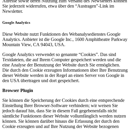
Adresse sowie deren Nutzung zum Versand des Newsletters können
Sie jederzeit widerrufen, etwa über den “Austragen”-Link im
Newsletter.
Google Analytics
Diese Website nutzt Funktionen des Webanalysedienstes Google
Analytics. Anbieter ist die Google Inc., 1600 Amphitheatre Parkway
Mountain View, CA 94043, USA.
Google Analytics verwendet so genannte “Cookies”. Das sind
Textdateien, die auf Ihrem Computer gespeichert werden und die
eine Analyse der Benutzung der Website durch Sie ermöglichen.
Die durch den Cookie erzeugten Informationen über Ihre Benutzung
dieser Website werden in der Regel an einen Server von Google in
den USA übertragen und dort gespeichert.
Browser Plugin
Sie können die Speicherung der Cookies durch eine entsprechende
Einstellung Ihrer Browser-Software verhindern; wir weisen Sie
jedoch darauf hin, dass Sie in diesem Fall gegebenenfalls nicht
sämtliche Funktionen dieser Website vollumfänglich werden nutzen
können. Sie können darüber hinaus die Erfassung der durch den
Cookie erzeugten und auf Ihre Nutzung der Website bezogenen