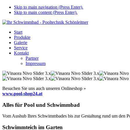
Skip to main navigation (Press Enter).
Skip to main content (Press Enter).
Start
Produkte
Galerie
Service
Kontakt
Partner
Impressum
Besuchen Sie uns auch unseren Onlineshop »
www.pool-shop24.at
Alles für Pool und Schwimmbad
Vom Aushub Ihres Schwimmbades bis zur Gestaltung rund um den Pool
Schwimmteich im Garten