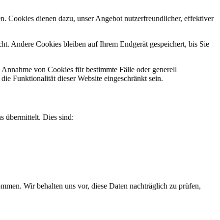
n. Cookies dienen dazu, unser Angebot nutzerfreundlicher, effektiver
t. Andere Cookies bleiben auf Ihrem Endgerät gespeichert, bis Sie
ie Annahme von Cookies für bestimmte Fälle oder generell
e Funktionalität dieser Website eingeschränkt sein.
 übermittelt. Dies sind:
men. Wir behalten uns vor, diese Daten nachträglich zu prüfen,