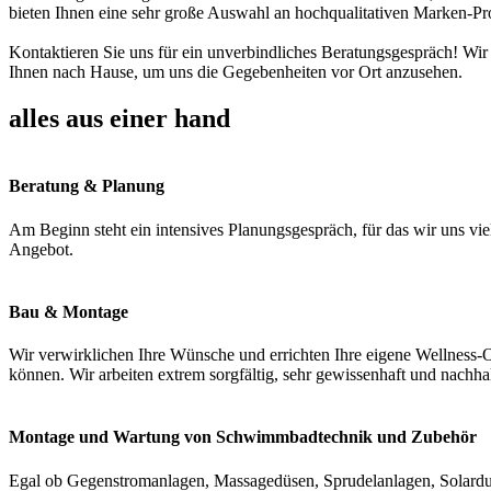
bieten Ihnen eine sehr große Auswahl an hochqualitativen Marken-Pr
Kontaktieren Sie uns für ein unverbindliches Beratungsgespräch! Wir
Ihnen nach Hause, um uns die Gegebenheiten vor Ort anzusehen.
alles aus einer hand
Beratung & Planung
Am Beginn steht ein intensives Planungsgespräch, für das wir uns vie
Angebot.
Bau & Montage
Wir verwirklichen Ihre Wünsche und errichten Ihre eigene Wellness-O
können. Wir arbeiten extrem sorgfältig, sehr gewissenhaft und nachha
Montage und Wartung von Schwimmbadtechnik und Zubehör
Egal ob Gegenstromanlagen, Massagedüsen, Sprudelanlagen, Solardus