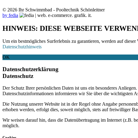
© 2026 Ihr Schwimmbad - Pooltechnik Schönleitner
by fedia
HINWEIS: DIESE WEBSEITE VERWEN
Um ein bestmögliches Surferlebnis zu garantieren, werden auf dieser 
Datenschutzhinweis
OK
Datenschutzerklärung
Datenschutz
Der Schutz Ihrer persönlichen Daten ist uns ein besonderes Anliege
Datenschutzinformationen informieren wir Sie über die wichtigsten 
Die Nutzung unserer Website ist in der Regel ohne Angabe personen
erhoben werden, erfolgt dies, soweit möglich, stets auf freiwilliger
Wir weisen darauf hin, dass die Datenübertragung im Internet (z.B. b
möglich.
Cookies