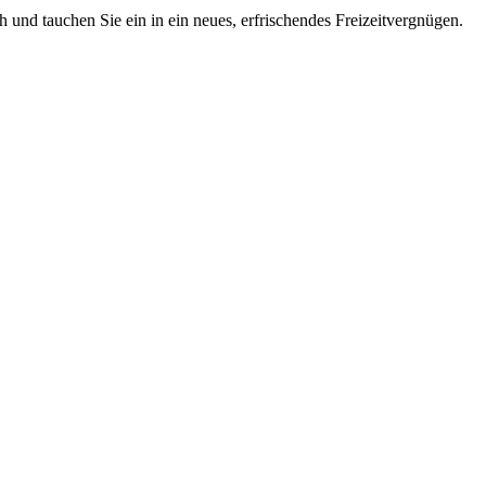
 und tauchen Sie ein in ein neues, erfrischendes Freizeitvergnügen.