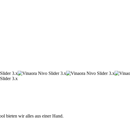
 bieten wir alles aus einer Hand.