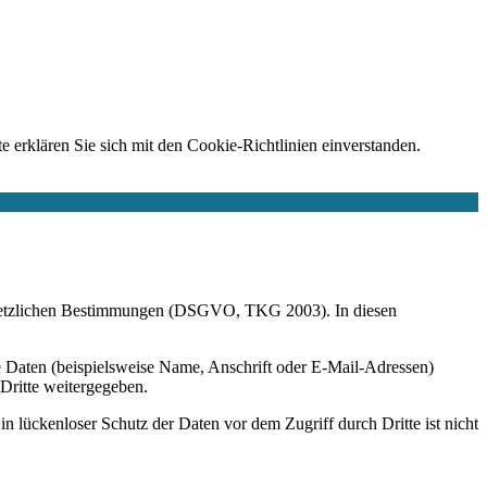
e erklären Sie sich mit den Cookie-Richtlinien einverstanden.
r gesetzlichen Bestimmungen (DSGVO, TKG 2003). In diesen
 Daten (beispielsweise Name, Anschrift oder E-Mail-Adressen)
 Dritte weitergegeben.
n lückenloser Schutz der Daten vor dem Zugriff durch Dritte ist nicht