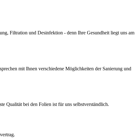
g, Filtration und Desinfektion - denn Ihre Gesundheit liegt uns am
prechen mit Ihnen verschiedene Möglichkeiten der Sanierung und
Qualität bei den Folien ist für uns selbstverständlich.
vertrag.