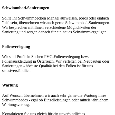
Schwimmbad-Sanierungen
Sollte Ihr Schwimmbecken Mängel aufweisen, porös oder einfach
"alt" sein, übernehmen wir auch gerne Schwimmbad-Sanierungen.
Wir besprechen mit Ihnen verschiedene Möglichkeiten der
Sanierung und sorgen danach für ein neues Schwimmvergnügen.
Folienverlegung
Wir sind Profis in Sachen PVC-Folienverlegung bzw.
Folienauskleidung in Österreich. Wir verlegen bei Neubauten oder
Sanierungen - höchste Qualität bei den Folien ist für uns
selbstverständlich.
Wartung
Auf Wunsch übernehmen wir auch sehr gerne die Wartung Ihres
Schwimmbades - egal ob Einzelleistungen oder mittels jährlichem
Wartungsvertrag.
Kontaktieren Sie uns gleich für ein unverbindliches