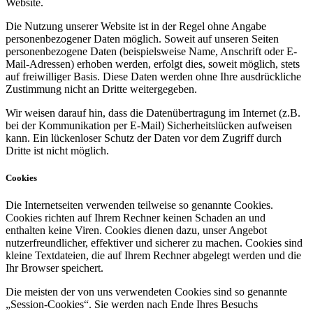
Website.
Die Nutzung unserer Website ist in der Regel ohne Angabe
personenbezogener Daten möglich. Soweit auf unseren Seiten
personenbezogene Daten (beispielsweise Name, Anschrift oder E-
Mail-Adressen) erhoben werden, erfolgt dies, soweit möglich, stets
auf freiwilliger Basis. Diese Daten werden ohne Ihre ausdrückliche
Zustimmung nicht an Dritte weitergegeben.
Wir weisen darauf hin, dass die Datenübertragung im Internet (z.B.
bei der Kommunikation per E-Mail) Sicherheitslücken aufweisen
kann. Ein lückenloser Schutz der Daten vor dem Zugriff durch
Dritte ist nicht möglich.
Cookies
Die Internetseiten verwenden teilweise so genannte Cookies.
Cookies richten auf Ihrem Rechner keinen Schaden an und
enthalten keine Viren. Cookies dienen dazu, unser Angebot
nutzerfreundlicher, effektiver und sicherer zu machen. Cookies sind
kleine Textdateien, die auf Ihrem Rechner abgelegt werden und die
Ihr Browser speichert.
Die meisten der von uns verwendeten Cookies sind so genannte
„Session-Cookies“. Sie werden nach Ende Ihres Besuchs