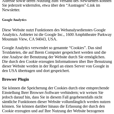
Adresse sowie deren Nutzung zum Versand des Newsletters können
Sie jederzeit widerrufen, etwa über den “Austragen”-Link im
Newsletter.
Google Analytics
Diese Website nutzt Funktionen des Webanalysedienstes Google
Analytics. Anbieter ist die Google Inc., 1600 Amphitheatre Parkway
Mountain View, CA 94043, USA.
Google Analytics verwendet so genannte “Cookies”. Das sind
Textdateien, die auf Ihrem Computer gespeichert werden und die
eine Analyse der Benutzung der Website durch Sie ermöglichen.
Die durch den Cookie erzeugten Informationen über Ihre Benutzung
dieser Website werden in der Regel an einen Server von Google in
den USA übertragen und dort gespeichert.
Browser Plugin
Sie können die Speicherung der Cookies durch eine entsprechende
Einstellung Ihrer Browser-Software verhindern; wir weisen Sie
jedoch darauf hin, dass Sie in diesem Fall gegebenenfalls nicht
sämtliche Funktionen dieser Website vollumfänglich werden nutzen
können. Sie können darüber hinaus die Erfassung der durch den
Cookie erzeugten und auf Ihre Nutzung der Website bezogenen