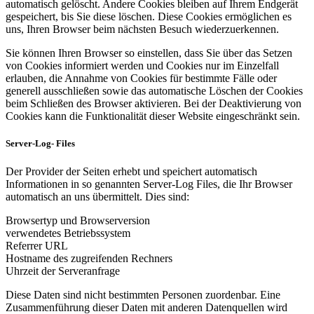
automatisch gelöscht. Andere Cookies bleiben auf Ihrem Endgerät
gespeichert, bis Sie diese löschen. Diese Cookies ermöglichen es
uns, Ihren Browser beim nächsten Besuch wiederzuerkennen.
Sie können Ihren Browser so einstellen, dass Sie über das Setzen
von Cookies informiert werden und Cookies nur im Einzelfall
erlauben, die Annahme von Cookies für bestimmte Fälle oder
generell ausschließen sowie das automatische Löschen der Cookies
beim Schließen des Browser aktivieren. Bei der Deaktivierung von
Cookies kann die Funktionalität dieser Website eingeschränkt sein.
Server-Log- Files
Der Provider der Seiten erhebt und speichert automatisch
Informationen in so genannten Server-Log Files, die Ihr Browser
automatisch an uns übermittelt. Dies sind:
Browsertyp und Browserversion
verwendetes Betriebssystem
Referrer URL
Hostname des zugreifenden Rechners
Uhrzeit der Serveranfrage
Diese Daten sind nicht bestimmten Personen zuordenbar. Eine
Zusammenführung dieser Daten mit anderen Datenquellen wird