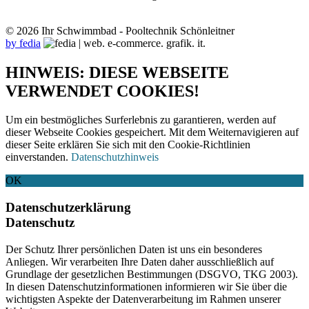
© 2026 Ihr Schwimmbad - Pooltechnik Schönleitner
by fedia
HINWEIS: DIESE WEBSEITE
VERWENDET COOKIES!
Um ein bestmögliches Surferlebnis zu garantieren, werden auf
dieser Webseite Cookies gespeichert. Mit dem Weiternavigieren auf
dieser Seite erklären Sie sich mit den Cookie-Richtlinien
einverstanden.
Datenschutzhinweis
OK
Datenschutzerklärung
Datenschutz
Der Schutz Ihrer persönlichen Daten ist uns ein besonderes
Anliegen. Wir verarbeiten Ihre Daten daher ausschließlich auf
Grundlage der gesetzlichen Bestimmungen (DSGVO, TKG 2003).
In diesen Datenschutzinformationen informieren wir Sie über die
wichtigsten Aspekte der Datenverarbeitung im Rahmen unserer