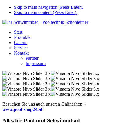
Skip to main navigation (Press Enter).
Skip to main content (Press Enter).
Start
Produkte
Galerie
Service
Kontakt
Partner
Impressum
Besuchen Sie uns auch unseren Onlineshop »
www.pool-shop24.at
Alles für Pool und Schwimmbad