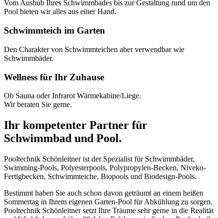
Vom Aushub Ihres Schwimmbades bis zur Gestaltung rund um den
Pool bieten wir alles aus einer Hand.
Schwimmteich im Garten
Den Charakter von Schwimmteichen aber verwendbar wie
Schwimmbäder.
Wellness für Ihr Zuhause
Ob Sauna oder Infrarot Wärmekabine/Liege.
Wir beraten Sie gerne.
Ihr kompetenter Partner für
Schwimmbad und Pool.
Pooltechnik Schönleitner ist der Spezialist für Schwimmbäder,
Swimming-Pools, Polyesterpools, Polypropylen-Becken, Niveko-
Fertigbecken, Schwimmteiche, Biopools und Biodesign-Pools.
Bestimmt haben Sie auch schon davon geträumt an einem heißen
Sommertag in Ihrem eigenen Garten-Pool für Abkühlung zu sorgen.
Pooltechnik Schönleitner setzt Ihre Träume sehr gerne in die Realität