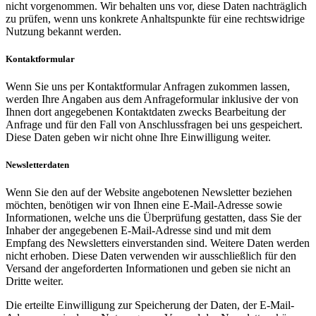
nicht vorgenommen. Wir behalten uns vor, diese Daten nachträglich
zu prüfen, wenn uns konkrete Anhaltspunkte für eine rechtswidrige
Nutzung bekannt werden.
Kontaktformular
Wenn Sie uns per Kontaktformular Anfragen zukommen lassen,
werden Ihre Angaben aus dem Anfrageformular inklusive der von
Ihnen dort angegebenen Kontaktdaten zwecks Bearbeitung der
Anfrage und für den Fall von Anschlussfragen bei uns gespeichert.
Diese Daten geben wir nicht ohne Ihre Einwilligung weiter.
Newsletterdaten
Wenn Sie den auf der Website angebotenen Newsletter beziehen
möchten, benötigen wir von Ihnen eine E-Mail-Adresse sowie
Informationen, welche uns die Überprüfung gestatten, dass Sie der
Inhaber der angegebenen E-Mail-Adresse sind und mit dem
Empfang des Newsletters einverstanden sind. Weitere Daten werden
nicht erhoben. Diese Daten verwenden wir ausschließlich für den
Versand der angeforderten Informationen und geben sie nicht an
Dritte weiter.
Die erteilte Einwilligung zur Speicherung der Daten, der E-Mail-