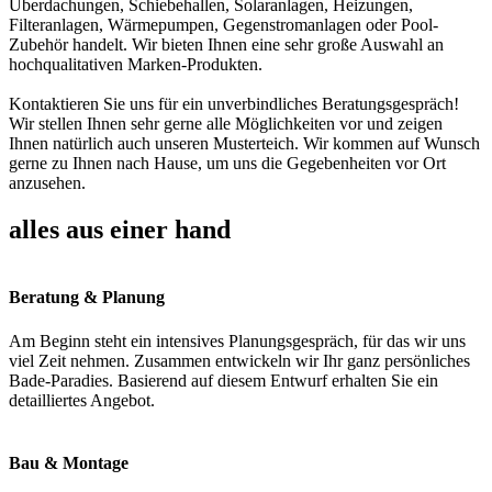
Überdachungen, Schiebehallen, Solaranlagen, Heizungen,
Filteranlagen, Wärmepumpen, Gegenstromanlagen oder Pool-
Zubehör handelt. Wir bieten Ihnen eine sehr große Auswahl an
hochqualitativen Marken-Produkten.
Kontaktieren Sie uns für ein unverbindliches Beratungsgespräch!
Wir stellen Ihnen sehr gerne alle Möglichkeiten vor und zeigen
Ihnen natürlich auch unseren Musterteich. Wir kommen auf Wunsch
gerne zu Ihnen nach Hause, um uns die Gegebenheiten vor Ort
anzusehen.
alles aus einer hand
Beratung & Planung
Am Beginn steht ein intensives Planungsgespräch, für das wir uns
viel Zeit nehmen. Zusammen entwickeln wir Ihr ganz persönliches
Bade-Paradies. Basierend auf diesem Entwurf erhalten Sie ein
detailliertes Angebot.
Bau & Montage