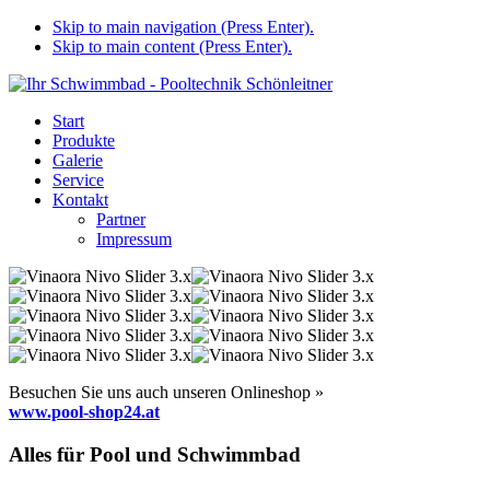
Skip to main navigation (Press Enter).
Skip to main content (Press Enter).
Start
Produkte
Galerie
Service
Kontakt
Partner
Impressum
Besuchen Sie uns auch unseren Onlineshop »
www.pool-shop24.at
Alles für Pool und Schwimmbad