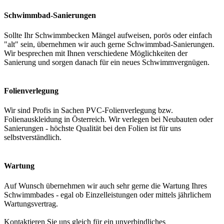
Schwimmbad-Sanierungen
Sollte Ihr Schwimmbecken Mängel aufweisen, porös oder einfach
"alt" sein, übernehmen wir auch gerne Schwimmbad-Sanierungen.
Wir besprechen mit Ihnen verschiedene Möglichkeiten der
Sanierung und sorgen danach für ein neues Schwimmvergnügen.
Folienverlegung
Wir sind Profis in Sachen PVC-Folienverlegung bzw.
Folienauskleidung in Österreich. Wir verlegen bei Neubauten oder
Sanierungen - höchste Qualität bei den Folien ist für uns
selbstverständlich.
Wartung
Auf Wunsch übernehmen wir auch sehr gerne die Wartung Ihres
Schwimmbades - egal ob Einzelleistungen oder mittels jährlichem
Wartungsvertrag.
Kontaktieren Sie uns gleich für ein unverbindliches