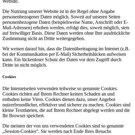
Website.
Die Nutzung unserer Website ist in der Regel ohne Angabe
personenbezogener Daten möglich. Soweit auf unseren Seiten
personenbezogene Daten (beispielsweise Name, Anschrift oder E-
Mail-Adressen) erhoben werden, erfolgt dies, soweit möglich, stets
auf freiwilliger Basis. Diese Daten werden ohne Ihre ausdrückliche
Zustimmung nicht an Dritte weitergegeben.
Wir weisen darauf hin, dass die Datenübertragung im Internet (z.B.
bei der Kommunikation per E-Mail) Sicherheitslücken aufweisen
kann. Ein lückenloser Schutz der Daten vor dem Zugriff durch
Dritte ist nicht möglich.
Cookies
Die Internetseiten verwenden teilweise so genannte Cookies.
Cookies richten auf Ihrem Rechner keinen Schaden an und
enthalten keine Viren. Cookies dienen dazu, unser Angebot
nutzerfreundlicher, effektiver und sicherer zu machen. Cookies sind
kleine Textdateien, die auf Ihrem Rechner abgelegt werden und die
Ihr Browser speichert.
Die meisten der von uns verwendeten Cookies sind so genannte
„Session-Cookies“. Sie werden nach Ende Ihres Besuchs