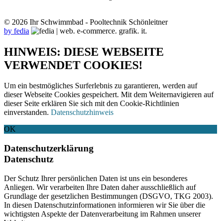
© 2026 Ihr Schwimmbad - Pooltechnik Schönleitner
by fedia
HINWEIS: DIESE WEBSEITE
VERWENDET COOKIES!
Um ein bestmögliches Surferlebnis zu garantieren, werden auf
dieser Webseite Cookies gespeichert. Mit dem Weiternavigieren auf
dieser Seite erklären Sie sich mit den Cookie-Richtlinien
einverstanden.
Datenschutzhinweis
OK
Datenschutzerklärung
Datenschutz
Der Schutz Ihrer persönlichen Daten ist uns ein besonderes
Anliegen. Wir verarbeiten Ihre Daten daher ausschließlich auf
Grundlage der gesetzlichen Bestimmungen (DSGVO, TKG 2003).
In diesen Datenschutzinformationen informieren wir Sie über die
wichtigsten Aspekte der Datenverarbeitung im Rahmen unserer