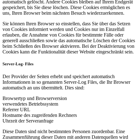
automatisch gelöscht. Andere Cookies bleiben auf Ihrem Endgerät
gespeichert, bis Sie diese löschen. Diese Cookies ermöglichen es
uns, Ihren Browser beim nächsten Besuch wiederzuerkennen.
Sie können Ihren Browser so einstellen, dass Sie über das Setzen
von Cookies informiert werden und Cookies nur im Einzelfall
erlauben, die Annahme von Cookies für bestimmte Fälle oder
generell ausschließen sowie das automatische Löschen der Cookies
beim Schließen des Browser aktivieren. Bei der Deaktivierung von
Cookies kann die Funktionalität dieser Website eingeschränkt sein.
Server-Log- Files
Der Provider der Seiten erhebt und speichert automatisch
Informationen in so genannten Server-Log Files, die Ihr Browser
automatisch an uns übermittelt. Dies sind:
Browsertyp und Browserversion
verwendetes Betriebssystem
Referrer URL
Hostname des zugreifenden Rechners
Uhrzeit der Serveranfrage
Diese Daten sind nicht bestimmten Personen zuordenbar. Eine
Zusammenführung dieser Daten mit anderen Datenquellen wird