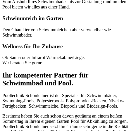
Vom Aushub Ihres Schwimmbades bis zur Gestaltung rund um den
Pool bieten wir alles aus einer Hand.
Schwimmteich im Garten
Den Charakter von Schwimmteichen aber verwendbar wie
Schwimmbäder.
Wellness für Ihr Zuhause
Ob Sauna oder Infrarot Wärmekabine/Liege.
Wir beraten Sie gerne.
Ihr kompetenter Partner für
Schwimmbad und Pool.
Pooltechnik Schönleitner ist der Spezialist für Schwimmbäder,
Swimming-Pools, Polyesterpools, Polypropylen-Becken, Niveko-
Fertigbecken, Schwimmteiche, Biopools und Biodesign-Pools.
Bestimmt haben Sie auch schon davon geträumt an einem heißen
Sommertag in Ihrem eigenen Garten-Pool für Abkühlung zu sorgen.
Pooltechnik Schönleitner setzt Ihre Träume sehr gerne in die Realität