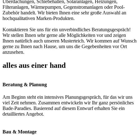
Überdachungen, Schiebehallen, Solaranlagen, Heizungen,
Filteranlagen, Wärmepumpen, Gegenstromanlagen oder Pool-
Zubehör handelt. Wir bieten Ihnen eine sehr große Auswahl an
hochqualitativen Marken-Produkten.
Kontaktieren Sie uns für ein unverbindliches Beratungsgespräch!
Wir stellen Ihnen sehr gerne alle Möglichkeiten vor und zeigen
Ihnen natürlich auch unseren Musterteich. Wir kommen auf Wunsch
gerne zu Ihnen nach Hause, um uns die Gegebenheiten vor Ort
anzusehen.
alles aus einer hand
Beratung & Planung
Am Beginn steht ein intensives Planungsgespräch, für das wir uns
viel Zeit nehmen. Zusammen entwickeln wir Ihr ganz persönliches
Bade-Paradies. Basierend auf diesem Entwurf erhalten Sie ein
detailliertes Angebot.
Bau & Montage