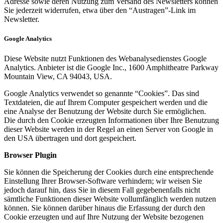
Adresse sowie deren Nutzung zum Versand des Newsletters können
Sie jederzeit widerrufen, etwa über den “Austragen”-Link im
Newsletter.
Google Analytics
Diese Website nutzt Funktionen des Webanalysedienstes Google
Analytics. Anbieter ist die Google Inc., 1600 Amphitheatre Parkway
Mountain View, CA 94043, USA.
Google Analytics verwendet so genannte “Cookies”. Das sind
Textdateien, die auf Ihrem Computer gespeichert werden und die
eine Analyse der Benutzung der Website durch Sie ermöglichen.
Die durch den Cookie erzeugten Informationen über Ihre Benutzung
dieser Website werden in der Regel an einen Server von Google in
den USA übertragen und dort gespeichert.
Browser Plugin
Sie können die Speicherung der Cookies durch eine entsprechende
Einstellung Ihrer Browser-Software verhindern; wir weisen Sie
jedoch darauf hin, dass Sie in diesem Fall gegebenenfalls nicht
sämtliche Funktionen dieser Website vollumfänglich werden nutzen
können. Sie können darüber hinaus die Erfassung der durch den
Cookie erzeugten und auf Ihre Nutzung der Website bezogenen