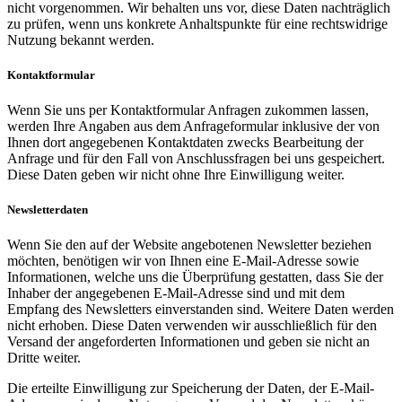
nicht vorgenommen. Wir behalten uns vor, diese Daten nachträglich
zu prüfen, wenn uns konkrete Anhaltspunkte für eine rechtswidrige
Nutzung bekannt werden.
Kontaktformular
Wenn Sie uns per Kontaktformular Anfragen zukommen lassen,
werden Ihre Angaben aus dem Anfrageformular inklusive der von
Ihnen dort angegebenen Kontaktdaten zwecks Bearbeitung der
Anfrage und für den Fall von Anschlussfragen bei uns gespeichert.
Diese Daten geben wir nicht ohne Ihre Einwilligung weiter.
Newsletterdaten
Wenn Sie den auf der Website angebotenen Newsletter beziehen
möchten, benötigen wir von Ihnen eine E-Mail-Adresse sowie
Informationen, welche uns die Überprüfung gestatten, dass Sie der
Inhaber der angegebenen E-Mail-Adresse sind und mit dem
Empfang des Newsletters einverstanden sind. Weitere Daten werden
nicht erhoben. Diese Daten verwenden wir ausschließlich für den
Versand der angeforderten Informationen und geben sie nicht an
Dritte weiter.
Die erteilte Einwilligung zur Speicherung der Daten, der E-Mail-