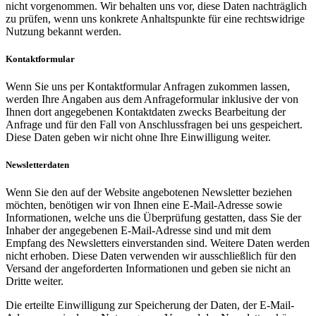
nicht vorgenommen. Wir behalten uns vor, diese Daten nachträglich
zu prüfen, wenn uns konkrete Anhaltspunkte für eine rechtswidrige
Nutzung bekannt werden.
Kontaktformular
Wenn Sie uns per Kontaktformular Anfragen zukommen lassen,
werden Ihre Angaben aus dem Anfrageformular inklusive der von
Ihnen dort angegebenen Kontaktdaten zwecks Bearbeitung der
Anfrage und für den Fall von Anschlussfragen bei uns gespeichert.
Diese Daten geben wir nicht ohne Ihre Einwilligung weiter.
Newsletterdaten
Wenn Sie den auf der Website angebotenen Newsletter beziehen
möchten, benötigen wir von Ihnen eine E-Mail-Adresse sowie
Informationen, welche uns die Überprüfung gestatten, dass Sie der
Inhaber der angegebenen E-Mail-Adresse sind und mit dem
Empfang des Newsletters einverstanden sind. Weitere Daten werden
nicht erhoben. Diese Daten verwenden wir ausschließlich für den
Versand der angeforderten Informationen und geben sie nicht an
Dritte weiter.
Die erteilte Einwilligung zur Speicherung der Daten, der E-Mail-