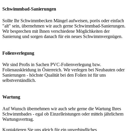
Schwimmbad-Sanierungen
Sollte Ihr Schwimmbecken Mängel aufweisen, porös oder einfach
"alt" sein, übernehmen wir auch gerne Schwimmbad-Sanierungen.
Wir besprechen mit Ihnen verschiedene Möglichkeiten der
Sanierung und sorgen danach für ein neues Schwimmvergnügen.
Folienverlegung
Wir sind Profis in Sachen PVC-Folienverlegung bzw.
Folienauskleidung in Österreich. Wir verlegen bei Neubauten oder
Sanierungen - höchste Qualität bei den Folien ist für uns
selbstverständlich.
Wartung
Auf Wunsch übernehmen wir auch sehr gerne die Wartung Ihres
Schwimmbades - egal ob Einzelleistungen oder mittels jährlichem
Wartungsvertrag.
Kontaktieren Sie uns gleich für ein unverbindliches