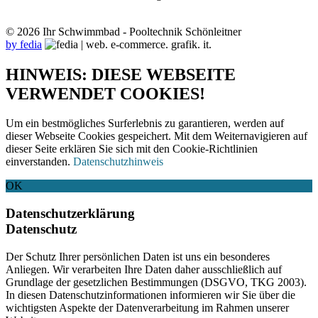
© 2026 Ihr Schwimmbad - Pooltechnik Schönleitner
by fedia
HINWEIS: DIESE WEBSEITE
VERWENDET COOKIES!
Um ein bestmögliches Surferlebnis zu garantieren, werden auf
dieser Webseite Cookies gespeichert. Mit dem Weiternavigieren auf
dieser Seite erklären Sie sich mit den Cookie-Richtlinien
einverstanden.
Datenschutzhinweis
OK
Datenschutzerklärung
Datenschutz
Der Schutz Ihrer persönlichen Daten ist uns ein besonderes
Anliegen. Wir verarbeiten Ihre Daten daher ausschließlich auf
Grundlage der gesetzlichen Bestimmungen (DSGVO, TKG 2003).
In diesen Datenschutzinformationen informieren wir Sie über die
wichtigsten Aspekte der Datenverarbeitung im Rahmen unserer