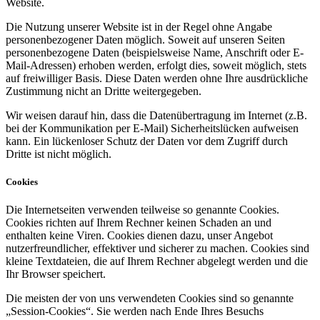
Website.
Die Nutzung unserer Website ist in der Regel ohne Angabe
personenbezogener Daten möglich. Soweit auf unseren Seiten
personenbezogene Daten (beispielsweise Name, Anschrift oder E-
Mail-Adressen) erhoben werden, erfolgt dies, soweit möglich, stets
auf freiwilliger Basis. Diese Daten werden ohne Ihre ausdrückliche
Zustimmung nicht an Dritte weitergegeben.
Wir weisen darauf hin, dass die Datenübertragung im Internet (z.B.
bei der Kommunikation per E-Mail) Sicherheitslücken aufweisen
kann. Ein lückenloser Schutz der Daten vor dem Zugriff durch
Dritte ist nicht möglich.
Cookies
Die Internetseiten verwenden teilweise so genannte Cookies.
Cookies richten auf Ihrem Rechner keinen Schaden an und
enthalten keine Viren. Cookies dienen dazu, unser Angebot
nutzerfreundlicher, effektiver und sicherer zu machen. Cookies sind
kleine Textdateien, die auf Ihrem Rechner abgelegt werden und die
Ihr Browser speichert.
Die meisten der von uns verwendeten Cookies sind so genannte
„Session-Cookies“. Sie werden nach Ende Ihres Besuchs