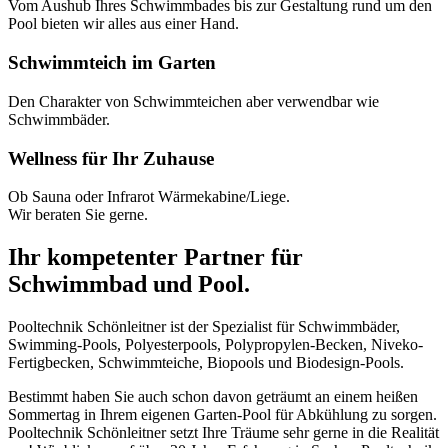
Vom Aushub Ihres Schwimmbades bis zur Gestaltung rund um den
Pool bieten wir alles aus einer Hand.
Schwimmteich im Garten
Den Charakter von Schwimmteichen aber verwendbar wie
Schwimmbäder.
Wellness für Ihr Zuhause
Ob Sauna oder Infrarot Wärmekabine/Liege.
Wir beraten Sie gerne.
Ihr kompetenter Partner für
Schwimmbad und Pool.
Pooltechnik Schönleitner ist der Spezialist für Schwimmbäder,
Swimming-Pools, Polyesterpools, Polypropylen-Becken, Niveko-
Fertigbecken, Schwimmteiche, Biopools und Biodesign-Pools.
Bestimmt haben Sie auch schon davon geträumt an einem heißen
Sommertag in Ihrem eigenen Garten-Pool für Abkühlung zu sorgen.
Pooltechnik Schönleitner setzt Ihre Träume sehr gerne in die Realität