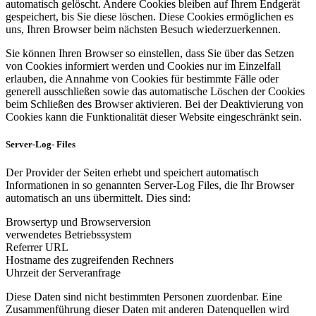
automatisch gelöscht. Andere Cookies bleiben auf Ihrem Endgerät
gespeichert, bis Sie diese löschen. Diese Cookies ermöglichen es
uns, Ihren Browser beim nächsten Besuch wiederzuerkennen.
Sie können Ihren Browser so einstellen, dass Sie über das Setzen
von Cookies informiert werden und Cookies nur im Einzelfall
erlauben, die Annahme von Cookies für bestimmte Fälle oder
generell ausschließen sowie das automatische Löschen der Cookies
beim Schließen des Browser aktivieren. Bei der Deaktivierung von
Cookies kann die Funktionalität dieser Website eingeschränkt sein.
Server-Log- Files
Der Provider der Seiten erhebt und speichert automatisch
Informationen in so genannten Server-Log Files, die Ihr Browser
automatisch an uns übermittelt. Dies sind:
Browsertyp und Browserversion
verwendetes Betriebssystem
Referrer URL
Hostname des zugreifenden Rechners
Uhrzeit der Serveranfrage
Diese Daten sind nicht bestimmten Personen zuordenbar. Eine
Zusammenführung dieser Daten mit anderen Datenquellen wird