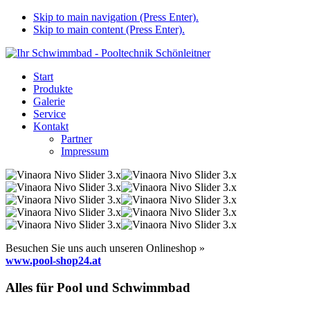
Skip to main navigation (Press Enter).
Skip to main content (Press Enter).
Start
Produkte
Galerie
Service
Kontakt
Partner
Impressum
Besuchen Sie uns auch unseren Onlineshop »
www.pool-shop24.at
Alles für Pool und Schwimmbad