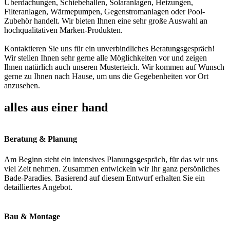
Überdachungen, Schiebehallen, Solaranlagen, Heizungen,
Filteranlagen, Wärmepumpen, Gegenstromanlagen oder Pool-
Zubehör handelt. Wir bieten Ihnen eine sehr große Auswahl an
hochqualitativen Marken-Produkten.
Kontaktieren Sie uns für ein unverbindliches Beratungsgespräch!
Wir stellen Ihnen sehr gerne alle Möglichkeiten vor und zeigen
Ihnen natürlich auch unseren Musterteich. Wir kommen auf Wunsch
gerne zu Ihnen nach Hause, um uns die Gegebenheiten vor Ort
anzusehen.
alles aus einer hand
Beratung & Planung
Am Beginn steht ein intensives Planungsgespräch, für das wir uns
viel Zeit nehmen. Zusammen entwickeln wir Ihr ganz persönliches
Bade-Paradies. Basierend auf diesem Entwurf erhalten Sie ein
detailliertes Angebot.
Bau & Montage