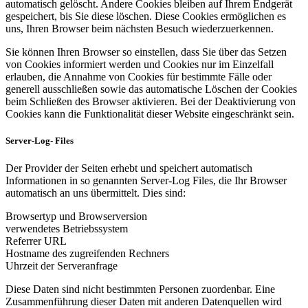
automatisch gelöscht. Andere Cookies bleiben auf Ihrem Endgerät
gespeichert, bis Sie diese löschen. Diese Cookies ermöglichen es
uns, Ihren Browser beim nächsten Besuch wiederzuerkennen.
Sie können Ihren Browser so einstellen, dass Sie über das Setzen
von Cookies informiert werden und Cookies nur im Einzelfall
erlauben, die Annahme von Cookies für bestimmte Fälle oder
generell ausschließen sowie das automatische Löschen der Cookies
beim Schließen des Browser aktivieren. Bei der Deaktivierung von
Cookies kann die Funktionalität dieser Website eingeschränkt sein.
Server-Log- Files
Der Provider der Seiten erhebt und speichert automatisch
Informationen in so genannten Server-Log Files, die Ihr Browser
automatisch an uns übermittelt. Dies sind:
Browsertyp und Browserversion
verwendetes Betriebssystem
Referrer URL
Hostname des zugreifenden Rechners
Uhrzeit der Serveranfrage
Diese Daten sind nicht bestimmten Personen zuordenbar. Eine
Zusammenführung dieser Daten mit anderen Datenquellen wird