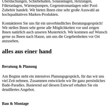
Überdachungen, Schiebehallen, Solaranlagen, Heizungen,
Filteranlagen, Wärmepumpen, Gegenstromanlagen oder Pool-
Zubehör handelt. Wir bieten Ihnen eine sehr große Auswahl an
hochqualitativen Marken-Produkten.
Kontaktieren Sie uns für ein unverbindliches Beratungsgespräch!
Wir stellen Ihnen sehr gerne alle Möglichkeiten vor und zeigen
Ihnen natürlich auch unseren Musterteich. Wir kommen auf Wunsch
gerne zu Ihnen nach Hause, um uns die Gegebenheiten vor Ort
anzusehen.
alles aus einer hand
Beratung & Planung
Am Beginn steht ein intensives Planungsgespräch, für das wir uns
viel Zeit nehmen. Zusammen entwickeln wir Ihr ganz persönliches
Bade-Paradies. Basierend auf diesem Entwurf erhalten Sie ein
detailliertes Angebot.
Bau & Montage