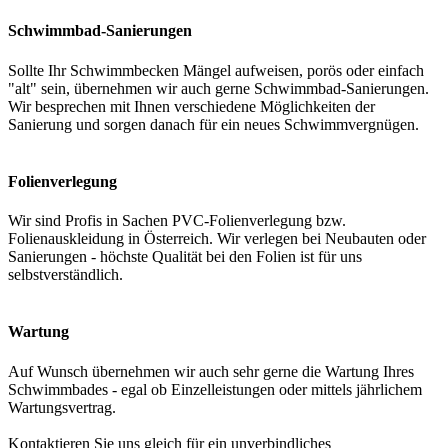
Schwimmbad-Sanierungen
Sollte Ihr Schwimmbecken Mängel aufweisen, porös oder einfach
"alt" sein, übernehmen wir auch gerne Schwimmbad-Sanierungen.
Wir besprechen mit Ihnen verschiedene Möglichkeiten der
Sanierung und sorgen danach für ein neues Schwimmvergnügen.
Folienverlegung
Wir sind Profis in Sachen PVC-Folienverlegung bzw.
Folienauskleidung in Österreich. Wir verlegen bei Neubauten oder
Sanierungen - höchste Qualität bei den Folien ist für uns
selbstverständlich.
Wartung
Auf Wunsch übernehmen wir auch sehr gerne die Wartung Ihres
Schwimmbades - egal ob Einzelleistungen oder mittels jährlichem
Wartungsvertrag.
Kontaktieren Sie uns gleich für ein unverbindliches