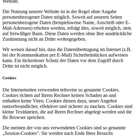
Website.
Die Nutzung unserer Website ist in der Regel ohne Angabe
personenbezogener Daten möglich. Soweit auf unseren Seiten
personenbezogene Daten (beispielsweise Name, Anschrift oder E-
Mail-Adressen) erhoben werden, erfolgt dies, soweit möglich, stets
auf freiwilliger Basis. Diese Daten werden ohne Ihre ausdrückliche
Zustimmung nicht an Dritte weitergegeben.
Wir weisen darauf hin, dass die Datenübertragung im Internet (z.B.
bei der Kommunikation per E-Mail) Sicherheitslücken aufweisen
kann. Ein lückenloser Schutz der Daten vor dem Zugriff durch
Dritte ist nicht möglich.
Cookies
Die Internetseiten verwenden teilweise so genannte Cookies.
Cookies richten auf Ihrem Rechner keinen Schaden an und
enthalten keine Viren. Cookies dienen dazu, unser Angebot
nutzerfreundlicher, effektiver und sicherer zu machen. Cookies sind
kleine Textdateien, die auf Ihrem Rechner abgelegt werden und die
Ihr Browser speichert.
Die meisten der von uns verwendeten Cookies sind so genannte
„Session-Cookies“. Sie werden nach Ende Ihres Besuchs