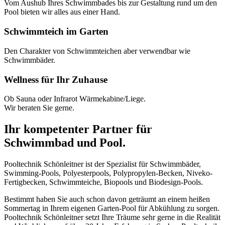
Vom Aushub Ihres Schwimmbades bis zur Gestaltung rund um den
Pool bieten wir alles aus einer Hand.
Schwimmteich im Garten
Den Charakter von Schwimmteichen aber verwendbar wie
Schwimmbäder.
Wellness für Ihr Zuhause
Ob Sauna oder Infrarot Wärmekabine/Liege.
Wir beraten Sie gerne.
Ihr kompetenter Partner für
Schwimmbad und Pool.
Pooltechnik Schönleitner ist der Spezialist für Schwimmbäder,
Swimming-Pools, Polyesterpools, Polypropylen-Becken, Niveko-
Fertigbecken, Schwimmteiche, Biopools und Biodesign-Pools.
Bestimmt haben Sie auch schon davon geträumt an einem heißen
Sommertag in Ihrem eigenen Garten-Pool für Abkühlung zu sorgen.
Pooltechnik Schönleitner setzt Ihre Träume sehr gerne in die Realität