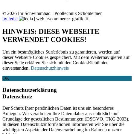
© 2026 Ihr Schwimmbad - Pooltechnik Schönleitner
by fedia
HINWEIS: DIESE WEBSEITE
VERWENDET COOKIES!
Um ein bestmögliches Surferlebnis zu garantieren, werden auf
dieser Webseite Cookies gespeichert. Mit dem Weiternavigieren auf
dieser Seite erklären Sie sich mit den Cookie-Richtlinien
einverstanden.
Datenschutzhinweis
OK
Datenschutzerklärung
Datenschutz
Der Schutz Ihrer persönlichen Daten ist uns ein besonderes
Anliegen. Wir verarbeiten Ihre Daten daher ausschließlich auf
Grundlage der gesetzlichen Bestimmungen (DSGVO, TKG 2003).
In diesen Datenschutzinformationen informieren wir Sie über die
wichtigsten Aspekte der Datenverarbeitung im Rahmen unserer