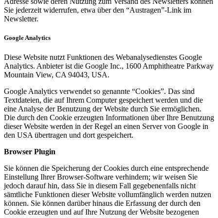
Adresse sowie deren Nutzung zum Versand des Newsletters können
Sie jederzeit widerrufen, etwa über den “Austragen”-Link im
Newsletter.
Google Analytics
Diese Website nutzt Funktionen des Webanalysedienstes Google
Analytics. Anbieter ist die Google Inc., 1600 Amphitheatre Parkway
Mountain View, CA 94043, USA.
Google Analytics verwendet so genannte “Cookies”. Das sind
Textdateien, die auf Ihrem Computer gespeichert werden und die
eine Analyse der Benutzung der Website durch Sie ermöglichen.
Die durch den Cookie erzeugten Informationen über Ihre Benutzung
dieser Website werden in der Regel an einen Server von Google in
den USA übertragen und dort gespeichert.
Browser Plugin
Sie können die Speicherung der Cookies durch eine entsprechende
Einstellung Ihrer Browser-Software verhindern; wir weisen Sie
jedoch darauf hin, dass Sie in diesem Fall gegebenenfalls nicht
sämtliche Funktionen dieser Website vollumfänglich werden nutzen
können. Sie können darüber hinaus die Erfassung der durch den
Cookie erzeugten und auf Ihre Nutzung der Website bezogenen