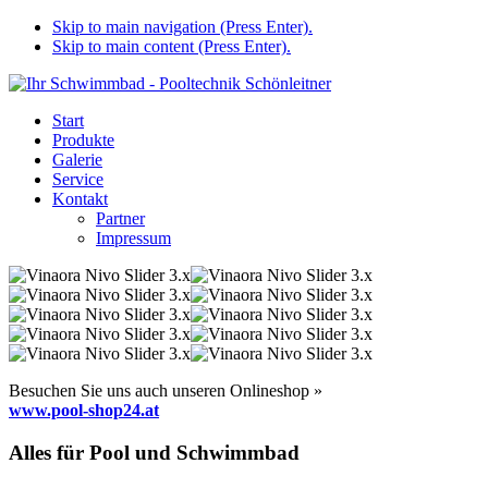
Skip to main navigation (Press Enter).
Skip to main content (Press Enter).
Start
Produkte
Galerie
Service
Kontakt
Partner
Impressum
Besuchen Sie uns auch unseren Onlineshop »
www.pool-shop24.at
Alles für Pool und Schwimmbad