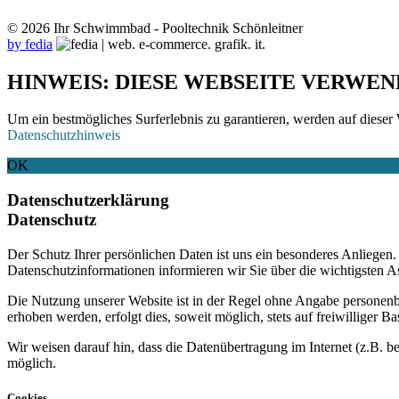
© 2026 Ihr Schwimmbad - Pooltechnik Schönleitner
by fedia
HINWEIS: DIESE WEBSEITE VERWEN
Um ein bestmögliches Surferlebnis zu garantieren, werden auf dieser 
Datenschutzhinweis
OK
Datenschutzerklärung
Datenschutz
Der Schutz Ihrer persönlichen Daten ist uns ein besonderes Anliege
Datenschutzinformationen informieren wir Sie über die wichtigsten 
Die Nutzung unserer Website ist in der Regel ohne Angabe personen
erhoben werden, erfolgt dies, soweit möglich, stets auf freiwilliger
Wir weisen darauf hin, dass die Datenübertragung im Internet (z.B. b
möglich.
Cookies