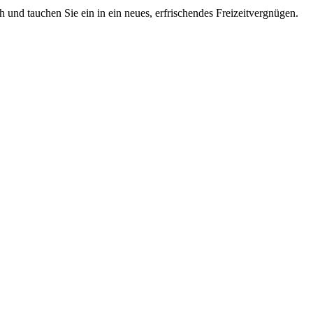
 und tauchen Sie ein in ein neues, erfrischendes Freizeitvergnügen.