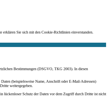
e erklären Sie sich mit den Cookie-Richtlinien einverstanden.
r gesetzlichen Bestimmungen (DSGVO, TKG 2003). In diesen
 Daten (beispielsweise Name, Anschrift oder E-Mail-Adressen)
 Dritte weitergegeben.
n lückenloser Schutz der Daten vor dem Zugriff durch Dritte ist nicht