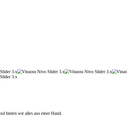
 bieten wir alles aus einer Hand.