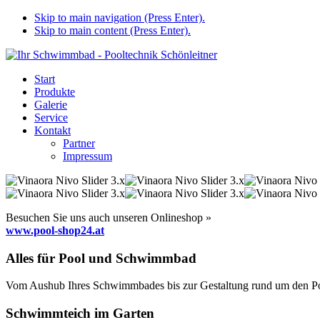
Skip to main navigation (Press Enter).
Skip to main content (Press Enter).
Start
Produkte
Galerie
Service
Kontakt
Partner
Impressum
Besuchen Sie uns auch unseren Onlineshop »
www.pool-shop24.at
Alles für Pool und Schwimmbad
Vom Aushub Ihres Schwimmbades bis zur Gestaltung rund um den Pool
Schwimmteich im Garten