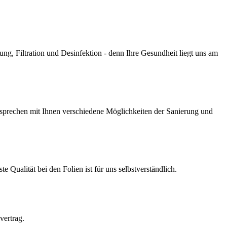
g, Filtration und Desinfektion - denn Ihre Gesundheit liegt uns am
prechen mit Ihnen verschiedene Möglichkeiten der Sanierung und
Qualität bei den Folien ist für uns selbstverständlich.
vertrag.