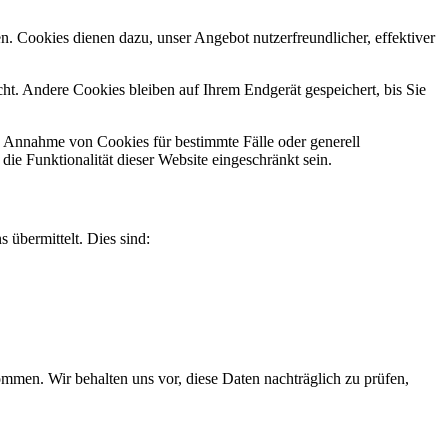
n. Cookies dienen dazu, unser Angebot nutzerfreundlicher, effektiver
t. Andere Cookies bleiben auf Ihrem Endgerät gespeichert, bis Sie
ie Annahme von Cookies für bestimmte Fälle oder generell
e Funktionalität dieser Website eingeschränkt sein.
 übermittelt. Dies sind:
men. Wir behalten uns vor, diese Daten nachträglich zu prüfen,