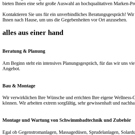
bieten Ihnen eine sehr große Auswahl an hochqualitativen Marken-Pr
Kontaktieren Sie uns für ein unverbindliches Beratungsgespräch! Wir
Ihnen nach Hause, um uns die Gegebenheiten vor Ort anzusehen.
alles aus einer hand
Beratung & Planung
Am Beginn steht ein intensives Planungsgespräch, für das wir uns vie
Angebot.
Bau & Montage
Wir verwirklichen Ihre Wünsche und errichten Ihre eigene Wellness-O
können. Wir arbeiten extrem sorgfältig, sehr gewissenhaft und nachha
Montage und Wartung von Schwimmbadtechnik und Zubehör
Egal ob Gegenstromanlagen, Massagedüsen, Sprudelanlagen, Solardus