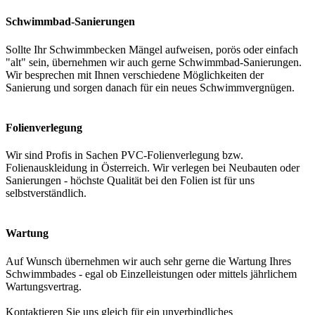
Schwimmbad-Sanierungen
Sollte Ihr Schwimmbecken Mängel aufweisen, porös oder einfach
"alt" sein, übernehmen wir auch gerne Schwimmbad-Sanierungen.
Wir besprechen mit Ihnen verschiedene Möglichkeiten der
Sanierung und sorgen danach für ein neues Schwimmvergnügen.
Folienverlegung
Wir sind Profis in Sachen PVC-Folienverlegung bzw.
Folienauskleidung in Österreich. Wir verlegen bei Neubauten oder
Sanierungen - höchste Qualität bei den Folien ist für uns
selbstverständlich.
Wartung
Auf Wunsch übernehmen wir auch sehr gerne die Wartung Ihres
Schwimmbades - egal ob Einzelleistungen oder mittels jährlichem
Wartungsvertrag.
Kontaktieren Sie uns gleich für ein unverbindliches