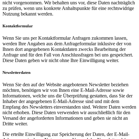
nicht vorgenommen. Wir behalten uns vor, diese Daten nachträglich
zu prüfen, wenn uns konkrete Anhaltspunkte für eine rechtswidrige
Nutzung bekannt werden.
Kontaktformular
Wenn Sie uns per Kontaktformular Anfragen zukommen lassen,
werden Ihre Angaben aus dem Anfrageformular inklusive der von
Ihnen dort angegebenen Kontaktdaten zwecks Bearbeitung der
Anfrage und für den Fall von Anschlussfragen bei uns gespeichert.
Diese Daten geben wir nicht ohne Ihre Einwilligung weiter.
Newsletterdaten
Wenn Sie den auf der Website angebotenen Newsletter beziehen
möchten, benötigen wir von Ihnen eine E-Mail-Adresse sowie
Informationen, welche uns die Überprüfung gestatten, dass Sie der
Inhaber der angegebenen E-Mail-Adresse sind und mit dem
Empfang des Newsletters einverstanden sind. Weitere Daten werden
nicht erhoben. Diese Daten verwenden wir ausschließlich für den
Versand der angeforderten Informationen und geben sie nicht an
Dritte weiter.
Die erteilte Einwilligung zur Speicherung der Daten, der E-Mail-