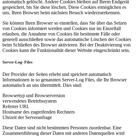
automatisch gelöscht. Andere Cookies bleiben auf Ihrem Endgerät
gespeichert, bis Sie diese löschen. Diese Cookies ermöglichen es
uns, Ihren Browser beim nächsten Besuch wiederzuerkennen.
Sie können Ihren Browser so einstellen, dass Sie über das Setzen
von Cookies informiert werden und Cookies nur im Einzelfall
erlauben, die Annahme von Cookies für bestimmte Fälle oder
generell ausschließen sowie das automatische Löschen der Cookies
beim Schließen des Browser aktivieren. Bei der Deaktivierung von
Cookies kann die Funktionalität dieser Website eingeschränkt sein.
Server-Log- Files
Der Provider der Seiten erhebt und speichert automatisch
Informationen in so genannten Server-Log Files, die Ihr Browser
automatisch an uns übermittelt. Dies sind:
Browsertyp und Browserversion
verwendetes Betriebssystem
Referrer URL
Hostname des zugreifenden Rechners
Uhrzeit der Serveranfrage
Diese Daten sind nicht bestimmten Personen zuordenbar. Eine
Zusammenführung dieser Daten mit anderen Datenquellen wird