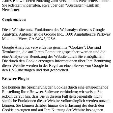
Adresse sowie deren Nutzung zum Versand des Newsletters können
Sie jederzeit widerrufen, etwa über den “Austragen”-Link im
Newsletter.
Google Analytics
Diese Website nutzt Funktionen des Webanalysedienstes Google
Analytics. Anbieter ist die Google Inc., 1600 Amphitheatre Parkway
Mountain View, CA 94043, USA.
Google Analytics verwendet so genannte “Cookies”. Das sind
Textdateien, die auf Ihrem Computer gespeichert werden und die
eine Analyse der Benutzung der Website durch Sie ermöglichen.
Die durch den Cookie erzeugten Informationen über Ihre Benutzung
dieser Website werden in der Regel an einen Server von Google in
den USA übertragen und dort gespeichert.
Browser Plugin
Sie können die Speicherung der Cookies durch eine entsprechende
Einstellung Ihrer Browser-Software verhindern; wir weisen Sie
jedoch darauf hin, dass Sie in diesem Fall gegebenenfalls nicht
sämtliche Funktionen dieser Website vollumfänglich werden nutzen
können. Sie können darüber hinaus die Erfassung der durch den
Cookie erzeugten und auf Ihre Nutzung der Website bezogenen