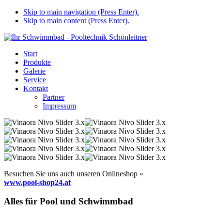
Skip to main navigation (Press Enter).
Skip to main content (Press Enter).
Start
Produkte
Galerie
Service
Kontakt
Partner
Impressum
Besuchen Sie uns auch unseren Onlineshop »
www.pool-shop24.at
Alles für Pool und Schwimmbad