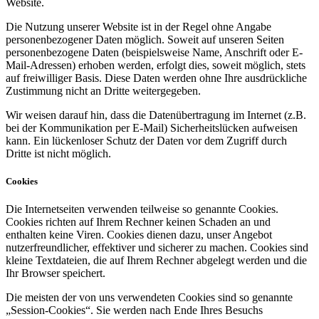
Website.
Die Nutzung unserer Website ist in der Regel ohne Angabe
personenbezogener Daten möglich. Soweit auf unseren Seiten
personenbezogene Daten (beispielsweise Name, Anschrift oder E-
Mail-Adressen) erhoben werden, erfolgt dies, soweit möglich, stets
auf freiwilliger Basis. Diese Daten werden ohne Ihre ausdrückliche
Zustimmung nicht an Dritte weitergegeben.
Wir weisen darauf hin, dass die Datenübertragung im Internet (z.B.
bei der Kommunikation per E-Mail) Sicherheitslücken aufweisen
kann. Ein lückenloser Schutz der Daten vor dem Zugriff durch
Dritte ist nicht möglich.
Cookies
Die Internetseiten verwenden teilweise so genannte Cookies.
Cookies richten auf Ihrem Rechner keinen Schaden an und
enthalten keine Viren. Cookies dienen dazu, unser Angebot
nutzerfreundlicher, effektiver und sicherer zu machen. Cookies sind
kleine Textdateien, die auf Ihrem Rechner abgelegt werden und die
Ihr Browser speichert.
Die meisten der von uns verwendeten Cookies sind so genannte
„Session-Cookies“. Sie werden nach Ende Ihres Besuchs