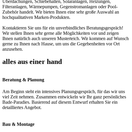
Überdachungen, Schiebehallen, Solaranlagen, Heizungen,
Filteranlagen, Wärmepumpen, Gegenstromanlagen oder Pool-
Zubehör handelt. Wir bieten Ihnen eine sehr große Auswahl an
hochqualitativen Marken-Produkten.
Kontaktieren Sie uns für ein unverbindliches Beratungsgespräch!
Wir stellen Ihnen sehr gerne alle Möglichkeiten vor und zeigen
Ihnen natürlich auch unseren Musterteich. Wir kommen auf Wunsch
gerne zu Ihnen nach Hause, um uns die Gegebenheiten vor Ort
anzusehen.
alles aus einer hand
Beratung & Planung
Am Beginn steht ein intensives Planungsgespräch, für das wir uns
viel Zeit nehmen. Zusammen entwickeln wir Ihr ganz persönliches
Bade-Paradies. Basierend auf diesem Entwurf erhalten Sie ein
detailliertes Angebot.
Bau & Montage