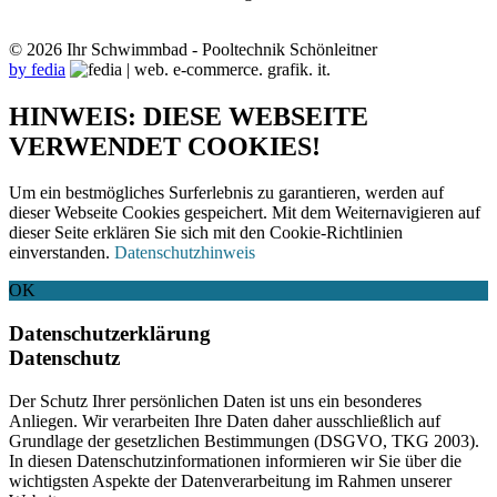
© 2026 Ihr Schwimmbad - Pooltechnik Schönleitner
by fedia
HINWEIS: DIESE WEBSEITE
VERWENDET COOKIES!
Um ein bestmögliches Surferlebnis zu garantieren, werden auf
dieser Webseite Cookies gespeichert. Mit dem Weiternavigieren auf
dieser Seite erklären Sie sich mit den Cookie-Richtlinien
einverstanden.
Datenschutzhinweis
OK
Datenschutzerklärung
Datenschutz
Der Schutz Ihrer persönlichen Daten ist uns ein besonderes
Anliegen. Wir verarbeiten Ihre Daten daher ausschließlich auf
Grundlage der gesetzlichen Bestimmungen (DSGVO, TKG 2003).
In diesen Datenschutzinformationen informieren wir Sie über die
wichtigsten Aspekte der Datenverarbeitung im Rahmen unserer