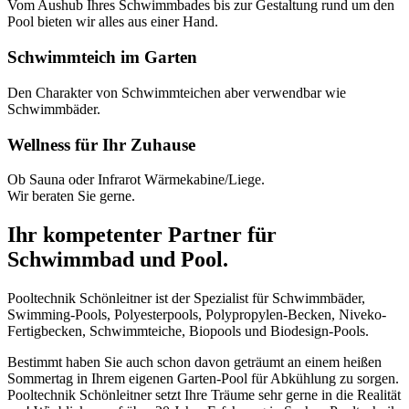
Vom Aushub Ihres Schwimmbades bis zur Gestaltung rund um den
Pool bieten wir alles aus einer Hand.
Schwimmteich im Garten
Den Charakter von Schwimmteichen aber verwendbar wie
Schwimmbäder.
Wellness für Ihr Zuhause
Ob Sauna oder Infrarot Wärmekabine/Liege.
Wir beraten Sie gerne.
Ihr kompetenter Partner für
Schwimmbad und Pool.
Pooltechnik Schönleitner ist der Spezialist für Schwimmbäder,
Swimming-Pools, Polyesterpools, Polypropylen-Becken, Niveko-
Fertigbecken, Schwimmteiche, Biopools und Biodesign-Pools.
Bestimmt haben Sie auch schon davon geträumt an einem heißen
Sommertag in Ihrem eigenen Garten-Pool für Abkühlung zu sorgen.
Pooltechnik Schönleitner setzt Ihre Träume sehr gerne in die Realität