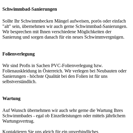
Schwimmbad-Sanierungen
Sollte Ihr Schwimmbecken Mängel aufweisen, porös oder einfach
"alt" sein, übernehmen wir auch gerne Schwimmbad-Sanierungen.
Wir besprechen mit Ihnen verschiedene Möglichkeiten der
Sanierung und sorgen danach für ein neues Schwimmvergnügen.
Folienverlegung
Wir sind Profis in Sachen PVC-Folienverlegung bzw.
Folienauskleidung in Österreich. Wir verlegen bei Neubauten oder
Sanierungen - höchste Qualität bei den Folien ist für uns
selbstverständlich.
Wartung
Auf Wunsch übernehmen wir auch sehr gerne die Wartung Ihres
Schwimmbades - egal ob Einzelleistungen oder mittels jährlichem
Wartungsvertrag.
Kontaktieren Sie uns gleich für ein unverbindliches