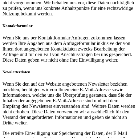
nicht vorgenommen. Wir behalten uns vor, diese Daten nachträglich
zu prüfen, wenn uns konkrete Anhaltspunkte für eine rechtswidrige
Nutzung bekannt werden.
Kontaktformular
Wenn Sie uns per Kontaktformular Anfragen zukommen lassen,
werden Ihre Angaben aus dem Anfrageformular inklusive der von
Ihnen dort angegebenen Kontaktdaten zwecks Bearbeitung der
Anfrage und für den Fall von Anschlussfragen bei uns gespeichert.
Diese Daten geben wir nicht ohne Ihre Einwilligung weiter.
Newsletterdaten
Wenn Sie den auf der Website angebotenen Newsletter beziehen
möchten, benötigen wir von Ihnen eine E-Mail-Adresse sowie
Informationen, welche uns die Überprüfung gestatten, dass Sie der
Inhaber der angegebenen E-Mail-Adresse sind und mit dem
Empfang des Newsletters einverstanden sind. Weitere Daten werden
nicht erhoben. Diese Daten verwenden wir ausschließlich für den
Versand der angeforderten Informationen und geben sie nicht an
Dritte weiter.
Die erteilte Einwilligung zur Speicherung der Daten, der E-Mail-