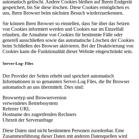
automatisch gelöscht. Andere Cookies bleiben auf Ihrem Endgerät
gespeichert, bis Sie diese löschen. Diese Cookies ermöglichen es
uns, Ihren Browser beim nächsten Besuch wiederzuerkennen.
Sie können Ihren Browser so einstellen, dass Sie über das Setzen
von Cookies informiert werden und Cookies nur im Einzelfall
erlauben, die Annahme von Cookies für bestimmte Fälle oder
generell ausschließen sowie das automatische Löschen der Cookies
beim Schließen des Browser aktivieren. Bei der Deaktivierung von
Cookies kann die Funktionalität dieser Website eingeschränkt sein.
Server-Log- Files
Der Provider der Seiten erhebt und speichert automatisch
Informationen in so genannten Server-Log Files, die Ihr Browser
automatisch an uns übermittelt. Dies sind:
Browsertyp und Browserversion
verwendetes Betriebssystem
Referrer URL
Hostname des zugreifenden Rechners
Uhrzeit der Serveranfrage
Diese Daten sind nicht bestimmten Personen zuordenbar. Eine
Zusammenführung dieser Daten mit anderen Datenquellen wird