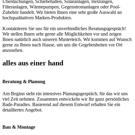
Überdachungen, Schiebehallen, Solaranlagen, Heizungen,
Filteranlagen, Wärmepumpen, Gegenstromanlagen oder Pool-
Zubehör handelt. Wir bieten Ihnen eine sehr große Auswahl an
hochqualitativen Marken-Produkten.
Kontaktieren Sie uns für ein unverbindliches Beratungsgespräch!
Wir stellen Ihnen sehr gerne alle Möglichkeiten vor und zeigen
Ihnen natürlich auch unseren Musterteich. Wir kommen auf Wunsch
gerne zu Ihnen nach Hause, um uns die Gegebenheiten vor Ort
anzusehen.
alles aus einer hand
Beratung & Planung
Am Beginn steht ein intensives Planungsgespräch, für das wir uns
viel Zeit nehmen. Zusammen entwickeln wir Ihr ganz persönliches
Bade-Paradies. Basierend auf diesem Entwurf erhalten Sie ein
detailliertes Angebot.
Bau & Montage