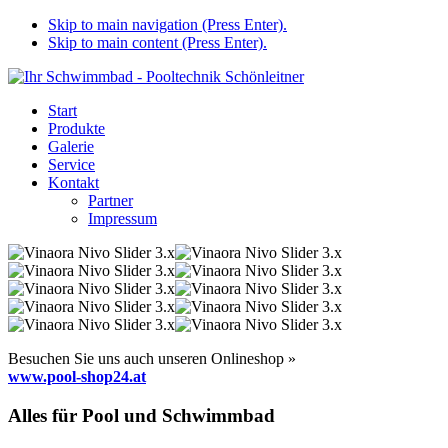
Skip to main navigation (Press Enter).
Skip to main content (Press Enter).
Start
Produkte
Galerie
Service
Kontakt
Partner
Impressum
Besuchen Sie uns auch unseren Onlineshop »
www.pool-shop24.at
Alles für Pool und Schwimmbad