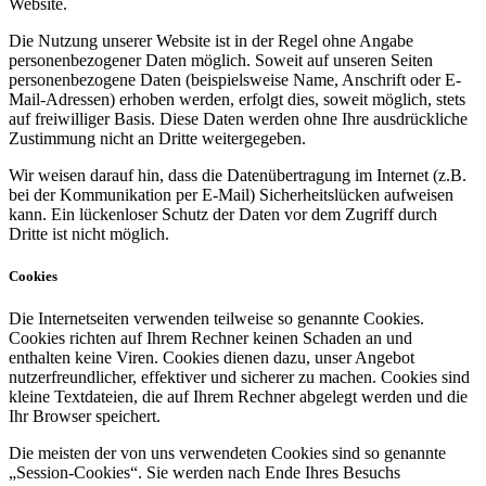
Website.
Die Nutzung unserer Website ist in der Regel ohne Angabe
personenbezogener Daten möglich. Soweit auf unseren Seiten
personenbezogene Daten (beispielsweise Name, Anschrift oder E-
Mail-Adressen) erhoben werden, erfolgt dies, soweit möglich, stets
auf freiwilliger Basis. Diese Daten werden ohne Ihre ausdrückliche
Zustimmung nicht an Dritte weitergegeben.
Wir weisen darauf hin, dass die Datenübertragung im Internet (z.B.
bei der Kommunikation per E-Mail) Sicherheitslücken aufweisen
kann. Ein lückenloser Schutz der Daten vor dem Zugriff durch
Dritte ist nicht möglich.
Cookies
Die Internetseiten verwenden teilweise so genannte Cookies.
Cookies richten auf Ihrem Rechner keinen Schaden an und
enthalten keine Viren. Cookies dienen dazu, unser Angebot
nutzerfreundlicher, effektiver und sicherer zu machen. Cookies sind
kleine Textdateien, die auf Ihrem Rechner abgelegt werden und die
Ihr Browser speichert.
Die meisten der von uns verwendeten Cookies sind so genannte
„Session-Cookies“. Sie werden nach Ende Ihres Besuchs