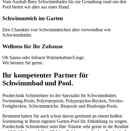
Vom Aushub Ihres Schwimmbades bis zur Gestaltung rund um den
Pool bieten wir alles aus einer Hand.
Schwimmteich im Garten
Den Charakter von Schwimmteichen aber verwendbar wie
Schwimmbäder.
Wellness für Ihr Zuhause
Ob Sauna oder Infrarot Wärmekabine/Liege.
Wir beraten Sie gerne.
Ihr kompetenter Partner für
Schwimmbad und Pool.
Pooltechnik Schönleitner ist der Spezialist für Schwimmbäder,
Swimming-Pools, Polyesterpools, Polypropylen-Becken, Niveko-
Fertigbecken, Schwimmteiche, Biopools und Biodesign-Pools.
Bestimmt haben Sie auch schon davon geträumt an einem heißen
Sommertag in Ihrem eigenen Garten-Pool für Abkühlung zu sorgen.
Pooltechnik Schönleitner setzt Ihre Träume sehr gerne in die Realität