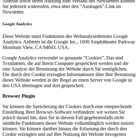
Adresse sowie deren Nutzung zum Versand des Newsletters können
Sie jederzeit widerrufen, etwa über den “Austragen”-Link im
Newsletter.
Google Analytics
Diese Website nutzt Funktionen des Webanalysedienstes Google
Analytics. Anbieter ist die Google Inc., 1600 Amphitheatre Parkway
Mountain View, CA 94043, USA.
Google Analytics verwendet so genannte “Cookies”. Das sind
Textdateien, die auf Ihrem Computer gespeichert werden und die
eine Analyse der Benutzung der Website durch Sie ermöglichen.
Die durch den Cookie erzeugten Informationen über Ihre Benutzung
dieser Website werden in der Regel an einen Server von Google in
den USA übertragen und dort gespeichert.
Browser Plugin
Sie können die Speicherung der Cookies durch eine entsprechende
Einstellung Ihrer Browser-Software verhindern; wir weisen Sie
jedoch darauf hin, dass Sie in diesem Fall gegebenenfalls nicht
sämtliche Funktionen dieser Website vollumfänglich werden nutzen
können. Sie können darüber hinaus die Erfassung der durch den
Cookie erzeugten und auf Ihre Nutzung der Website bezogenen