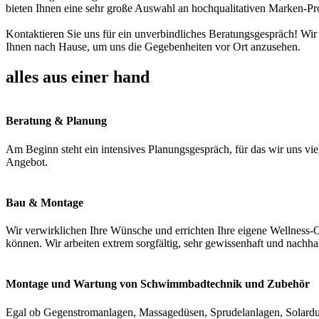
bieten Ihnen eine sehr große Auswahl an hochqualitativen Marken-Pr
Kontaktieren Sie uns für ein unverbindliches Beratungsgespräch! Wir
Ihnen nach Hause, um uns die Gegebenheiten vor Ort anzusehen.
alles aus einer hand
Beratung & Planung
Am Beginn steht ein intensives Planungsgespräch, für das wir uns vie
Angebot.
Bau & Montage
Wir verwirklichen Ihre Wünsche und errichten Ihre eigene Wellness-O
können. Wir arbeiten extrem sorgfältig, sehr gewissenhaft und nachha
Montage und Wartung von Schwimmbadtechnik und Zubehör
Egal ob Gegenstromanlagen, Massagedüsen, Sprudelanlagen, Solardus