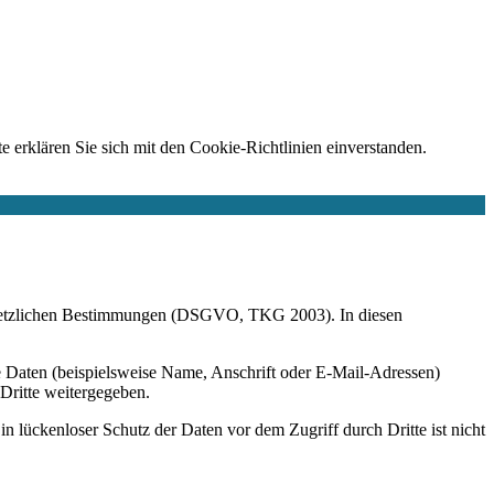
e erklären Sie sich mit den Cookie-Richtlinien einverstanden.
r gesetzlichen Bestimmungen (DSGVO, TKG 2003). In diesen
 Daten (beispielsweise Name, Anschrift oder E-Mail-Adressen)
 Dritte weitergegeben.
n lückenloser Schutz der Daten vor dem Zugriff durch Dritte ist nicht