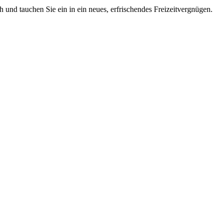
 und tauchen Sie ein in ein neues, erfrischendes Freizeitvergnügen.