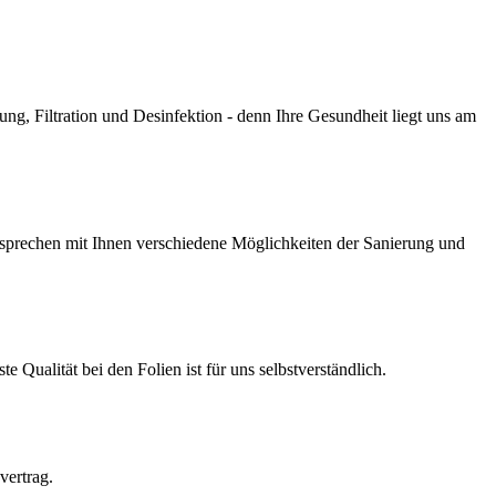
g, Filtration und Desinfektion - denn Ihre Gesundheit liegt uns am
prechen mit Ihnen verschiedene Möglichkeiten der Sanierung und
Qualität bei den Folien ist für uns selbstverständlich.
vertrag.