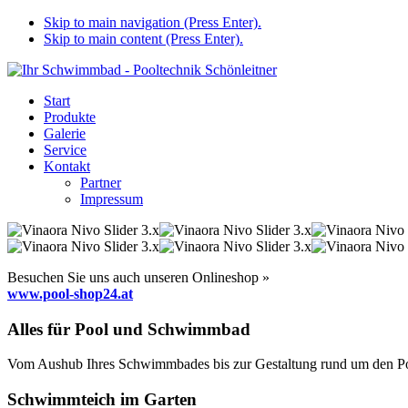
Skip to main navigation (Press Enter).
Skip to main content (Press Enter).
Start
Produkte
Galerie
Service
Kontakt
Partner
Impressum
Besuchen Sie uns auch unseren Onlineshop »
www.pool-shop24.at
Alles für Pool und Schwimmbad
Vom Aushub Ihres Schwimmbades bis zur Gestaltung rund um den Pool
Schwimmteich im Garten