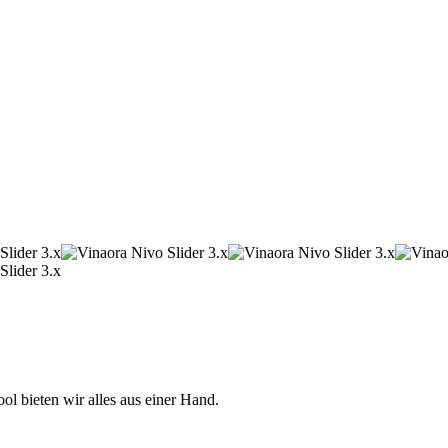
 bieten wir alles aus einer Hand.