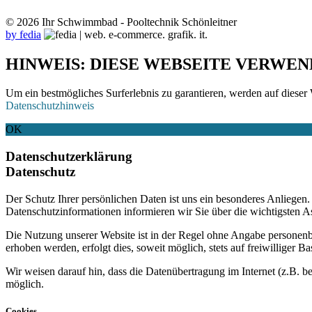
© 2026 Ihr Schwimmbad - Pooltechnik Schönleitner
by fedia
HINWEIS: DIESE WEBSEITE VERWEN
Um ein bestmögliches Surferlebnis zu garantieren, werden auf dieser 
Datenschutzhinweis
OK
Datenschutzerklärung
Datenschutz
Der Schutz Ihrer persönlichen Daten ist uns ein besonderes Anliege
Datenschutzinformationen informieren wir Sie über die wichtigsten 
Die Nutzung unserer Website ist in der Regel ohne Angabe personen
erhoben werden, erfolgt dies, soweit möglich, stets auf freiwilliger
Wir weisen darauf hin, dass die Datenübertragung im Internet (z.B. b
möglich.
Cookies