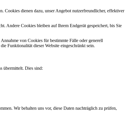
n. Cookies dienen dazu, unser Angebot nutzerfreundlicher, effektiver
t. Andere Cookies bleiben auf Ihrem Endgerät gespeichert, bis Sie
ie Annahme von Cookies für bestimmte Fälle oder generell
e Funktionalität dieser Website eingeschränkt sein.
 übermittelt. Dies sind:
men. Wir behalten uns vor, diese Daten nachträglich zu prüfen,