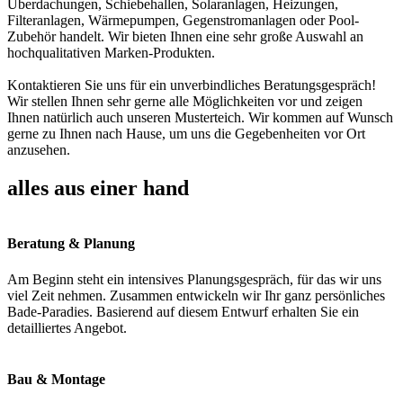
Überdachungen, Schiebehallen, Solaranlagen, Heizungen,
Filteranlagen, Wärmepumpen, Gegenstromanlagen oder Pool-
Zubehör handelt. Wir bieten Ihnen eine sehr große Auswahl an
hochqualitativen Marken-Produkten.
Kontaktieren Sie uns für ein unverbindliches Beratungsgespräch!
Wir stellen Ihnen sehr gerne alle Möglichkeiten vor und zeigen
Ihnen natürlich auch unseren Musterteich. Wir kommen auf Wunsch
gerne zu Ihnen nach Hause, um uns die Gegebenheiten vor Ort
anzusehen.
alles aus einer hand
Beratung & Planung
Am Beginn steht ein intensives Planungsgespräch, für das wir uns
viel Zeit nehmen. Zusammen entwickeln wir Ihr ganz persönliches
Bade-Paradies. Basierend auf diesem Entwurf erhalten Sie ein
detailliertes Angebot.
Bau & Montage