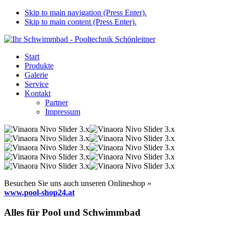
Skip to main navigation (Press Enter).
Skip to main content (Press Enter).
Start
Produkte
Galerie
Service
Kontakt
Partner
Impressum
Besuchen Sie uns auch unseren Onlineshop »
www.pool-shop24.at
Alles für Pool und Schwimmbad