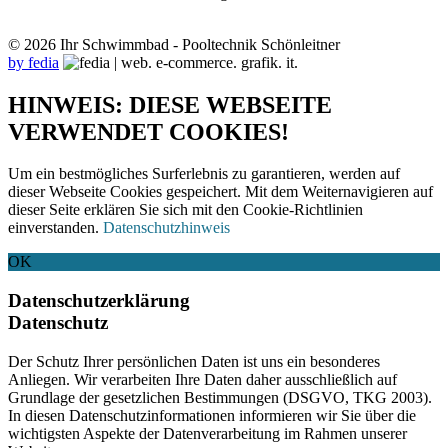
© 2026 Ihr Schwimmbad - Pooltechnik Schönleitner
by fedia
HINWEIS: DIESE WEBSEITE
VERWENDET COOKIES!
Um ein bestmögliches Surferlebnis zu garantieren, werden auf
dieser Webseite Cookies gespeichert. Mit dem Weiternavigieren auf
dieser Seite erklären Sie sich mit den Cookie-Richtlinien
einverstanden.
Datenschutzhinweis
OK
Datenschutzerklärung
Datenschutz
Der Schutz Ihrer persönlichen Daten ist uns ein besonderes
Anliegen. Wir verarbeiten Ihre Daten daher ausschließlich auf
Grundlage der gesetzlichen Bestimmungen (DSGVO, TKG 2003).
In diesen Datenschutzinformationen informieren wir Sie über die
wichtigsten Aspekte der Datenverarbeitung im Rahmen unserer