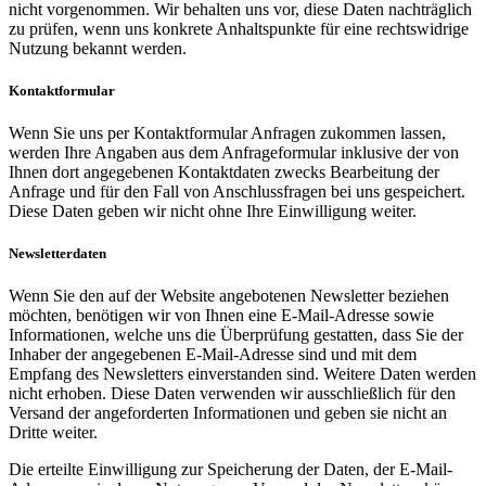
nicht vorgenommen. Wir behalten uns vor, diese Daten nachträglich
zu prüfen, wenn uns konkrete Anhaltspunkte für eine rechtswidrige
Nutzung bekannt werden.
Kontaktformular
Wenn Sie uns per Kontaktformular Anfragen zukommen lassen,
werden Ihre Angaben aus dem Anfrageformular inklusive der von
Ihnen dort angegebenen Kontaktdaten zwecks Bearbeitung der
Anfrage und für den Fall von Anschlussfragen bei uns gespeichert.
Diese Daten geben wir nicht ohne Ihre Einwilligung weiter.
Newsletterdaten
Wenn Sie den auf der Website angebotenen Newsletter beziehen
möchten, benötigen wir von Ihnen eine E-Mail-Adresse sowie
Informationen, welche uns die Überprüfung gestatten, dass Sie der
Inhaber der angegebenen E-Mail-Adresse sind und mit dem
Empfang des Newsletters einverstanden sind. Weitere Daten werden
nicht erhoben. Diese Daten verwenden wir ausschließlich für den
Versand der angeforderten Informationen und geben sie nicht an
Dritte weiter.
Die erteilte Einwilligung zur Speicherung der Daten, der E-Mail-