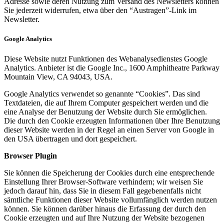
Adresse sowie deren Nutzung zum Versand des Newsletters können
Sie jederzeit widerrufen, etwa über den “Austragen”-Link im
Newsletter.
Google Analytics
Diese Website nutzt Funktionen des Webanalysedienstes Google
Analytics. Anbieter ist die Google Inc., 1600 Amphitheatre Parkway
Mountain View, CA 94043, USA.
Google Analytics verwendet so genannte “Cookies”. Das sind
Textdateien, die auf Ihrem Computer gespeichert werden und die
eine Analyse der Benutzung der Website durch Sie ermöglichen.
Die durch den Cookie erzeugten Informationen über Ihre Benutzung
dieser Website werden in der Regel an einen Server von Google in
den USA übertragen und dort gespeichert.
Browser Plugin
Sie können die Speicherung der Cookies durch eine entsprechende
Einstellung Ihrer Browser-Software verhindern; wir weisen Sie
jedoch darauf hin, dass Sie in diesem Fall gegebenenfalls nicht
sämtliche Funktionen dieser Website vollumfänglich werden nutzen
können. Sie können darüber hinaus die Erfassung der durch den
Cookie erzeugten und auf Ihre Nutzung der Website bezogenen