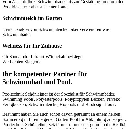
Vom Aushub Ihres Schwimmbades bis zur Gestaltung rund um den
Pool bieten wir alles aus einer Hand.
Schwimmteich im Garten
Den Charakter von Schwimmteichen aber verwendbar wie
Schwimmbäder.
Wellness für Ihr Zuhause
Ob Sauna oder Infrarot Wärmekabine/Liege.
Wir beraten Sie gerne.
Ihr kompetenter Partner für
Schwimmbad und Pool.
Pooltechnik Schönleitner ist der Spezialist für Schwimmbäder,
Swimming-Pools, Polyesterpools, Polypropylen-Becken, Niveko-
Fertigbecken, Schwimmteiche, Biopools und Biodesign-Pools.
Bestimmt haben Sie auch schon davon geträumt an einem heißen
Sommertag in Ihrem eigenen Garten-Pool für Abkühlung zu sorgen.
Pooltechnik Schönleitner setzt Ihre Träume sehr gerne in die Realität