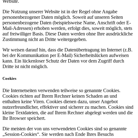
Website.
Die Nutzung unserer Website ist in der Regel ohne Angabe
personenbezogener Daten möglich. Soweit auf unseren Seiten
personenbezogene Daten (beispielsweise Name, Anschrift oder E-
Mail-Adressen) erhoben werden, erfolgt dies, soweit möglich, stets
auf freiwilliger Basis. Diese Daten werden ohne Ihre ausdrückliche
Zustimmung nicht an Dritte weitergegeben.
Wir weisen darauf hin, dass die Datenübertragung im Internet (z.B.
bei der Kommunikation per E-Mail) Sicherheitslücken aufweisen
kann. Ein lückenloser Schutz der Daten vor dem Zugriff durch
Dritte ist nicht möglich.
Cookies
Die Internetseiten verwenden teilweise so genannte Cookies.
Cookies richten auf Ihrem Rechner keinen Schaden an und
enthalten keine Viren. Cookies dienen dazu, unser Angebot
nutzerfreundlicher, effektiver und sicherer zu machen. Cookies sind
kleine Textdateien, die auf Ihrem Rechner abgelegt werden und die
Ihr Browser speichert.
Die meisten der von uns verwendeten Cookies sind so genannte
„Session-Cookies“. Sie werden nach Ende Ihres Besuchs