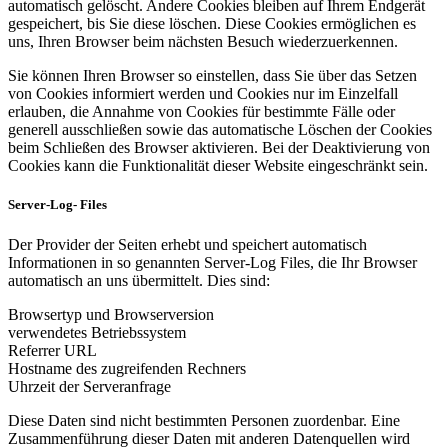
automatisch gelöscht. Andere Cookies bleiben auf Ihrem Endgerät
gespeichert, bis Sie diese löschen. Diese Cookies ermöglichen es
uns, Ihren Browser beim nächsten Besuch wiederzuerkennen.
Sie können Ihren Browser so einstellen, dass Sie über das Setzen
von Cookies informiert werden und Cookies nur im Einzelfall
erlauben, die Annahme von Cookies für bestimmte Fälle oder
generell ausschließen sowie das automatische Löschen der Cookies
beim Schließen des Browser aktivieren. Bei der Deaktivierung von
Cookies kann die Funktionalität dieser Website eingeschränkt sein.
Server-Log- Files
Der Provider der Seiten erhebt und speichert automatisch
Informationen in so genannten Server-Log Files, die Ihr Browser
automatisch an uns übermittelt. Dies sind:
Browsertyp und Browserversion
verwendetes Betriebssystem
Referrer URL
Hostname des zugreifenden Rechners
Uhrzeit der Serveranfrage
Diese Daten sind nicht bestimmten Personen zuordenbar. Eine
Zusammenführung dieser Daten mit anderen Datenquellen wird