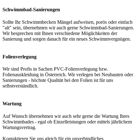
Schwimmbad-Sanierungen
Sollte Ihr Schwimmbecken Mängel aufweisen, porös oder einfach
"alt" sein, übernehmen wir auch gerne Schwimmbad-Sanierungen.
Wir besprechen mit Ihnen verschiedene Möglichkeiten der
Sanierung und sorgen danach für ein neues Schwimmvergnügen.
Folienverlegung
Wir sind Profis in Sachen PVC-Folienverlegung bzw.
Folienauskleidung in Österreich. Wir verlegen bei Neubauten oder
Sanierungen - höchste Qualität bei den Folien ist für uns
selbstverständlich.
Wartung
Auf Wunsch übernehmen wir auch sehr gerne die Wartung Ihres
Schwimmbades - egal ob Einzelleistungen oder mittels jährlichem
Wartungsvertrag.
Kontaktieren Sie uns gleich für ein unverbindliches