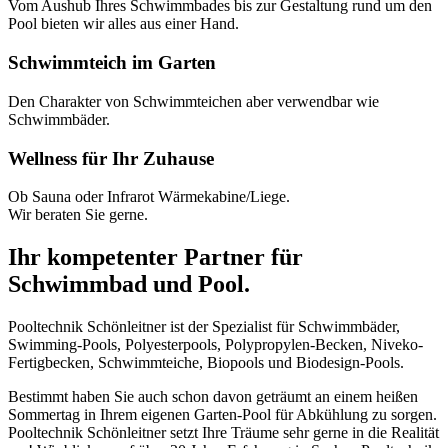
Vom Aushub Ihres Schwimmbades bis zur Gestaltung rund um den
Pool bieten wir alles aus einer Hand.
Schwimmteich im Garten
Den Charakter von Schwimmteichen aber verwendbar wie
Schwimmbäder.
Wellness für Ihr Zuhause
Ob Sauna oder Infrarot Wärmekabine/Liege.
Wir beraten Sie gerne.
Ihr kompetenter Partner für
Schwimmbad und Pool.
Pooltechnik Schönleitner ist der Spezialist für Schwimmbäder,
Swimming-Pools, Polyesterpools, Polypropylen-Becken, Niveko-
Fertigbecken, Schwimmteiche, Biopools und Biodesign-Pools.
Bestimmt haben Sie auch schon davon geträumt an einem heißen
Sommertag in Ihrem eigenen Garten-Pool für Abkühlung zu sorgen.
Pooltechnik Schönleitner setzt Ihre Träume sehr gerne in die Realität