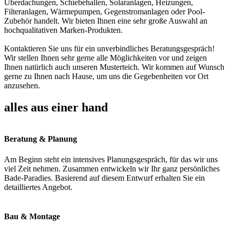
Überdachungen, Schiebehallen, Solaranlagen, Heizungen,
Filteranlagen, Wärmepumpen, Gegenstromanlagen oder Pool-
Zubehör handelt. Wir bieten Ihnen eine sehr große Auswahl an
hochqualitativen Marken-Produkten.
Kontaktieren Sie uns für ein unverbindliches Beratungsgespräch!
Wir stellen Ihnen sehr gerne alle Möglichkeiten vor und zeigen
Ihnen natürlich auch unseren Musterteich. Wir kommen auf Wunsch
gerne zu Ihnen nach Hause, um uns die Gegebenheiten vor Ort
anzusehen.
alles aus einer hand
Beratung & Planung
Am Beginn steht ein intensives Planungsgespräch, für das wir uns
viel Zeit nehmen. Zusammen entwickeln wir Ihr ganz persönliches
Bade-Paradies. Basierend auf diesem Entwurf erhalten Sie ein
detailliertes Angebot.
Bau & Montage