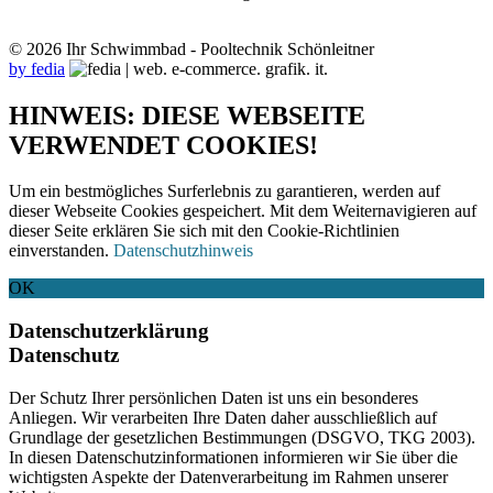
© 2026 Ihr Schwimmbad - Pooltechnik Schönleitner
by fedia
HINWEIS: DIESE WEBSEITE
VERWENDET COOKIES!
Um ein bestmögliches Surferlebnis zu garantieren, werden auf
dieser Webseite Cookies gespeichert. Mit dem Weiternavigieren auf
dieser Seite erklären Sie sich mit den Cookie-Richtlinien
einverstanden.
Datenschutzhinweis
OK
Datenschutzerklärung
Datenschutz
Der Schutz Ihrer persönlichen Daten ist uns ein besonderes
Anliegen. Wir verarbeiten Ihre Daten daher ausschließlich auf
Grundlage der gesetzlichen Bestimmungen (DSGVO, TKG 2003).
In diesen Datenschutzinformationen informieren wir Sie über die
wichtigsten Aspekte der Datenverarbeitung im Rahmen unserer