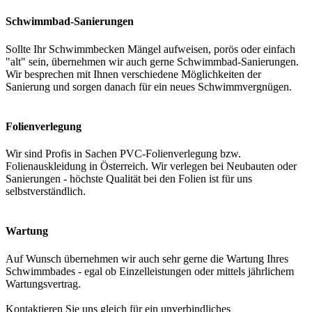
Schwimmbad-Sanierungen
Sollte Ihr Schwimmbecken Mängel aufweisen, porös oder einfach
"alt" sein, übernehmen wir auch gerne Schwimmbad-Sanierungen.
Wir besprechen mit Ihnen verschiedene Möglichkeiten der
Sanierung und sorgen danach für ein neues Schwimmvergnügen.
Folienverlegung
Wir sind Profis in Sachen PVC-Folienverlegung bzw.
Folienauskleidung in Österreich. Wir verlegen bei Neubauten oder
Sanierungen - höchste Qualität bei den Folien ist für uns
selbstverständlich.
Wartung
Auf Wunsch übernehmen wir auch sehr gerne die Wartung Ihres
Schwimmbades - egal ob Einzelleistungen oder mittels jährlichem
Wartungsvertrag.
Kontaktieren Sie uns gleich für ein unverbindliches