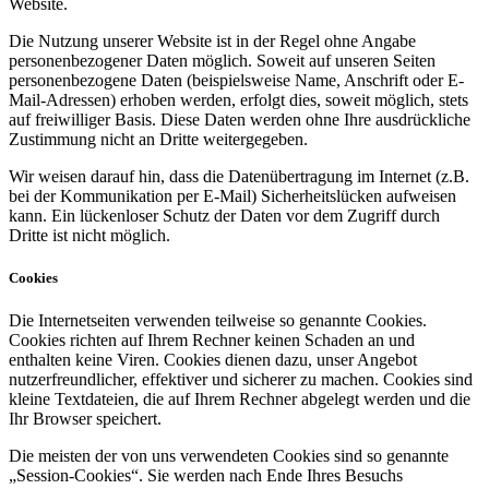
Website.
Die Nutzung unserer Website ist in der Regel ohne Angabe
personenbezogener Daten möglich. Soweit auf unseren Seiten
personenbezogene Daten (beispielsweise Name, Anschrift oder E-
Mail-Adressen) erhoben werden, erfolgt dies, soweit möglich, stets
auf freiwilliger Basis. Diese Daten werden ohne Ihre ausdrückliche
Zustimmung nicht an Dritte weitergegeben.
Wir weisen darauf hin, dass die Datenübertragung im Internet (z.B.
bei der Kommunikation per E-Mail) Sicherheitslücken aufweisen
kann. Ein lückenloser Schutz der Daten vor dem Zugriff durch
Dritte ist nicht möglich.
Cookies
Die Internetseiten verwenden teilweise so genannte Cookies.
Cookies richten auf Ihrem Rechner keinen Schaden an und
enthalten keine Viren. Cookies dienen dazu, unser Angebot
nutzerfreundlicher, effektiver und sicherer zu machen. Cookies sind
kleine Textdateien, die auf Ihrem Rechner abgelegt werden und die
Ihr Browser speichert.
Die meisten der von uns verwendeten Cookies sind so genannte
„Session-Cookies“. Sie werden nach Ende Ihres Besuchs