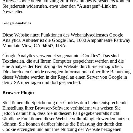
Adresse sowie deren Nutzung zum Versand des Newsletters können
Sie jederzeit widerrufen, etwa über den “Austragen”-Link im
Newsletter.
Google Analytics
Diese Website nutzt Funktionen des Webanalysedienstes Google
Analytics. Anbieter ist die Google Inc., 1600 Amphitheatre Parkway
Mountain View, CA 94043, USA.
Google Analytics verwendet so genannte “Cookies”. Das sind
Textdateien, die auf Ihrem Computer gespeichert werden und die
eine Analyse der Benutzung der Website durch Sie ermöglichen.
Die durch den Cookie erzeugten Informationen über Ihre Benutzung
dieser Website werden in der Regel an einen Server von Google in
den USA übertragen und dort gespeichert.
Browser Plugin
Sie können die Speicherung der Cookies durch eine entsprechende
Einstellung Ihrer Browser-Software verhindern; wir weisen Sie
jedoch darauf hin, dass Sie in diesem Fall gegebenenfalls nicht
sämtliche Funktionen dieser Website vollumfänglich werden nutzen
können. Sie können darüber hinaus die Erfassung der durch den
Cookie erzeugten und auf Ihre Nutzung der Website bezogenen