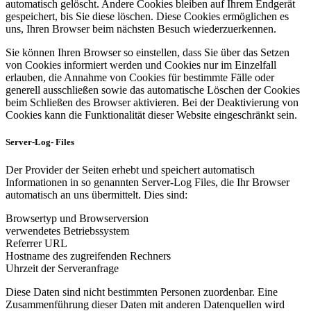
automatisch gelöscht. Andere Cookies bleiben auf Ihrem Endgerät
gespeichert, bis Sie diese löschen. Diese Cookies ermöglichen es
uns, Ihren Browser beim nächsten Besuch wiederzuerkennen.
Sie können Ihren Browser so einstellen, dass Sie über das Setzen
von Cookies informiert werden und Cookies nur im Einzelfall
erlauben, die Annahme von Cookies für bestimmte Fälle oder
generell ausschließen sowie das automatische Löschen der Cookies
beim Schließen des Browser aktivieren. Bei der Deaktivierung von
Cookies kann die Funktionalität dieser Website eingeschränkt sein.
Server-Log- Files
Der Provider der Seiten erhebt und speichert automatisch
Informationen in so genannten Server-Log Files, die Ihr Browser
automatisch an uns übermittelt. Dies sind:
Browsertyp und Browserversion
verwendetes Betriebssystem
Referrer URL
Hostname des zugreifenden Rechners
Uhrzeit der Serveranfrage
Diese Daten sind nicht bestimmten Personen zuordenbar. Eine
Zusammenführung dieser Daten mit anderen Datenquellen wird