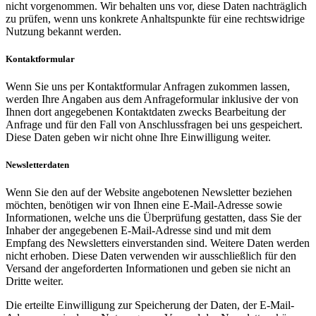
nicht vorgenommen. Wir behalten uns vor, diese Daten nachträglich
zu prüfen, wenn uns konkrete Anhaltspunkte für eine rechtswidrige
Nutzung bekannt werden.
Kontaktformular
Wenn Sie uns per Kontaktformular Anfragen zukommen lassen,
werden Ihre Angaben aus dem Anfrageformular inklusive der von
Ihnen dort angegebenen Kontaktdaten zwecks Bearbeitung der
Anfrage und für den Fall von Anschlussfragen bei uns gespeichert.
Diese Daten geben wir nicht ohne Ihre Einwilligung weiter.
Newsletterdaten
Wenn Sie den auf der Website angebotenen Newsletter beziehen
möchten, benötigen wir von Ihnen eine E-Mail-Adresse sowie
Informationen, welche uns die Überprüfung gestatten, dass Sie der
Inhaber der angegebenen E-Mail-Adresse sind und mit dem
Empfang des Newsletters einverstanden sind. Weitere Daten werden
nicht erhoben. Diese Daten verwenden wir ausschließlich für den
Versand der angeforderten Informationen und geben sie nicht an
Dritte weiter.
Die erteilte Einwilligung zur Speicherung der Daten, der E-Mail-