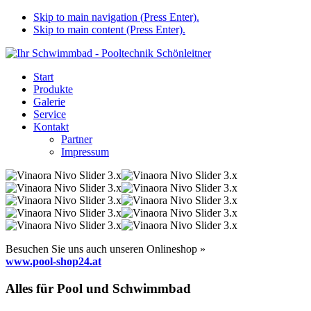
Skip to main navigation (Press Enter).
Skip to main content (Press Enter).
Start
Produkte
Galerie
Service
Kontakt
Partner
Impressum
Besuchen Sie uns auch unseren Onlineshop »
www.pool-shop24.at
Alles für Pool und Schwimmbad