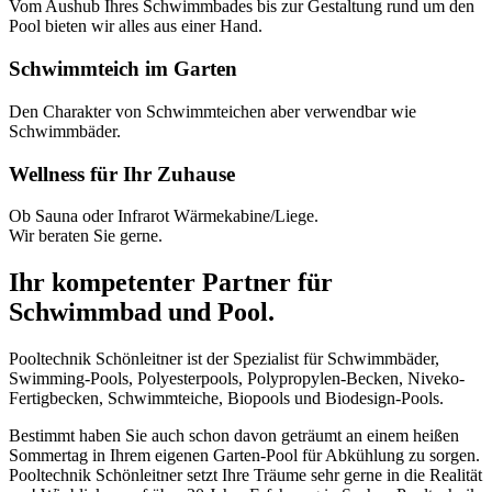
Vom Aushub Ihres Schwimmbades bis zur Gestaltung rund um den
Pool bieten wir alles aus einer Hand.
Schwimmteich im Garten
Den Charakter von Schwimmteichen aber verwendbar wie
Schwimmbäder.
Wellness für Ihr Zuhause
Ob Sauna oder Infrarot Wärmekabine/Liege.
Wir beraten Sie gerne.
Ihr kompetenter Partner für
Schwimmbad und Pool.
Pooltechnik Schönleitner ist der Spezialist für Schwimmbäder,
Swimming-Pools, Polyesterpools, Polypropylen-Becken, Niveko-
Fertigbecken, Schwimmteiche, Biopools und Biodesign-Pools.
Bestimmt haben Sie auch schon davon geträumt an einem heißen
Sommertag in Ihrem eigenen Garten-Pool für Abkühlung zu sorgen.
Pooltechnik Schönleitner setzt Ihre Träume sehr gerne in die Realität