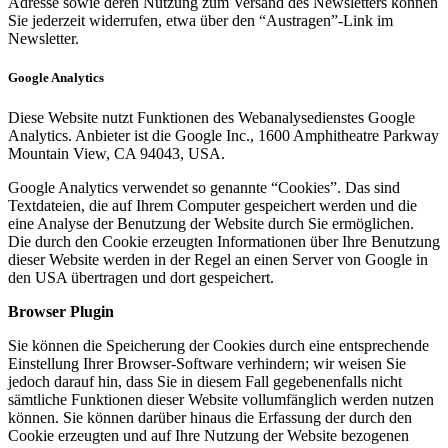
Adresse sowie deren Nutzung zum Versand des Newsletters können
Sie jederzeit widerrufen, etwa über den “Austragen”-Link im
Newsletter.
Google Analytics
Diese Website nutzt Funktionen des Webanalysedienstes Google
Analytics. Anbieter ist die Google Inc., 1600 Amphitheatre Parkway
Mountain View, CA 94043, USA.
Google Analytics verwendet so genannte “Cookies”. Das sind
Textdateien, die auf Ihrem Computer gespeichert werden und die
eine Analyse der Benutzung der Website durch Sie ermöglichen.
Die durch den Cookie erzeugten Informationen über Ihre Benutzung
dieser Website werden in der Regel an einen Server von Google in
den USA übertragen und dort gespeichert.
Browser Plugin
Sie können die Speicherung der Cookies durch eine entsprechende
Einstellung Ihrer Browser-Software verhindern; wir weisen Sie
jedoch darauf hin, dass Sie in diesem Fall gegebenenfalls nicht
sämtliche Funktionen dieser Website vollumfänglich werden nutzen
können. Sie können darüber hinaus die Erfassung der durch den
Cookie erzeugten und auf Ihre Nutzung der Website bezogenen