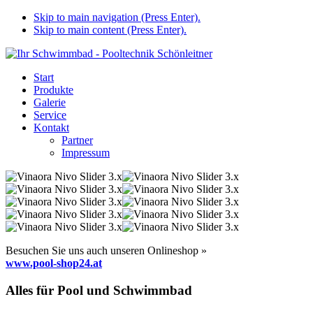
Skip to main navigation (Press Enter).
Skip to main content (Press Enter).
Start
Produkte
Galerie
Service
Kontakt
Partner
Impressum
Besuchen Sie uns auch unseren Onlineshop »
www.pool-shop24.at
Alles für Pool und Schwimmbad