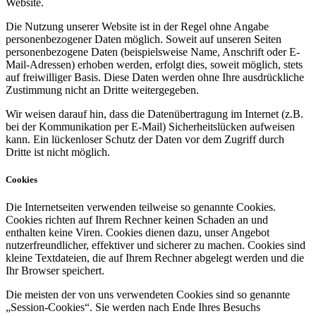
Website.
Die Nutzung unserer Website ist in der Regel ohne Angabe
personenbezogener Daten möglich. Soweit auf unseren Seiten
personenbezogene Daten (beispielsweise Name, Anschrift oder E-
Mail-Adressen) erhoben werden, erfolgt dies, soweit möglich, stets
auf freiwilliger Basis. Diese Daten werden ohne Ihre ausdrückliche
Zustimmung nicht an Dritte weitergegeben.
Wir weisen darauf hin, dass die Datenübertragung im Internet (z.B.
bei der Kommunikation per E-Mail) Sicherheitslücken aufweisen
kann. Ein lückenloser Schutz der Daten vor dem Zugriff durch
Dritte ist nicht möglich.
Cookies
Die Internetseiten verwenden teilweise so genannte Cookies.
Cookies richten auf Ihrem Rechner keinen Schaden an und
enthalten keine Viren. Cookies dienen dazu, unser Angebot
nutzerfreundlicher, effektiver und sicherer zu machen. Cookies sind
kleine Textdateien, die auf Ihrem Rechner abgelegt werden und die
Ihr Browser speichert.
Die meisten der von uns verwendeten Cookies sind so genannte
„Session-Cookies“. Sie werden nach Ende Ihres Besuchs