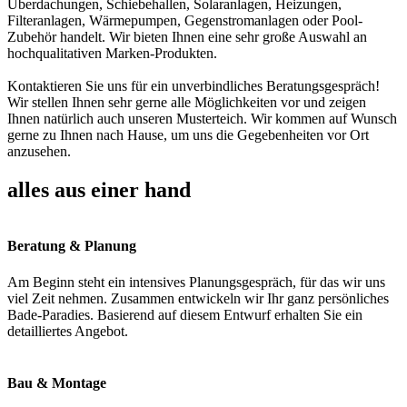
Überdachungen, Schiebehallen, Solaranlagen, Heizungen,
Filteranlagen, Wärmepumpen, Gegenstromanlagen oder Pool-
Zubehör handelt. Wir bieten Ihnen eine sehr große Auswahl an
hochqualitativen Marken-Produkten.
Kontaktieren Sie uns für ein unverbindliches Beratungsgespräch!
Wir stellen Ihnen sehr gerne alle Möglichkeiten vor und zeigen
Ihnen natürlich auch unseren Musterteich. Wir kommen auf Wunsch
gerne zu Ihnen nach Hause, um uns die Gegebenheiten vor Ort
anzusehen.
alles aus einer hand
Beratung & Planung
Am Beginn steht ein intensives Planungsgespräch, für das wir uns
viel Zeit nehmen. Zusammen entwickeln wir Ihr ganz persönliches
Bade-Paradies. Basierend auf diesem Entwurf erhalten Sie ein
detailliertes Angebot.
Bau & Montage