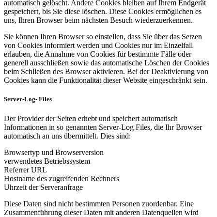
automatisch gelöscht. Andere Cookies bleiben auf Ihrem Endgerät
gespeichert, bis Sie diese löschen. Diese Cookies ermöglichen es
uns, Ihren Browser beim nächsten Besuch wiederzuerkennen.
Sie können Ihren Browser so einstellen, dass Sie über das Setzen
von Cookies informiert werden und Cookies nur im Einzelfall
erlauben, die Annahme von Cookies für bestimmte Fälle oder
generell ausschließen sowie das automatische Löschen der Cookies
beim Schließen des Browser aktivieren. Bei der Deaktivierung von
Cookies kann die Funktionalität dieser Website eingeschränkt sein.
Server-Log- Files
Der Provider der Seiten erhebt und speichert automatisch
Informationen in so genannten Server-Log Files, die Ihr Browser
automatisch an uns übermittelt. Dies sind:
Browsertyp und Browserversion
verwendetes Betriebssystem
Referrer URL
Hostname des zugreifenden Rechners
Uhrzeit der Serveranfrage
Diese Daten sind nicht bestimmten Personen zuordenbar. Eine
Zusammenführung dieser Daten mit anderen Datenquellen wird