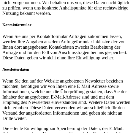
nicht vorgenommen. Wir behalten uns vor, diese Daten nachträglich
zu prüfen, wenn uns konkrete Anhaltspunkte für eine rechtswidrige
Nutzung bekannt werden.
Kontaktformular
Wenn Sie uns per Kontaktformular Anfragen zukommen lassen,
werden Ihre Angaben aus dem Anfrageformular inklusive der von
Ihnen dort angegebenen Kontaktdaten zwecks Bearbeitung der
Anfrage und für den Fall von Anschlussfragen bei uns gespeichert.
Diese Daten geben wir nicht ohne Ihre Einwilligung weiter.
Newsletterdaten
Wenn Sie den auf der Website angebotenen Newsletter beziehen
möchten, benötigen wir von Ihnen eine E-Mail-Adresse sowie
Informationen, welche uns die Überprüfung gestatten, dass Sie der
Inhaber der angegebenen E-Mail-Adresse sind und mit dem
Empfang des Newsletters einverstanden sind. Weitere Daten werden
nicht erhoben. Diese Daten verwenden wir ausschließlich für den
Versand der angeforderten Informationen und geben sie nicht an
Dritte weiter.
Die erteilte Einwilligung zur Speicherung der Daten, der E-Mail-