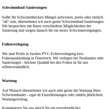
Schwimmbad-Sanierungen
Sollte Ihr Schwimmbecken Mängel aufweisen, porös oder einfach
"alt" sein, übernehmen wir auch gerne Schwimmbad-Sanierungen.
Wir besprechen mit Ihnen verschiedene Möglichkeiten der
Sanierung und sorgen danach für ein neues Schwimmvergnügen.
Folienverlegung
Wir sind Profis in Sachen PVC-Folienverlegung bzw.
Folienauskleidung in Österreich. Wir verlegen bei Neubauten oder
Sanierungen - höchste Qualität bei den Folien ist für uns
selbstverständlich.
Wartung
Auf Wunsch übernehmen wir auch sehr gerne die Wartung Ihres
Schwimmbades - egal ob Einzelleistungen oder mittels jährlichem
Wartungsvertrag.
Kontaktieren Sie uns gleich für ein unverbindliches