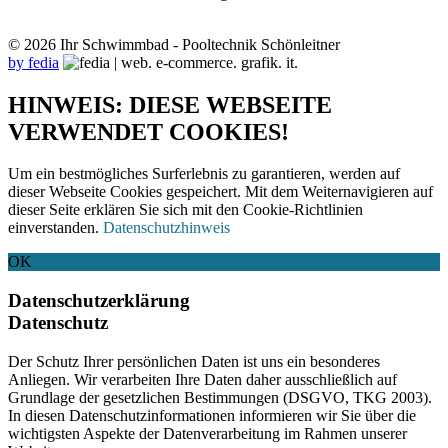
© 2026 Ihr Schwimmbad - Pooltechnik Schönleitner
by fedia
HINWEIS: DIESE WEBSEITE
VERWENDET COOKIES!
Um ein bestmögliches Surferlebnis zu garantieren, werden auf
dieser Webseite Cookies gespeichert. Mit dem Weiternavigieren auf
dieser Seite erklären Sie sich mit den Cookie-Richtlinien
einverstanden.
Datenschutzhinweis
OK
Datenschutzerklärung
Datenschutz
Der Schutz Ihrer persönlichen Daten ist uns ein besonderes
Anliegen. Wir verarbeiten Ihre Daten daher ausschließlich auf
Grundlage der gesetzlichen Bestimmungen (DSGVO, TKG 2003).
In diesen Datenschutzinformationen informieren wir Sie über die
wichtigsten Aspekte der Datenverarbeitung im Rahmen unserer