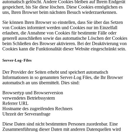
automatisch gelöscht. Andere Cookies bleiben auf Ihrem Endgerät
gespeichert, bis Sie diese löschen. Diese Cookies ermöglichen es
uns, Ihren Browser beim nächsten Besuch wiederzuerkennen.
Sie können Ihren Browser so einstellen, dass Sie über das Setzen
von Cookies informiert werden und Cookies nur im Einzelfall
erlauben, die Annahme von Cookies für bestimmte Fälle oder
generell ausschließen sowie das automatische Löschen der Cookies
beim Schließen des Browser aktivieren. Bei der Deaktivierung von
Cookies kann die Funktionalität dieser Website eingeschränkt sein.
Server-Log- Files
Der Provider der Seiten erhebt und speichert automatisch
Informationen in so genannten Server-Log Files, die Ihr Browser
automatisch an uns übermittelt. Dies sind:
Browsertyp und Browserversion
verwendetes Betriebssystem
Referrer URL
Hostname des zugreifenden Rechners
Uhrzeit der Serveranfrage
Diese Daten sind nicht bestimmten Personen zuordenbar. Eine
Zusammenführung dieser Daten mit anderen Datenquellen wird