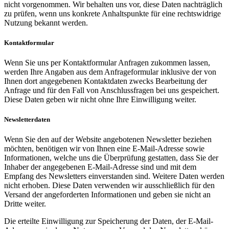
nicht vorgenommen. Wir behalten uns vor, diese Daten nachträglich
zu prüfen, wenn uns konkrete Anhaltspunkte für eine rechtswidrige
Nutzung bekannt werden.
Kontaktformular
Wenn Sie uns per Kontaktformular Anfragen zukommen lassen,
werden Ihre Angaben aus dem Anfrageformular inklusive der von
Ihnen dort angegebenen Kontaktdaten zwecks Bearbeitung der
Anfrage und für den Fall von Anschlussfragen bei uns gespeichert.
Diese Daten geben wir nicht ohne Ihre Einwilligung weiter.
Newsletterdaten
Wenn Sie den auf der Website angebotenen Newsletter beziehen
möchten, benötigen wir von Ihnen eine E-Mail-Adresse sowie
Informationen, welche uns die Überprüfung gestatten, dass Sie der
Inhaber der angegebenen E-Mail-Adresse sind und mit dem
Empfang des Newsletters einverstanden sind. Weitere Daten werden
nicht erhoben. Diese Daten verwenden wir ausschließlich für den
Versand der angeforderten Informationen und geben sie nicht an
Dritte weiter.
Die erteilte Einwilligung zur Speicherung der Daten, der E-Mail-