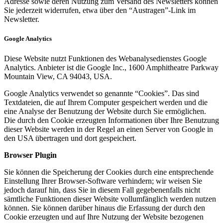
Adresse sowie deren Nutzung zum Versand des Newsletters können
Sie jederzeit widerrufen, etwa über den “Austragen”-Link im
Newsletter.
Google Analytics
Diese Website nutzt Funktionen des Webanalysedienstes Google
Analytics. Anbieter ist die Google Inc., 1600 Amphitheatre Parkway
Mountain View, CA 94043, USA.
Google Analytics verwendet so genannte “Cookies”. Das sind
Textdateien, die auf Ihrem Computer gespeichert werden und die
eine Analyse der Benutzung der Website durch Sie ermöglichen.
Die durch den Cookie erzeugten Informationen über Ihre Benutzung
dieser Website werden in der Regel an einen Server von Google in
den USA übertragen und dort gespeichert.
Browser Plugin
Sie können die Speicherung der Cookies durch eine entsprechende
Einstellung Ihrer Browser-Software verhindern; wir weisen Sie
jedoch darauf hin, dass Sie in diesem Fall gegebenenfalls nicht
sämtliche Funktionen dieser Website vollumfänglich werden nutzen
können. Sie können darüber hinaus die Erfassung der durch den
Cookie erzeugten und auf Ihre Nutzung der Website bezogenen