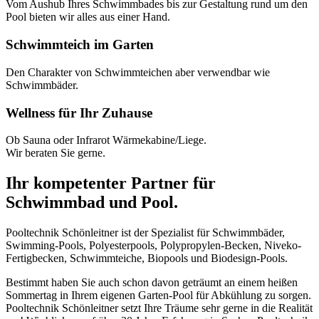
Vom Aushub Ihres Schwimmbades bis zur Gestaltung rund um den
Pool bieten wir alles aus einer Hand.
Schwimmteich im Garten
Den Charakter von Schwimmteichen aber verwendbar wie
Schwimmbäder.
Wellness für Ihr Zuhause
Ob Sauna oder Infrarot Wärmekabine/Liege.
Wir beraten Sie gerne.
Ihr kompetenter Partner für
Schwimmbad und Pool.
Pooltechnik Schönleitner ist der Spezialist für Schwimmbäder,
Swimming-Pools, Polyesterpools, Polypropylen-Becken, Niveko-
Fertigbecken, Schwimmteiche, Biopools und Biodesign-Pools.
Bestimmt haben Sie auch schon davon geträumt an einem heißen
Sommertag in Ihrem eigenen Garten-Pool für Abkühlung zu sorgen.
Pooltechnik Schönleitner setzt Ihre Träume sehr gerne in die Realität