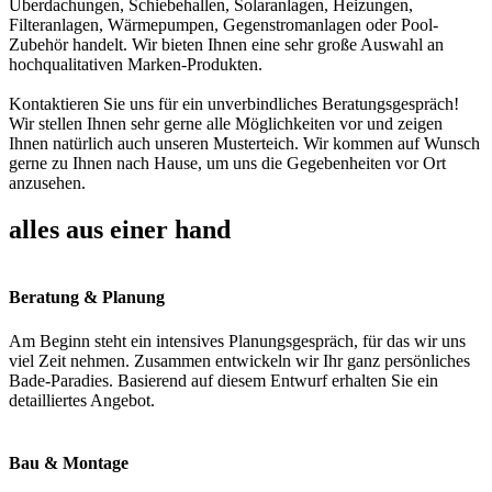
Überdachungen, Schiebehallen, Solaranlagen, Heizungen,
Filteranlagen, Wärmepumpen, Gegenstromanlagen oder Pool-
Zubehör handelt. Wir bieten Ihnen eine sehr große Auswahl an
hochqualitativen Marken-Produkten.
Kontaktieren Sie uns für ein unverbindliches Beratungsgespräch!
Wir stellen Ihnen sehr gerne alle Möglichkeiten vor und zeigen
Ihnen natürlich auch unseren Musterteich. Wir kommen auf Wunsch
gerne zu Ihnen nach Hause, um uns die Gegebenheiten vor Ort
anzusehen.
alles aus einer hand
Beratung & Planung
Am Beginn steht ein intensives Planungsgespräch, für das wir uns
viel Zeit nehmen. Zusammen entwickeln wir Ihr ganz persönliches
Bade-Paradies. Basierend auf diesem Entwurf erhalten Sie ein
detailliertes Angebot.
Bau & Montage