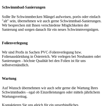
Schwimmbad-Sanierungen
Sollte Ihr Schwimmbecken Mängel aufweisen, porös oder einfach
"alt" sein, übernehmen wir auch gerne Schwimmbad-Sanierungen.
Wir besprechen mit Ihnen verschiedene Möglichkeiten der
Sanierung und sorgen danach für ein neues Schwimmvergnügen.
Folienverlegung
Wir sind Profis in Sachen PVC-Folienverlegung bzw.
Folienauskleidung in Österreich. Wir verlegen bei Neubauten oder
Sanierungen - höchste Qualität bei den Folien ist für uns
selbstverständlich.
Wartung
Auf Wunsch übernehmen wir auch sehr gerne die Wartung Ihres
Schwimmbades - egal ob Einzelleistungen oder mittels jährlichem
Wartungsvertrag.
Kontaktieren Sie uns gleich für ein unverbindliches