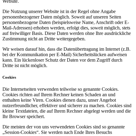
Website.
Die Nutzung unserer Website ist in der Regel ohne Angabe
personenbezogener Daten möglich. Soweit auf unseren Seiten
personenbezogene Daten (beispielsweise Name, Anschrift oder E-
Mail-Adressen) erhoben werden, erfolgt dies, soweit möglich, stets
auf freiwilliger Basis. Diese Daten werden ohne Ihre ausdrückliche
Zustimmung nicht an Dritte weitergegeben.
Wir weisen darauf hin, dass die Datenübertragung im Internet (z.B.
bei der Kommunikation per E-Mail) Sicherheitslücken aufweisen
kann. Ein lückenloser Schutz der Daten vor dem Zugriff durch
Dritte ist nicht möglich.
Cookies
Die Internetseiten verwenden teilweise so genannte Cookies.
Cookies richten auf Ihrem Rechner keinen Schaden an und
enthalten keine Viren. Cookies dienen dazu, unser Angebot
nutzerfreundlicher, effektiver und sicherer zu machen. Cookies sind
kleine Textdateien, die auf Ihrem Rechner abgelegt werden und die
Ihr Browser speichert.
Die meisten der von uns verwendeten Cookies sind so genannte
„Session-Cookies“. Sie werden nach Ende Ihres Besuchs