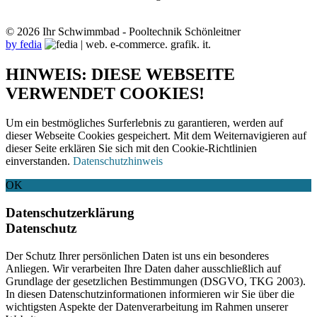
© 2026 Ihr Schwimmbad - Pooltechnik Schönleitner
by fedia
HINWEIS: DIESE WEBSEITE
VERWENDET COOKIES!
Um ein bestmögliches Surferlebnis zu garantieren, werden auf
dieser Webseite Cookies gespeichert. Mit dem Weiternavigieren auf
dieser Seite erklären Sie sich mit den Cookie-Richtlinien
einverstanden.
Datenschutzhinweis
OK
Datenschutzerklärung
Datenschutz
Der Schutz Ihrer persönlichen Daten ist uns ein besonderes
Anliegen. Wir verarbeiten Ihre Daten daher ausschließlich auf
Grundlage der gesetzlichen Bestimmungen (DSGVO, TKG 2003).
In diesen Datenschutzinformationen informieren wir Sie über die
wichtigsten Aspekte der Datenverarbeitung im Rahmen unserer