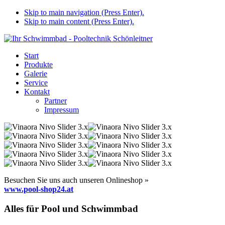
Skip to main navigation (Press Enter).
Skip to main content (Press Enter).
Start
Produkte
Galerie
Service
Kontakt
Partner
Impressum
Besuchen Sie uns auch unseren Onlineshop »
www.pool-shop24.at
Alles für Pool und Schwimmbad