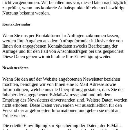
nicht vorgenommen. Wir behalten uns vor, diese Daten nachträglich
zu prüfen, wenn uns konkrete Anhaltspunkte für eine rechtswidrige
Nutzung bekannt werden.
Kontaktformular
Wenn Sie uns per Kontaktformular Anfragen zukommen lassen,
werden Ihre Angaben aus dem Anfrageformular inklusive der von
Ihnen dort angegebenen Kontaktdaten zwecks Bearbeitung der
Anfrage und für den Fall von Anschlussfragen bei uns gespeichert.
Diese Daten geben wir nicht ohne Ihre Einwilligung weiter.
Newsletterdaten
Wenn Sie den auf der Website angebotenen Newsletter beziehen
möchten, benötigen wir von Ihnen eine E-Mail-Adresse sowie
Informationen, welche uns die Überprüfung gestatten, dass Sie der
Inhaber der angegebenen E-Mail-Adresse sind und mit dem
Empfang des Newsletters einverstanden sind. Weitere Daten werden
nicht erhoben. Diese Daten verwenden wir ausschließlich für den
Versand der angeforderten Informationen und geben sie nicht an
Dritte weiter.
Die erteilte Einwilligung zur Speicherung der Daten, der E-Mail-