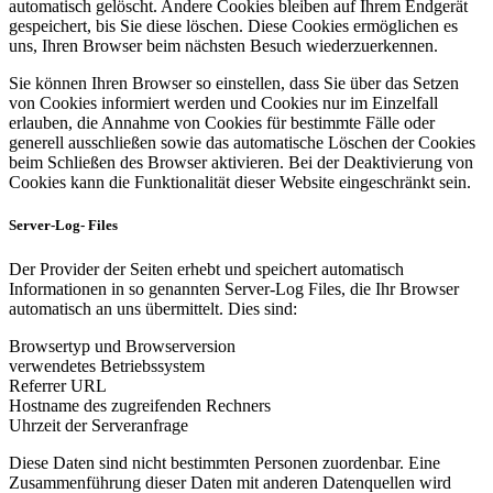
automatisch gelöscht. Andere Cookies bleiben auf Ihrem Endgerät
gespeichert, bis Sie diese löschen. Diese Cookies ermöglichen es
uns, Ihren Browser beim nächsten Besuch wiederzuerkennen.
Sie können Ihren Browser so einstellen, dass Sie über das Setzen
von Cookies informiert werden und Cookies nur im Einzelfall
erlauben, die Annahme von Cookies für bestimmte Fälle oder
generell ausschließen sowie das automatische Löschen der Cookies
beim Schließen des Browser aktivieren. Bei der Deaktivierung von
Cookies kann die Funktionalität dieser Website eingeschränkt sein.
Server-Log- Files
Der Provider der Seiten erhebt und speichert automatisch
Informationen in so genannten Server-Log Files, die Ihr Browser
automatisch an uns übermittelt. Dies sind:
Browsertyp und Browserversion
verwendetes Betriebssystem
Referrer URL
Hostname des zugreifenden Rechners
Uhrzeit der Serveranfrage
Diese Daten sind nicht bestimmten Personen zuordenbar. Eine
Zusammenführung dieser Daten mit anderen Datenquellen wird