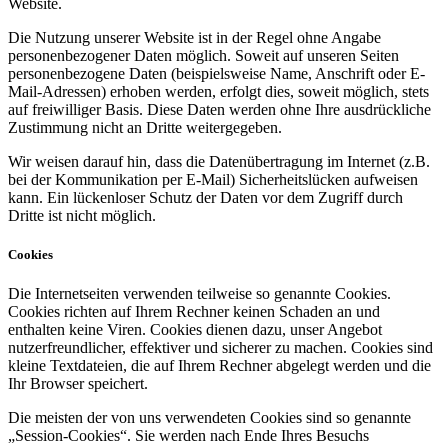
Website.
Die Nutzung unserer Website ist in der Regel ohne Angabe
personenbezogener Daten möglich. Soweit auf unseren Seiten
personenbezogene Daten (beispielsweise Name, Anschrift oder E-
Mail-Adressen) erhoben werden, erfolgt dies, soweit möglich, stets
auf freiwilliger Basis. Diese Daten werden ohne Ihre ausdrückliche
Zustimmung nicht an Dritte weitergegeben.
Wir weisen darauf hin, dass die Datenübertragung im Internet (z.B.
bei der Kommunikation per E-Mail) Sicherheitslücken aufweisen
kann. Ein lückenloser Schutz der Daten vor dem Zugriff durch
Dritte ist nicht möglich.
Cookies
Die Internetseiten verwenden teilweise so genannte Cookies.
Cookies richten auf Ihrem Rechner keinen Schaden an und
enthalten keine Viren. Cookies dienen dazu, unser Angebot
nutzerfreundlicher, effektiver und sicherer zu machen. Cookies sind
kleine Textdateien, die auf Ihrem Rechner abgelegt werden und die
Ihr Browser speichert.
Die meisten der von uns verwendeten Cookies sind so genannte
„Session-Cookies“. Sie werden nach Ende Ihres Besuchs