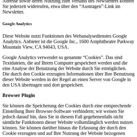
Adresse sowie deren Nutzung zum Versand des Newsletters können
Sie jederzeit widerrufen, etwa über den “Austragen”-Link im
Newsletter.
Google Analytics
Diese Website nutzt Funktionen des Webanalysedienstes Google
Analytics. Anbieter ist die Google Inc., 1600 Amphitheatre Parkway
Mountain View, CA 94043, USA.
Google Analytics verwendet so genannte “Cookies”. Das sind
Textdateien, die auf Ihrem Computer gespeichert werden und die
eine Analyse der Benutzung der Website durch Sie ermöglichen.
Die durch den Cookie erzeugten Informationen über Ihre Benutzung
dieser Website werden in der Regel an einen Server von Google in
den USA übertragen und dort gespeichert.
Browser Plugin
Sie können die Speicherung der Cookies durch eine entsprechende
Einstellung Ihrer Browser-Software verhindern; wir weisen Sie
jedoch darauf hin, dass Sie in diesem Fall gegebenenfalls nicht
sämtliche Funktionen dieser Website vollumfänglich werden nutzen
können. Sie können darüber hinaus die Erfassung der durch den
Cookie erzeugten und auf Ihre Nutzung der Website bezogenen