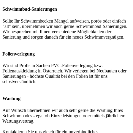
Schwimmbad-Sanierungen
Sollte Ihr Schwimmbecken Mängel aufweisen, porös oder einfach
"alt" sein, übernehmen wir auch gerne Schwimmbad-Sanierungen.
Wir besprechen mit Ihnen verschiedene Möglichkeiten der
Sanierung und sorgen danach für ein neues Schwimmvergnügen.
Folienverlegung
Wir sind Profis in Sachen PVC-Folienverlegung bzw.
Folienauskleidung in Österreich. Wir verlegen bei Neubauten oder
Sanierungen - höchste Qualität bei den Folien ist für uns
selbstverständlich.
Wartung
Auf Wunsch übernehmen wir auch sehr gerne die Wartung Ihres
Schwimmbades - egal ob Einzelleistungen oder mittels jährlichem
Wartungsvertrag.
Kontaktieren Sie uns gleich für ein unverbindliches