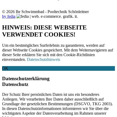
© 2026 Ihr Schwimmbad - Pooltechnik Schönleitner
by fedia
HINWEIS: DIESE WEBSEITE
VERWENDET COOKIES!
Um ein bestmögliches Surferlebnis zu garantieren, werden auf
dieser Webseite Cookies gespeichert. Mit dem Weiternavigieren auf
dieser Seite erklären Sie sich mit den Cookie-Richtlinien
einverstanden.
Datenschutzhinweis
OK
Datenschutzerklärung
Datenschutz
Der Schutz Ihrer persönlichen Daten ist uns ein besonderes
Anliegen. Wir verarbeiten Ihre Daten daher ausschließlich auf
Grundlage der gesetzlichen Bestimmungen (DSGVO, TKG 2003).
In diesen Datenschutzinformationen informieren wir Sie über die
wichtigsten Aspekte der Datenverarbeitung im Rahmen unserer