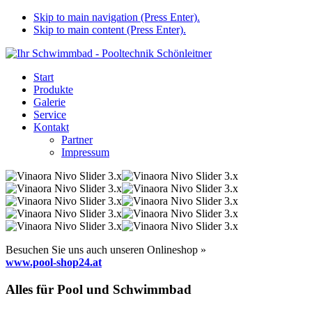
Skip to main navigation (Press Enter).
Skip to main content (Press Enter).
Start
Produkte
Galerie
Service
Kontakt
Partner
Impressum
Besuchen Sie uns auch unseren Onlineshop »
www.pool-shop24.at
Alles für Pool und Schwimmbad