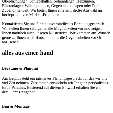
Überdachungen, Schiebehallen, Solaranlagen, Heizungen,
Filteranlagen, Wärmepumpen, Gegenstromanlagen oder Pool-
Zubehör handelt. Wir bieten Ihnen eine sehr große Auswahl an
hochqualitativen Marken-Produkten.
Kontaktieren Sie uns für ein unverbindliches Beratungsgespräch!
Wir stellen Ihnen sehr gerne alle Möglichkeiten vor und zeigen
Ihnen natürlich auch unseren Musterteich. Wir kommen auf Wunsch
gerne zu Ihnen nach Hause, um uns die Gegebenheiten vor Ort
anzusehen.
alles aus einer hand
Beratung & Planung
Am Beginn steht ein intensives Planungsgespräch, für das wir uns
viel Zeit nehmen. Zusammen entwickeln wir Ihr ganz persönliches
Bade-Paradies. Basierend auf diesem Entwurf erhalten Sie ein
detailliertes Angebot.
Bau & Montage