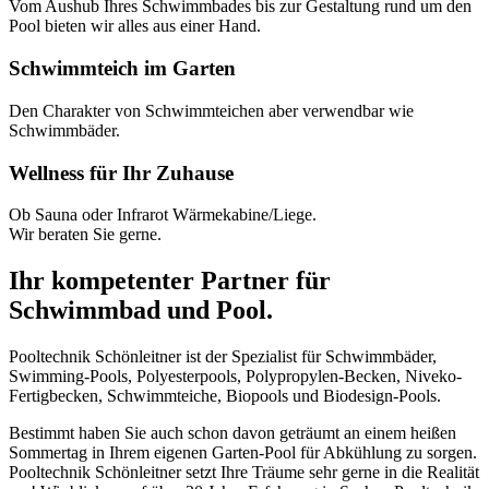
Vom Aushub Ihres Schwimmbades bis zur Gestaltung rund um den
Pool bieten wir alles aus einer Hand.
Schwimmteich im Garten
Den Charakter von Schwimmteichen aber verwendbar wie
Schwimmbäder.
Wellness für Ihr Zuhause
Ob Sauna oder Infrarot Wärmekabine/Liege.
Wir beraten Sie gerne.
Ihr kompetenter Partner für
Schwimmbad und Pool.
Pooltechnik Schönleitner ist der Spezialist für Schwimmbäder,
Swimming-Pools, Polyesterpools, Polypropylen-Becken, Niveko-
Fertigbecken, Schwimmteiche, Biopools und Biodesign-Pools.
Bestimmt haben Sie auch schon davon geträumt an einem heißen
Sommertag in Ihrem eigenen Garten-Pool für Abkühlung zu sorgen.
Pooltechnik Schönleitner setzt Ihre Träume sehr gerne in die Realität