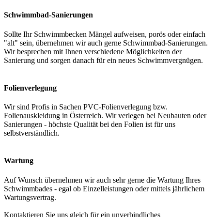
Schwimmbad-Sanierungen
Sollte Ihr Schwimmbecken Mängel aufweisen, porös oder einfach
"alt" sein, übernehmen wir auch gerne Schwimmbad-Sanierungen.
Wir besprechen mit Ihnen verschiedene Möglichkeiten der
Sanierung und sorgen danach für ein neues Schwimmvergnügen.
Folienverlegung
Wir sind Profis in Sachen PVC-Folienverlegung bzw.
Folienauskleidung in Österreich. Wir verlegen bei Neubauten oder
Sanierungen - höchste Qualität bei den Folien ist für uns
selbstverständlich.
Wartung
Auf Wunsch übernehmen wir auch sehr gerne die Wartung Ihres
Schwimmbades - egal ob Einzelleistungen oder mittels jährlichem
Wartungsvertrag.
Kontaktieren Sie uns gleich für ein unverbindliches