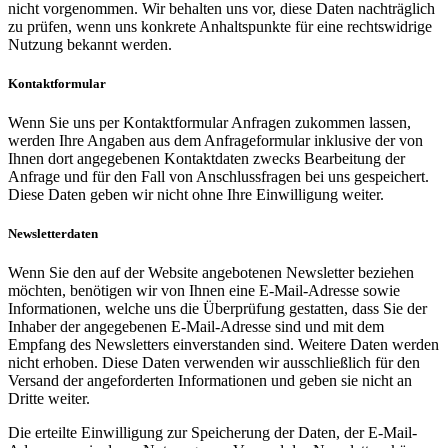
nicht vorgenommen. Wir behalten uns vor, diese Daten nachträglich
zu prüfen, wenn uns konkrete Anhaltspunkte für eine rechtswidrige
Nutzung bekannt werden.
Kontaktformular
Wenn Sie uns per Kontaktformular Anfragen zukommen lassen,
werden Ihre Angaben aus dem Anfrageformular inklusive der von
Ihnen dort angegebenen Kontaktdaten zwecks Bearbeitung der
Anfrage und für den Fall von Anschlussfragen bei uns gespeichert.
Diese Daten geben wir nicht ohne Ihre Einwilligung weiter.
Newsletterdaten
Wenn Sie den auf der Website angebotenen Newsletter beziehen
möchten, benötigen wir von Ihnen eine E-Mail-Adresse sowie
Informationen, welche uns die Überprüfung gestatten, dass Sie der
Inhaber der angegebenen E-Mail-Adresse sind und mit dem
Empfang des Newsletters einverstanden sind. Weitere Daten werden
nicht erhoben. Diese Daten verwenden wir ausschließlich für den
Versand der angeforderten Informationen und geben sie nicht an
Dritte weiter.
Die erteilte Einwilligung zur Speicherung der Daten, der E-Mail-