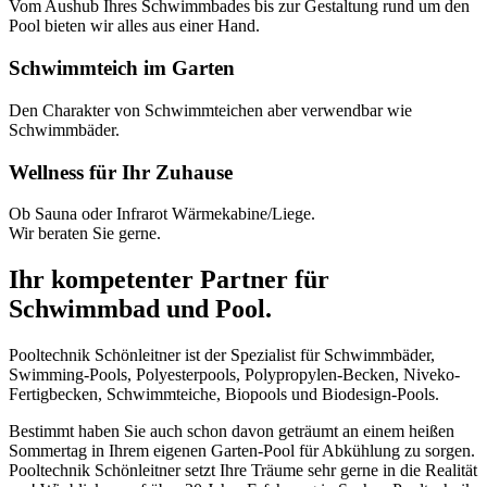
Vom Aushub Ihres Schwimmbades bis zur Gestaltung rund um den
Pool bieten wir alles aus einer Hand.
Schwimmteich im Garten
Den Charakter von Schwimmteichen aber verwendbar wie
Schwimmbäder.
Wellness für Ihr Zuhause
Ob Sauna oder Infrarot Wärmekabine/Liege.
Wir beraten Sie gerne.
Ihr kompetenter Partner für
Schwimmbad und Pool.
Pooltechnik Schönleitner ist der Spezialist für Schwimmbäder,
Swimming-Pools, Polyesterpools, Polypropylen-Becken, Niveko-
Fertigbecken, Schwimmteiche, Biopools und Biodesign-Pools.
Bestimmt haben Sie auch schon davon geträumt an einem heißen
Sommertag in Ihrem eigenen Garten-Pool für Abkühlung zu sorgen.
Pooltechnik Schönleitner setzt Ihre Träume sehr gerne in die Realität