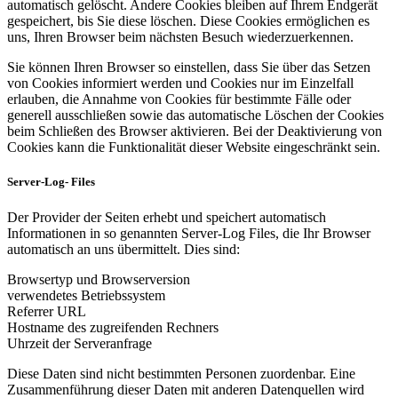
automatisch gelöscht. Andere Cookies bleiben auf Ihrem Endgerät
gespeichert, bis Sie diese löschen. Diese Cookies ermöglichen es
uns, Ihren Browser beim nächsten Besuch wiederzuerkennen.
Sie können Ihren Browser so einstellen, dass Sie über das Setzen
von Cookies informiert werden und Cookies nur im Einzelfall
erlauben, die Annahme von Cookies für bestimmte Fälle oder
generell ausschließen sowie das automatische Löschen der Cookies
beim Schließen des Browser aktivieren. Bei der Deaktivierung von
Cookies kann die Funktionalität dieser Website eingeschränkt sein.
Server-Log- Files
Der Provider der Seiten erhebt und speichert automatisch
Informationen in so genannten Server-Log Files, die Ihr Browser
automatisch an uns übermittelt. Dies sind:
Browsertyp und Browserversion
verwendetes Betriebssystem
Referrer URL
Hostname des zugreifenden Rechners
Uhrzeit der Serveranfrage
Diese Daten sind nicht bestimmten Personen zuordenbar. Eine
Zusammenführung dieser Daten mit anderen Datenquellen wird