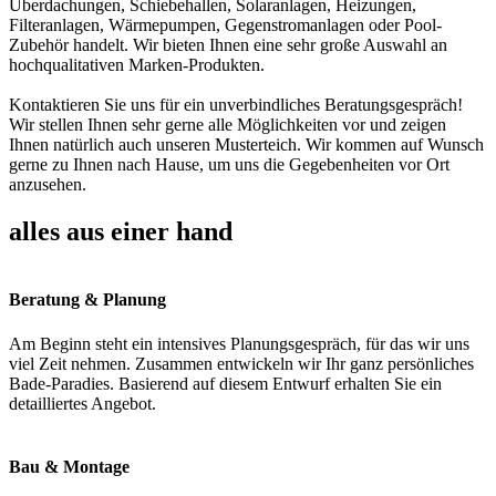
Überdachungen, Schiebehallen, Solaranlagen, Heizungen,
Filteranlagen, Wärmepumpen, Gegenstromanlagen oder Pool-
Zubehör handelt. Wir bieten Ihnen eine sehr große Auswahl an
hochqualitativen Marken-Produkten.
Kontaktieren Sie uns für ein unverbindliches Beratungsgespräch!
Wir stellen Ihnen sehr gerne alle Möglichkeiten vor und zeigen
Ihnen natürlich auch unseren Musterteich. Wir kommen auf Wunsch
gerne zu Ihnen nach Hause, um uns die Gegebenheiten vor Ort
anzusehen.
alles aus einer hand
Beratung & Planung
Am Beginn steht ein intensives Planungsgespräch, für das wir uns
viel Zeit nehmen. Zusammen entwickeln wir Ihr ganz persönliches
Bade-Paradies. Basierend auf diesem Entwurf erhalten Sie ein
detailliertes Angebot.
Bau & Montage