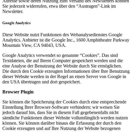
Adresse sowie deren Nutzung zum Versand des Newsletters können
Sie jederzeit widerrufen, etwa über den “Austragen”-Link im
Newsletter.
Google Analytics
Diese Website nutzt Funktionen des Webanalysedienstes Google
Analytics. Anbieter ist die Google Inc., 1600 Amphitheatre Parkway
Mountain View, CA 94043, USA.
Google Analytics verwendet so genannte “Cookies”. Das sind
Textdateien, die auf Ihrem Computer gespeichert werden und die
eine Analyse der Benutzung der Website durch Sie ermöglichen.
Die durch den Cookie erzeugten Informationen über Ihre Benutzung
dieser Website werden in der Regel an einen Server von Google in
den USA übertragen und dort gespeichert.
Browser Plugin
Sie können die Speicherung der Cookies durch eine entsprechende
Einstellung Ihrer Browser-Software verhindern; wir weisen Sie
jedoch darauf hin, dass Sie in diesem Fall gegebenenfalls nicht
sämtliche Funktionen dieser Website vollumfänglich werden nutzen
können. Sie können darüber hinaus die Erfassung der durch den
Cookie erzeugten und auf Ihre Nutzung der Website bezogenen