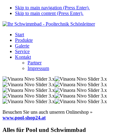
Skip to main navigation (Press Enter).
Skip to main content (Press Enter).
Start
Produkte
Galerie
Service
Kontakt
Partner
Impressum
Besuchen Sie uns auch unseren Onlineshop »
www.pool-shop24.at
Alles für Pool und Schwimmbad