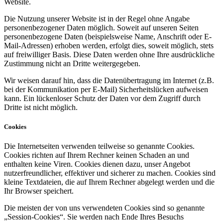
Website.
Die Nutzung unserer Website ist in der Regel ohne Angabe
personenbezogener Daten möglich. Soweit auf unseren Seiten
personenbezogene Daten (beispielsweise Name, Anschrift oder E-
Mail-Adressen) erhoben werden, erfolgt dies, soweit möglich, stets
auf freiwilliger Basis. Diese Daten werden ohne Ihre ausdrückliche
Zustimmung nicht an Dritte weitergegeben.
Wir weisen darauf hin, dass die Datenübertragung im Internet (z.B.
bei der Kommunikation per E-Mail) Sicherheitslücken aufweisen
kann. Ein lückenloser Schutz der Daten vor dem Zugriff durch
Dritte ist nicht möglich.
Cookies
Die Internetseiten verwenden teilweise so genannte Cookies.
Cookies richten auf Ihrem Rechner keinen Schaden an und
enthalten keine Viren. Cookies dienen dazu, unser Angebot
nutzerfreundlicher, effektiver und sicherer zu machen. Cookies sind
kleine Textdateien, die auf Ihrem Rechner abgelegt werden und die
Ihr Browser speichert.
Die meisten der von uns verwendeten Cookies sind so genannte
„Session-Cookies“. Sie werden nach Ende Ihres Besuchs