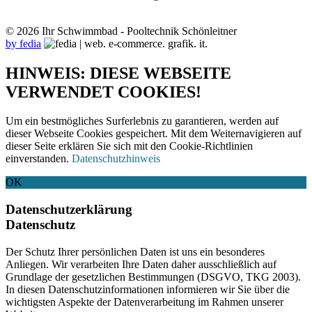
© 2026 Ihr Schwimmbad - Pooltechnik Schönleitner
by fedia
HINWEIS: DIESE WEBSEITE
VERWENDET COOKIES!
Um ein bestmögliches Surferlebnis zu garantieren, werden auf
dieser Webseite Cookies gespeichert. Mit dem Weiternavigieren auf
dieser Seite erklären Sie sich mit den Cookie-Richtlinien
einverstanden.
Datenschutzhinweis
OK
Datenschutzerklärung
Datenschutz
Der Schutz Ihrer persönlichen Daten ist uns ein besonderes
Anliegen. Wir verarbeiten Ihre Daten daher ausschließlich auf
Grundlage der gesetzlichen Bestimmungen (DSGVO, TKG 2003).
In diesen Datenschutzinformationen informieren wir Sie über die
wichtigsten Aspekte der Datenverarbeitung im Rahmen unserer