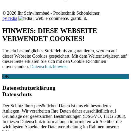
© 2026 Ihr Schwimmbad - Pooltechnik Schönleitner
by fedia
HINWEIS: DIESE WEBSEITE
VERWENDET COOKIES!
Um ein bestmögliches Surferlebnis zu garantieren, werden auf
dieser Webseite Cookies gespeichert. Mit dem Weiternavigieren auf
dieser Seite erklären Sie sich mit den Cookie-Richtlinien
einverstanden.
Datenschutzhinweis
OK
Datenschutzerklärung
Datenschutz
Der Schutz Ihrer persönlichen Daten ist uns ein besonderes
Anliegen. Wir verarbeiten Ihre Daten daher ausschließlich auf
Grundlage der gesetzlichen Bestimmungen (DSGVO, TKG 2003).
In diesen Datenschutzinformationen informieren wir Sie über die
wichtigsten Aspekte der Datenverarbeitung im Rahmen unserer