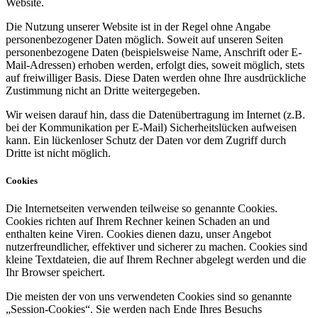
Website.
Die Nutzung unserer Website ist in der Regel ohne Angabe
personenbezogener Daten möglich. Soweit auf unseren Seiten
personenbezogene Daten (beispielsweise Name, Anschrift oder E-
Mail-Adressen) erhoben werden, erfolgt dies, soweit möglich, stets
auf freiwilliger Basis. Diese Daten werden ohne Ihre ausdrückliche
Zustimmung nicht an Dritte weitergegeben.
Wir weisen darauf hin, dass die Datenübertragung im Internet (z.B.
bei der Kommunikation per E-Mail) Sicherheitslücken aufweisen
kann. Ein lückenloser Schutz der Daten vor dem Zugriff durch
Dritte ist nicht möglich.
Cookies
Die Internetseiten verwenden teilweise so genannte Cookies.
Cookies richten auf Ihrem Rechner keinen Schaden an und
enthalten keine Viren. Cookies dienen dazu, unser Angebot
nutzerfreundlicher, effektiver und sicherer zu machen. Cookies sind
kleine Textdateien, die auf Ihrem Rechner abgelegt werden und die
Ihr Browser speichert.
Die meisten der von uns verwendeten Cookies sind so genannte
„Session-Cookies“. Sie werden nach Ende Ihres Besuchs