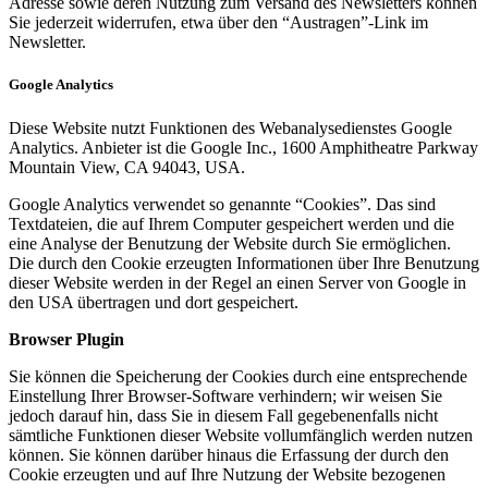
Adresse sowie deren Nutzung zum Versand des Newsletters können
Sie jederzeit widerrufen, etwa über den “Austragen”-Link im
Newsletter.
Google Analytics
Diese Website nutzt Funktionen des Webanalysedienstes Google
Analytics. Anbieter ist die Google Inc., 1600 Amphitheatre Parkway
Mountain View, CA 94043, USA.
Google Analytics verwendet so genannte “Cookies”. Das sind
Textdateien, die auf Ihrem Computer gespeichert werden und die
eine Analyse der Benutzung der Website durch Sie ermöglichen.
Die durch den Cookie erzeugten Informationen über Ihre Benutzung
dieser Website werden in der Regel an einen Server von Google in
den USA übertragen und dort gespeichert.
Browser Plugin
Sie können die Speicherung der Cookies durch eine entsprechende
Einstellung Ihrer Browser-Software verhindern; wir weisen Sie
jedoch darauf hin, dass Sie in diesem Fall gegebenenfalls nicht
sämtliche Funktionen dieser Website vollumfänglich werden nutzen
können. Sie können darüber hinaus die Erfassung der durch den
Cookie erzeugten und auf Ihre Nutzung der Website bezogenen