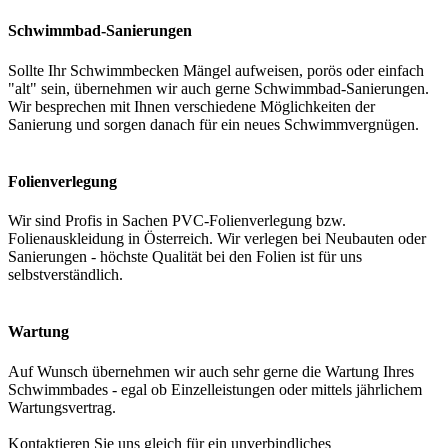
Schwimmbad-Sanierungen
Sollte Ihr Schwimmbecken Mängel aufweisen, porös oder einfach
"alt" sein, übernehmen wir auch gerne Schwimmbad-Sanierungen.
Wir besprechen mit Ihnen verschiedene Möglichkeiten der
Sanierung und sorgen danach für ein neues Schwimmvergnügen.
Folienverlegung
Wir sind Profis in Sachen PVC-Folienverlegung bzw.
Folienauskleidung in Österreich. Wir verlegen bei Neubauten oder
Sanierungen - höchste Qualität bei den Folien ist für uns
selbstverständlich.
Wartung
Auf Wunsch übernehmen wir auch sehr gerne die Wartung Ihres
Schwimmbades - egal ob Einzelleistungen oder mittels jährlichem
Wartungsvertrag.
Kontaktieren Sie uns gleich für ein unverbindliches