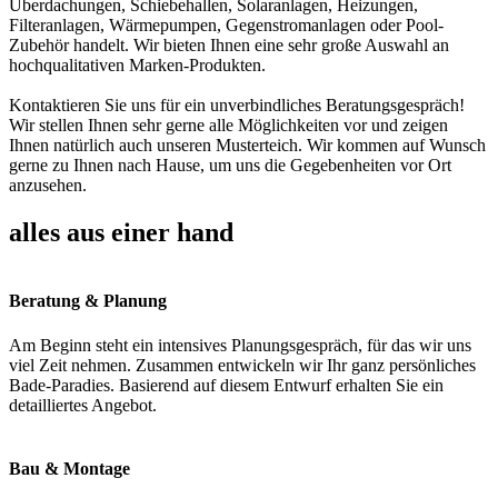
Überdachungen, Schiebehallen, Solaranlagen, Heizungen,
Filteranlagen, Wärmepumpen, Gegenstromanlagen oder Pool-
Zubehör handelt. Wir bieten Ihnen eine sehr große Auswahl an
hochqualitativen Marken-Produkten.
Kontaktieren Sie uns für ein unverbindliches Beratungsgespräch!
Wir stellen Ihnen sehr gerne alle Möglichkeiten vor und zeigen
Ihnen natürlich auch unseren Musterteich. Wir kommen auf Wunsch
gerne zu Ihnen nach Hause, um uns die Gegebenheiten vor Ort
anzusehen.
alles aus einer hand
Beratung & Planung
Am Beginn steht ein intensives Planungsgespräch, für das wir uns
viel Zeit nehmen. Zusammen entwickeln wir Ihr ganz persönliches
Bade-Paradies. Basierend auf diesem Entwurf erhalten Sie ein
detailliertes Angebot.
Bau & Montage