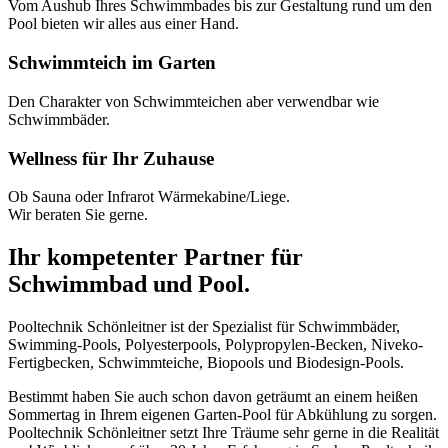
Vom Aushub Ihres Schwimmbades bis zur Gestaltung rund um den
Pool bieten wir alles aus einer Hand.
Schwimmteich im Garten
Den Charakter von Schwimmteichen aber verwendbar wie
Schwimmbäder.
Wellness für Ihr Zuhause
Ob Sauna oder Infrarot Wärmekabine/Liege.
Wir beraten Sie gerne.
Ihr kompetenter Partner für
Schwimmbad und Pool.
Pooltechnik Schönleitner ist der Spezialist für Schwimmbäder,
Swimming-Pools, Polyesterpools, Polypropylen-Becken, Niveko-
Fertigbecken, Schwimmteiche, Biopools und Biodesign-Pools.
Bestimmt haben Sie auch schon davon geträumt an einem heißen
Sommertag in Ihrem eigenen Garten-Pool für Abkühlung zu sorgen.
Pooltechnik Schönleitner setzt Ihre Träume sehr gerne in die Realität