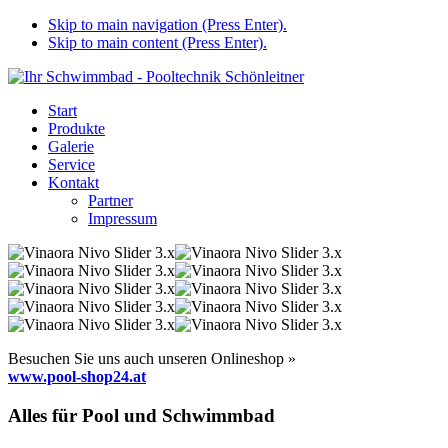
Skip to main navigation (Press Enter).
Skip to main content (Press Enter).
Start
Produkte
Galerie
Service
Kontakt
Partner
Impressum
Besuchen Sie uns auch unseren Onlineshop »
www.pool-shop24.at
Alles für Pool und Schwimmbad