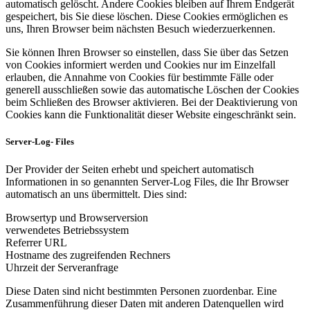
automatisch gelöscht. Andere Cookies bleiben auf Ihrem Endgerät
gespeichert, bis Sie diese löschen. Diese Cookies ermöglichen es
uns, Ihren Browser beim nächsten Besuch wiederzuerkennen.
Sie können Ihren Browser so einstellen, dass Sie über das Setzen
von Cookies informiert werden und Cookies nur im Einzelfall
erlauben, die Annahme von Cookies für bestimmte Fälle oder
generell ausschließen sowie das automatische Löschen der Cookies
beim Schließen des Browser aktivieren. Bei der Deaktivierung von
Cookies kann die Funktionalität dieser Website eingeschränkt sein.
Server-Log- Files
Der Provider der Seiten erhebt und speichert automatisch
Informationen in so genannten Server-Log Files, die Ihr Browser
automatisch an uns übermittelt. Dies sind:
Browsertyp und Browserversion
verwendetes Betriebssystem
Referrer URL
Hostname des zugreifenden Rechners
Uhrzeit der Serveranfrage
Diese Daten sind nicht bestimmten Personen zuordenbar. Eine
Zusammenführung dieser Daten mit anderen Datenquellen wird