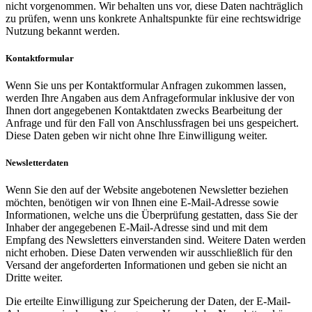
nicht vorgenommen. Wir behalten uns vor, diese Daten nachträglich
zu prüfen, wenn uns konkrete Anhaltspunkte für eine rechtswidrige
Nutzung bekannt werden.
Kontaktformular
Wenn Sie uns per Kontaktformular Anfragen zukommen lassen,
werden Ihre Angaben aus dem Anfrageformular inklusive der von
Ihnen dort angegebenen Kontaktdaten zwecks Bearbeitung der
Anfrage und für den Fall von Anschlussfragen bei uns gespeichert.
Diese Daten geben wir nicht ohne Ihre Einwilligung weiter.
Newsletterdaten
Wenn Sie den auf der Website angebotenen Newsletter beziehen
möchten, benötigen wir von Ihnen eine E-Mail-Adresse sowie
Informationen, welche uns die Überprüfung gestatten, dass Sie der
Inhaber der angegebenen E-Mail-Adresse sind und mit dem
Empfang des Newsletters einverstanden sind. Weitere Daten werden
nicht erhoben. Diese Daten verwenden wir ausschließlich für den
Versand der angeforderten Informationen und geben sie nicht an
Dritte weiter.
Die erteilte Einwilligung zur Speicherung der Daten, der E-Mail-