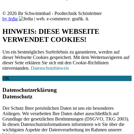
© 2026 Ihr Schwimmbad - Pooltechnik Schönleitner
by fedia
HINWEIS: DIESE WEBSEITE
VERWENDET COOKIES!
Um ein bestmögliches Surferlebnis zu garantieren, werden auf
dieser Webseite Cookies gespeichert. Mit dem Weiternavigieren auf
dieser Seite erklären Sie sich mit den Cookie-Richtlinien
einverstanden.
Datenschutzhinweis
OK
Datenschutzerklärung
Datenschutz
Der Schutz Ihrer persönlichen Daten ist uns ein besonderes
Anliegen. Wir verarbeiten Ihre Daten daher ausschließlich auf
Grundlage der gesetzlichen Bestimmungen (DSGVO, TKG 2003).
In diesen Datenschutzinformationen informieren wir Sie über die
wichtigsten Aspekte der Datenverarbeitung im Rahmen unserer