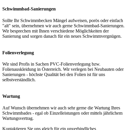
Schwimmbad-Sanierungen
Sollte Ihr Schwimmbecken Mängel aufweisen, porös oder einfach
"alt" sein, übernehmen wir auch gerne Schwimmbad-Sanierungen.
Wir besprechen mit Ihnen verschiedene Möglichkeiten der
Sanierung und sorgen danach für ein neues Schwimmvergnügen.
Folienverlegung
Wir sind Profis in Sachen PVC-Folienverlegung bzw.
Folienauskleidung in Österreich. Wir verlegen bei Neubauten oder
Sanierungen - höchste Qualität bei den Folien ist für uns
selbstverständlich.
Wartung
Auf Wunsch übernehmen wir auch sehr gerne die Wartung Ihres
Schwimmbades - egal ob Einzelleistungen oder mittels jährlichem
Wartungsvertrag.
Kontaktieren Sie uns gleich für ein unverbindliches