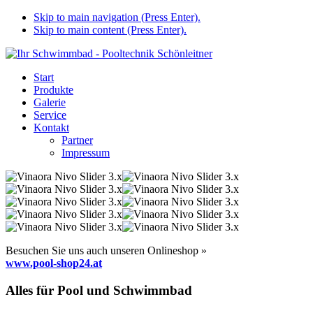
Skip to main navigation (Press Enter).
Skip to main content (Press Enter).
Start
Produkte
Galerie
Service
Kontakt
Partner
Impressum
Besuchen Sie uns auch unseren Onlineshop »
www.pool-shop24.at
Alles für Pool und Schwimmbad