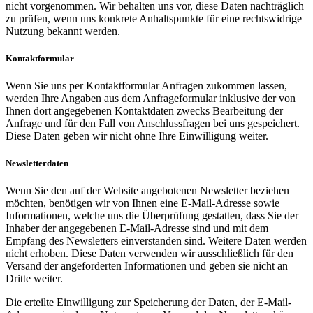
nicht vorgenommen. Wir behalten uns vor, diese Daten nachträglich
zu prüfen, wenn uns konkrete Anhaltspunkte für eine rechtswidrige
Nutzung bekannt werden.
Kontaktformular
Wenn Sie uns per Kontaktformular Anfragen zukommen lassen,
werden Ihre Angaben aus dem Anfrageformular inklusive der von
Ihnen dort angegebenen Kontaktdaten zwecks Bearbeitung der
Anfrage und für den Fall von Anschlussfragen bei uns gespeichert.
Diese Daten geben wir nicht ohne Ihre Einwilligung weiter.
Newsletterdaten
Wenn Sie den auf der Website angebotenen Newsletter beziehen
möchten, benötigen wir von Ihnen eine E-Mail-Adresse sowie
Informationen, welche uns die Überprüfung gestatten, dass Sie der
Inhaber der angegebenen E-Mail-Adresse sind und mit dem
Empfang des Newsletters einverstanden sind. Weitere Daten werden
nicht erhoben. Diese Daten verwenden wir ausschließlich für den
Versand der angeforderten Informationen und geben sie nicht an
Dritte weiter.
Die erteilte Einwilligung zur Speicherung der Daten, der E-Mail-