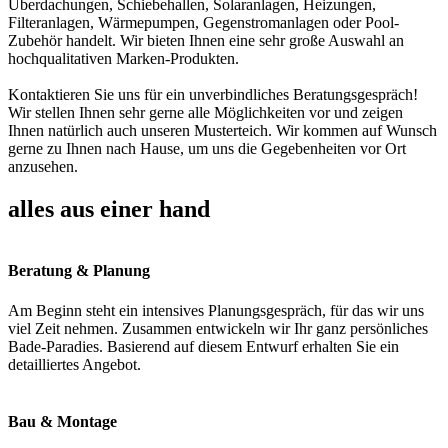
Überdachungen, Schiebehallen, Solaranlagen, Heizungen,
Filteranlagen, Wärmepumpen, Gegenstromanlagen oder Pool-
Zubehör handelt. Wir bieten Ihnen eine sehr große Auswahl an
hochqualitativen Marken-Produkten.
Kontaktieren Sie uns für ein unverbindliches Beratungsgespräch!
Wir stellen Ihnen sehr gerne alle Möglichkeiten vor und zeigen
Ihnen natürlich auch unseren Musterteich. Wir kommen auf Wunsch
gerne zu Ihnen nach Hause, um uns die Gegebenheiten vor Ort
anzusehen.
alles aus einer hand
Beratung & Planung
Am Beginn steht ein intensives Planungsgespräch, für das wir uns
viel Zeit nehmen. Zusammen entwickeln wir Ihr ganz persönliches
Bade-Paradies. Basierend auf diesem Entwurf erhalten Sie ein
detailliertes Angebot.
Bau & Montage