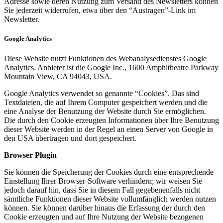
Adresse sowie deren Nutzung zum Versand des Newsletters können
Sie jederzeit widerrufen, etwa über den “Austragen”-Link im
Newsletter.
Google Analytics
Diese Website nutzt Funktionen des Webanalysedienstes Google
Analytics. Anbieter ist die Google Inc., 1600 Amphitheatre Parkway
Mountain View, CA 94043, USA.
Google Analytics verwendet so genannte “Cookies”. Das sind
Textdateien, die auf Ihrem Computer gespeichert werden und die
eine Analyse der Benutzung der Website durch Sie ermöglichen.
Die durch den Cookie erzeugten Informationen über Ihre Benutzung
dieser Website werden in der Regel an einen Server von Google in
den USA übertragen und dort gespeichert.
Browser Plugin
Sie können die Speicherung der Cookies durch eine entsprechende
Einstellung Ihrer Browser-Software verhindern; wir weisen Sie
jedoch darauf hin, dass Sie in diesem Fall gegebenenfalls nicht
sämtliche Funktionen dieser Website vollumfänglich werden nutzen
können. Sie können darüber hinaus die Erfassung der durch den
Cookie erzeugten und auf Ihre Nutzung der Website bezogenen