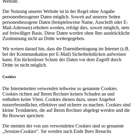
Website.
Die Nutzung unserer Website ist in der Regel ohne Angabe
personenbezogener Daten möglich. Soweit auf unseren Seiten
personenbezogene Daten (beispielsweise Name, Anschrift oder E-
Mail-Adressen) erhoben werden, erfolgt dies, soweit möglich, stets
auf freiwilliger Basis. Diese Daten werden ohne Ihre ausdrückliche
Zustimmung nicht an Dritte weitergegeben.
Wir weisen darauf hin, dass die Datenübertragung im Internet (z.B.
bei der Kommunikation per E-Mail) Sicherheitslücken aufweisen
kann. Ein lückenloser Schutz der Daten vor dem Zugriff durch
Dritte ist nicht möglich.
Cookies
Die Internetseiten verwenden teilweise so genannte Cookies.
Cookies richten auf Ihrem Rechner keinen Schaden an und
enthalten keine Viren. Cookies dienen dazu, unser Angebot
nutzerfreundlicher, effektiver und sicherer zu machen. Cookies sind
kleine Textdateien, die auf Ihrem Rechner abgelegt werden und die
Ihr Browser speichert.
Die meisten der von uns verwendeten Cookies sind so genannte
„Session-Cookies“. Sie werden nach Ende Ihres Besuchs