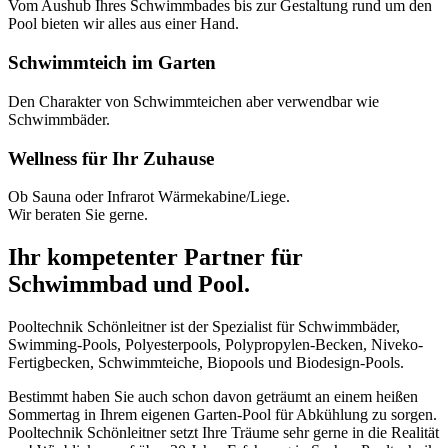
Vom Aushub Ihres Schwimmbades bis zur Gestaltung rund um den
Pool bieten wir alles aus einer Hand.
Schwimmteich im Garten
Den Charakter von Schwimmteichen aber verwendbar wie
Schwimmbäder.
Wellness für Ihr Zuhause
Ob Sauna oder Infrarot Wärmekabine/Liege.
Wir beraten Sie gerne.
Ihr kompetenter Partner für
Schwimmbad und Pool.
Pooltechnik Schönleitner ist der Spezialist für Schwimmbäder,
Swimming-Pools, Polyesterpools, Polypropylen-Becken, Niveko-
Fertigbecken, Schwimmteiche, Biopools und Biodesign-Pools.
Bestimmt haben Sie auch schon davon geträumt an einem heißen
Sommertag in Ihrem eigenen Garten-Pool für Abkühlung zu sorgen.
Pooltechnik Schönleitner setzt Ihre Träume sehr gerne in die Realität