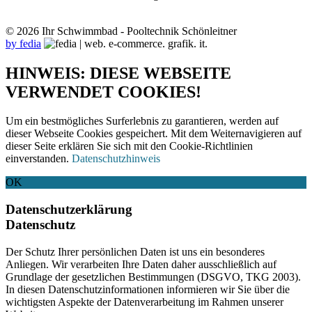
© 2026 Ihr Schwimmbad - Pooltechnik Schönleitner
by fedia
HINWEIS: DIESE WEBSEITE
VERWENDET COOKIES!
Um ein bestmögliches Surferlebnis zu garantieren, werden auf
dieser Webseite Cookies gespeichert. Mit dem Weiternavigieren auf
dieser Seite erklären Sie sich mit den Cookie-Richtlinien
einverstanden.
Datenschutzhinweis
OK
Datenschutzerklärung
Datenschutz
Der Schutz Ihrer persönlichen Daten ist uns ein besonderes
Anliegen. Wir verarbeiten Ihre Daten daher ausschließlich auf
Grundlage der gesetzlichen Bestimmungen (DSGVO, TKG 2003).
In diesen Datenschutzinformationen informieren wir Sie über die
wichtigsten Aspekte der Datenverarbeitung im Rahmen unserer