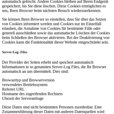
automatisch gelöscht. Andere Cookies bleiben auf Ihrem Endgerät
gespeichert, bis Sie diese löschen. Diese Cookies ermöglichen es
uns, Ihren Browser beim nächsten Besuch wiederzuerkennen.
Sie können Ihren Browser so einstellen, dass Sie über das Setzen
von Cookies informiert werden und Cookies nur im Einzelfall
erlauben, die Annahme von Cookies für bestimmte Fälle oder
generell ausschließen sowie das automatische Löschen der Cookies
beim Schließen des Browser aktivieren. Bei der Deaktivierung von
Cookies kann die Funktionalität dieser Website eingeschränkt sein.
Server-Log- Files
Der Provider der Seiten erhebt und speichert automatisch
Informationen in so genannten Server-Log Files, die Ihr Browser
automatisch an uns übermittelt. Dies sind:
Browsertyp und Browserversion
verwendetes Betriebssystem
Referrer URL
Hostname des zugreifenden Rechners
Uhrzeit der Serveranfrage
Diese Daten sind nicht bestimmten Personen zuordenbar. Eine
Zusammenführung dieser Daten mit anderen Datenquellen wird