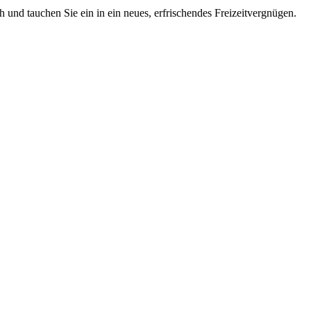
 und tauchen Sie ein in ein neues, erfrischendes Freizeitvergnügen.