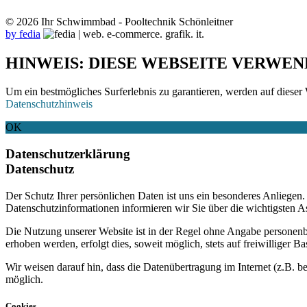
© 2026 Ihr Schwimmbad - Pooltechnik Schönleitner
by fedia
HINWEIS: DIESE WEBSEITE VERWEN
Um ein bestmögliches Surferlebnis zu garantieren, werden auf dieser 
Datenschutzhinweis
OK
Datenschutzerklärung
Datenschutz
Der Schutz Ihrer persönlichen Daten ist uns ein besonderes Anliege
Datenschutzinformationen informieren wir Sie über die wichtigsten 
Die Nutzung unserer Website ist in der Regel ohne Angabe personen
erhoben werden, erfolgt dies, soweit möglich, stets auf freiwilliger
Wir weisen darauf hin, dass die Datenübertragung im Internet (z.B. b
möglich.
Cookies