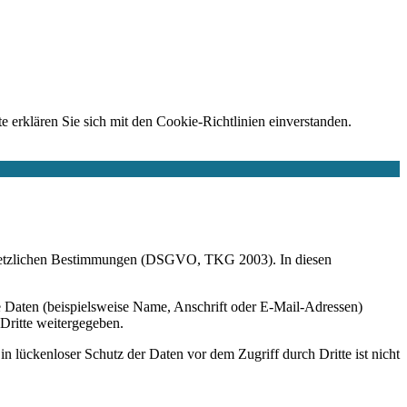
e erklären Sie sich mit den Cookie-Richtlinien einverstanden.
r gesetzlichen Bestimmungen (DSGVO, TKG 2003). In diesen
 Daten (beispielsweise Name, Anschrift oder E-Mail-Adressen)
 Dritte weitergegeben.
n lückenloser Schutz der Daten vor dem Zugriff durch Dritte ist nicht