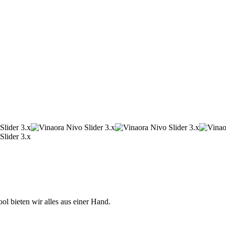
 bieten wir alles aus einer Hand.