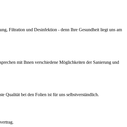
g, Filtration und Desinfektion - denn Ihre Gesundheit liegt uns am
prechen mit Ihnen verschiedene Möglichkeiten der Sanierung und
Qualität bei den Folien ist für uns selbstverständlich.
vertrag.