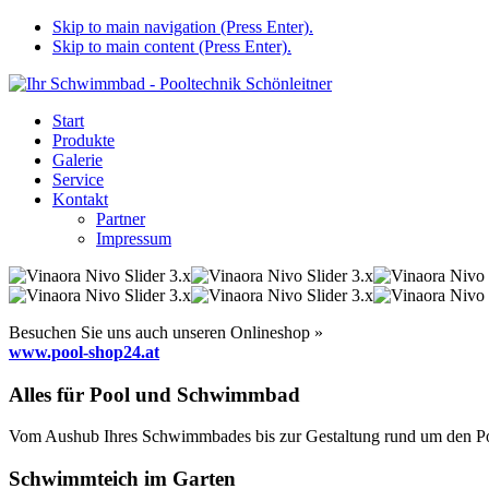
Skip to main navigation (Press Enter).
Skip to main content (Press Enter).
Start
Produkte
Galerie
Service
Kontakt
Partner
Impressum
Besuchen Sie uns auch unseren Onlineshop »
www.pool-shop24.at
Alles für Pool und Schwimmbad
Vom Aushub Ihres Schwimmbades bis zur Gestaltung rund um den Pool
Schwimmteich im Garten