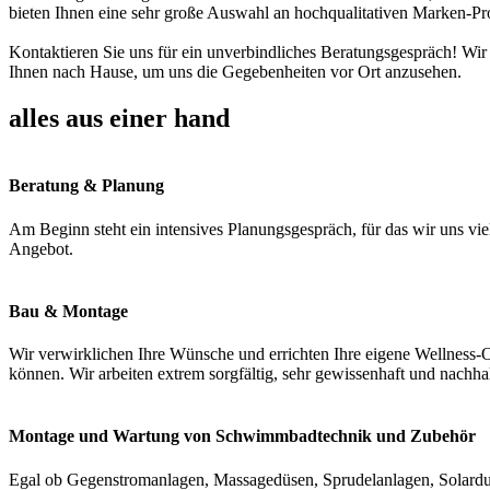
bieten Ihnen eine sehr große Auswahl an hochqualitativen Marken-Pr
Kontaktieren Sie uns für ein unverbindliches Beratungsgespräch! Wir
Ihnen nach Hause, um uns die Gegebenheiten vor Ort anzusehen.
alles aus einer hand
Beratung & Planung
Am Beginn steht ein intensives Planungsgespräch, für das wir uns vie
Angebot.
Bau & Montage
Wir verwirklichen Ihre Wünsche und errichten Ihre eigene Wellness-O
können. Wir arbeiten extrem sorgfältig, sehr gewissenhaft und nachha
Montage und Wartung von Schwimmbadtechnik und Zubehör
Egal ob Gegenstromanlagen, Massagedüsen, Sprudelanlagen, Solardus