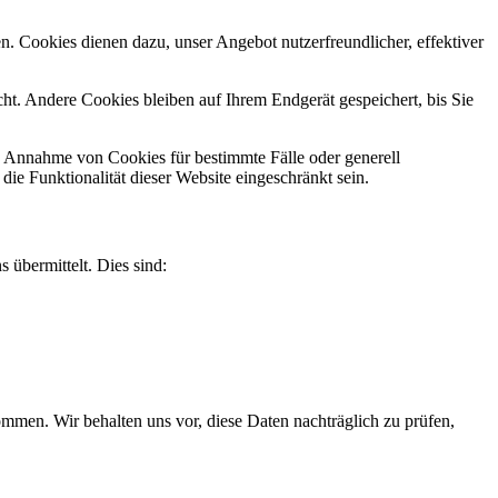
n. Cookies dienen dazu, unser Angebot nutzerfreundlicher, effektiver
t. Andere Cookies bleiben auf Ihrem Endgerät gespeichert, bis Sie
ie Annahme von Cookies für bestimmte Fälle oder generell
e Funktionalität dieser Website eingeschränkt sein.
 übermittelt. Dies sind:
men. Wir behalten uns vor, diese Daten nachträglich zu prüfen,