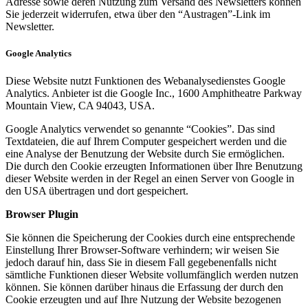
Adresse sowie deren Nutzung zum Versand des Newsletters können
Sie jederzeit widerrufen, etwa über den “Austragen”-Link im
Newsletter.
Google Analytics
Diese Website nutzt Funktionen des Webanalysedienstes Google
Analytics. Anbieter ist die Google Inc., 1600 Amphitheatre Parkway
Mountain View, CA 94043, USA.
Google Analytics verwendet so genannte “Cookies”. Das sind
Textdateien, die auf Ihrem Computer gespeichert werden und die
eine Analyse der Benutzung der Website durch Sie ermöglichen.
Die durch den Cookie erzeugten Informationen über Ihre Benutzung
dieser Website werden in der Regel an einen Server von Google in
den USA übertragen und dort gespeichert.
Browser Plugin
Sie können die Speicherung der Cookies durch eine entsprechende
Einstellung Ihrer Browser-Software verhindern; wir weisen Sie
jedoch darauf hin, dass Sie in diesem Fall gegebenenfalls nicht
sämtliche Funktionen dieser Website vollumfänglich werden nutzen
können. Sie können darüber hinaus die Erfassung der durch den
Cookie erzeugten und auf Ihre Nutzung der Website bezogenen