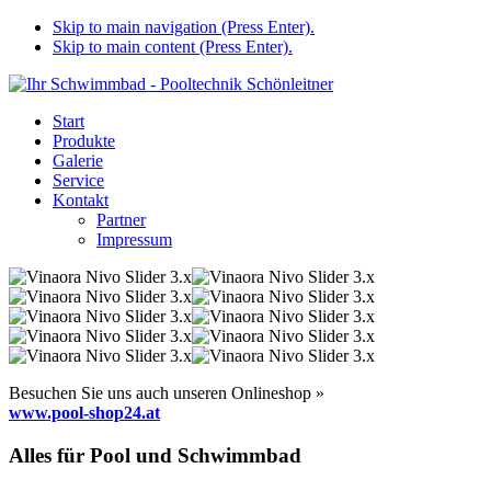
Skip to main navigation (Press Enter).
Skip to main content (Press Enter).
Start
Produkte
Galerie
Service
Kontakt
Partner
Impressum
Besuchen Sie uns auch unseren Onlineshop »
www.pool-shop24.at
Alles für Pool und Schwimmbad