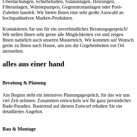
Überdachungen, Schiebehallen, Solaranlagen, Heizungen,
Filteranlagen, Wärmepumpen, Gegenstromanlagen oder Pool-
Zubehör handelt. Wir bieten Ihnen eine sehr große Auswahl an
hochqualitativen Marken-Produkten.
Kontaktieren Sie uns für ein unverbindliches Beratungsgespräch!
Wir stellen Ihnen sehr gerne alle Möglichkeiten vor und zeigen
Ihnen natürlich auch unseren Musterteich. Wir kommen auf Wunsch
gerne zu Ihnen nach Hause, um uns die Gegebenheiten vor Ort
anzusehen.
alles aus einer hand
Beratung & Planung
Am Beginn steht ein intensives Planungsgespräch, für das wir uns
viel Zeit nehmen. Zusammen entwickeln wir Ihr ganz persönliches
Bade-Paradies. Basierend auf diesem Entwurf erhalten Sie ein
detailliertes Angebot.
Bau & Montage