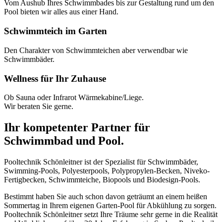
Vom Aushub Ihres Schwimmbades bis zur Gestaltung rund um den
Pool bieten wir alles aus einer Hand.
Schwimmteich im Garten
Den Charakter von Schwimmteichen aber verwendbar wie
Schwimmbäder.
Wellness für Ihr Zuhause
Ob Sauna oder Infrarot Wärmekabine/Liege.
Wir beraten Sie gerne.
Ihr kompetenter Partner für
Schwimmbad und Pool.
Pooltechnik Schönleitner ist der Spezialist für Schwimmbäder,
Swimming-Pools, Polyesterpools, Polypropylen-Becken, Niveko-
Fertigbecken, Schwimmteiche, Biopools und Biodesign-Pools.
Bestimmt haben Sie auch schon davon geträumt an einem heißen
Sommertag in Ihrem eigenen Garten-Pool für Abkühlung zu sorgen.
Pooltechnik Schönleitner setzt Ihre Träume sehr gerne in die Realität