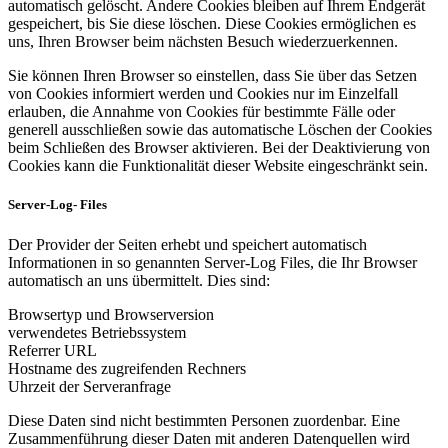
automatisch gelöscht. Andere Cookies bleiben auf Ihrem Endgerät
gespeichert, bis Sie diese löschen. Diese Cookies ermöglichen es
uns, Ihren Browser beim nächsten Besuch wiederzuerkennen.
Sie können Ihren Browser so einstellen, dass Sie über das Setzen
von Cookies informiert werden und Cookies nur im Einzelfall
erlauben, die Annahme von Cookies für bestimmte Fälle oder
generell ausschließen sowie das automatische Löschen der Cookies
beim Schließen des Browser aktivieren. Bei der Deaktivierung von
Cookies kann die Funktionalität dieser Website eingeschränkt sein.
Server-Log- Files
Der Provider der Seiten erhebt und speichert automatisch
Informationen in so genannten Server-Log Files, die Ihr Browser
automatisch an uns übermittelt. Dies sind:
Browsertyp und Browserversion
verwendetes Betriebssystem
Referrer URL
Hostname des zugreifenden Rechners
Uhrzeit der Serveranfrage
Diese Daten sind nicht bestimmten Personen zuordenbar. Eine
Zusammenführung dieser Daten mit anderen Datenquellen wird