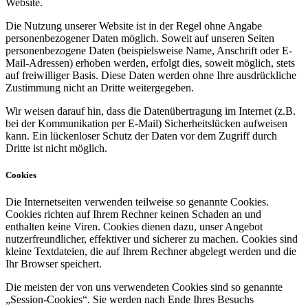
Website.
Die Nutzung unserer Website ist in der Regel ohne Angabe
personenbezogener Daten möglich. Soweit auf unseren Seiten
personenbezogene Daten (beispielsweise Name, Anschrift oder E-
Mail-Adressen) erhoben werden, erfolgt dies, soweit möglich, stets
auf freiwilliger Basis. Diese Daten werden ohne Ihre ausdrückliche
Zustimmung nicht an Dritte weitergegeben.
Wir weisen darauf hin, dass die Datenübertragung im Internet (z.B.
bei der Kommunikation per E-Mail) Sicherheitslücken aufweisen
kann. Ein lückenloser Schutz der Daten vor dem Zugriff durch
Dritte ist nicht möglich.
Cookies
Die Internetseiten verwenden teilweise so genannte Cookies.
Cookies richten auf Ihrem Rechner keinen Schaden an und
enthalten keine Viren. Cookies dienen dazu, unser Angebot
nutzerfreundlicher, effektiver und sicherer zu machen. Cookies sind
kleine Textdateien, die auf Ihrem Rechner abgelegt werden und die
Ihr Browser speichert.
Die meisten der von uns verwendeten Cookies sind so genannte
„Session-Cookies“. Sie werden nach Ende Ihres Besuchs