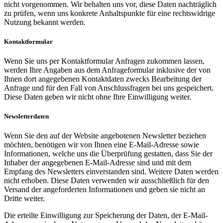
nicht vorgenommen. Wir behalten uns vor, diese Daten nachträglich
zu prüfen, wenn uns konkrete Anhaltspunkte für eine rechtswidrige
Nutzung bekannt werden.
Kontaktformular
Wenn Sie uns per Kontaktformular Anfragen zukommen lassen,
werden Ihre Angaben aus dem Anfrageformular inklusive der von
Ihnen dort angegebenen Kontaktdaten zwecks Bearbeitung der
Anfrage und für den Fall von Anschlussfragen bei uns gespeichert.
Diese Daten geben wir nicht ohne Ihre Einwilligung weiter.
Newsletterdaten
Wenn Sie den auf der Website angebotenen Newsletter beziehen
möchten, benötigen wir von Ihnen eine E-Mail-Adresse sowie
Informationen, welche uns die Überprüfung gestatten, dass Sie der
Inhaber der angegebenen E-Mail-Adresse sind und mit dem
Empfang des Newsletters einverstanden sind. Weitere Daten werden
nicht erhoben. Diese Daten verwenden wir ausschließlich für den
Versand der angeforderten Informationen und geben sie nicht an
Dritte weiter.
Die erteilte Einwilligung zur Speicherung der Daten, der E-Mail-