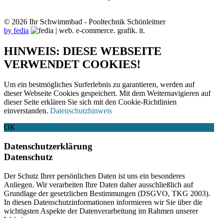
© 2026 Ihr Schwimmbad - Pooltechnik Schönleitner
by fedia
HINWEIS: DIESE WEBSEITE
VERWENDET COOKIES!
Um ein bestmögliches Surferlebnis zu garantieren, werden auf
dieser Webseite Cookies gespeichert. Mit dem Weiternavigieren auf
dieser Seite erklären Sie sich mit den Cookie-Richtlinien
einverstanden.
Datenschutzhinweis
OK
Datenschutzerklärung
Datenschutz
Der Schutz Ihrer persönlichen Daten ist uns ein besonderes
Anliegen. Wir verarbeiten Ihre Daten daher ausschließlich auf
Grundlage der gesetzlichen Bestimmungen (DSGVO, TKG 2003).
In diesen Datenschutzinformationen informieren wir Sie über die
wichtigsten Aspekte der Datenverarbeitung im Rahmen unserer