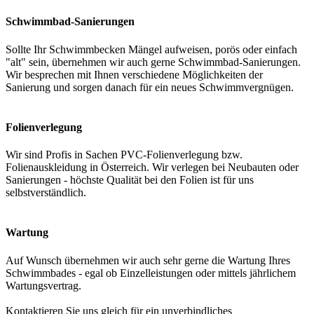
Schwimmbad-Sanierungen
Sollte Ihr Schwimmbecken Mängel aufweisen, porös oder einfach
"alt" sein, übernehmen wir auch gerne Schwimmbad-Sanierungen.
Wir besprechen mit Ihnen verschiedene Möglichkeiten der
Sanierung und sorgen danach für ein neues Schwimmvergnügen.
Folienverlegung
Wir sind Profis in Sachen PVC-Folienverlegung bzw.
Folienauskleidung in Österreich. Wir verlegen bei Neubauten oder
Sanierungen - höchste Qualität bei den Folien ist für uns
selbstverständlich.
Wartung
Auf Wunsch übernehmen wir auch sehr gerne die Wartung Ihres
Schwimmbades - egal ob Einzelleistungen oder mittels jährlichem
Wartungsvertrag.
Kontaktieren Sie uns gleich für ein unverbindliches