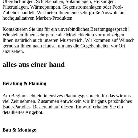
Überdachungen, Schiebehallen, Solaranlagen, Heizungen,
Filteranlagen, Wärmepumpen, Gegenstromanlagen oder Pool-
Zubehör handelt. Wir bieten Ihnen eine sehr große Auswahl an
hochqualitativen Marken-Produkten.
Kontaktieren Sie uns für ein unverbindliches Beratungsgespräch!
Wir stellen Ihnen sehr gerne alle Möglichkeiten vor und zeigen
Ihnen natürlich auch unseren Musterteich. Wir kommen auf Wunsch
gerne zu Ihnen nach Hause, um uns die Gegebenheiten vor Ort
anzusehen.
alles aus einer hand
Beratung & Planung
Am Beginn steht ein intensives Planungsgespräch, für das wir uns
viel Zeit nehmen. Zusammen entwickeln wir Ihr ganz persönliches
Bade-Paradies. Basierend auf diesem Entwurf erhalten Sie ein
detailliertes Angebot.
Bau & Montage