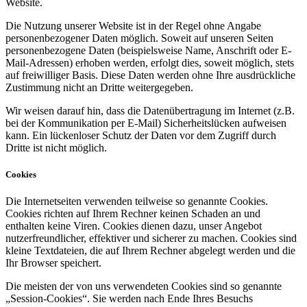
Website.
Die Nutzung unserer Website ist in der Regel ohne Angabe
personenbezogener Daten möglich. Soweit auf unseren Seiten
personenbezogene Daten (beispielsweise Name, Anschrift oder E-
Mail-Adressen) erhoben werden, erfolgt dies, soweit möglich, stets
auf freiwilliger Basis. Diese Daten werden ohne Ihre ausdrückliche
Zustimmung nicht an Dritte weitergegeben.
Wir weisen darauf hin, dass die Datenübertragung im Internet (z.B.
bei der Kommunikation per E-Mail) Sicherheitslücken aufweisen
kann. Ein lückenloser Schutz der Daten vor dem Zugriff durch
Dritte ist nicht möglich.
Cookies
Die Internetseiten verwenden teilweise so genannte Cookies.
Cookies richten auf Ihrem Rechner keinen Schaden an und
enthalten keine Viren. Cookies dienen dazu, unser Angebot
nutzerfreundlicher, effektiver und sicherer zu machen. Cookies sind
kleine Textdateien, die auf Ihrem Rechner abgelegt werden und die
Ihr Browser speichert.
Die meisten der von uns verwendeten Cookies sind so genannte
„Session-Cookies“. Sie werden nach Ende Ihres Besuchs