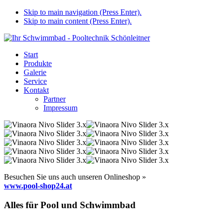
Skip to main navigation (Press Enter).
Skip to main content (Press Enter).
Start
Produkte
Galerie
Service
Kontakt
Partner
Impressum
Besuchen Sie uns auch unseren Onlineshop »
www.pool-shop24.at
Alles für Pool und Schwimmbad