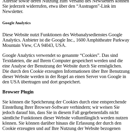
Adresse sowie deren Nutzung zum Versand des Newsletters können
Sie jederzeit widerrufen, etwa über den “Austragen”-Link im
Newsletter.
Google Analytics
Diese Website nutzt Funktionen des Webanalysedienstes Google
Analytics. Anbieter ist die Google Inc., 1600 Amphitheatre Parkway
Mountain View, CA 94043, USA.
Google Analytics verwendet so genannte “Cookies”. Das sind
Textdateien, die auf Ihrem Computer gespeichert werden und die
eine Analyse der Benutzung der Website durch Sie ermöglichen.
Die durch den Cookie erzeugten Informationen über Ihre Benutzung
dieser Website werden in der Regel an einen Server von Google in
den USA übertragen und dort gespeichert.
Browser Plugin
Sie können die Speicherung der Cookies durch eine entsprechende
Einstellung Ihrer Browser-Software verhindern; wir weisen Sie
jedoch darauf hin, dass Sie in diesem Fall gegebenenfalls nicht
sämtliche Funktionen dieser Website vollumfänglich werden nutzen
können. Sie können darüber hinaus die Erfassung der durch den
Cookie erzeugten und auf Ihre Nutzung der Website bezogenen