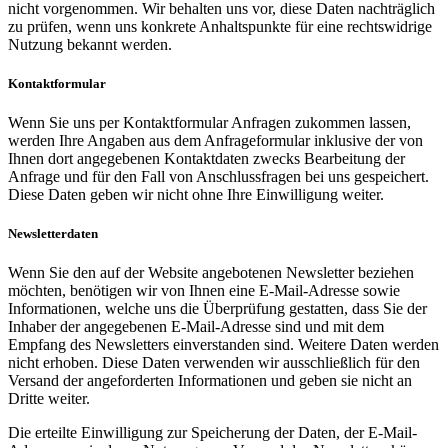
nicht vorgenommen. Wir behalten uns vor, diese Daten nachträglich
zu prüfen, wenn uns konkrete Anhaltspunkte für eine rechtswidrige
Nutzung bekannt werden.
Kontaktformular
Wenn Sie uns per Kontaktformular Anfragen zukommen lassen,
werden Ihre Angaben aus dem Anfrageformular inklusive der von
Ihnen dort angegebenen Kontaktdaten zwecks Bearbeitung der
Anfrage und für den Fall von Anschlussfragen bei uns gespeichert.
Diese Daten geben wir nicht ohne Ihre Einwilligung weiter.
Newsletterdaten
Wenn Sie den auf der Website angebotenen Newsletter beziehen
möchten, benötigen wir von Ihnen eine E-Mail-Adresse sowie
Informationen, welche uns die Überprüfung gestatten, dass Sie der
Inhaber der angegebenen E-Mail-Adresse sind und mit dem
Empfang des Newsletters einverstanden sind. Weitere Daten werden
nicht erhoben. Diese Daten verwenden wir ausschließlich für den
Versand der angeforderten Informationen und geben sie nicht an
Dritte weiter.
Die erteilte Einwilligung zur Speicherung der Daten, der E-Mail-