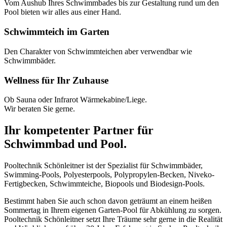
Vom Aushub Ihres Schwimmbades bis zur Gestaltung rund um den
Pool bieten wir alles aus einer Hand.
Schwimmteich im Garten
Den Charakter von Schwimmteichen aber verwendbar wie
Schwimmbäder.
Wellness für Ihr Zuhause
Ob Sauna oder Infrarot Wärmekabine/Liege.
Wir beraten Sie gerne.
Ihr kompetenter Partner für
Schwimmbad und Pool.
Pooltechnik Schönleitner ist der Spezialist für Schwimmbäder,
Swimming-Pools, Polyesterpools, Polypropylen-Becken, Niveko-
Fertigbecken, Schwimmteiche, Biopools und Biodesign-Pools.
Bestimmt haben Sie auch schon davon geträumt an einem heißen
Sommertag in Ihrem eigenen Garten-Pool für Abkühlung zu sorgen.
Pooltechnik Schönleitner setzt Ihre Träume sehr gerne in die Realität