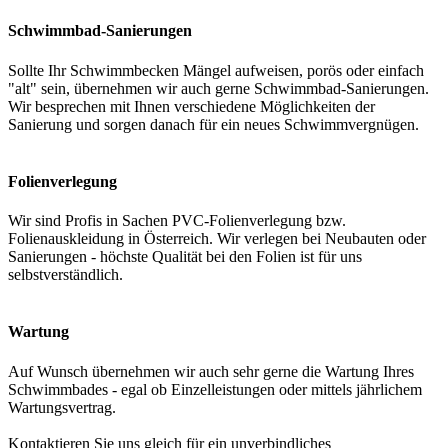
Schwimmbad-Sanierungen
Sollte Ihr Schwimmbecken Mängel aufweisen, porös oder einfach
"alt" sein, übernehmen wir auch gerne Schwimmbad-Sanierungen.
Wir besprechen mit Ihnen verschiedene Möglichkeiten der
Sanierung und sorgen danach für ein neues Schwimmvergnügen.
Folienverlegung
Wir sind Profis in Sachen PVC-Folienverlegung bzw.
Folienauskleidung in Österreich. Wir verlegen bei Neubauten oder
Sanierungen - höchste Qualität bei den Folien ist für uns
selbstverständlich.
Wartung
Auf Wunsch übernehmen wir auch sehr gerne die Wartung Ihres
Schwimmbades - egal ob Einzelleistungen oder mittels jährlichem
Wartungsvertrag.
Kontaktieren Sie uns gleich für ein unverbindliches