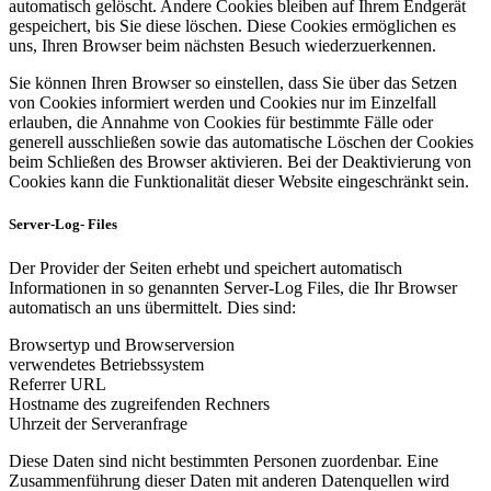
automatisch gelöscht. Andere Cookies bleiben auf Ihrem Endgerät
gespeichert, bis Sie diese löschen. Diese Cookies ermöglichen es
uns, Ihren Browser beim nächsten Besuch wiederzuerkennen.
Sie können Ihren Browser so einstellen, dass Sie über das Setzen
von Cookies informiert werden und Cookies nur im Einzelfall
erlauben, die Annahme von Cookies für bestimmte Fälle oder
generell ausschließen sowie das automatische Löschen der Cookies
beim Schließen des Browser aktivieren. Bei der Deaktivierung von
Cookies kann die Funktionalität dieser Website eingeschränkt sein.
Server-Log- Files
Der Provider der Seiten erhebt und speichert automatisch
Informationen in so genannten Server-Log Files, die Ihr Browser
automatisch an uns übermittelt. Dies sind:
Browsertyp und Browserversion
verwendetes Betriebssystem
Referrer URL
Hostname des zugreifenden Rechners
Uhrzeit der Serveranfrage
Diese Daten sind nicht bestimmten Personen zuordenbar. Eine
Zusammenführung dieser Daten mit anderen Datenquellen wird