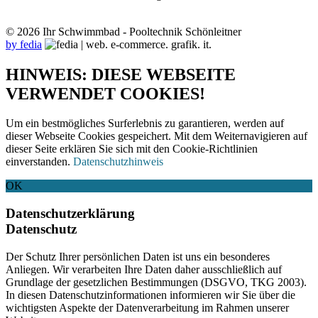
© 2026 Ihr Schwimmbad - Pooltechnik Schönleitner
by fedia
HINWEIS: DIESE WEBSEITE
VERWENDET COOKIES!
Um ein bestmögliches Surferlebnis zu garantieren, werden auf
dieser Webseite Cookies gespeichert. Mit dem Weiternavigieren auf
dieser Seite erklären Sie sich mit den Cookie-Richtlinien
einverstanden.
Datenschutzhinweis
OK
Datenschutzerklärung
Datenschutz
Der Schutz Ihrer persönlichen Daten ist uns ein besonderes
Anliegen. Wir verarbeiten Ihre Daten daher ausschließlich auf
Grundlage der gesetzlichen Bestimmungen (DSGVO, TKG 2003).
In diesen Datenschutzinformationen informieren wir Sie über die
wichtigsten Aspekte der Datenverarbeitung im Rahmen unserer