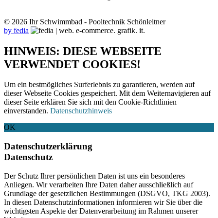
© 2026 Ihr Schwimmbad - Pooltechnik Schönleitner
by fedia
HINWEIS: DIESE WEBSEITE
VERWENDET COOKIES!
Um ein bestmögliches Surferlebnis zu garantieren, werden auf
dieser Webseite Cookies gespeichert. Mit dem Weiternavigieren auf
dieser Seite erklären Sie sich mit den Cookie-Richtlinien
einverstanden.
Datenschutzhinweis
OK
Datenschutzerklärung
Datenschutz
Der Schutz Ihrer persönlichen Daten ist uns ein besonderes
Anliegen. Wir verarbeiten Ihre Daten daher ausschließlich auf
Grundlage der gesetzlichen Bestimmungen (DSGVO, TKG 2003).
In diesen Datenschutzinformationen informieren wir Sie über die
wichtigsten Aspekte der Datenverarbeitung im Rahmen unserer