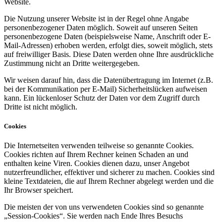
Website.
Die Nutzung unserer Website ist in der Regel ohne Angabe
personenbezogener Daten möglich. Soweit auf unseren Seiten
personenbezogene Daten (beispielsweise Name, Anschrift oder E-
Mail-Adressen) erhoben werden, erfolgt dies, soweit möglich, stets
auf freiwilliger Basis. Diese Daten werden ohne Ihre ausdrückliche
Zustimmung nicht an Dritte weitergegeben.
Wir weisen darauf hin, dass die Datenübertragung im Internet (z.B.
bei der Kommunikation per E-Mail) Sicherheitslücken aufweisen
kann. Ein lückenloser Schutz der Daten vor dem Zugriff durch
Dritte ist nicht möglich.
Cookies
Die Internetseiten verwenden teilweise so genannte Cookies.
Cookies richten auf Ihrem Rechner keinen Schaden an und
enthalten keine Viren. Cookies dienen dazu, unser Angebot
nutzerfreundlicher, effektiver und sicherer zu machen. Cookies sind
kleine Textdateien, die auf Ihrem Rechner abgelegt werden und die
Ihr Browser speichert.
Die meisten der von uns verwendeten Cookies sind so genannte
„Session-Cookies“. Sie werden nach Ende Ihres Besuchs