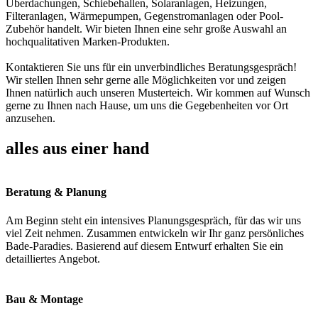
Überdachungen, Schiebehallen, Solaranlagen, Heizungen,
Filteranlagen, Wärmepumpen, Gegenstromanlagen oder Pool-
Zubehör handelt. Wir bieten Ihnen eine sehr große Auswahl an
hochqualitativen Marken-Produkten.
Kontaktieren Sie uns für ein unverbindliches Beratungsgespräch!
Wir stellen Ihnen sehr gerne alle Möglichkeiten vor und zeigen
Ihnen natürlich auch unseren Musterteich. Wir kommen auf Wunsch
gerne zu Ihnen nach Hause, um uns die Gegebenheiten vor Ort
anzusehen.
alles aus einer hand
Beratung & Planung
Am Beginn steht ein intensives Planungsgespräch, für das wir uns
viel Zeit nehmen. Zusammen entwickeln wir Ihr ganz persönliches
Bade-Paradies. Basierend auf diesem Entwurf erhalten Sie ein
detailliertes Angebot.
Bau & Montage