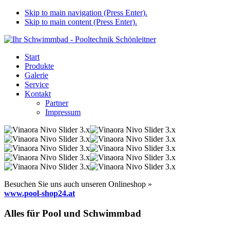
Skip to main navigation (Press Enter).
Skip to main content (Press Enter).
Start
Produkte
Galerie
Service
Kontakt
Partner
Impressum
Besuchen Sie uns auch unseren Onlineshop »
www.pool-shop24.at
Alles für Pool und Schwimmbad