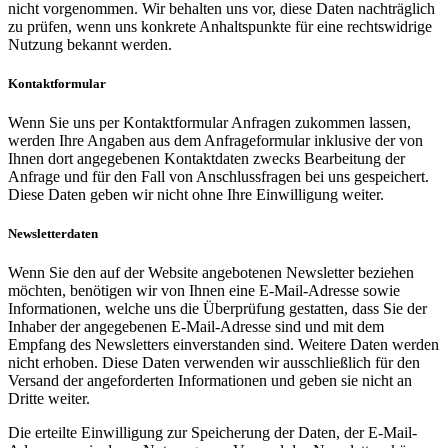
nicht vorgenommen. Wir behalten uns vor, diese Daten nachträglich
zu prüfen, wenn uns konkrete Anhaltspunkte für eine rechtswidrige
Nutzung bekannt werden.
Kontaktformular
Wenn Sie uns per Kontaktformular Anfragen zukommen lassen,
werden Ihre Angaben aus dem Anfrageformular inklusive der von
Ihnen dort angegebenen Kontaktdaten zwecks Bearbeitung der
Anfrage und für den Fall von Anschlussfragen bei uns gespeichert.
Diese Daten geben wir nicht ohne Ihre Einwilligung weiter.
Newsletterdaten
Wenn Sie den auf der Website angebotenen Newsletter beziehen
möchten, benötigen wir von Ihnen eine E-Mail-Adresse sowie
Informationen, welche uns die Überprüfung gestatten, dass Sie der
Inhaber der angegebenen E-Mail-Adresse sind und mit dem
Empfang des Newsletters einverstanden sind. Weitere Daten werden
nicht erhoben. Diese Daten verwenden wir ausschließlich für den
Versand der angeforderten Informationen und geben sie nicht an
Dritte weiter.
Die erteilte Einwilligung zur Speicherung der Daten, der E-Mail-