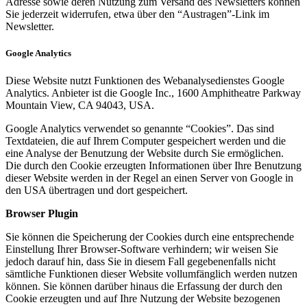
Adresse sowie deren Nutzung zum Versand des Newsletters können
Sie jederzeit widerrufen, etwa über den “Austragen”-Link im
Newsletter.
Google Analytics
Diese Website nutzt Funktionen des Webanalysedienstes Google
Analytics. Anbieter ist die Google Inc., 1600 Amphitheatre Parkway
Mountain View, CA 94043, USA.
Google Analytics verwendet so genannte “Cookies”. Das sind
Textdateien, die auf Ihrem Computer gespeichert werden und die
eine Analyse der Benutzung der Website durch Sie ermöglichen.
Die durch den Cookie erzeugten Informationen über Ihre Benutzung
dieser Website werden in der Regel an einen Server von Google in
den USA übertragen und dort gespeichert.
Browser Plugin
Sie können die Speicherung der Cookies durch eine entsprechende
Einstellung Ihrer Browser-Software verhindern; wir weisen Sie
jedoch darauf hin, dass Sie in diesem Fall gegebenenfalls nicht
sämtliche Funktionen dieser Website vollumfänglich werden nutzen
können. Sie können darüber hinaus die Erfassung der durch den
Cookie erzeugten und auf Ihre Nutzung der Website bezogenen