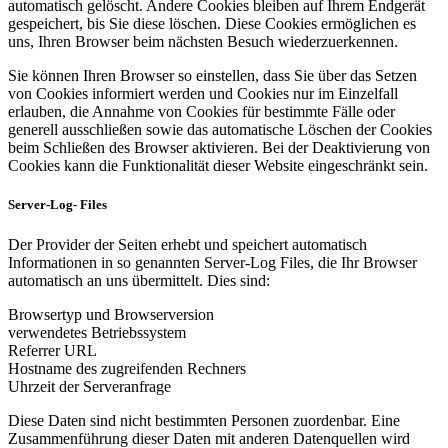
automatisch gelöscht. Andere Cookies bleiben auf Ihrem Endgerät
gespeichert, bis Sie diese löschen. Diese Cookies ermöglichen es
uns, Ihren Browser beim nächsten Besuch wiederzuerkennen.
Sie können Ihren Browser so einstellen, dass Sie über das Setzen
von Cookies informiert werden und Cookies nur im Einzelfall
erlauben, die Annahme von Cookies für bestimmte Fälle oder
generell ausschließen sowie das automatische Löschen der Cookies
beim Schließen des Browser aktivieren. Bei der Deaktivierung von
Cookies kann die Funktionalität dieser Website eingeschränkt sein.
Server-Log- Files
Der Provider der Seiten erhebt und speichert automatisch
Informationen in so genannten Server-Log Files, die Ihr Browser
automatisch an uns übermittelt. Dies sind:
Browsertyp und Browserversion
verwendetes Betriebssystem
Referrer URL
Hostname des zugreifenden Rechners
Uhrzeit der Serveranfrage
Diese Daten sind nicht bestimmten Personen zuordenbar. Eine
Zusammenführung dieser Daten mit anderen Datenquellen wird