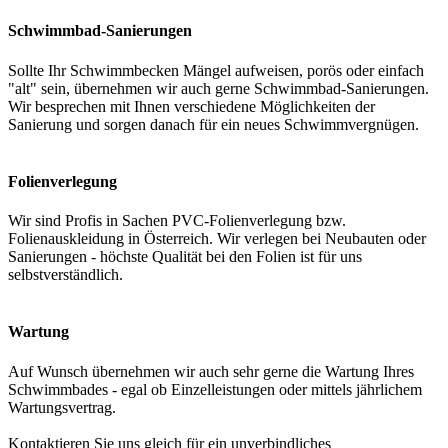
Schwimmbad-Sanierungen
Sollte Ihr Schwimmbecken Mängel aufweisen, porös oder einfach
"alt" sein, übernehmen wir auch gerne Schwimmbad-Sanierungen.
Wir besprechen mit Ihnen verschiedene Möglichkeiten der
Sanierung und sorgen danach für ein neues Schwimmvergnügen.
Folienverlegung
Wir sind Profis in Sachen PVC-Folienverlegung bzw.
Folienauskleidung in Österreich. Wir verlegen bei Neubauten oder
Sanierungen - höchste Qualität bei den Folien ist für uns
selbstverständlich.
Wartung
Auf Wunsch übernehmen wir auch sehr gerne die Wartung Ihres
Schwimmbades - egal ob Einzelleistungen oder mittels jährlichem
Wartungsvertrag.
Kontaktieren Sie uns gleich für ein unverbindliches