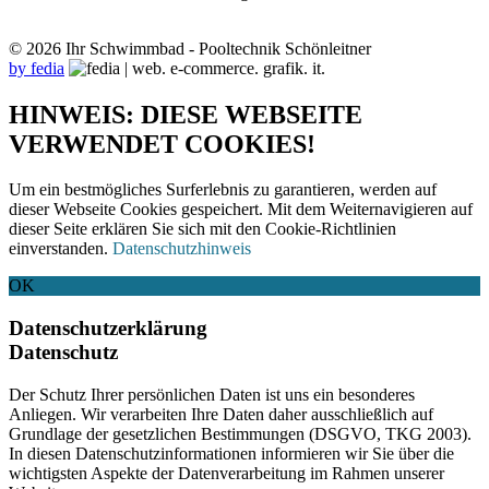
© 2026 Ihr Schwimmbad - Pooltechnik Schönleitner
by fedia
HINWEIS: DIESE WEBSEITE
VERWENDET COOKIES!
Um ein bestmögliches Surferlebnis zu garantieren, werden auf
dieser Webseite Cookies gespeichert. Mit dem Weiternavigieren auf
dieser Seite erklären Sie sich mit den Cookie-Richtlinien
einverstanden.
Datenschutzhinweis
OK
Datenschutzerklärung
Datenschutz
Der Schutz Ihrer persönlichen Daten ist uns ein besonderes
Anliegen. Wir verarbeiten Ihre Daten daher ausschließlich auf
Grundlage der gesetzlichen Bestimmungen (DSGVO, TKG 2003).
In diesen Datenschutzinformationen informieren wir Sie über die
wichtigsten Aspekte der Datenverarbeitung im Rahmen unserer