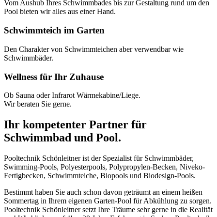
Vom Aushub Ihres Schwimmbades bis zur Gestaltung rund um den
Pool bieten wir alles aus einer Hand.
Schwimmteich im Garten
Den Charakter von Schwimmteichen aber verwendbar wie
Schwimmbäder.
Wellness für Ihr Zuhause
Ob Sauna oder Infrarot Wärmekabine/Liege.
Wir beraten Sie gerne.
Ihr kompetenter Partner für
Schwimmbad und Pool.
Pooltechnik Schönleitner ist der Spezialist für Schwimmbäder,
Swimming-Pools, Polyesterpools, Polypropylen-Becken, Niveko-
Fertigbecken, Schwimmteiche, Biopools und Biodesign-Pools.
Bestimmt haben Sie auch schon davon geträumt an einem heißen
Sommertag in Ihrem eigenen Garten-Pool für Abkühlung zu sorgen.
Pooltechnik Schönleitner setzt Ihre Träume sehr gerne in die Realität