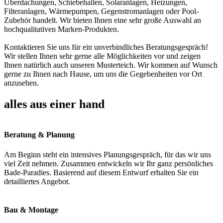
Überdachungen, Schiebehallen, Solaranlagen, Heizungen,
Filteranlagen, Wärmepumpen, Gegenstromanlagen oder Pool-
Zubehör handelt. Wir bieten Ihnen eine sehr große Auswahl an
hochqualitativen Marken-Produkten.
Kontaktieren Sie uns für ein unverbindliches Beratungsgespräch!
Wir stellen Ihnen sehr gerne alle Möglichkeiten vor und zeigen
Ihnen natürlich auch unseren Musterteich. Wir kommen auf Wunsch
gerne zu Ihnen nach Hause, um uns die Gegebenheiten vor Ort
anzusehen.
alles aus einer hand
Beratung & Planung
Am Beginn steht ein intensives Planungsgespräch, für das wir uns
viel Zeit nehmen. Zusammen entwickeln wir Ihr ganz persönliches
Bade-Paradies. Basierend auf diesem Entwurf erhalten Sie ein
detailliertes Angebot.
Bau & Montage