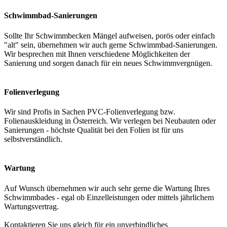
Schwimmbad-Sanierungen
Sollte Ihr Schwimmbecken Mängel aufweisen, porös oder einfach
"alt" sein, übernehmen wir auch gerne Schwimmbad-Sanierungen.
Wir besprechen mit Ihnen verschiedene Möglichkeiten der
Sanierung und sorgen danach für ein neues Schwimmvergnügen.
Folienverlegung
Wir sind Profis in Sachen PVC-Folienverlegung bzw.
Folienauskleidung in Österreich. Wir verlegen bei Neubauten oder
Sanierungen - höchste Qualität bei den Folien ist für uns
selbstverständlich.
Wartung
Auf Wunsch übernehmen wir auch sehr gerne die Wartung Ihres
Schwimmbades - egal ob Einzelleistungen oder mittels jährlichem
Wartungsvertrag.
Kontaktieren Sie uns gleich für ein unverbindliches