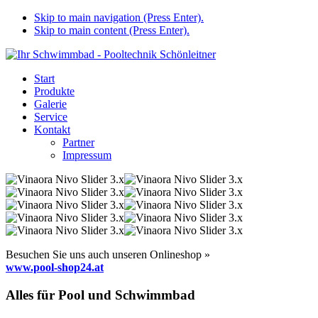
Skip to main navigation (Press Enter).
Skip to main content (Press Enter).
Start
Produkte
Galerie
Service
Kontakt
Partner
Impressum
Besuchen Sie uns auch unseren Onlineshop »
www.pool-shop24.at
Alles für Pool und Schwimmbad