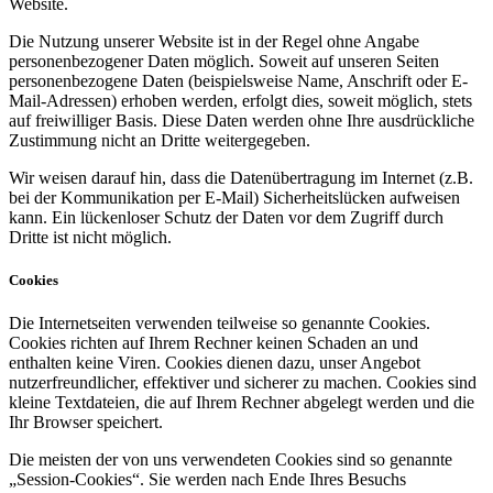
Website.
Die Nutzung unserer Website ist in der Regel ohne Angabe
personenbezogener Daten möglich. Soweit auf unseren Seiten
personenbezogene Daten (beispielsweise Name, Anschrift oder E-
Mail-Adressen) erhoben werden, erfolgt dies, soweit möglich, stets
auf freiwilliger Basis. Diese Daten werden ohne Ihre ausdrückliche
Zustimmung nicht an Dritte weitergegeben.
Wir weisen darauf hin, dass die Datenübertragung im Internet (z.B.
bei der Kommunikation per E-Mail) Sicherheitslücken aufweisen
kann. Ein lückenloser Schutz der Daten vor dem Zugriff durch
Dritte ist nicht möglich.
Cookies
Die Internetseiten verwenden teilweise so genannte Cookies.
Cookies richten auf Ihrem Rechner keinen Schaden an und
enthalten keine Viren. Cookies dienen dazu, unser Angebot
nutzerfreundlicher, effektiver und sicherer zu machen. Cookies sind
kleine Textdateien, die auf Ihrem Rechner abgelegt werden und die
Ihr Browser speichert.
Die meisten der von uns verwendeten Cookies sind so genannte
„Session-Cookies“. Sie werden nach Ende Ihres Besuchs