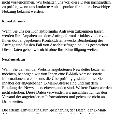
nicht vorgenommen. Wir behalten uns vor, diese Daten nachträglich
zu prüfen, wenn uns konkrete Anhaltspunkte für eine rechtswidrige
Nutzung bekannt werden.
Kontaktformular
Wenn Sie uns per Kontaktformular Anfragen zukommen lassen,
werden Ihre Angaben aus dem Anfrageformular inklusive der von
Ihnen dort angegebenen Kontaktdaten zwecks Bearbeitung der
Anfrage und für den Fall von Anschlussfragen bei uns gespeichert.
Diese Daten geben wir nicht ohne Ihre Einwilligung weiter.
Newsletterdaten
Wenn Sie den auf der Website angebotenen Newsletter beziehen
möchten, benötigen wir von Ihnen eine E-Mail-Adresse sowie
Informationen, welche uns die Überprüfung gestatten, dass Sie der
Inhaber der angegebenen E-Mail-Adresse sind und mit dem
Empfang des Newsletters einverstanden sind. Weitere Daten werden
nicht erhoben. Diese Daten verwenden wir ausschließlich für den
Versand der angeforderten Informationen und geben sie nicht an
Dritte weiter.
Die erteilte Einwilligung zur Speicherung der Daten, der E-Mail-