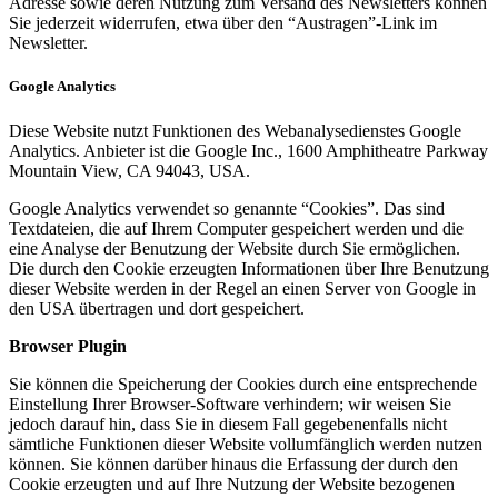
Adresse sowie deren Nutzung zum Versand des Newsletters können
Sie jederzeit widerrufen, etwa über den “Austragen”-Link im
Newsletter.
Google Analytics
Diese Website nutzt Funktionen des Webanalysedienstes Google
Analytics. Anbieter ist die Google Inc., 1600 Amphitheatre Parkway
Mountain View, CA 94043, USA.
Google Analytics verwendet so genannte “Cookies”. Das sind
Textdateien, die auf Ihrem Computer gespeichert werden und die
eine Analyse der Benutzung der Website durch Sie ermöglichen.
Die durch den Cookie erzeugten Informationen über Ihre Benutzung
dieser Website werden in der Regel an einen Server von Google in
den USA übertragen und dort gespeichert.
Browser Plugin
Sie können die Speicherung der Cookies durch eine entsprechende
Einstellung Ihrer Browser-Software verhindern; wir weisen Sie
jedoch darauf hin, dass Sie in diesem Fall gegebenenfalls nicht
sämtliche Funktionen dieser Website vollumfänglich werden nutzen
können. Sie können darüber hinaus die Erfassung der durch den
Cookie erzeugten und auf Ihre Nutzung der Website bezogenen