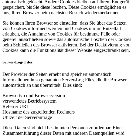
automatisch gelöscht. Andere Cookies bleiben auf Ihrem Endgerät
gespeichert, bis Sie diese löschen. Diese Cookies ermöglichen es
uns, Ihren Browser beim nächsten Besuch wiederzuerkennen.
Sie können Ihren Browser so einstellen, dass Sie über das Setzen
von Cookies informiert werden und Cookies nur im Einzelfall
erlauben, die Annahme von Cookies für bestimmte Fälle oder
generell ausschließen sowie das automatische Löschen der Cookies
beim Schließen des Browser aktivieren. Bei der Deaktivierung von
Cookies kann die Funktionalität dieser Website eingeschränkt sein.
Server-Log- Files
Der Provider der Seiten erhebt und speichert automatisch
Informationen in so genannten Server-Log Files, die Ihr Browser
automatisch an uns übermittelt. Dies sind:
Browsertyp und Browserversion
verwendetes Betriebssystem
Referrer URL
Hostname des zugreifenden Rechners
Uhrzeit der Serveranfrage
Diese Daten sind nicht bestimmten Personen zuordenbar. Eine
Zusammenführung dieser Daten mit anderen Datenquellen wird