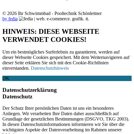
© 2026 Ihr Schwimmbad - Pooltechnik Schönleitner
by fedia
HINWEIS: DIESE WEBSEITE
VERWENDET COOKIES!
Um ein bestmögliches Surferlebnis zu garantieren, werden auf
dieser Webseite Cookies gespeichert. Mit dem Weiternavigieren auf
dieser Seite erklären Sie sich mit den Cookie-Richtlinien
einverstanden.
Datenschutzhinweis
OK
Datenschutzerklärung
Datenschutz
Der Schutz Ihrer persönlichen Daten ist uns ein besonderes
Anliegen. Wir verarbeiten Ihre Daten daher ausschließlich auf
Grundlage der gesetzlichen Bestimmungen (DSGVO, TKG 2003).
In diesen Datenschutzinformationen informieren wir Sie über die
wichtigsten Aspekte der Datenverarbeitung im Rahmen unserer