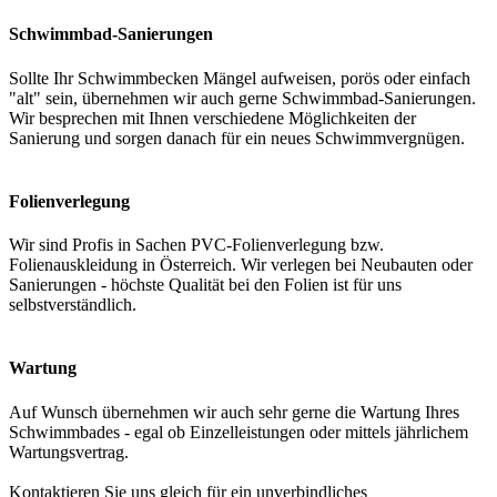
Schwimmbad-Sanierungen
Sollte Ihr Schwimmbecken Mängel aufweisen, porös oder einfach
"alt" sein, übernehmen wir auch gerne Schwimmbad-Sanierungen.
Wir besprechen mit Ihnen verschiedene Möglichkeiten der
Sanierung und sorgen danach für ein neues Schwimmvergnügen.
Folienverlegung
Wir sind Profis in Sachen PVC-Folienverlegung bzw.
Folienauskleidung in Österreich. Wir verlegen bei Neubauten oder
Sanierungen - höchste Qualität bei den Folien ist für uns
selbstverständlich.
Wartung
Auf Wunsch übernehmen wir auch sehr gerne die Wartung Ihres
Schwimmbades - egal ob Einzelleistungen oder mittels jährlichem
Wartungsvertrag.
Kontaktieren Sie uns gleich für ein unverbindliches