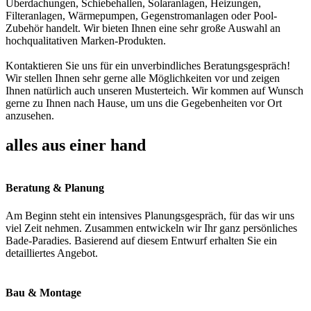
Überdachungen, Schiebehallen, Solaranlagen, Heizungen,
Filteranlagen, Wärmepumpen, Gegenstromanlagen oder Pool-
Zubehör handelt. Wir bieten Ihnen eine sehr große Auswahl an
hochqualitativen Marken-Produkten.
Kontaktieren Sie uns für ein unverbindliches Beratungsgespräch!
Wir stellen Ihnen sehr gerne alle Möglichkeiten vor und zeigen
Ihnen natürlich auch unseren Musterteich. Wir kommen auf Wunsch
gerne zu Ihnen nach Hause, um uns die Gegebenheiten vor Ort
anzusehen.
alles aus einer hand
Beratung & Planung
Am Beginn steht ein intensives Planungsgespräch, für das wir uns
viel Zeit nehmen. Zusammen entwickeln wir Ihr ganz persönliches
Bade-Paradies. Basierend auf diesem Entwurf erhalten Sie ein
detailliertes Angebot.
Bau & Montage