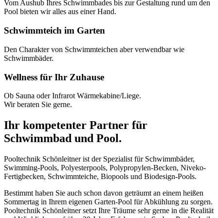
Vom Aushub Ihres Schwimmbades bis zur Gestaltung rund um den
Pool bieten wir alles aus einer Hand.
Schwimmteich im Garten
Den Charakter von Schwimmteichen aber verwendbar wie
Schwimmbäder.
Wellness für Ihr Zuhause
Ob Sauna oder Infrarot Wärmekabine/Liege.
Wir beraten Sie gerne.
Ihr kompetenter Partner für
Schwimmbad und Pool.
Pooltechnik Schönleitner ist der Spezialist für Schwimmbäder,
Swimming-Pools, Polyesterpools, Polypropylen-Becken, Niveko-
Fertigbecken, Schwimmteiche, Biopools und Biodesign-Pools.
Bestimmt haben Sie auch schon davon geträumt an einem heißen
Sommertag in Ihrem eigenen Garten-Pool für Abkühlung zu sorgen.
Pooltechnik Schönleitner setzt Ihre Träume sehr gerne in die Realität