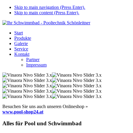
Skip to main navigation (Press Enter).
Skip to main content (Press Enter).
Start
Produkte
Galerie
Service
Kontakt
Partner
Impressum
Besuchen Sie uns auch unseren Onlineshop »
www.pool-shop24.at
Alles für Pool und Schwimmbad