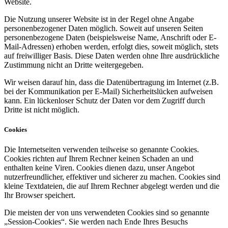
Website.
Die Nutzung unserer Website ist in der Regel ohne Angabe
personenbezogener Daten möglich. Soweit auf unseren Seiten
personenbezogene Daten (beispielsweise Name, Anschrift oder E-
Mail-Adressen) erhoben werden, erfolgt dies, soweit möglich, stets
auf freiwilliger Basis. Diese Daten werden ohne Ihre ausdrückliche
Zustimmung nicht an Dritte weitergegeben.
Wir weisen darauf hin, dass die Datenübertragung im Internet (z.B.
bei der Kommunikation per E-Mail) Sicherheitslücken aufweisen
kann. Ein lückenloser Schutz der Daten vor dem Zugriff durch
Dritte ist nicht möglich.
Cookies
Die Internetseiten verwenden teilweise so genannte Cookies.
Cookies richten auf Ihrem Rechner keinen Schaden an und
enthalten keine Viren. Cookies dienen dazu, unser Angebot
nutzerfreundlicher, effektiver und sicherer zu machen. Cookies sind
kleine Textdateien, die auf Ihrem Rechner abgelegt werden und die
Ihr Browser speichert.
Die meisten der von uns verwendeten Cookies sind so genannte
„Session-Cookies“. Sie werden nach Ende Ihres Besuchs