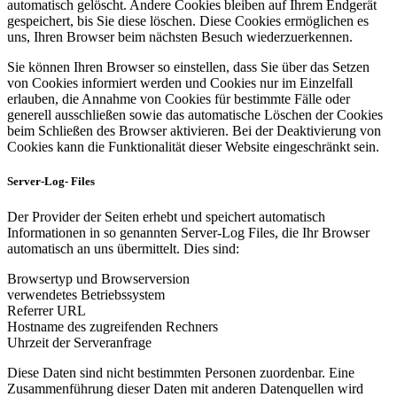
automatisch gelöscht. Andere Cookies bleiben auf Ihrem Endgerät
gespeichert, bis Sie diese löschen. Diese Cookies ermöglichen es
uns, Ihren Browser beim nächsten Besuch wiederzuerkennen.
Sie können Ihren Browser so einstellen, dass Sie über das Setzen
von Cookies informiert werden und Cookies nur im Einzelfall
erlauben, die Annahme von Cookies für bestimmte Fälle oder
generell ausschließen sowie das automatische Löschen der Cookies
beim Schließen des Browser aktivieren. Bei der Deaktivierung von
Cookies kann die Funktionalität dieser Website eingeschränkt sein.
Server-Log- Files
Der Provider der Seiten erhebt und speichert automatisch
Informationen in so genannten Server-Log Files, die Ihr Browser
automatisch an uns übermittelt. Dies sind:
Browsertyp und Browserversion
verwendetes Betriebssystem
Referrer URL
Hostname des zugreifenden Rechners
Uhrzeit der Serveranfrage
Diese Daten sind nicht bestimmten Personen zuordenbar. Eine
Zusammenführung dieser Daten mit anderen Datenquellen wird