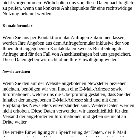
nicht vorgenommen. Wir behalten uns vor, diese Daten nachträglich
zu prüfen, wenn uns konkrete Anhaltspunkte für eine rechtswidrige
Nutzung bekannt werden.
Kontaktformular
Wenn Sie uns per Kontaktformular Anfragen zukommen lassen,
werden Ihre Angaben aus dem Anfrageformular inklusive der von
Ihnen dort angegebenen Kontaktdaten zwecks Bearbeitung der
Anfrage und für den Fall von Anschlussfragen bei uns gespeichert.
Diese Daten geben wir nicht ohne Ihre Einwilligung weiter.
Newsletterdaten
Wenn Sie den auf der Website angebotenen Newsletter beziehen
möchten, benötigen wir von Ihnen eine E-Mail-Adresse sowie
Informationen, welche uns die Überprüfung gestatten, dass Sie der
Inhaber der angegebenen E-Mail-Adresse sind und mit dem
Empfang des Newsletters einverstanden sind. Weitere Daten werden
nicht erhoben. Diese Daten verwenden wir ausschließlich für den
Versand der angeforderten Informationen und geben sie nicht an
Dritte weiter.
Die erteilte Einwilligung zur Speicherung der Daten, der E-Mail-