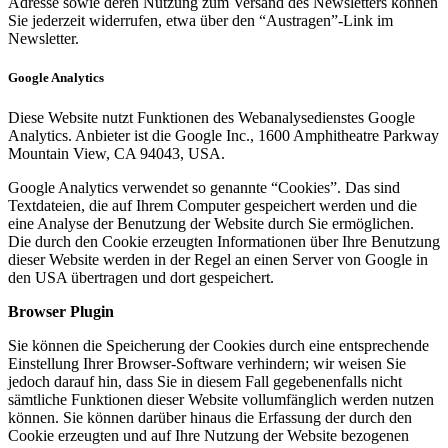
Adresse sowie deren Nutzung zum Versand des Newsletters können
Sie jederzeit widerrufen, etwa über den “Austragen”-Link im
Newsletter.
Google Analytics
Diese Website nutzt Funktionen des Webanalysedienstes Google
Analytics. Anbieter ist die Google Inc., 1600 Amphitheatre Parkway
Mountain View, CA 94043, USA.
Google Analytics verwendet so genannte “Cookies”. Das sind
Textdateien, die auf Ihrem Computer gespeichert werden und die
eine Analyse der Benutzung der Website durch Sie ermöglichen.
Die durch den Cookie erzeugten Informationen über Ihre Benutzung
dieser Website werden in der Regel an einen Server von Google in
den USA übertragen und dort gespeichert.
Browser Plugin
Sie können die Speicherung der Cookies durch eine entsprechende
Einstellung Ihrer Browser-Software verhindern; wir weisen Sie
jedoch darauf hin, dass Sie in diesem Fall gegebenenfalls nicht
sämtliche Funktionen dieser Website vollumfänglich werden nutzen
können. Sie können darüber hinaus die Erfassung der durch den
Cookie erzeugten und auf Ihre Nutzung der Website bezogenen