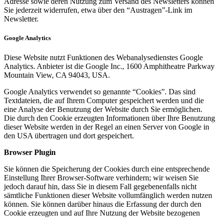
Adresse sowie deren Nutzung zum Versand des Newsletters können
Sie jederzeit widerrufen, etwa über den “Austragen”-Link im
Newsletter.
Google Analytics
Diese Website nutzt Funktionen des Webanalysedienstes Google
Analytics. Anbieter ist die Google Inc., 1600 Amphitheatre Parkway
Mountain View, CA 94043, USA.
Google Analytics verwendet so genannte “Cookies”. Das sind
Textdateien, die auf Ihrem Computer gespeichert werden und die
eine Analyse der Benutzung der Website durch Sie ermöglichen.
Die durch den Cookie erzeugten Informationen über Ihre Benutzung
dieser Website werden in der Regel an einen Server von Google in
den USA übertragen und dort gespeichert.
Browser Plugin
Sie können die Speicherung der Cookies durch eine entsprechende
Einstellung Ihrer Browser-Software verhindern; wir weisen Sie
jedoch darauf hin, dass Sie in diesem Fall gegebenenfalls nicht
sämtliche Funktionen dieser Website vollumfänglich werden nutzen
können. Sie können darüber hinaus die Erfassung der durch den
Cookie erzeugten und auf Ihre Nutzung der Website bezogenen