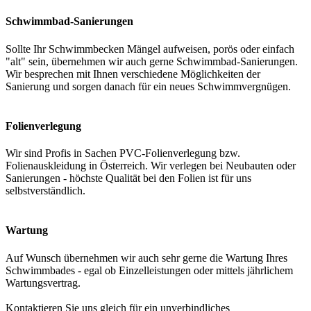
Schwimmbad-Sanierungen
Sollte Ihr Schwimmbecken Mängel aufweisen, porös oder einfach
"alt" sein, übernehmen wir auch gerne Schwimmbad-Sanierungen.
Wir besprechen mit Ihnen verschiedene Möglichkeiten der
Sanierung und sorgen danach für ein neues Schwimmvergnügen.
Folienverlegung
Wir sind Profis in Sachen PVC-Folienverlegung bzw.
Folienauskleidung in Österreich. Wir verlegen bei Neubauten oder
Sanierungen - höchste Qualität bei den Folien ist für uns
selbstverständlich.
Wartung
Auf Wunsch übernehmen wir auch sehr gerne die Wartung Ihres
Schwimmbades - egal ob Einzelleistungen oder mittels jährlichem
Wartungsvertrag.
Kontaktieren Sie uns gleich für ein unverbindliches