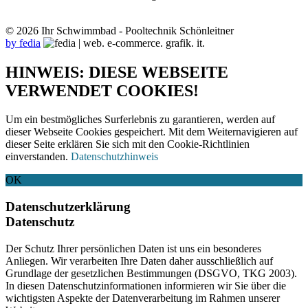
© 2026 Ihr Schwimmbad - Pooltechnik Schönleitner
by fedia
HINWEIS: DIESE WEBSEITE
VERWENDET COOKIES!
Um ein bestmögliches Surferlebnis zu garantieren, werden auf
dieser Webseite Cookies gespeichert. Mit dem Weiternavigieren auf
dieser Seite erklären Sie sich mit den Cookie-Richtlinien
einverstanden.
Datenschutzhinweis
OK
Datenschutzerklärung
Datenschutz
Der Schutz Ihrer persönlichen Daten ist uns ein besonderes
Anliegen. Wir verarbeiten Ihre Daten daher ausschließlich auf
Grundlage der gesetzlichen Bestimmungen (DSGVO, TKG 2003).
In diesen Datenschutzinformationen informieren wir Sie über die
wichtigsten Aspekte der Datenverarbeitung im Rahmen unserer