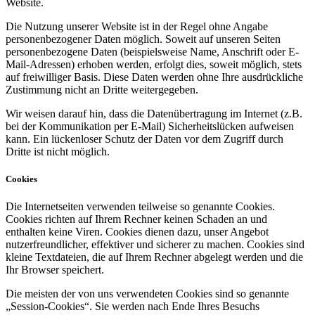
Website.
Die Nutzung unserer Website ist in der Regel ohne Angabe
personenbezogener Daten möglich. Soweit auf unseren Seiten
personenbezogene Daten (beispielsweise Name, Anschrift oder E-
Mail-Adressen) erhoben werden, erfolgt dies, soweit möglich, stets
auf freiwilliger Basis. Diese Daten werden ohne Ihre ausdrückliche
Zustimmung nicht an Dritte weitergegeben.
Wir weisen darauf hin, dass die Datenübertragung im Internet (z.B.
bei der Kommunikation per E-Mail) Sicherheitslücken aufweisen
kann. Ein lückenloser Schutz der Daten vor dem Zugriff durch
Dritte ist nicht möglich.
Cookies
Die Internetseiten verwenden teilweise so genannte Cookies.
Cookies richten auf Ihrem Rechner keinen Schaden an und
enthalten keine Viren. Cookies dienen dazu, unser Angebot
nutzerfreundlicher, effektiver und sicherer zu machen. Cookies sind
kleine Textdateien, die auf Ihrem Rechner abgelegt werden und die
Ihr Browser speichert.
Die meisten der von uns verwendeten Cookies sind so genannte
„Session-Cookies“. Sie werden nach Ende Ihres Besuchs