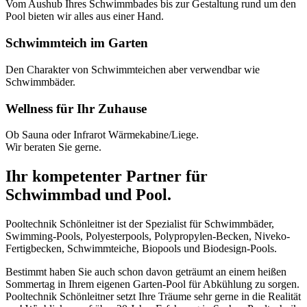
Vom Aushub Ihres Schwimmbades bis zur Gestaltung rund um den
Pool bieten wir alles aus einer Hand.
Schwimmteich im Garten
Den Charakter von Schwimmteichen aber verwendbar wie
Schwimmbäder.
Wellness für Ihr Zuhause
Ob Sauna oder Infrarot Wärmekabine/Liege.
Wir beraten Sie gerne.
Ihr kompetenter Partner für
Schwimmbad und Pool.
Pooltechnik Schönleitner ist der Spezialist für Schwimmbäder,
Swimming-Pools, Polyesterpools, Polypropylen-Becken, Niveko-
Fertigbecken, Schwimmteiche, Biopools und Biodesign-Pools.
Bestimmt haben Sie auch schon davon geträumt an einem heißen
Sommertag in Ihrem eigenen Garten-Pool für Abkühlung zu sorgen.
Pooltechnik Schönleitner setzt Ihre Träume sehr gerne in die Realität