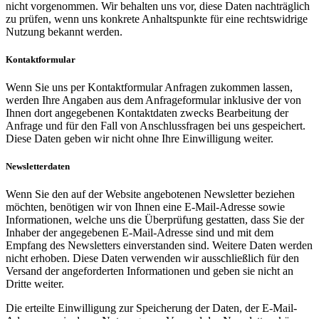
nicht vorgenommen. Wir behalten uns vor, diese Daten nachträglich
zu prüfen, wenn uns konkrete Anhaltspunkte für eine rechtswidrige
Nutzung bekannt werden.
Kontaktformular
Wenn Sie uns per Kontaktformular Anfragen zukommen lassen,
werden Ihre Angaben aus dem Anfrageformular inklusive der von
Ihnen dort angegebenen Kontaktdaten zwecks Bearbeitung der
Anfrage und für den Fall von Anschlussfragen bei uns gespeichert.
Diese Daten geben wir nicht ohne Ihre Einwilligung weiter.
Newsletterdaten
Wenn Sie den auf der Website angebotenen Newsletter beziehen
möchten, benötigen wir von Ihnen eine E-Mail-Adresse sowie
Informationen, welche uns die Überprüfung gestatten, dass Sie der
Inhaber der angegebenen E-Mail-Adresse sind und mit dem
Empfang des Newsletters einverstanden sind. Weitere Daten werden
nicht erhoben. Diese Daten verwenden wir ausschließlich für den
Versand der angeforderten Informationen und geben sie nicht an
Dritte weiter.
Die erteilte Einwilligung zur Speicherung der Daten, der E-Mail-