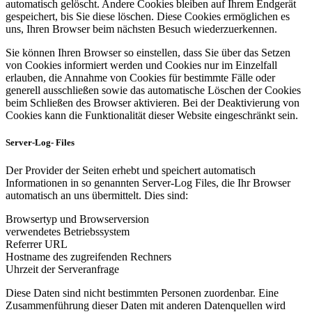
automatisch gelöscht. Andere Cookies bleiben auf Ihrem Endgerät
gespeichert, bis Sie diese löschen. Diese Cookies ermöglichen es
uns, Ihren Browser beim nächsten Besuch wiederzuerkennen.
Sie können Ihren Browser so einstellen, dass Sie über das Setzen
von Cookies informiert werden und Cookies nur im Einzelfall
erlauben, die Annahme von Cookies für bestimmte Fälle oder
generell ausschließen sowie das automatische Löschen der Cookies
beim Schließen des Browser aktivieren. Bei der Deaktivierung von
Cookies kann die Funktionalität dieser Website eingeschränkt sein.
Server-Log- Files
Der Provider der Seiten erhebt und speichert automatisch
Informationen in so genannten Server-Log Files, die Ihr Browser
automatisch an uns übermittelt. Dies sind:
Browsertyp und Browserversion
verwendetes Betriebssystem
Referrer URL
Hostname des zugreifenden Rechners
Uhrzeit der Serveranfrage
Diese Daten sind nicht bestimmten Personen zuordenbar. Eine
Zusammenführung dieser Daten mit anderen Datenquellen wird