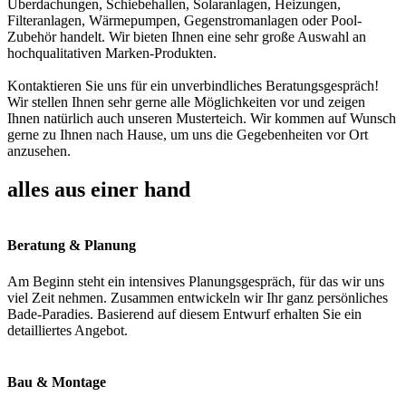
Überdachungen, Schiebehallen, Solaranlagen, Heizungen,
Filteranlagen, Wärmepumpen, Gegenstromanlagen oder Pool-
Zubehör handelt. Wir bieten Ihnen eine sehr große Auswahl an
hochqualitativen Marken-Produkten.
Kontaktieren Sie uns für ein unverbindliches Beratungsgespräch!
Wir stellen Ihnen sehr gerne alle Möglichkeiten vor und zeigen
Ihnen natürlich auch unseren Musterteich. Wir kommen auf Wunsch
gerne zu Ihnen nach Hause, um uns die Gegebenheiten vor Ort
anzusehen.
alles aus einer hand
Beratung & Planung
Am Beginn steht ein intensives Planungsgespräch, für das wir uns
viel Zeit nehmen. Zusammen entwickeln wir Ihr ganz persönliches
Bade-Paradies. Basierend auf diesem Entwurf erhalten Sie ein
detailliertes Angebot.
Bau & Montage