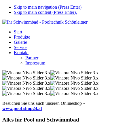
Skip to main navigation (Press Enter).
Skip to main content (Press Enter).
Start
Produkte
Galerie
Service
Kontakt
Partner
Impressum
Besuchen Sie uns auch unseren Onlineshop »
www.pool-shop24.at
Alles für Pool und Schwimmbad