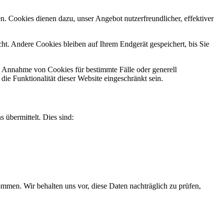
n. Cookies dienen dazu, unser Angebot nutzerfreundlicher, effektiver
t. Andere Cookies bleiben auf Ihrem Endgerät gespeichert, bis Sie
ie Annahme von Cookies für bestimmte Fälle oder generell
e Funktionalität dieser Website eingeschränkt sein.
 übermittelt. Dies sind:
men. Wir behalten uns vor, diese Daten nachträglich zu prüfen,