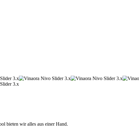
 bieten wir alles aus einer Hand.