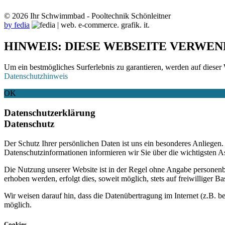
© 2026 Ihr Schwimmbad - Pooltechnik Schönleitner
by fedia
HINWEIS: DIESE WEBSEITE VERWEN
Um ein bestmögliches Surferlebnis zu garantieren, werden auf dieser 
Datenschutzhinweis
OK
Datenschutzerklärung
Datenschutz
Der Schutz Ihrer persönlichen Daten ist uns ein besonderes Anliege
Datenschutzinformationen informieren wir Sie über die wichtigsten 
Die Nutzung unserer Website ist in der Regel ohne Angabe personen
erhoben werden, erfolgt dies, soweit möglich, stets auf freiwilliger
Wir weisen darauf hin, dass die Datenübertragung im Internet (z.B. b
möglich.
Cookies