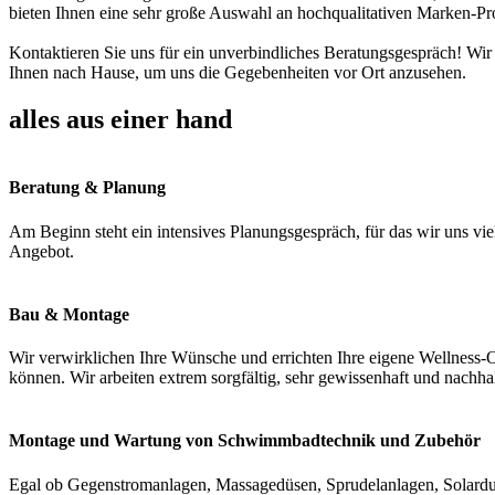
bieten Ihnen eine sehr große Auswahl an hochqualitativen Marken-Pr
Kontaktieren Sie uns für ein unverbindliches Beratungsgespräch! Wir
Ihnen nach Hause, um uns die Gegebenheiten vor Ort anzusehen.
alles aus einer hand
Beratung & Planung
Am Beginn steht ein intensives Planungsgespräch, für das wir uns vie
Angebot.
Bau & Montage
Wir verwirklichen Ihre Wünsche und errichten Ihre eigene Wellness-O
können. Wir arbeiten extrem sorgfältig, sehr gewissenhaft und nachha
Montage und Wartung von Schwimmbadtechnik und Zubehör
Egal ob Gegenstromanlagen, Massagedüsen, Sprudelanlagen, Solardus