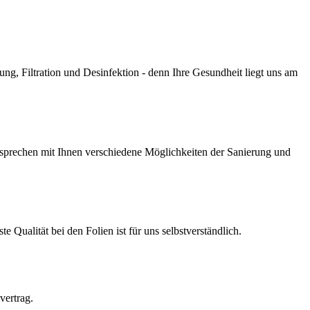
g, Filtration und Desinfektion - denn Ihre Gesundheit liegt uns am
prechen mit Ihnen verschiedene Möglichkeiten der Sanierung und
Qualität bei den Folien ist für uns selbstverständlich.
vertrag.