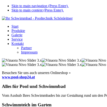
Skip to main navigation (Press Enter).
Skip to main content (Press Enter).
Start
Produkte
Galerie
Service
Kontakt
Partner
Impressum
Besuchen Sie uns auch unseren Onlineshop »
www.pool-shop24.at
Alles für Pool und Schwimmbad
Vom Aushub Ihres Schwimmbades bis zur Gestaltung rund um den Pool
Schwimmteich im Garten