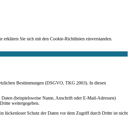
e erklären Sie sich mit den Cookie-Richtlinien einverstanden.
r gesetzlichen Bestimmungen (DSGVO, TKG 2003). In diesen
 Daten (beispielsweise Name, Anschrift oder E-Mail-Adressen)
 Dritte weitergegeben.
n lückenloser Schutz der Daten vor dem Zugriff durch Dritte ist nicht