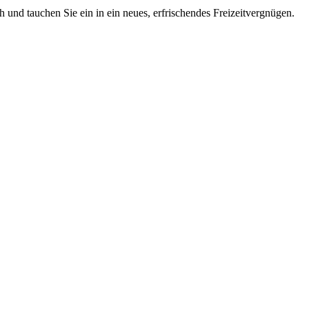
 und tauchen Sie ein in ein neues, erfrischendes Freizeitvergnügen.