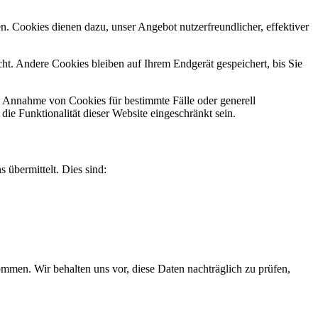
n. Cookies dienen dazu, unser Angebot nutzerfreundlicher, effektiver
t. Andere Cookies bleiben auf Ihrem Endgerät gespeichert, bis Sie
ie Annahme von Cookies für bestimmte Fälle oder generell
e Funktionalität dieser Website eingeschränkt sein.
 übermittelt. Dies sind:
men. Wir behalten uns vor, diese Daten nachträglich zu prüfen,