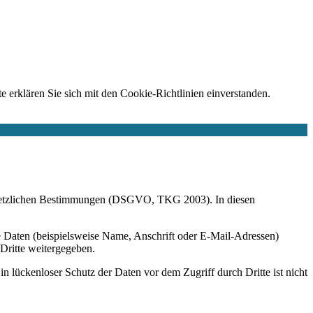
e erklären Sie sich mit den Cookie-Richtlinien einverstanden.
r gesetzlichen Bestimmungen (DSGVO, TKG 2003). In diesen
 Daten (beispielsweise Name, Anschrift oder E-Mail-Adressen)
 Dritte weitergegeben.
n lückenloser Schutz der Daten vor dem Zugriff durch Dritte ist nicht