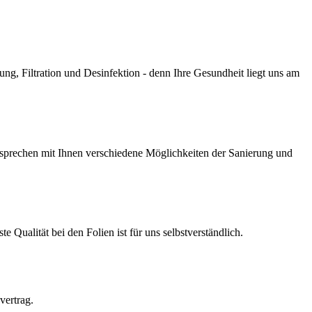
g, Filtration und Desinfektion - denn Ihre Gesundheit liegt uns am
prechen mit Ihnen verschiedene Möglichkeiten der Sanierung und
Qualität bei den Folien ist für uns selbstverständlich.
vertrag.