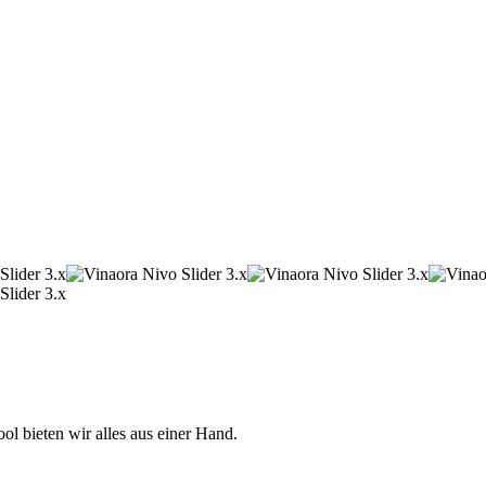
 bieten wir alles aus einer Hand.