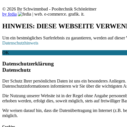
© 2026 Ihr Schwimmbad - Pooltechnik Schönleitner
by fedia
HINWEIS: DIESE WEBSEITE VERWEN
Um ein bestmögliches Surferlebnis zu garantieren, werden auf dieser 
Datenschutzhinweis
OK
Datenschutzerklärung
Datenschutz
Der Schutz Ihrer persönlichen Daten ist uns ein besonderes Anliege
Datenschutzinformationen informieren wir Sie über die wichtigsten 
Die Nutzung unserer Website ist in der Regel ohne Angabe personen
erhoben werden, erfolgt dies, soweit möglich, stets auf freiwilliger
Wir weisen darauf hin, dass die Datenübertragung im Internet (z.B. b
möglich.
Cookies