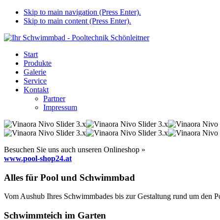
Skip to main navigation (Press Enter).
Skip to main content (Press Enter).
Start
Produkte
Galerie
Service
Kontakt
Partner
Impressum
Besuchen Sie uns auch unseren Onlineshop »
www.pool-shop24.at
Alles für Pool und Schwimmbad
Vom Aushub Ihres Schwimmbades bis zur Gestaltung rund um den Pool
Schwimmteich im Garten