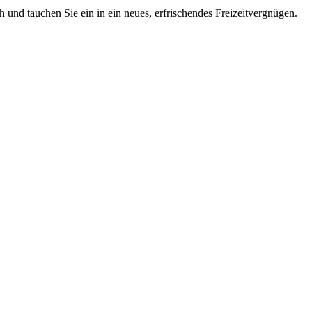
 und tauchen Sie ein in ein neues, erfrischendes Freizeitvergnügen.