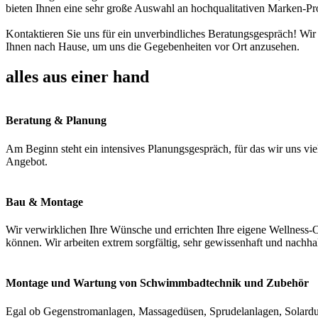
bieten Ihnen eine sehr große Auswahl an hochqualitativen Marken-Pr
Kontaktieren Sie uns für ein unverbindliches Beratungsgespräch! Wir
Ihnen nach Hause, um uns die Gegebenheiten vor Ort anzusehen.
alles aus einer hand
Beratung & Planung
Am Beginn steht ein intensives Planungsgespräch, für das wir uns vie
Angebot.
Bau & Montage
Wir verwirklichen Ihre Wünsche und errichten Ihre eigene Wellness-O
können. Wir arbeiten extrem sorgfältig, sehr gewissenhaft und nachha
Montage und Wartung von Schwimmbadtechnik und Zubehör
Egal ob Gegenstromanlagen, Massagedüsen, Sprudelanlagen, Solardus