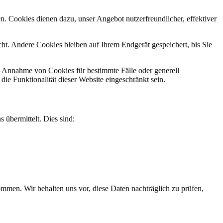
n. Cookies dienen dazu, unser Angebot nutzerfreundlicher, effektiver
t. Andere Cookies bleiben auf Ihrem Endgerät gespeichert, bis Sie
ie Annahme von Cookies für bestimmte Fälle oder generell
e Funktionalität dieser Website eingeschränkt sein.
 übermittelt. Dies sind:
men. Wir behalten uns vor, diese Daten nachträglich zu prüfen,