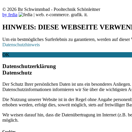
© 2026 Ihr Schwimmbad - Pooltechnik Schönleitner
by fedia
HINWEIS: DIESE WEBSEITE VERWEN
Um ein bestmögliches Surferlebnis zu garantieren, werden auf dieser 
Datenschutzhinweis
OK
Datenschutzerklärung
Datenschutz
Der Schutz Ihrer persönlichen Daten ist uns ein besonderes Anliege
Datenschutzinformationen informieren wir Sie über die wichtigsten 
Die Nutzung unserer Website ist in der Regel ohne Angabe personen
erhoben werden, erfolgt dies, soweit möglich, stets auf freiwilliger
Wir weisen darauf hin, dass die Datenübertragung im Internet (z.B. b
möglich.
Cookies