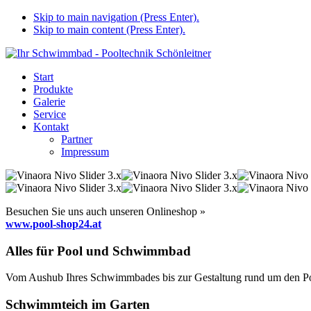
Skip to main navigation (Press Enter).
Skip to main content (Press Enter).
Start
Produkte
Galerie
Service
Kontakt
Partner
Impressum
Besuchen Sie uns auch unseren Onlineshop »
www.pool-shop24.at
Alles für Pool und Schwimmbad
Vom Aushub Ihres Schwimmbades bis zur Gestaltung rund um den Pool
Schwimmteich im Garten