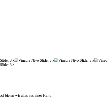
 bieten wir alles aus einer Hand.