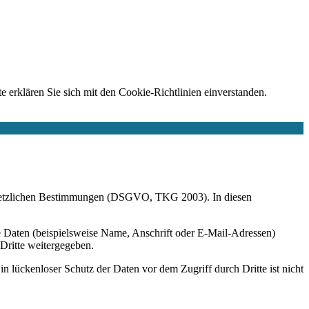
e erklären Sie sich mit den Cookie-Richtlinien einverstanden.
r gesetzlichen Bestimmungen (DSGVO, TKG 2003). In diesen
 Daten (beispielsweise Name, Anschrift oder E-Mail-Adressen)
 Dritte weitergegeben.
n lückenloser Schutz der Daten vor dem Zugriff durch Dritte ist nicht