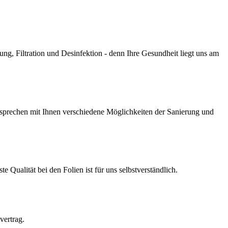
g, Filtration und Desinfektion - denn Ihre Gesundheit liegt uns am
prechen mit Ihnen verschiedene Möglichkeiten der Sanierung und
Qualität bei den Folien ist für uns selbstverständlich.
vertrag.