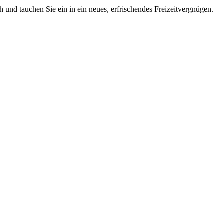
 und tauchen Sie ein in ein neues, erfrischendes Freizeitvergnügen.