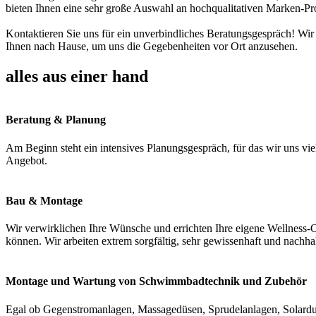
bieten Ihnen eine sehr große Auswahl an hochqualitativen Marken-Pr
Kontaktieren Sie uns für ein unverbindliches Beratungsgespräch! Wir
Ihnen nach Hause, um uns die Gegebenheiten vor Ort anzusehen.
alles aus einer hand
Beratung & Planung
Am Beginn steht ein intensives Planungsgespräch, für das wir uns vie
Angebot.
Bau & Montage
Wir verwirklichen Ihre Wünsche und errichten Ihre eigene Wellness-O
können. Wir arbeiten extrem sorgfältig, sehr gewissenhaft und nachha
Montage und Wartung von Schwimmbadtechnik und Zubehör
Egal ob Gegenstromanlagen, Massagedüsen, Sprudelanlagen, Solardus