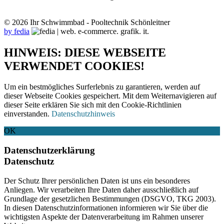
© 2026 Ihr Schwimmbad - Pooltechnik Schönleitner
by fedia
HINWEIS: DIESE WEBSEITE
VERWENDET COOKIES!
Um ein bestmögliches Surferlebnis zu garantieren, werden auf
dieser Webseite Cookies gespeichert. Mit dem Weiternavigieren auf
dieser Seite erklären Sie sich mit den Cookie-Richtlinien
einverstanden.
Datenschutzhinweis
OK
Datenschutzerklärung
Datenschutz
Der Schutz Ihrer persönlichen Daten ist uns ein besonderes
Anliegen. Wir verarbeiten Ihre Daten daher ausschließlich auf
Grundlage der gesetzlichen Bestimmungen (DSGVO, TKG 2003).
In diesen Datenschutzinformationen informieren wir Sie über die
wichtigsten Aspekte der Datenverarbeitung im Rahmen unserer