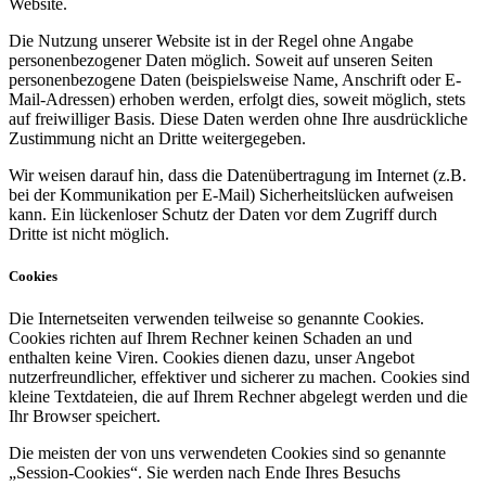
Website.
Die Nutzung unserer Website ist in der Regel ohne Angabe
personenbezogener Daten möglich. Soweit auf unseren Seiten
personenbezogene Daten (beispielsweise Name, Anschrift oder E-
Mail-Adressen) erhoben werden, erfolgt dies, soweit möglich, stets
auf freiwilliger Basis. Diese Daten werden ohne Ihre ausdrückliche
Zustimmung nicht an Dritte weitergegeben.
Wir weisen darauf hin, dass die Datenübertragung im Internet (z.B.
bei der Kommunikation per E-Mail) Sicherheitslücken aufweisen
kann. Ein lückenloser Schutz der Daten vor dem Zugriff durch
Dritte ist nicht möglich.
Cookies
Die Internetseiten verwenden teilweise so genannte Cookies.
Cookies richten auf Ihrem Rechner keinen Schaden an und
enthalten keine Viren. Cookies dienen dazu, unser Angebot
nutzerfreundlicher, effektiver und sicherer zu machen. Cookies sind
kleine Textdateien, die auf Ihrem Rechner abgelegt werden und die
Ihr Browser speichert.
Die meisten der von uns verwendeten Cookies sind so genannte
„Session-Cookies“. Sie werden nach Ende Ihres Besuchs