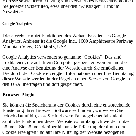
Adresse sowie deren Nutzung zum Versand des Newsletters können
Sie jederzeit widerrufen, etwa über den “Austragen”-Link im
Newsletter.
Google Analytics
Diese Website nutzt Funktionen des Webanalysedienstes Google
Analytics. Anbieter ist die Google Inc., 1600 Amphitheatre Parkway
Mountain View, CA 94043, USA.
Google Analytics verwendet so genannte “Cookies”. Das sind
Textdateien, die auf Ihrem Computer gespeichert werden und die
eine Analyse der Benutzung der Website durch Sie ermöglichen.
Die durch den Cookie erzeugten Informationen über Ihre Benutzung
dieser Website werden in der Regel an einen Server von Google in
den USA übertragen und dort gespeichert.
Browser Plugin
Sie können die Speicherung der Cookies durch eine entsprechende
Einstellung Ihrer Browser-Software verhindern; wir weisen Sie
jedoch darauf hin, dass Sie in diesem Fall gegebenenfalls nicht
sämtliche Funktionen dieser Website vollumfänglich werden nutzen
können. Sie können darüber hinaus die Erfassung der durch den
Cookie erzeugten und auf Ihre Nutzung der Website bezogenen