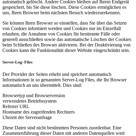
automatisch gelöscht. Andere Cookies bleiben auf Ihrem Endgerät
gespeichert, bis Sie diese löschen. Diese Cookies ermöglichen es
uns, Ihren Browser beim nächsten Besuch wiederzuerkennen.
Sie können Ihren Browser so einstellen, dass Sie über das Setzen
von Cookies informiert werden und Cookies nur im Einzelfall
erlauben, die Annahme von Cookies für bestimmte Fälle oder
generell ausschließen sowie das automatische Löschen der Cookies
beim Schließen des Browser aktivieren. Bei der Deaktivierung von
Cookies kann die Funktionalität dieser Website eingeschränkt sein.
Server-Log- Files
Der Provider der Seiten erhebt und speichert automatisch
Informationen in so genannten Server-Log Files, die Ihr Browser
automatisch an uns übermittelt. Dies sind:
Browsertyp und Browserversion
verwendetes Betriebssystem
Referrer URL
Hostname des zugreifenden Rechners
Uhrzeit der Serveranfrage
Diese Daten sind nicht bestimmten Personen zuordenbar. Eine
Zusammenführung dieser Daten mit anderen Datenquellen wird