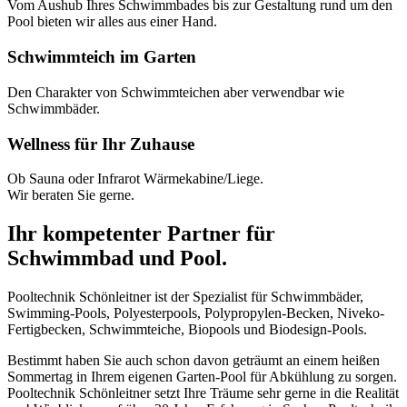
Vom Aushub Ihres Schwimmbades bis zur Gestaltung rund um den
Pool bieten wir alles aus einer Hand.
Schwimmteich im Garten
Den Charakter von Schwimmteichen aber verwendbar wie
Schwimmbäder.
Wellness für Ihr Zuhause
Ob Sauna oder Infrarot Wärmekabine/Liege.
Wir beraten Sie gerne.
Ihr kompetenter Partner für
Schwimmbad und Pool.
Pooltechnik Schönleitner ist der Spezialist für Schwimmbäder,
Swimming-Pools, Polyesterpools, Polypropylen-Becken, Niveko-
Fertigbecken, Schwimmteiche, Biopools und Biodesign-Pools.
Bestimmt haben Sie auch schon davon geträumt an einem heißen
Sommertag in Ihrem eigenen Garten-Pool für Abkühlung zu sorgen.
Pooltechnik Schönleitner setzt Ihre Träume sehr gerne in die Realität