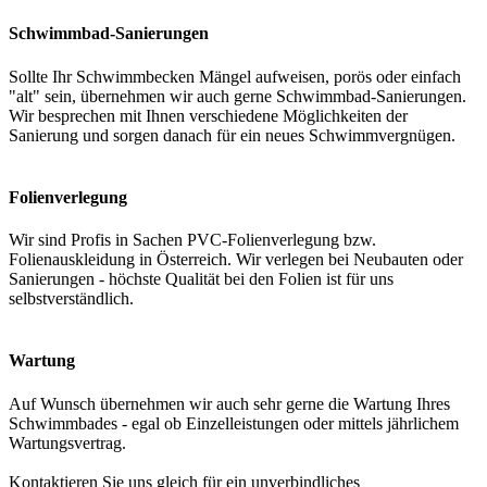
Schwimmbad-Sanierungen
Sollte Ihr Schwimmbecken Mängel aufweisen, porös oder einfach
"alt" sein, übernehmen wir auch gerne Schwimmbad-Sanierungen.
Wir besprechen mit Ihnen verschiedene Möglichkeiten der
Sanierung und sorgen danach für ein neues Schwimmvergnügen.
Folienverlegung
Wir sind Profis in Sachen PVC-Folienverlegung bzw.
Folienauskleidung in Österreich. Wir verlegen bei Neubauten oder
Sanierungen - höchste Qualität bei den Folien ist für uns
selbstverständlich.
Wartung
Auf Wunsch übernehmen wir auch sehr gerne die Wartung Ihres
Schwimmbades - egal ob Einzelleistungen oder mittels jährlichem
Wartungsvertrag.
Kontaktieren Sie uns gleich für ein unverbindliches