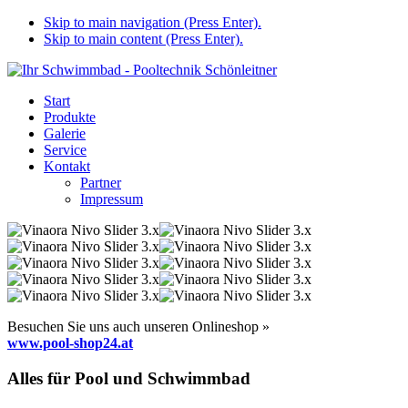
Skip to main navigation (Press Enter).
Skip to main content (Press Enter).
Start
Produkte
Galerie
Service
Kontakt
Partner
Impressum
Besuchen Sie uns auch unseren Onlineshop »
www.pool-shop24.at
Alles für Pool und Schwimmbad