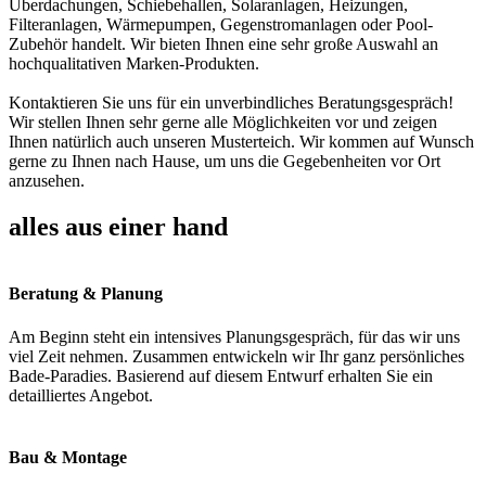
Überdachungen, Schiebehallen, Solaranlagen, Heizungen,
Filteranlagen, Wärmepumpen, Gegenstromanlagen oder Pool-
Zubehör handelt. Wir bieten Ihnen eine sehr große Auswahl an
hochqualitativen Marken-Produkten.
Kontaktieren Sie uns für ein unverbindliches Beratungsgespräch!
Wir stellen Ihnen sehr gerne alle Möglichkeiten vor und zeigen
Ihnen natürlich auch unseren Musterteich. Wir kommen auf Wunsch
gerne zu Ihnen nach Hause, um uns die Gegebenheiten vor Ort
anzusehen.
alles aus einer hand
Beratung & Planung
Am Beginn steht ein intensives Planungsgespräch, für das wir uns
viel Zeit nehmen. Zusammen entwickeln wir Ihr ganz persönliches
Bade-Paradies. Basierend auf diesem Entwurf erhalten Sie ein
detailliertes Angebot.
Bau & Montage