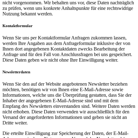
nicht vorgenommen. Wir behalten uns vor, diese Daten nachträglich
zu prüfen, wenn uns konkrete Anhaltspunkte für eine rechtswidrige
Nutzung bekannt werden.
Kontaktformular
Wenn Sie uns per Kontaktformular Anfragen zukommen lassen,
werden Ihre Angaben aus dem Anfrageformular inklusive der von
Ihnen dort angegebenen Kontaktdaten zwecks Bearbeitung der
Anfrage und für den Fall von Anschlussfragen bei uns gespeichert.
Diese Daten geben wir nicht ohne Ihre Einwilligung weiter.
Newsletterdaten
Wenn Sie den auf der Website angebotenen Newsletter beziehen
möchten, benötigen wir von Ihnen eine E-Mail-Adresse sowie
Informationen, welche uns die Überprüfung gestatten, dass Sie der
Inhaber der angegebenen E-Mail-Adresse sind und mit dem
Empfang des Newsletters einverstanden sind. Weitere Daten werden
nicht erhoben. Diese Daten verwenden wir ausschließlich für den
Versand der angeforderten Informationen und geben sie nicht an
Dritte weiter.
Die erteilte Einwilligung zur Speicherung der Daten, der E-Mail-