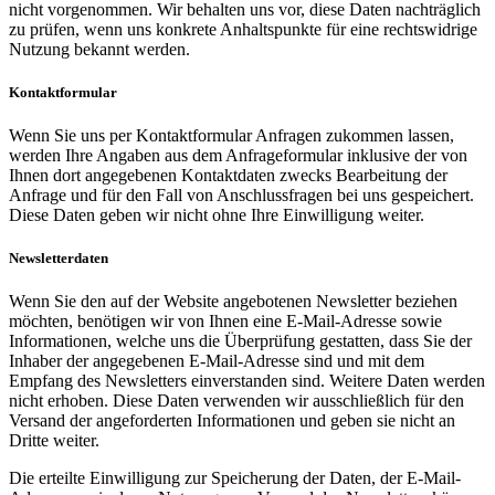
nicht vorgenommen. Wir behalten uns vor, diese Daten nachträglich
zu prüfen, wenn uns konkrete Anhaltspunkte für eine rechtswidrige
Nutzung bekannt werden.
Kontaktformular
Wenn Sie uns per Kontaktformular Anfragen zukommen lassen,
werden Ihre Angaben aus dem Anfrageformular inklusive der von
Ihnen dort angegebenen Kontaktdaten zwecks Bearbeitung der
Anfrage und für den Fall von Anschlussfragen bei uns gespeichert.
Diese Daten geben wir nicht ohne Ihre Einwilligung weiter.
Newsletterdaten
Wenn Sie den auf der Website angebotenen Newsletter beziehen
möchten, benötigen wir von Ihnen eine E-Mail-Adresse sowie
Informationen, welche uns die Überprüfung gestatten, dass Sie der
Inhaber der angegebenen E-Mail-Adresse sind und mit dem
Empfang des Newsletters einverstanden sind. Weitere Daten werden
nicht erhoben. Diese Daten verwenden wir ausschließlich für den
Versand der angeforderten Informationen und geben sie nicht an
Dritte weiter.
Die erteilte Einwilligung zur Speicherung der Daten, der E-Mail-