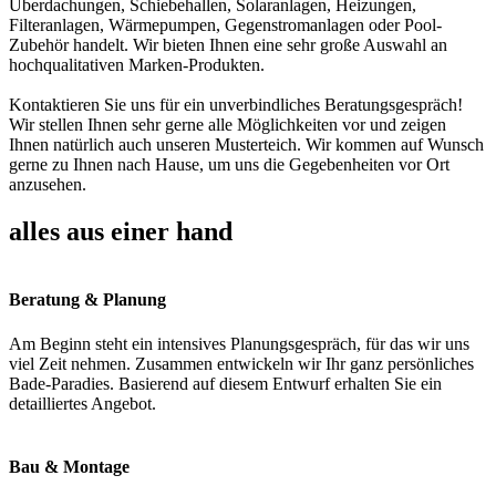
Überdachungen, Schiebehallen, Solaranlagen, Heizungen,
Filteranlagen, Wärmepumpen, Gegenstromanlagen oder Pool-
Zubehör handelt. Wir bieten Ihnen eine sehr große Auswahl an
hochqualitativen Marken-Produkten.
Kontaktieren Sie uns für ein unverbindliches Beratungsgespräch!
Wir stellen Ihnen sehr gerne alle Möglichkeiten vor und zeigen
Ihnen natürlich auch unseren Musterteich. Wir kommen auf Wunsch
gerne zu Ihnen nach Hause, um uns die Gegebenheiten vor Ort
anzusehen.
alles aus einer hand
Beratung & Planung
Am Beginn steht ein intensives Planungsgespräch, für das wir uns
viel Zeit nehmen. Zusammen entwickeln wir Ihr ganz persönliches
Bade-Paradies. Basierend auf diesem Entwurf erhalten Sie ein
detailliertes Angebot.
Bau & Montage