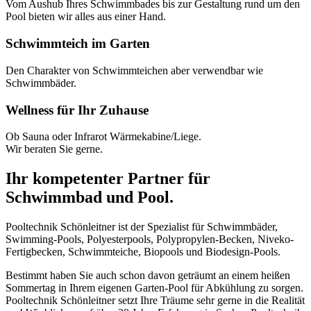
Vom Aushub Ihres Schwimmbades bis zur Gestaltung rund um den
Pool bieten wir alles aus einer Hand.
Schwimmteich im Garten
Den Charakter von Schwimmteichen aber verwendbar wie
Schwimmbäder.
Wellness für Ihr Zuhause
Ob Sauna oder Infrarot Wärmekabine/Liege.
Wir beraten Sie gerne.
Ihr kompetenter Partner für
Schwimmbad und Pool.
Pooltechnik Schönleitner ist der Spezialist für Schwimmbäder,
Swimming-Pools, Polyesterpools, Polypropylen-Becken, Niveko-
Fertigbecken, Schwimmteiche, Biopools und Biodesign-Pools.
Bestimmt haben Sie auch schon davon geträumt an einem heißen
Sommertag in Ihrem eigenen Garten-Pool für Abkühlung zu sorgen.
Pooltechnik Schönleitner setzt Ihre Träume sehr gerne in die Realität