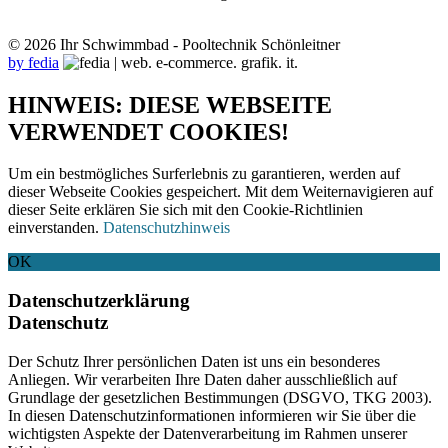
© 2026 Ihr Schwimmbad - Pooltechnik Schönleitner
by fedia
HINWEIS: DIESE WEBSEITE
VERWENDET COOKIES!
Um ein bestmögliches Surferlebnis zu garantieren, werden auf
dieser Webseite Cookies gespeichert. Mit dem Weiternavigieren auf
dieser Seite erklären Sie sich mit den Cookie-Richtlinien
einverstanden.
Datenschutzhinweis
OK
Datenschutzerklärung
Datenschutz
Der Schutz Ihrer persönlichen Daten ist uns ein besonderes
Anliegen. Wir verarbeiten Ihre Daten daher ausschließlich auf
Grundlage der gesetzlichen Bestimmungen (DSGVO, TKG 2003).
In diesen Datenschutzinformationen informieren wir Sie über die
wichtigsten Aspekte der Datenverarbeitung im Rahmen unserer