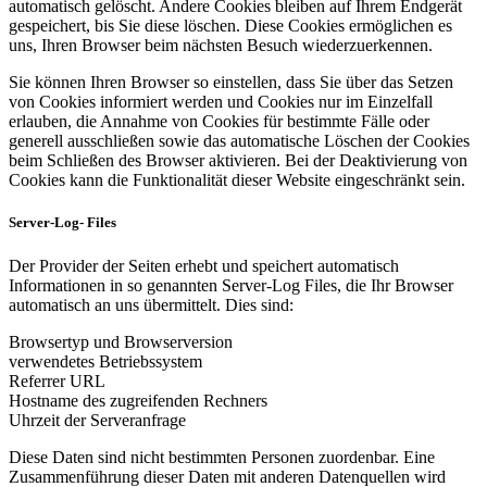
automatisch gelöscht. Andere Cookies bleiben auf Ihrem Endgerät
gespeichert, bis Sie diese löschen. Diese Cookies ermöglichen es
uns, Ihren Browser beim nächsten Besuch wiederzuerkennen.
Sie können Ihren Browser so einstellen, dass Sie über das Setzen
von Cookies informiert werden und Cookies nur im Einzelfall
erlauben, die Annahme von Cookies für bestimmte Fälle oder
generell ausschließen sowie das automatische Löschen der Cookies
beim Schließen des Browser aktivieren. Bei der Deaktivierung von
Cookies kann die Funktionalität dieser Website eingeschränkt sein.
Server-Log- Files
Der Provider der Seiten erhebt und speichert automatisch
Informationen in so genannten Server-Log Files, die Ihr Browser
automatisch an uns übermittelt. Dies sind:
Browsertyp und Browserversion
verwendetes Betriebssystem
Referrer URL
Hostname des zugreifenden Rechners
Uhrzeit der Serveranfrage
Diese Daten sind nicht bestimmten Personen zuordenbar. Eine
Zusammenführung dieser Daten mit anderen Datenquellen wird