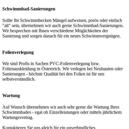
Schwimmbad-Sanierungen
Sollte Ihr Schwimmbecken Mängel aufweisen, porös oder einfach
"alt" sein, übernehmen wir auch gerne Schwimmbad-Sanierungen.
Wir besprechen mit Ihnen verschiedene Möglichkeiten der
Sanierung und sorgen danach für ein neues Schwimmvergnügen.
Folienverlegung
Wir sind Profis in Sachen PVC-Folienverlegung bzw.
Folienauskleidung in Österreich. Wir verlegen bei Neubauten oder
Sanierungen - höchste Qualität bei den Folien ist für uns
selbstverständlich.
Wartung
Auf Wunsch übernehmen wir auch sehr gerne die Wartung Ihres
Schwimmbades - egal ob Einzelleistungen oder mittels jährlichem
Wartungsvertrag.
Kontaktieren Sie uns gleich für ein unverbindliches