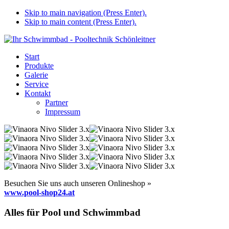
Skip to main navigation (Press Enter).
Skip to main content (Press Enter).
Start
Produkte
Galerie
Service
Kontakt
Partner
Impressum
Besuchen Sie uns auch unseren Onlineshop »
www.pool-shop24.at
Alles für Pool und Schwimmbad