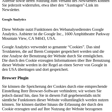
Adresse sowie deren Nutzung zum Versand des Newsletters können
Sie jederzeit widerrufen, etwa über den “Austragen”-Link im
Newsletter.
Google Analytics
Diese Website nutzt Funktionen des Webanalysedienstes Google
Analytics. Anbieter ist die Google Inc., 1600 Amphitheatre Parkway
Mountain View, CA 94043, USA.
Google Analytics verwendet so genannte “Cookies”. Das sind
Textdateien, die auf Ihrem Computer gespeichert werden und die
eine Analyse der Benutzung der Website durch Sie ermöglichen.
Die durch den Cookie erzeugten Informationen über Ihre Benutzung
dieser Website werden in der Regel an einen Server von Google in
den USA übertragen und dort gespeichert.
Browser Plugin
Sie können die Speicherung der Cookies durch eine entsprechende
Einstellung Ihrer Browser-Software verhindern; wir weisen Sie
jedoch darauf hin, dass Sie in diesem Fall gegebenenfalls nicht
sämtliche Funktionen dieser Website vollumfänglich werden nutzen
können. Sie können darüber hinaus die Erfassung der durch den
Cookie erzeugten und auf Ihre Nutzung der Website bezogenen