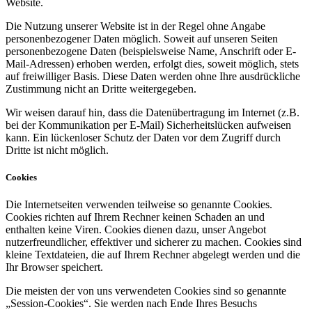
Website.
Die Nutzung unserer Website ist in der Regel ohne Angabe
personenbezogener Daten möglich. Soweit auf unseren Seiten
personenbezogene Daten (beispielsweise Name, Anschrift oder E-
Mail-Adressen) erhoben werden, erfolgt dies, soweit möglich, stets
auf freiwilliger Basis. Diese Daten werden ohne Ihre ausdrückliche
Zustimmung nicht an Dritte weitergegeben.
Wir weisen darauf hin, dass die Datenübertragung im Internet (z.B.
bei der Kommunikation per E-Mail) Sicherheitslücken aufweisen
kann. Ein lückenloser Schutz der Daten vor dem Zugriff durch
Dritte ist nicht möglich.
Cookies
Die Internetseiten verwenden teilweise so genannte Cookies.
Cookies richten auf Ihrem Rechner keinen Schaden an und
enthalten keine Viren. Cookies dienen dazu, unser Angebot
nutzerfreundlicher, effektiver und sicherer zu machen. Cookies sind
kleine Textdateien, die auf Ihrem Rechner abgelegt werden und die
Ihr Browser speichert.
Die meisten der von uns verwendeten Cookies sind so genannte
„Session-Cookies“. Sie werden nach Ende Ihres Besuchs